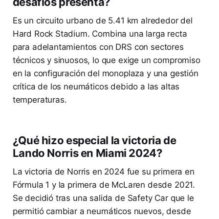
desafíos presenta?
Es un circuito urbano de 5.41 km alrededor del
Hard Rock Stadium. Combina una larga recta
para adelantamientos con DRS con sectores
técnicos y sinuosos, lo que exige un compromiso
en la configuración del monoplaza y una gestión
crítica de los neumáticos debido a las altas
temperaturas.
¿Qué hizo especial la victoria de
Lando Norris en Miami 2024?
La victoria de Norris en 2024 fue su primera en
Fórmula 1 y la primera de McLaren desde 2021.
Se decidió tras una salida de Safety Car que le
permitió cambiar a neumáticos nuevos, desde