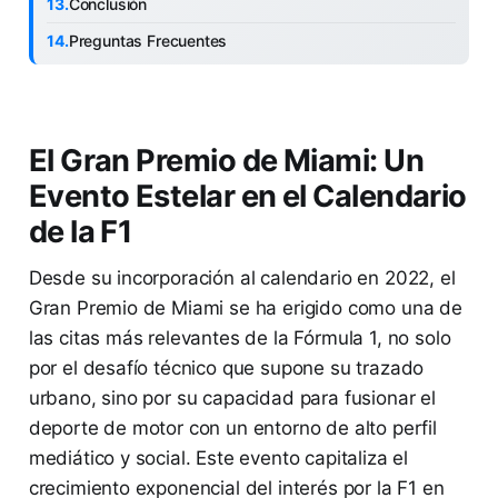
Conclusión
Preguntas Frecuentes
El Gran Premio de Miami: Un
Evento Estelar en el Calendario
de la F1
Desde su incorporación al calendario en 2022, el
Gran Premio de Miami se ha erigido como una de
las citas más relevantes de la Fórmula 1, no solo
por el desafío técnico que supone su trazado
urbano, sino por su capacidad para fusionar el
deporte de motor con un entorno de alto perfil
mediático y social. Este evento capitaliza el
crecimiento exponencial del interés por la F1 en