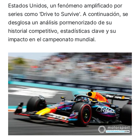
Estados Unidos, un fenómeno amplificado por
series como 'Drive to Survive'. A continuación, se
desglosa un análisis pormenorizado de su
historial competitivo, estadísticas clave y su
impacto en el campeonato mundial.