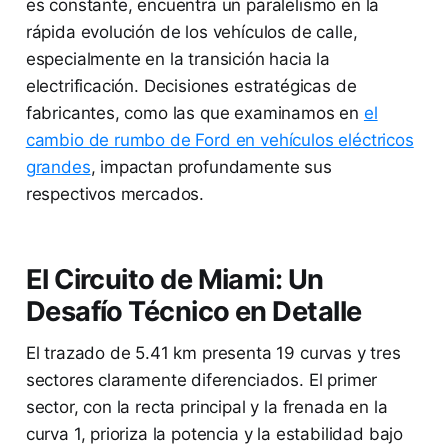
es constante, encuentra un paralelismo en la
rápida evolución de los vehículos de calle,
especialmente en la transición hacia la
electrificación. Decisiones estratégicas de
fabricantes, como las que examinamos en
el
cambio de rumbo de Ford en vehículos eléctricos
grandes
, impactan profundamente sus
respectivos mercados.
El Circuito de Miami: Un
Desafío Técnico en Detalle
El trazado de 5.41 km presenta 19 curvas y tres
sectores claramente diferenciados. El primer
sector, con la recta principal y la frenada en la
curva 1, prioriza la potencia y la estabilidad bajo