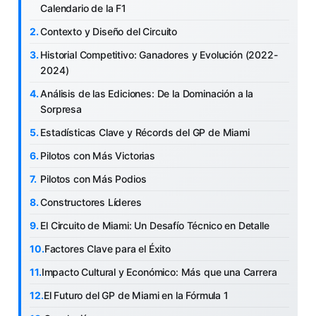
Calendario de la F1
Contexto y Diseño del Circuito
Historial Competitivo: Ganadores y Evolución (2022-
2024)
Análisis de las Ediciones: De la Dominación a la
Sorpresa
Estadísticas Clave y Récords del GP de Miami
Pilotos con Más Victorias
Pilotos con Más Podios
Constructores Líderes
El Circuito de Miami: Un Desafío Técnico en Detalle
Factores Clave para el Éxito
Impacto Cultural y Económico: Más que una Carrera
El Futuro del GP de Miami en la Fórmula 1