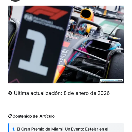
🔄 Última actualización: 8 de enero de 2026
📋 Contenido del Artículo
El Gran Premio de Miami: Un Evento Estelar en el