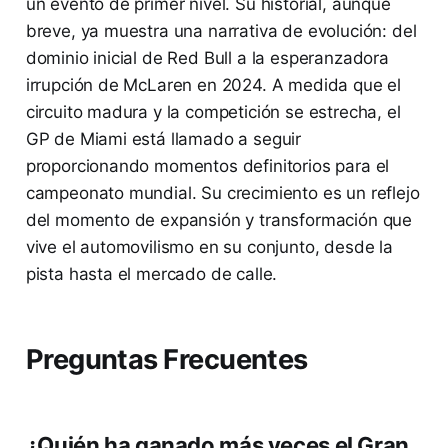
un evento de primer nivel. Su historial, aunque
breve, ya muestra una narrativa de evolución: del
dominio inicial de Red Bull a la esperanzadora
irrupción de McLaren en 2024. A medida que el
circuito madura y la competición se estrecha, el
GP de Miami está llamado a seguir
proporcionando momentos definitorios para el
campeonato mundial. Su crecimiento es un reflejo
del momento de expansión y transformación que
vive el automovilismo en su conjunto, desde la
pista hasta el mercado de calle.
Preguntas Frecuentes
¿Quién ha ganado más veces el Gran