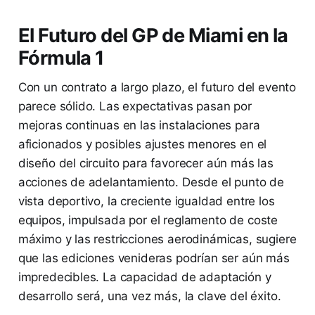
El Futuro del GP de Miami en la
Fórmula 1
Con un contrato a largo plazo, el futuro del evento
parece sólido. Las expectativas pasan por
mejoras continuas en las instalaciones para
aficionados y posibles ajustes menores en el
diseño del circuito para favorecer aún más las
acciones de adelantamiento. Desde el punto de
vista deportivo, la creciente igualdad entre los
equipos, impulsada por el reglamento de coste
máximo y las restricciones aerodinámicas, sugiere
que las ediciones venideras podrían ser aún más
impredecibles. La capacidad de adaptación y
desarrollo será, una vez más, la clave del éxito.