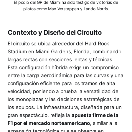
El podio del GP de Miami ha sido testigo de victorias de
pilotos como Max Verstappen y Lando Norris.
Contexto y Diseño del Circuito
El circuito se ubica alrededor del Hard Rock
Stadium en Miami Gardens, Florida, combinando
largas rectas con secciones lentas y técnicas.
Esta configuración híbrida exige un compromiso
entre la carga aerodinámica para las curvas y una
configuración eficiente para los tramos de alta
velocidad, poniendo a prueba la versatilidad de
los monoplazas y las decisiones estratégicas de
los equipos. La infraestructura, diseñada para un
gran espectáculo, refleja la
apuesta firme de la
F1 por el mercado norteamericano
, similar a la
expansión tecnológica que se observa en