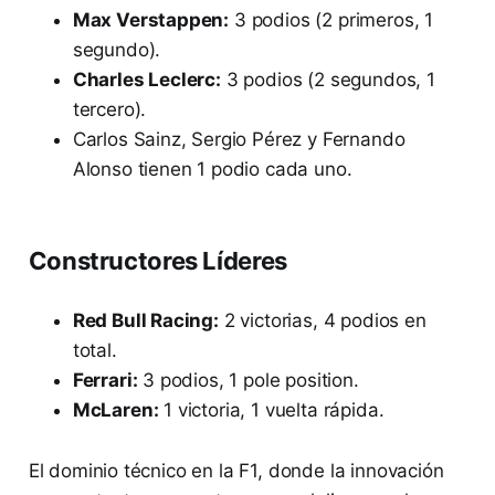
Max Verstappen:
3 podios (2 primeros, 1
segundo).
Charles Leclerc:
3 podios (2 segundos, 1
tercero).
Carlos Sainz, Sergio Pérez y Fernando
Alonso tienen 1 podio cada uno.
Constructores Líderes
Red Bull Racing:
2 victorias, 4 podios en
total.
Ferrari:
3 podios, 1 pole position.
McLaren:
1 victoria, 1 vuelta rápida.
El dominio técnico en la F1, donde la innovación