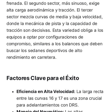
frenada. El segundo sector, más sinuoso, exige
alta carga aerodinámica y tracción. El tercer
sector mezcla curvas de media y baja velocidad,
donde la mecánica de pista y la capacidad de
tracción son decisivas. Esta variedad obliga a los
equipos a optar por configuraciones de
compromiso, similares a los balances que deben
buscar los sedanes deportivos de alto
rendimiento en carretera.
Factores Clave para el Éxito
Eficiencia en Alta Velocidad:
La larga recta
entre las curvas 16 y 17 es una zona crucial
para adelantamientos con DRS.
Manejo del Neumático:
Las altas