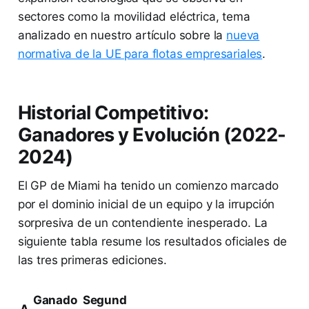
sectores como la movilidad eléctrica, tema
analizado en nuestro artículo sobre la
nueva
normativa de la UE para flotas empresariales
.
Historial Competitivo:
Ganadores y Evolución (2022-
2024)
El GP de Miami ha tenido un comienzo marcado
por el dominio inicial de un equipo y la irrupción
sorpresiva de un contendiente inesperado. La
siguiente tabla resume los resultados oficiales de
las tres primeras ediciones.
Ganado
Segund
A