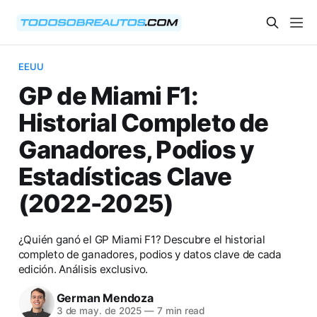
EEUU
GP de Miami F1:
Historial Completo de
Ganadores, Podios y
Estadísticas Clave
(2022-2025)
¿Quién ganó el GP Miami F1? Descubre el historial
completo de ganadores, podios y datos clave de cada
edición. Análisis exclusivo.
German Mendoza
3 de may. de 2025
—
7 min read