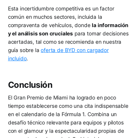
Esta incertidumbre competitiva es un factor
común en muchos sectores, incluida la
compraventa de vehículos, donde
la información
y el análisis son cruciales
para tomar decisiones
acertadas, tal como se recomienda en nuestra
guía sobre la
oferta de BYD con cargador
incluido
.
Conclusión
El Gran Premio de Miami ha logrado en poco
tiempo establecerse como una cita indispensable
en el calendario de la Fórmula 1. Combina un
desafío técnico relevante para equipos y pilotos
con el glamour y la espectacularidad propias de