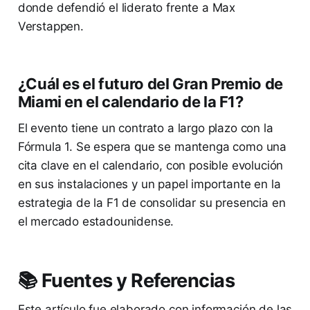
donde defendió el liderato frente a Max
Verstappen.
¿Cuál es el futuro del Gran Premio de
Miami en el calendario de la F1?
El evento tiene un contrato a largo plazo con la
Fórmula 1. Se espera que se mantenga como una
cita clave en el calendario, con posible evolución
en sus instalaciones y un papel importante en la
estrategia de la F1 de consolidar su presencia en
el mercado estadounidense.
📚 Fuentes y Referencias
Este artículo fue elaborado con información de las