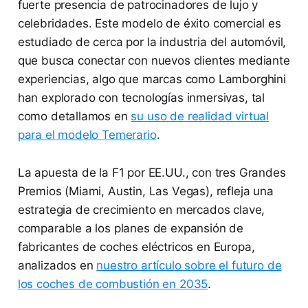
fuerte presencia de patrocinadores de lujo y
celebridades. Este modelo de éxito comercial es
estudiado de cerca por la industria del automóvil,
que busca conectar con nuevos clientes mediante
experiencias, algo que marcas como Lamborghini
han explorado con tecnologías inmersivas, tal
como detallamos en
su uso de realidad virtual
para el modelo Temerario
.
La apuesta de la F1 por EE.UU., con tres Grandes
Premios (Miami, Austin, Las Vegas), refleja una
estrategia de crecimiento en mercados clave,
comparable a los planes de expansión de
fabricantes de coches eléctricos en Europa,
analizados en
nuestro artículo sobre el futuro de
los coches de combustión en 2035
.