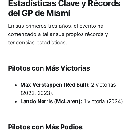
Estadísticas Clave y Récords
del GP de Miami
En sus primeros tres años, el evento ha
comenzado a tallar sus propios récords y
tendencias estadísticas.
Pilotos con Más Victorias
Max Verstappen (Red Bull):
2 victorias
(2022, 2023).
Lando Norris (McLaren):
1 victoria (2024).
Pilotos con Más Podios