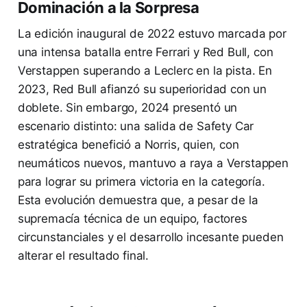
Dominación a la Sorpresa
La edición inaugural de 2022 estuvo marcada por
una intensa batalla entre Ferrari y Red Bull, con
Verstappen superando a Leclerc en la pista. En
2023, Red Bull afianzó su superioridad con un
doblete. Sin embargo, 2024 presentó un
escenario distinto: una salida de Safety Car
estratégica benefició a Norris, quien, con
neumáticos nuevos, mantuvo a raya a Verstappen
para lograr su primera victoria en la categoría.
Esta evolución demuestra que, a pesar de la
supremacía técnica de un equipo, factores
circunstanciales y el desarrollo incesante pueden
alterar el resultado final.