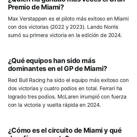
Premio de Miami?
Max Verstappen es el piloto más exitoso en Miami
con dos victorias (2022 y 2023). Lando Norris
sumó su primera victoria en la edición de 2024.
¿Qué equipos han sido más
dominantes en el GP de Miami?
Red Bull Racing ha sido el equipo más exitoso con
dos victorias y cuatro podios en total. Ferrari ha
logrado tres podios. McLaren irrumpió con fuerza
con la victoria y vuelta rápida en 2024.
¿Cómo es el circuito de Miami y qué