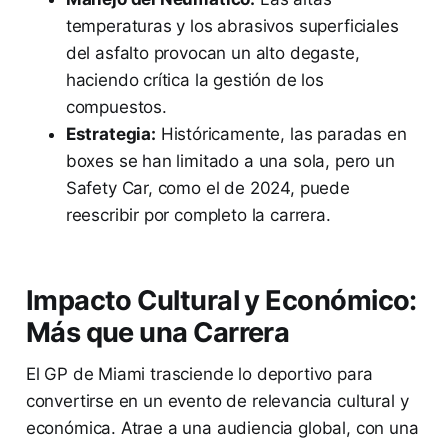
temperaturas y los abrasivos superficiales
del asfalto provocan un alto degaste,
haciendo crítica la gestión de los
compuestos.
Estrategia:
Históricamente, las paradas en
boxes se han limitado a una sola, pero un
Safety Car, como el de 2024, puede
reescribir por completo la carrera.
Impacto Cultural y Económico:
Más que una Carrera
El GP de Miami trasciende lo deportivo para
convertirse en un evento de relevancia cultural y
económica. Atrae a una audiencia global, con una