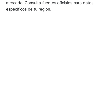
mercado. Consulta fuentes oficiales para datos
específicos de tu región.