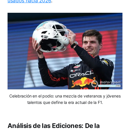
usados hacia 2026
.
Celebración en el podio: una mezcla de veteranos y jóvenes
talentos que define la era actual de la F1.
Análisis de las Ediciones: De la