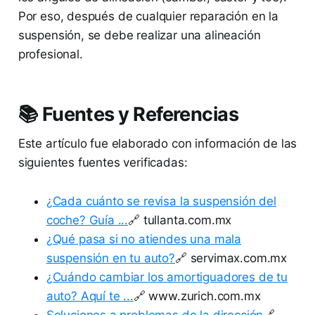
Por eso, después de cualquier reparación en la
suspensión, se debe realizar una alineación
profesional.
📚 Fuentes y Referencias
Este artículo fue elaborado con información de las
siguientes fuentes verificadas:
¿Cada cuánto se revisa la suspensión del
coche? Guía ...
🔗 tullanta.com.mx
¿Qué pasa si no atiendes una mala
suspensión en tu auto?
🔗 servimax.com.mx
¿Cuándo cambiar los amortiguadores de tu
auto? Aquí te ...
🔗 www.zurich.com.mx
Soluciones a problemas de la dirección
🔗