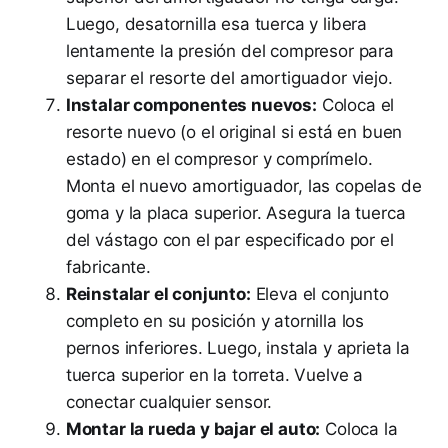
Luego, desatornilla esa tuerca y libera
lentamente la presión del compresor para
separar el resorte del amortiguador viejo.
Instalar componentes nuevos:
Coloca el
resorte nuevo (o el original si está en buen
estado) en el compresor y comprímelo.
Monta el nuevo amortiguador, las copelas de
goma y la placa superior. Asegura la tuerca
del vástago con el par especificado por el
fabricante.
Reinstalar el conjunto:
Eleva el conjunto
completo en su posición y atornilla los
pernos inferiores. Luego, instala y aprieta la
tuerca superior en la torreta. Vuelve a
conectar cualquier sensor.
Montar la rueda y bajar el auto:
Coloca la