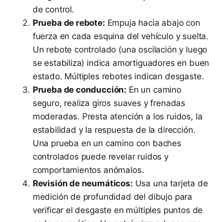
de control.
Prueba de rebote:
Empuja hacia abajo con
fuerza en cada esquina del vehículo y suelta.
Un rebote controlado (una oscilación y luego
se estabiliza) indica amortiguadores en buen
estado. Múltiples rebotes indican desgaste.
Prueba de conducción:
En un camino
seguro, realiza giros suaves y frenadas
moderadas. Presta atención a los ruidos, la
estabilidad y la respuesta de la dirección.
Una prueba en un camino con baches
controlados puede revelar ruidos y
comportamientos anómalos.
Revisión de neumáticos:
Usa una tarjeta de
medición de profundidad del dibujo para
verificar el desgaste en múltiples puntos de