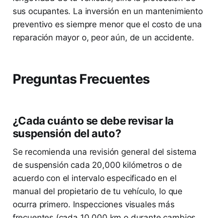
sus ocupantes. La inversión en un mantenimiento
preventivo es siempre menor que el costo de una
reparación mayor o, peor aún, de un accidente.
Preguntas Frecuentes
¿Cada cuánto se debe revisar la
suspensión del auto?
Se recomienda una revisión general del sistema
de suspensión cada 20,000 kilómetros o de
acuerdo con el intervalo especificado en el
manual del propietario de tu vehículo, lo que
ocurra primero. Inspecciones visuales más
frecuentes (cada 10,000 km o durante cambios