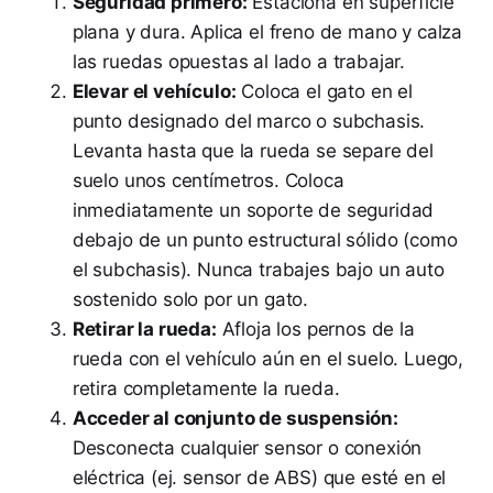
Seguridad primero:
Estaciona en superficie
plana y dura. Aplica el freno de mano y calza
las ruedas opuestas al lado a trabajar.
Elevar el vehículo:
Coloca el gato en el
punto designado del marco o subchasis.
Levanta hasta que la rueda se separe del
suelo unos centímetros. Coloca
inmediatamente un soporte de seguridad
debajo de un punto estructural sólido (como
el subchasis). Nunca trabajes bajo un auto
sostenido solo por un gato.
Retirar la rueda:
Afloja los pernos de la
rueda con el vehículo aún en el suelo. Luego,
retira completamente la rueda.
Acceder al conjunto de suspensión:
Desconecta cualquier sensor o conexión
eléctrica (ej. sensor de ABS) que esté en el