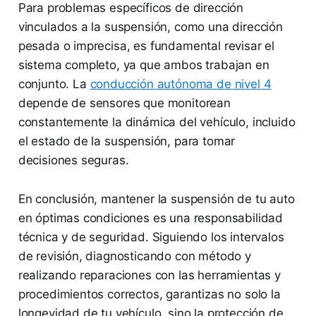
Para problemas específicos de dirección
vinculados a la suspensión, como una dirección
pesada o imprecisa, es fundamental revisar el
sistema completo, ya que ambos trabajan en
conjunto. La
conducción autónoma de nivel 4
depende de sensores que monitorean
constantemente la dinámica del vehículo, incluido
el estado de la suspensión, para tomar
decisiones seguras.
En conclusión, mantener la suspensión de tu auto
en óptimas condiciones es una responsabilidad
técnica y de seguridad. Siguiendo los intervalos
de revisión, diagnosticando con método y
realizando reparaciones con las herramientas y
procedimientos correctos, garantizas no solo la
longevidad de tu vehículo, sino la protección de