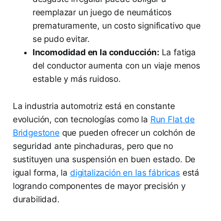
reemplazar un juego de neumáticos
prematuramente, un costo significativo que
se pudo evitar.
Incomodidad en la conducción:
La fatiga
del conductor aumenta con un viaje menos
estable y más ruidoso.
La industria automotriz está en constante
evolución, con tecnologías como la
Run Flat de
Bridgestone
que pueden ofrecer un colchón de
seguridad ante pinchaduras, pero que no
sustituyen una suspensión en buen estado. De
igual forma, la
digitalización en las fábricas
está
logrando componentes de mayor precisión y
durabilidad.