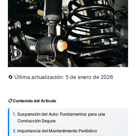
🔄 Última actualización: 5 de enero de 2026
📋 Contenido del Artículo
Suspensión del Auto: Fundamentos para una
Conducción Segura
Importancia del Mantenimiento Periódico