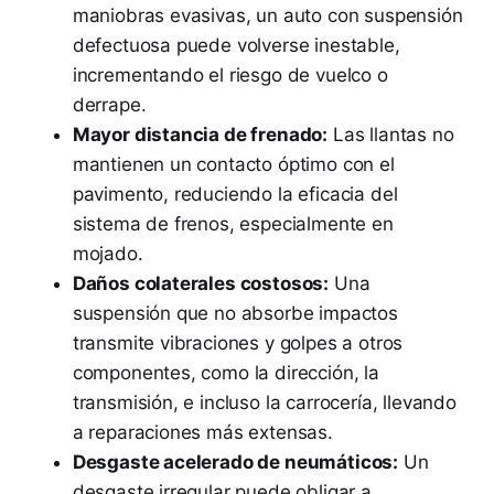
maniobras evasivas, un auto con suspensión
defectuosa puede volverse inestable,
incrementando el riesgo de vuelco o
derrape.
Mayor distancia de frenado:
Las llantas no
mantienen un contacto óptimo con el
pavimento, reduciendo la eficacia del
sistema de frenos, especialmente en
mojado.
Daños colaterales costosos:
Una
suspensión que no absorbe impactos
transmite vibraciones y golpes a otros
componentes, como la dirección, la
transmisión, e incluso la carrocería, llevando
a reparaciones más extensas.
Desgaste acelerado de neumáticos:
Un
desgaste irregular puede obligar a