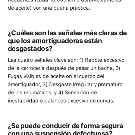
de aceite) son una buena práctica.
¿Cuáles son las señales más claras de
que los amortiguadores están
desgastados?
Las cuatro señales clave son: 1) Rebote excesivo
de la carrocería después de pasar un bache, 2)
Fugas visibles de aceite en el cuerpo del
amortiguador, 3) Desgaste irregular y prematuro
de los neumáticos, y 4) Sensación de
inestabilidad o balanceo excesivo en curvas.
¿Se puede conducir de forma segura
con una suspensión defectuosa?