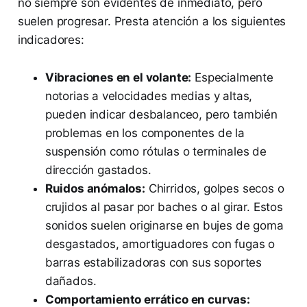
no siempre son evidentes de inmediato, pero
suelen progresar. Presta atención a los siguientes
indicadores:
Vibraciones en el volante:
Especialmente
notorias a velocidades medias y altas,
pueden indicar desbalanceo, pero también
problemas en los componentes de la
suspensión como rótulas o terminales de
dirección gastados.
Ruidos anómalos:
Chirridos, golpes secos o
crujidos al pasar por baches o al girar. Estos
sonidos suelen originarse en bujes de goma
desgastados, amortiguadores con fugas o
barras estabilizadoras con sus soportes
dañados.
Comportamiento errático en curvas: