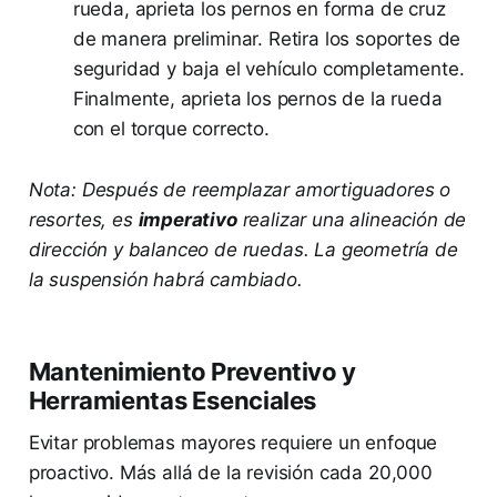
rueda, aprieta los pernos en forma de cruz
de manera preliminar. Retira los soportes de
seguridad y baja el vehículo completamente.
Finalmente, aprieta los pernos de la rueda
con el torque correcto.
Nota: Después de reemplazar amortiguadores o
resortes, es
imperativo
realizar una alineación de
dirección y balanceo de ruedas. La geometría de
la suspensión habrá cambiado.
Mantenimiento Preventivo y
Herramientas Esenciales
Evitar problemas mayores requiere un enfoque
proactivo. Más allá de la revisión cada 20,000