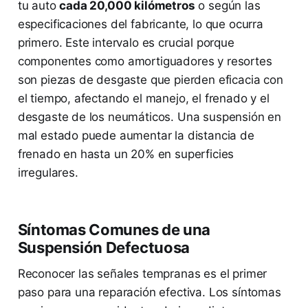
tu auto
cada 20,000 kilómetros
o según las
especificaciones del fabricante, lo que ocurra
primero. Este intervalo es crucial porque
componentes como amortiguadores y resortes
son piezas de desgaste que pierden eficacia con
el tiempo, afectando el manejo, el frenado y el
desgaste de los neumáticos. Una suspensión en
mal estado puede aumentar la distancia de
frenado en hasta un 20% en superficies
irregulares.
Síntomas Comunes de una
Suspensión Defectuosa
Reconocer las señales tempranas es el primer
paso para una reparación efectiva. Los síntomas