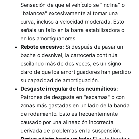
Sensación de que el vehículo se "inclina" o
"balancea" excesivamente al tomar una
curva, incluso a velocidad moderada. Esto
señala un fallo en la barra estabilizadora o
en los amortiguadores.
Rebote excesivo:
Si después de pasar un
bache o desnivel, la carrocería continúa
oscilando más de dos veces, es un signo
claro de que los amortiguadores han perdido
su capacidad de amortiguación.
Desgaste irregular de los neumáticos:
Patrones de desgaste en "escamas" o con
zonas más gastadas en un lado de la banda
de rodamiento. Esto es frecuentemente
causado por una alineación incorrecta
derivada de problemas en la suspensión.