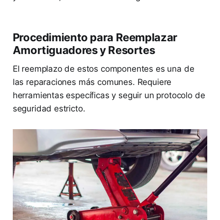
Procedimiento para Reemplazar
Amortiguadores y Resortes
El reemplazo de estos componentes es una de
las reparaciones más comunes. Requiere
herramientas específicas y seguir un protocolo de
seguridad estricto.