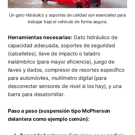
Un gato hidráulico y soportes de calidad son esenciales para
trabajar bajo el vehículo de forma segura.
Herramientas necesarias:
Gato hidráulico de
capacidad adecuada, soportes de seguridad
(caballetes), llave de impacto o taladro
inalámbrico (para mayor eficiencia), juego de
llaves y dados, compresor de resortes específico
para automóviles, multímetro digital (para
desconectar sensores de nivel si los hay), y una
barra para desatornillar.
Paso a paso (suspensión tipo McPherson
delantera como ejemplo común):