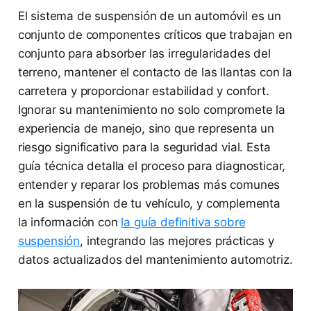
El sistema de suspensión de un automóvil es un
conjunto de componentes críticos que trabajan en
conjunto para absorber las irregularidades del
terreno, mantener el contacto de las llantas con la
carretera y proporcionar estabilidad y confort.
Ignorar su mantenimiento no solo compromete la
experiencia de manejo, sino que representa un
riesgo significativo para la seguridad vial. Esta
guía técnica detalla el proceso para diagnosticar,
entender y reparar los problemas más comunes
en la suspensión de tu vehículo, y complementa
la información con
la guía definitiva sobre
suspensión
, integrando las mejores prácticas y
datos actualizados del mantenimiento automotriz.