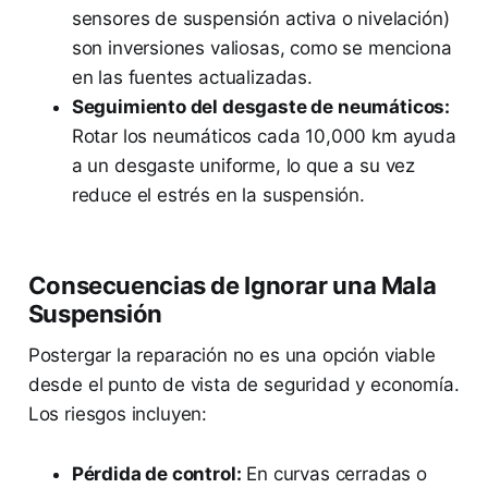
sensores de suspensión activa o nivelación)
son inversiones valiosas, como se menciona
en las fuentes actualizadas.
Seguimiento del desgaste de neumáticos:
Rotar los neumáticos cada 10,000 km ayuda
a un desgaste uniforme, lo que a su vez
reduce el estrés en la suspensión.
Consecuencias de Ignorar una Mala
Suspensión
Postergar la reparación no es una opción viable
desde el punto de vista de seguridad y economía.
Los riesgos incluyen:
Pérdida de control:
En curvas cerradas o