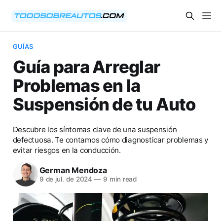
GUÍAS
Guía para Arreglar
Problemas en la
Suspensión de tu Auto
Descubre los síntomas clave de una suspensión
defectuosa. Te contamos cómo diagnosticar problemas y
evitar riesgos en la conducción.
German Mendoza
9 de jul. de 2024
—
9 min read