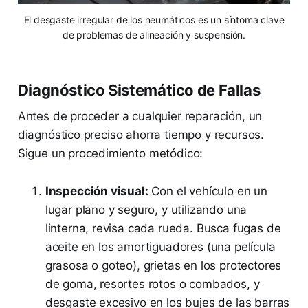
El desgaste irregular de los neumáticos es un síntoma clave
de problemas de alineación y suspensión.
Diagnóstico Sistemático de Fallas
Antes de proceder a cualquier reparación, un
diagnóstico preciso ahorra tiempo y recursos.
Sigue un procedimiento metódico:
Inspección visual:
Con el vehículo en un
lugar plano y seguro, y utilizando una
linterna, revisa cada rueda. Busca fugas de
aceite en los amortiguadores (una película
grasosa o goteo), grietas en los protectores
de goma, resortes rotos o combados, y
desgaste excesivo en los bujes de las barras