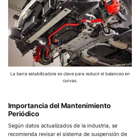
La barra estabilizadora es clave para reducir el balanceo en
curvas.
Importancia del Mantenimiento
Periódico
Según datos actualizados de la industria, se
recomienda revisar el sistema de suspensión de