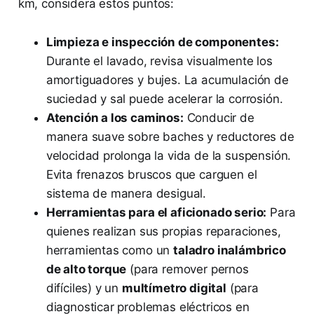
km, considera estos puntos:
Limpieza e inspección de componentes:
Durante el lavado, revisa visualmente los
amortiguadores y bujes. La acumulación de
suciedad y sal puede acelerar la corrosión.
Atención a los caminos:
Conducir de
manera suave sobre baches y reductores de
velocidad prolonga la vida de la suspensión.
Evita frenazos bruscos que carguen el
sistema de manera desigual.
Herramientas para el aficionado serio:
Para
quienes realizan sus propias reparaciones,
herramientas como un
taladro inalámbrico
de alto torque
(para remover pernos
difíciles) y un
multímetro digital
(para
diagnosticar problemas eléctricos en