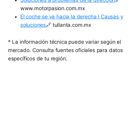
www.motorpasion.com.mx
El coche se va hacia la derecha I Causas y
soluciones
🔗 tullanta.com.mx
* La información técnica puede variar según el
mercado. Consulta fuentes oficiales para datos
específicos de tu región.