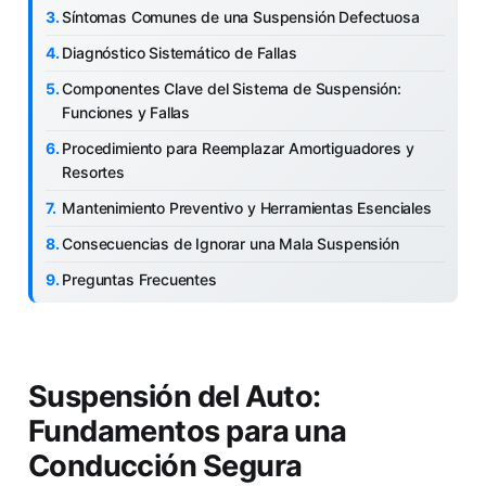
Síntomas Comunes de una Suspensión Defectuosa
Diagnóstico Sistemático de Fallas
Componentes Clave del Sistema de Suspensión:
Funciones y Fallas
Procedimiento para Reemplazar Amortiguadores y
Resortes
Mantenimiento Preventivo y Herramientas Esenciales
Consecuencias de Ignorar una Mala Suspensión
Preguntas Frecuentes
Suspensión del Auto:
Fundamentos para una
Conducción Segura