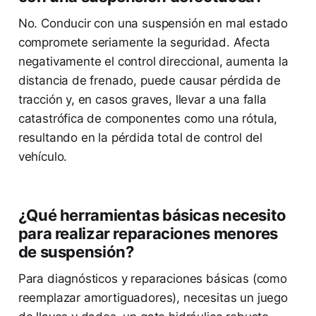
No. Conducir con una suspensión en mal estado
compromete seriamente la seguridad. Afecta
negativamente el control direccional, aumenta la
distancia de frenado, puede causar pérdida de
tracción y, en casos graves, llevar a una falla
catastrófica de componentes como una rótula,
resultando en la pérdida total de control del
vehículo.
¿Qué herramientas básicas necesito
para realizar reparaciones menores
de suspensión?
Para diagnósticos y reparaciones básicas (como
reemplazar amortiguadores), necesitas un juego