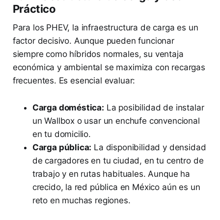
Práctico
Para los PHEV, la infraestructura de carga es un
factor decisivo. Aunque pueden funcionar
siempre como híbridos normales, su ventaja
económica y ambiental se maximiza con recargas
frecuentes. Es esencial evaluar:
Carga doméstica:
La posibilidad de instalar
un Wallbox o usar un enchufe convencional
en tu domicilio.
Carga pública:
La disponibilidad y densidad
de cargadores en tu ciudad, en tu centro de
trabajo y en rutas habituales. Aunque ha
crecido, la red pública en México aún es un
reto en muchas regiones.