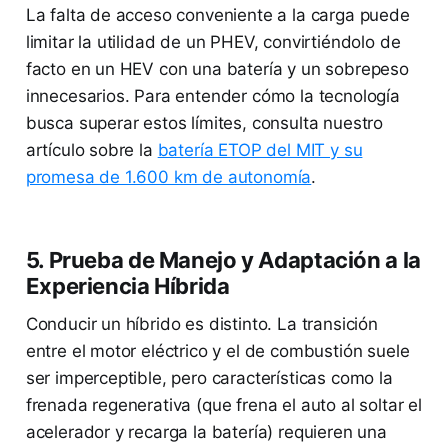
La falta de acceso conveniente a la carga puede
limitar la utilidad de un PHEV, convirtiéndolo de
facto en un HEV con una batería y un sobrepeso
innecesarios. Para entender cómo la tecnología
busca superar estos límites, consulta nuestro
artículo sobre la
batería ETOP del MIT y su
promesa de 1.600 km de autonomía
.
5. Prueba de Manejo y Adaptación a la
Experiencia Híbrida
Conducir un híbrido es distinto. La transición
entre el motor eléctrico y el de combustión suele
ser imperceptible, pero características como la
frenada regenerativa (que frena el auto al soltar el
acelerador y recarga la batería) requieren una