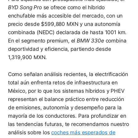
BYD Song Pro
se ofrece como el híbrido
enchufable más accesible del mercado, con un
precio desde $599,880 MXN y una autonomía
combinada (NEDC) declarada de hasta 1001 km.
En el segmento premium, el
BMW 330e
combina
deportividad y eficiencia, partiendo desde
1,319,900 MXN.
Como señalan análisis recientes, la electrificación
total aún enfrenta retos de infraestructura en
México, por lo que los sistemas híbridos y PHEV
representan el balance práctico entre reducción
de emisiones, autonomía y desempeño para la
mayoría de los conductores. Para profundizar en
las tendencias futuras, te recomendamos nuestro
análisis sobre los
coches más esperados de