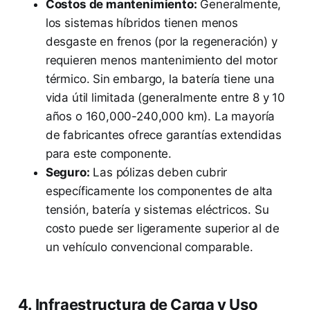
Costos de mantenimiento:
Generalmente,
los sistemas híbridos tienen menos
desgaste en frenos (por la regeneración) y
requieren menos mantenimiento del motor
térmico. Sin embargo, la batería tiene una
vida útil limitada (generalmente entre 8 y 10
años o 160,000-240,000 km). La mayoría
de fabricantes ofrece garantías extendidas
para este componente.
Seguro:
Las pólizas deben cubrir
específicamente los componentes de alta
tensión, batería y sistemas eléctricos. Su
costo puede ser ligeramente superior al de
un vehículo convencional comparable.
4. Infraestructura de Carga y Uso