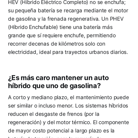
HEV (Híbrido Eléctrico Completo) no se enchufa;
su pequeña batería se recarga mediante el motor
de gasolina y la frenada regenerativa. Un PHEV
(Híbrido Enchufable) tiene una batería más
grande que sí requiere enchufe, permitiendo
recorrer decenas de kilómetros solo con
electricidad, ideal para trayectos urbanos diarios.
¿Es más caro mantener un auto
híbrido que uno de gasolina?
A corto y mediano plazo, el mantenimiento puede
ser similar o incluso menor. Los sistemas híbridos
reducen el desgaste de frenos (por la
regeneración) y del motor térmico. El componente
de mayor costo potencial a largo plazo es la