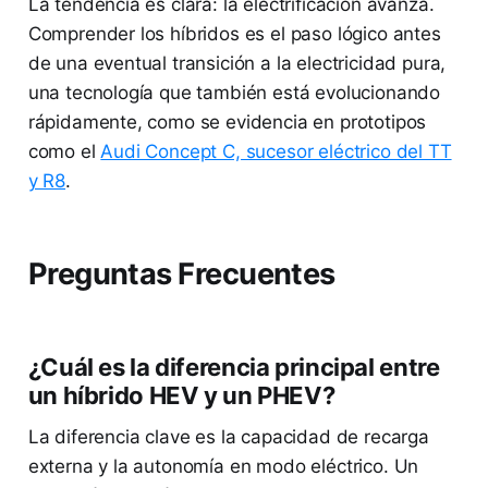
La tendencia es clara: la electrificación avanza.
Comprender los híbridos es el paso lógico antes
de una eventual transición a la electricidad pura,
una tecnología que también está evolucionando
rápidamente, como se evidencia en prototipos
como el
Audi Concept C, sucesor eléctrico del TT
y R8
.
Preguntas Frecuentes
¿Cuál es la diferencia principal entre
un híbrido HEV y un PHEV?
La diferencia clave es la capacidad de recarga
externa y la autonomía en modo eléctrico. Un