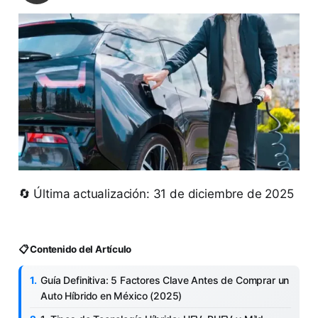
🔄 Última actualización: 31 de diciembre de 2025
📋 Contenido del Artículo
Guía Definitiva: 5 Factores Clave Antes de Comprar un
Auto Híbrido en México (2025)