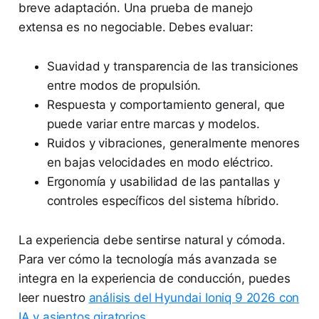
breve adaptación. Una prueba de manejo
extensa es no negociable. Debes evaluar:
Suavidad y transparencia de las transiciones
entre modos de propulsión.
Respuesta y comportamiento general, que
puede variar entre marcas y modelos.
Ruidos y vibraciones, generalmente menores
en bajas velocidades en modo eléctrico.
Ergonomía y usabilidad de las pantallas y
controles específicos del sistema híbrido.
La experiencia debe sentirse natural y cómoda.
Para ver cómo la tecnología más avanzada se
integra en la experiencia de conducción, puedes
leer nuestro
análisis del Hyundai Ioniq 9 2026 con
IA y asientos giratorios
.