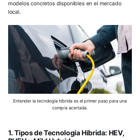
modelos concretos disponibles en el mercado
local.
Entender la tecnología híbrida es el primer paso para una
compra acertada.
1. Tipos de Tecnología Híbrida: HEV,