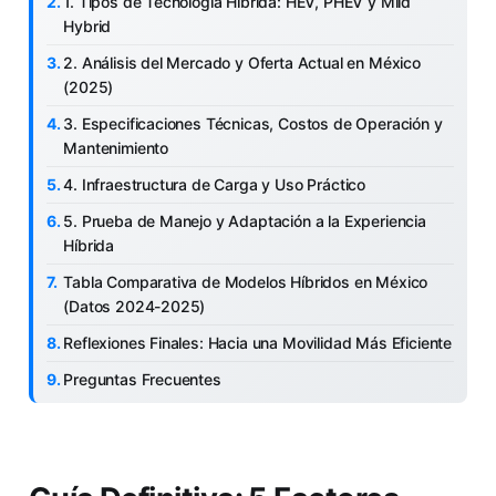
1. Tipos de Tecnología Híbrida: HEV, PHEV y Mild
Hybrid
2. Análisis del Mercado y Oferta Actual en México
(2025)
3. Especificaciones Técnicas, Costos de Operación y
Mantenimiento
4. Infraestructura de Carga y Uso Práctico
5. Prueba de Manejo y Adaptación a la Experiencia
Híbrida
Tabla Comparativa de Modelos Híbridos en México
(Datos 2024-2025)
Reflexiones Finales: Hacia una Movilidad Más Eficiente
Preguntas Frecuentes