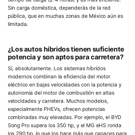
Sin carga doméstica, dependerás de la red
pública, que en muchas zonas de México aún es
limitada.
¿Los autos híbridos tienen suficiente
potencia y son aptos para carretera?
Sí, absolutamente. Los sistemas híbridos
modernos combinan la eficiencia del motor
eléctrico en bajas velocidades con la potencia y
autonomía del motor de combustión en altas
velocidades y carretera. Muchos modelos,
especialmente PHEVs, ofrecen potencias
combinadas muy elevadas. Por ejemplo, el BYD
Song Pro supera los 350 hp, y el MG eHS ronda
los 290 hp, lo que los hace más que capaces para