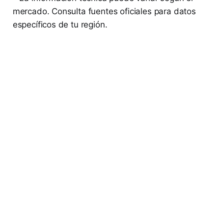
mercado. Consulta fuentes oficiales para datos
específicos de tu región.