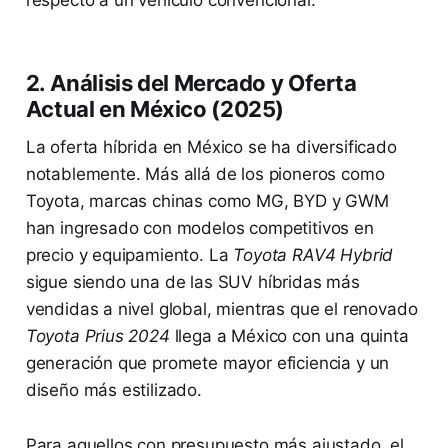
2. Análisis del Mercado y Oferta
Actual en México (2025)
La oferta híbrida en México se ha diversificado
notablemente. Más allá de los pioneros como
Toyota, marcas chinas como MG, BYD y GWM
han ingresado con modelos competitivos en
precio y equipamiento. La
Toyota RAV4 Hybrid
sigue siendo una de las SUV híbridas más
vendidas a nivel global, mientras que el renovado
Toyota Prius 2024
llega a México con una quinta
generación que promete mayor eficiencia y un
diseño más estilizado.
Para aquellos con presupuesto más ajustado, el