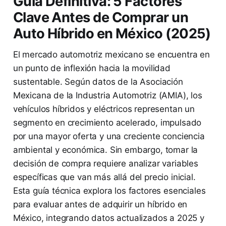
Guía Definitiva: 5 Factores
Clave Antes de Comprar un
Auto Híbrido en México (2025)
El mercado automotriz mexicano se encuentra en
un punto de inflexión hacia la movilidad
sustentable. Según datos de la Asociación
Mexicana de la Industria Automotriz (AMIA), los
vehículos híbridos y eléctricos representan un
segmento en crecimiento acelerado, impulsado
por una mayor oferta y una creciente conciencia
ambiental y económica. Sin embargo, tomar la
decisión de compra requiere analizar variables
específicas que van más allá del precio inicial.
Esta guía técnica explora los factores esenciales
para evaluar antes de adquirir un híbrido en
México, integrando datos actualizados a 2025 y