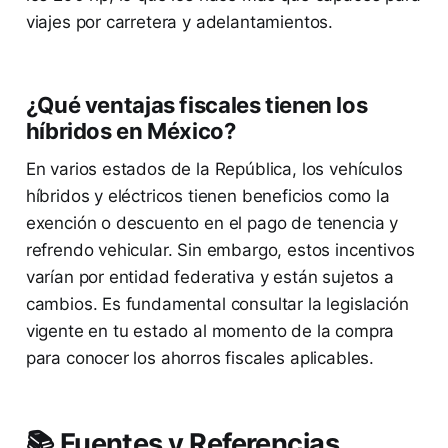
viajes por carretera y adelantamientos.
¿Qué ventajas fiscales tienen los
híbridos en México?
En varios estados de la República, los vehículos
híbridos y eléctricos tienen beneficios como la
exención o descuento en el pago de tenencia y
refrendo vehicular. Sin embargo, estos incentivos
varían por entidad federativa y están sujetos a
cambios. Es fundamental consultar la legislación
vigente en tu estado al momento de la compra
para conocer los ahorros fiscales aplicables.
📚 Fuentes y Referencias