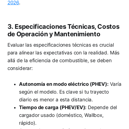
2026
.
3. Especificaciones Técnicas, Costos
de Operación y Mantenimiento
Evaluar las especificaciones técnicas es crucial
para alinear las expectativas con la realidad. Más
allá de la eficiencia de combustible, se deben
considerar:
Autonomía en modo eléctrico (PHEV):
Varía
según el modelo. Es clave si tu trayecto
diario es menor a esta distancia.
Tiempo de carga (PHEV/EV):
Depende del
cargador usado (doméstico, Wallbox,
rápido).