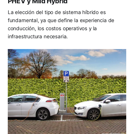
PHEV y Mild Hybrid
La elección del tipo de sistema híbrido es
fundamental, ya que define la experiencia de
conducción, los costos operativos y la
infraestructura necesaria.