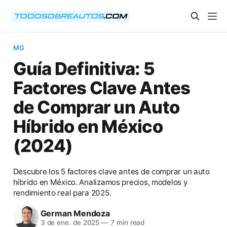
MG
Guía Definitiva: 5
Factores Clave Antes
de Comprar un Auto
Híbrido en México
(2024)
Descubre los 5 factores clave antes de comprar un auto
híbrido en México. Analizamos precios, modelos y
rendimiento real para 2025.
German Mendoza
3 de ene. de 2025
—
7 min read