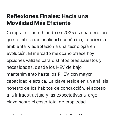
Reflexiones Finales: Hacia una
Movilidad Más Eficiente
Comprar un auto híbrido en 2025 es una decisión
que combina racionalidad económica, conciencia
ambiental y adaptación a una tecnología en
evolución. El mercado mexicano ofrece hoy
opciones válidas para distintos presupuestos y
necesidades, desde los HEV de bajo
mantenimiento hasta los PHEV con mayor
capacidad eléctrica. La clave reside en un análisis
honesto de los hábitos de conducción, el acceso
a la infraestructura y las expectativas a largo
plazo sobre el costo total de propiedad.