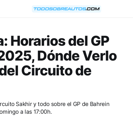
: Horarios del GP
 2025, Dónde Verlo
del Circuito de
cuito Sakhir y todo sobre el GP de Bahrein
domingo a las 17:00h.