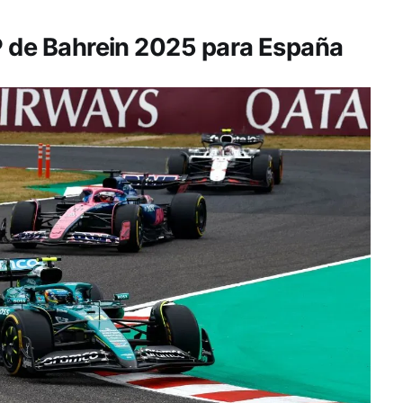
GP de Bahrein 2025 para España