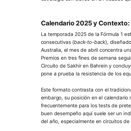
Calendario 2025 y Contexto: U
La temporada 2025 de la Fórmula 1 est
consecutivas (
back-to-back
), diseñado
Australia, el mes de abril concentra 
Premios en tres fines de semana segui
Circuito de Sakhir en Bahrein y conclu
pone a prueba la resistencia de los eq
Este formato contrasta con el tradicion
embargo, su posición en el calendario n
frecuentemente para los tests de pret
buen desempeño aquí suele ser un indic
del año, especialmente en circuitos de 