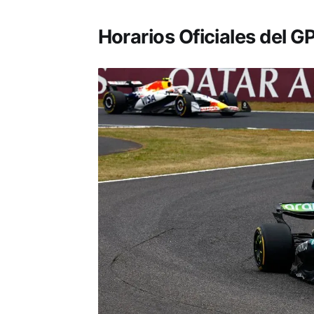
Horarios Oficiales del 