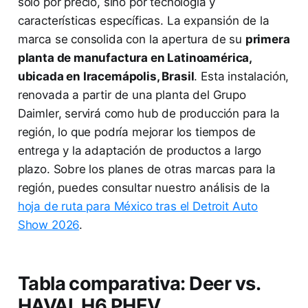
solo por precio, sino por tecnología y
características específicas. La expansión de la
marca se consolida con la apertura de su
primera
planta de manufactura en Latinoamérica,
ubicada en Iracemápolis, Brasil
. Esta instalación,
renovada a partir de una planta del Grupo
Daimler, servirá como hub de producción para la
región, lo que podría mejorar los tiempos de
entrega y la adaptación de productos a largo
plazo. Sobre los planes de otras marcas para la
región, puedes consultar nuestro análisis de la
hoja de ruta para México tras el Detroit Auto
Show 2026
.
Tabla comparativa: Deer vs.
HAVAL H6 PHEV