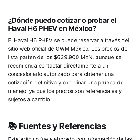
¿Dónde puedo cotizar o probar el
Haval H6 PHEV en México?
El Haval H6 PHEV se puede reservar a través del
sitio web oficial de GWM México. Los precios de
lista parten de los $639,900 MXN, aunque se
recomienda contactar directamente a un
concesionario autorizado para obtener una
cotización definitiva y coordinar una prueba de
manejo, ya que los precios son referenciales y
sujetos a cambio.
📚 Fuentes y Referencias
Este artículo fue elaborado con información de las