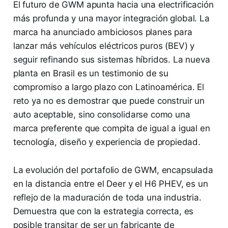
El futuro de GWM apunta hacia una electrificación
más profunda y una mayor integración global. La
marca ha anunciado ambiciosos planes para
lanzar más vehículos eléctricos puros (BEV) y
seguir refinando sus sistemas híbridos. La nueva
planta en Brasil es un testimonio de su
compromiso a largo plazo con Latinoamérica. El
reto ya no es demostrar que puede construir un
auto aceptable, sino consolidarse como una
marca preferente que compita de igual a igual en
tecnología, diseño y experiencia de propiedad.
La evolución del portafolio de GWM, encapsulada
en la distancia entre el Deer y el H6 PHEV, es un
reflejo de la maduración de toda una industria.
Demuestra que con la estrategia correcta, es
posible transitar de ser un fabricante de