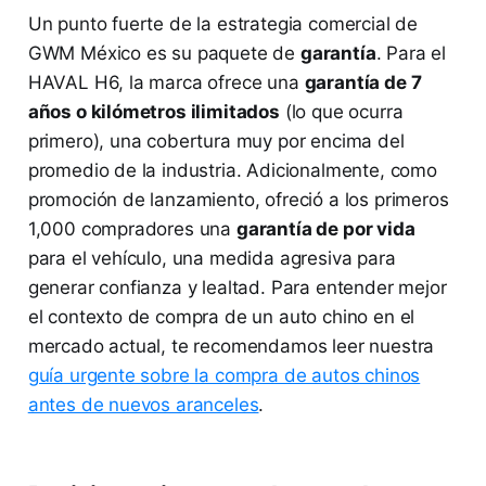
Un punto fuerte de la estrategia comercial de
GWM México es su paquete de
garantía
. Para el
HAVAL H6, la marca ofrece una
garantía de 7
años o kilómetros ilimitados
(lo que ocurra
primero), una cobertura muy por encima del
promedio de la industria. Adicionalmente, como
promoción de lanzamiento, ofreció a los primeros
1,000 compradores una
garantía de por vida
para el vehículo, una medida agresiva para
generar confianza y lealtad. Para entender mejor
el contexto de compra de un auto chino en el
mercado actual, te recomendamos leer nuestra
guía urgente sobre la compra de autos chinos
antes de nuevos aranceles
.