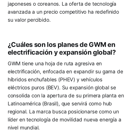
japoneses o coreanos. La oferta de tecnología
avanzada a un precio competitivo ha redefinido
su valor percibido.
¿Cuáles son los planes de GWM en
electrificación y expansión global?
GWM tiene una hoja de ruta agresiva en
electrificación, enfocada en expandir su gama de
híbridos enchufables (PHEV) y vehículos
eléctricos puros (BEV). Su expansión global se
consolida con la apertura de su primera planta en
Latinoamérica (Brasil), que servirá como hub
regional. La marca busca posicionarse como un
líder en tecnología de movilidad nueva energía a
nivel mundial.