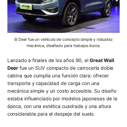
El Deer fue un vehículo de concepto simple y robustez
mecánica, diseñado para trabajos duros.
Lanzado a finales de los años 90, el
Great Wall
Deer
fue un SUV compacto de carrocería doble
cabina que cumplía una función clara: ofrecer
transporte y capacidad de carga con una
mecánica simple y un costo accesible. Su diseño
estaba influenciado por modelos japoneses de la
época, con una estética cuadrada y una altura
considerable para el despeje del suelo.