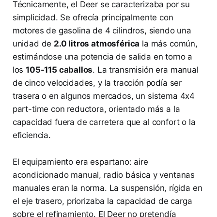
Técnicamente, el Deer se caracterizaba por su
simplicidad. Se ofrecía principalmente con
motores de gasolina de 4 cilindros, siendo una
unidad de
2.0 litros atmosférica
la más común,
estimándose una potencia de salida en torno a
los
105-115 caballos
. La transmisión era manual
de cinco velocidades, y la tracción podía ser
trasera o en algunos mercados, un sistema 4x4
part-time con reductora, orientado más a la
capacidad fuera de carretera que al confort o la
eficiencia.
El equipamiento era espartano: aire
acondicionado manual, radio básica y ventanas
manuales eran la norma. La suspensión, rígida en
el eje trasero, priorizaba la capacidad de carga
sobre el refinamiento. El Deer no pretendía