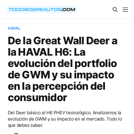
HAVAL
De la Great Wall Deer a
la HAVAL H6: La
evolución del portfolio
de GWM y su impacto
en la percepción del
consumidor
Del Deer básico al H6 PHEV tecnológico. Analizamos la
evolución de GWM y su impacto en el mercado. Todo lo
que debes saber.