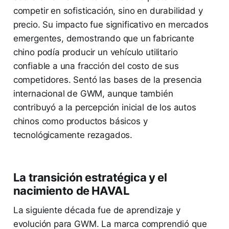
competir en sofisticación, sino en durabilidad y
precio. Su impacto fue significativo en mercados
emergentes, demostrando que un fabricante
chino podía producir un vehículo utilitario
confiable a una fracción del costo de sus
competidores. Sentó las bases de la presencia
internacional de GWM, aunque también
contribuyó a la percepción inicial de los autos
chinos como productos básicos y
tecnológicamente rezagados.
La transición estratégica y el
nacimiento de HAVAL
La siguiente década fue de aprendizaje y
evolución para GWM. La marca comprendió que