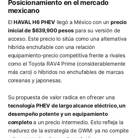
Posicionamiento en el mercado
mexicano
El
HAVAL H6 PHEV
llegó a México con un
precio
inicial de $639,900 pesos
para su versión de
acceso. Este precio lo sitúa como una alternativa
híbrida enchufable con una relación
equipamiento-precio competitiva frente a rivales
como el Toyota RAV4 Prime (considerablemente
más caro) o híbridos no enchufables de marcas
coreanas y japonesas.
Su propuesta de valor radica en ofrecer una
tecnología PHEV de largo alcance eléctrico, un
desempeño potente y un equipamiento
completo
a un precio intermedio. Esto refleja la
madurez de la estrategia de GWM: ya no compite