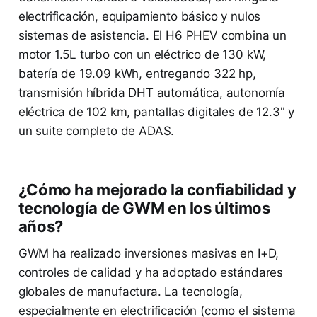
electrificación, equipamiento básico y nulos
sistemas de asistencia. El H6 PHEV combina un
motor 1.5L turbo con un eléctrico de 130 kW,
batería de 19.09 kWh, entregando 322 hp,
transmisión híbrida DHT automática, autonomía
eléctrica de 102 km, pantallas digitales de 12.3" y
un suite completo de ADAS.
¿Cómo ha mejorado la confiabilidad y
tecnología de GWM en los últimos
años?
GWM ha realizado inversiones masivas en I+D,
controles de calidad y ha adoptado estándares
globales de manufactura. La tecnología,
especialmente en electrificación (como el sistema