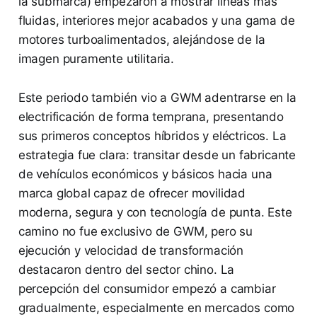
la submarca) empezaron a mostrar líneas más
fluidas, interiores mejor acabados y una gama de
motores turboalimentados, alejándose de la
imagen puramente utilitaria.
Este periodo también vio a GWM adentrarse en la
electrificación de forma temprana, presentando
sus primeros conceptos híbridos y eléctricos. La
estrategia fue clara: transitar desde un fabricante
de vehículos económicos y básicos hacia una
marca global capaz de ofrecer movilidad
moderna, segura y con tecnología de punta. Este
camino no fue exclusivo de GWM, pero su
ejecución y velocidad de transformación
destacaron dentro del sector chino. La
percepción del consumidor empezó a cambiar
gradualmente, especialmente en mercados como