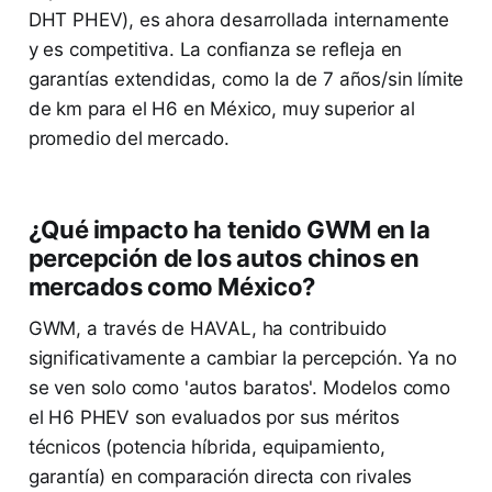
DHT PHEV), es ahora desarrollada internamente
y es competitiva. La confianza se refleja en
garantías extendidas, como la de 7 años/sin límite
de km para el H6 en México, muy superior al
promedio del mercado.
¿Qué impacto ha tenido GWM en la
percepción de los autos chinos en
mercados como México?
GWM, a través de HAVAL, ha contribuido
significativamente a cambiar la percepción. Ya no
se ven solo como 'autos baratos'. Modelos como
el H6 PHEV son evaluados por sus méritos
técnicos (potencia híbrida, equipamiento,
garantía) en comparación directa con rivales