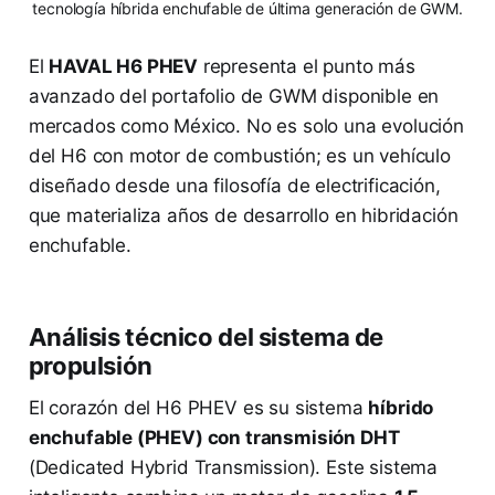
tecnología híbrida enchufable de última generación de GWM.
El
HAVAL H6 PHEV
representa el punto más
avanzado del portafolio de GWM disponible en
mercados como México. No es solo una evolución
del H6 con motor de combustión; es un vehículo
diseñado desde una filosofía de electrificación,
que materializa años de desarrollo en hibridación
enchufable.
Análisis técnico del sistema de
propulsión
El corazón del H6 PHEV es su sistema
híbrido
enchufable (PHEV) con transmisión DHT
(Dedicated Hybrid Transmission). Este sistema