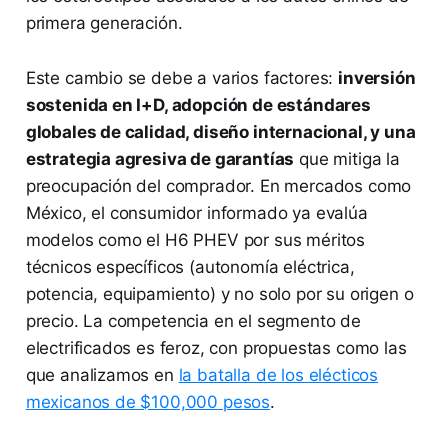
primera generación.
Este cambio se debe a varios factores:
inversión
sostenida en I+D, adopción de estándares
globales de calidad, diseño internacional, y una
estrategia agresiva de garantías
que mitiga la
preocupación del comprador. En mercados como
México, el consumidor informado ya evalúa
modelos como el H6 PHEV por sus méritos
técnicos específicos (autonomía eléctrica,
potencia, equipamiento) y no solo por su origen o
precio. La competencia en el segmento de
electrificados es feroz, con propuestas como las
que analizamos en
la batalla de los elécticos
mexicanos de $100,000 pesos
.