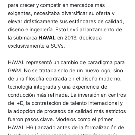
para crecer y competir en mercados más
exigentes, necesitaba diversificar su oferta y
elevar drásticamente sus estándares de calidad,
diseño e ingeniería. Esto llevó al lanzamiento de
la submarca
HAVAL
en 2013, dedicada
exclusivamente a SUVs.
HAVAL representó un cambio de paradigma para
GWM. No se trataba solo de un nuevo logo, sino
de una filosofía centrada en el diseño moderno,
tecnología integrada y una experiencia de
conducción más refinada. La inversión en centros
de I+D, la contratación de talento internacional y
la adopción de procesos de calidad más estrictos
fueron pasos clave. Modelos como el primer
HAVAL H6 (lanzado antes de la formalización de