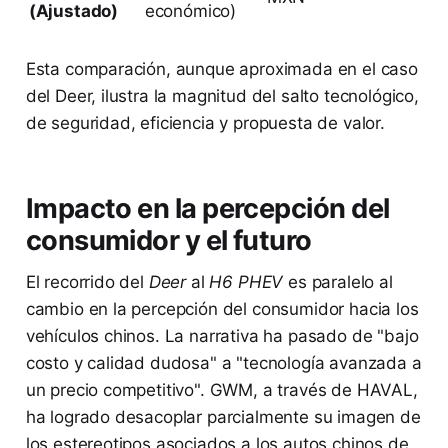
(Ajustado)
económico)
Esta comparación, aunque aproximada en el caso
del Deer, ilustra la magnitud del salto tecnológico,
de seguridad, eficiencia y propuesta de valor.
Impacto en la percepción del
consumidor y el futuro
El recorrido del
Deer
al
H6 PHEV
es paralelo al
cambio en la percepción del consumidor hacia los
vehículos chinos. La narrativa ha pasado de "bajo
costo y calidad dudosa" a "tecnología avanzada a
un precio competitivo". GWM, a través de HAVAL,
ha logrado desacoplar parcialmente su imagen de
los estereotipos asociados a los autos chinos de