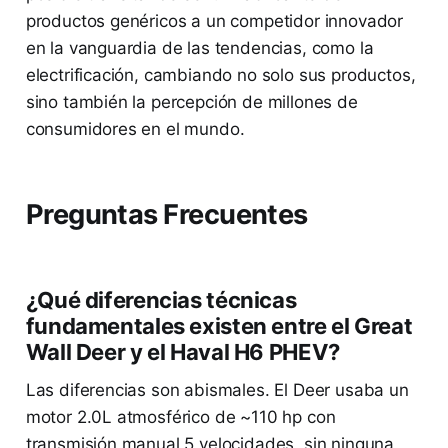
productos genéricos a un competidor innovador
en la vanguardia de las tendencias, como la
electrificación, cambiando no solo sus productos,
sino también la percepción de millones de
consumidores en el mundo.
Preguntas Frecuentes
¿Qué diferencias técnicas
fundamentales existen entre el Great
Wall Deer y el Haval H6 PHEV?
Las diferencias son abismales. El Deer usaba un
motor 2.0L atmosférico de ~110 hp con
transmisión manual 5 velocidades, sin ninguna