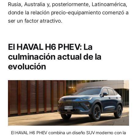
Rusia, Australia y, posteriormente, Latinoamérica,
donde la relación precio-equipamiento comenzó a
ser un factor atractivo.
El HAVAL H6 PHEV: La
culminación actual de la
evolución
El HAVAL H6 PHEV combina un diseño SUV moderno con la