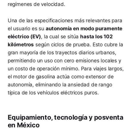
regímenes de velocidad.
Una de las especificaciones más relevantes para
el usuario es su
autonomía en modo puramente
eléctrico (EV)
, la cual se sitúa
hasta los 102
kilómetros
según ciclos de prueba. Esto cubre la
gran mayoría de los trayectos diarios urbanos,
permitiendo un uso con cero emisiones locales y
un costo de operación mínimo. Para viajes largos,
el motor de gasolina actúa como extensor de
autonomía, eliminando la ansiedad de rango
típica de los vehículos eléctricos puros.
Equipamiento, tecnología y posventa
en México