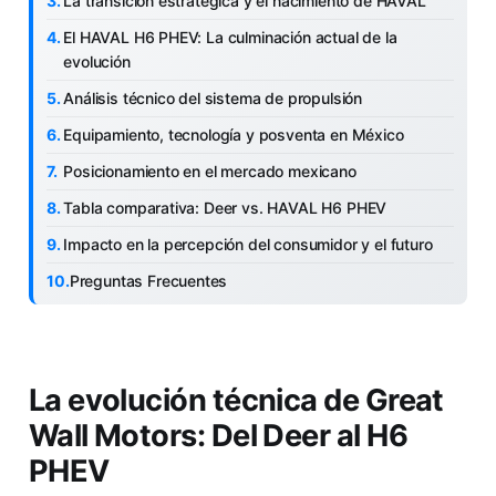
La transición estratégica y el nacimiento de HAVAL
El HAVAL H6 PHEV: La culminación actual de la
evolución
Análisis técnico del sistema de propulsión
Equipamiento, tecnología y posventa en México
Posicionamiento en el mercado mexicano
Tabla comparativa: Deer vs. HAVAL H6 PHEV
Impacto en la percepción del consumidor y el futuro
Preguntas Frecuentes
La evolución técnica de Great
Wall Motors: Del Deer al H6
PHEV