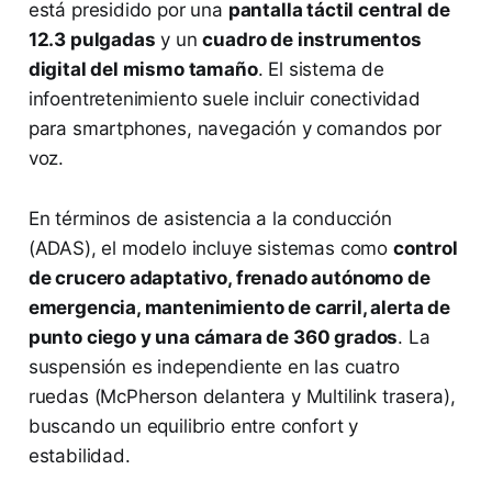
está presidido por una
pantalla táctil central de
12.3 pulgadas
y un
cuadro de instrumentos
digital del mismo tamaño
. El sistema de
infoentretenimiento suele incluir conectividad
para smartphones, navegación y comandos por
voz.
En términos de asistencia a la conducción
(ADAS), el modelo incluye sistemas como
control
de crucero adaptativo, frenado autónomo de
emergencia, mantenimiento de carril, alerta de
punto ciego y una cámara de 360 grados
. La
suspensión es independiente en las cuatro
ruedas (McPherson delantera y Multilink trasera),
buscando un equilibrio entre confort y
estabilidad.