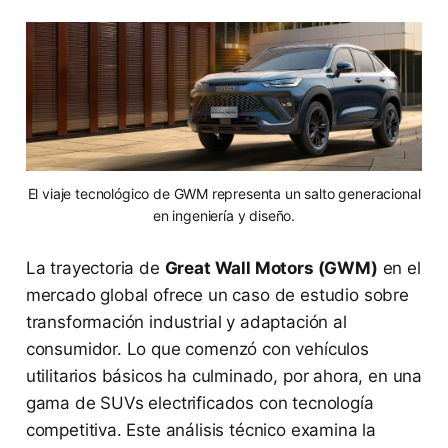
El viaje tecnológico de GWM representa un salto generacional
en ingeniería y diseño.
La trayectoria de
Great Wall Motors (GWM)
en el
mercado global ofrece un caso de estudio sobre
transformación industrial y adaptación al
consumidor. Lo que comenzó con vehículos
utilitarios básicos ha culminado, por ahora, en una
gama de SUVs electrificados con tecnología
competitiva. Este análisis técnico examina la