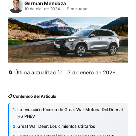
German Mendoza
10 de dic. de 2024
—
9 min read
🔄 Última actualización: 17 de enero de 2026
📋 Contenido del Artículo
La evolución técnica de Great Wall Motors: Del Deer al
H6 PHEV
Great Wall Deer: Los cimientos utilitarios