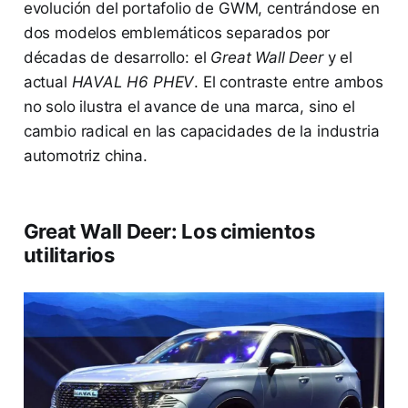
evolución del portafolio de GWM, centrándose en
dos modelos emblemáticos separados por
décadas de desarrollo: el
Great Wall Deer
y el
actual
HAVAL H6 PHEV
. El contraste entre ambos
no solo ilustra el avance de una marca, sino el
cambio radical en las capacidades de la industria
automotriz china.
Great Wall Deer: Los cimientos
utilitarios