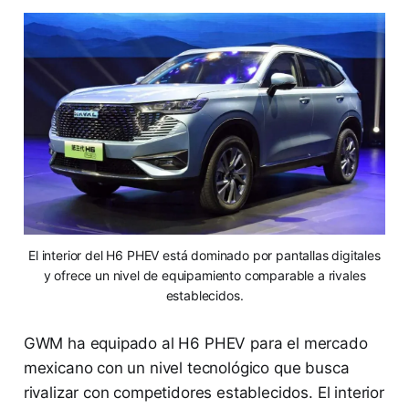
El interior del H6 PHEV está dominado por pantallas digitales
y ofrece un nivel de equipamiento comparable a rivales
establecidos.
GWM ha equipado al H6 PHEV para el mercado
mexicano con un nivel tecnológico que busca
rivalizar con competidores establecidos. El interior