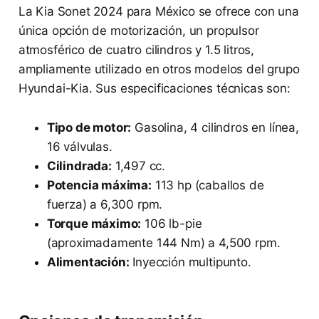
La Kia Sonet 2024 para México se ofrece con una
única opción de motorización, un propulsor
atmosférico de cuatro cilindros y 1.5 litros,
ampliamente utilizado en otros modelos del grupo
Hyundai-Kia. Sus especificaciones técnicas son:
Tipo de motor:
Gasolina, 4 cilindros en línea,
16 válvulas.
Cilindrada:
1,497 cc.
Potencia máxima:
113 hp (caballos de
fuerza) a 6,300 rpm.
Torque máximo:
106 lb-pie
(aproximadamente 144 Nm) a 4,500 rpm.
Alimentación:
Inyección multipunto.