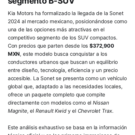
segmento B-SUV
Kia Motors ha formalizado la llegada de la Sonet
2024 al mercado mexicano, posicionándose como
una de las opciones más atractivas en el
competitivo segmento de los SUV compactos.
Con precios que parten desde los
$372,900
MXN
, este modelo busca conquistar a los
conductores urbanos que buscan un equilibrio
entre diseño, tecnología, eficiencia y un precio
accesible. La Sonet se presenta como un vehículo
global que, adaptado a las necesidades locales,
ofrece un paquete completo que compite
directamente con modelos como el
Nissan
Magnite
, el
Renault Kwid
y el
Chevrolet Trax
.
Este análisis exhaustivo se basa en la información