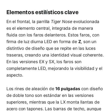
Elementos estilísticos clave
En el frontal, la parrilla
Tiger Nose
evolucionada
es el elemento central, integrada de manera
fluida con los faros delanteros. Estos faros, con
firma de luz diurna LED en forma de
Z
, son un
distintivo de diseño que se repite en las luces
traseras, creando una identidad visual coherente.
En las versiones EX y SX, los faros son
completamente LED, mejorando la visibilidad y el
aspecto.
Los rines de aleación de
16 pulgadas
con diseño
de doble tono son estándar en las versiones
superiores, mientras que la LX monta llantas de
acero con tapones. Las barras de techo, aunque