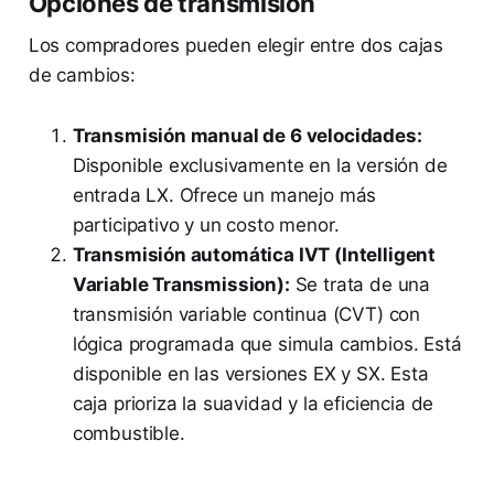
Opciones de transmisión
Los compradores pueden elegir entre dos cajas
de cambios:
Transmisión manual de 6 velocidades:
Disponible exclusivamente en la versión de
entrada LX. Ofrece un manejo más
participativo y un costo menor.
Transmisión automática IVT (Intelligent
Variable Transmission):
Se trata de una
transmisión variable continua (CVT) con
lógica programada que simula cambios. Está
disponible en las versiones EX y SX. Esta
caja prioriza la suavidad y la eficiencia de
combustible.