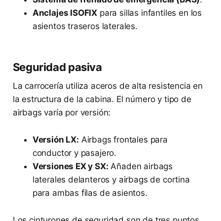
Anclajes ISOFIX
para sillas infantiles en los
asientos traseros laterales.
Seguridad pasiva
La carrocería utiliza aceros de alta resistencia en
la estructura de la cabina. El número y tipo de
airbags varía por versión:
Versión LX:
Airbags frontales para
conductor y pasajero.
Versiones EX y SX:
Añaden airbags
laterales delanteros y airbags de cortina
para ambas filas de asientos.
Los cinturones de seguridad son de tres puntos