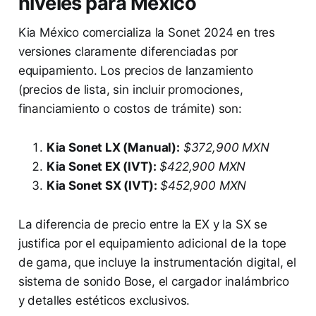
niveles para México
Kia México comercializa la Sonet 2024 en tres
versiones claramente diferenciadas por
equipamiento. Los precios de lanzamiento
(precios de lista, sin incluir promociones,
financiamiento o costos de trámite) son:
Kia Sonet LX (Manual):
$372,900 MXN
Kia Sonet EX (IVT):
$422,900 MXN
Kia Sonet SX (IVT):
$452,900 MXN
La diferencia de precio entre la EX y la SX se
justifica por el equipamiento adicional de la tope
de gama, que incluye la instrumentación digital, el
sistema de sonido Bose, el cargador inalámbrico
y detalles estéticos exclusivos.