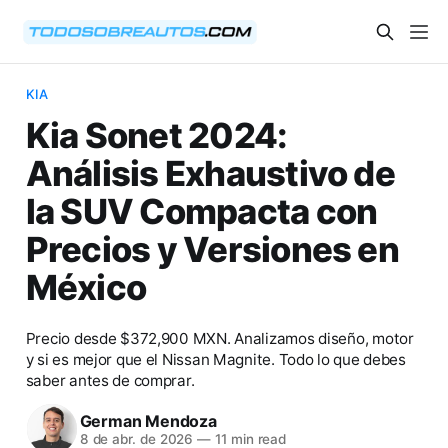
KIA
Kia Sonet 2024:
Análisis Exhaustivo de
la SUV Compacta con
Precios y Versiones en
México
Precio desde $372,900 MXN. Analizamos diseño, motor
y si es mejor que el Nissan Magnite. Todo lo que debes
saber antes de comprar.
German Mendoza
8 de abr. de 2026
—
11 min read