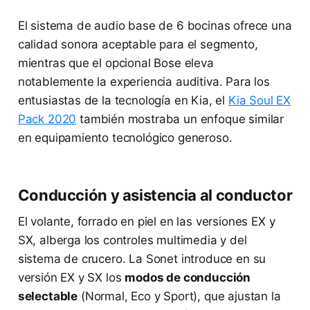
El sistema de audio base de 6 bocinas ofrece una
calidad sonora aceptable para el segmento,
mientras que el opcional Bose eleva
notablemente la experiencia auditiva. Para los
entusiastas de la tecnología en Kia, el
Kia Soul EX
Pack 2020
también mostraba un enfoque similar
en equipamiento tecnológico generoso.
Conducción y asistencia al conductor
El volante, forrado en piel en las versiones EX y
SX, alberga los controles multimedia y del
sistema de crucero. La Sonet introduce en su
versión EX y SX los
modos de conducción
selectable
(Normal, Eco y Sport), que ajustan la