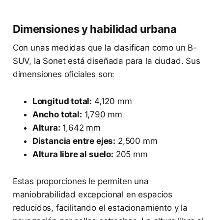
Dimensiones y habilidad urbana
Con unas medidas que la clasifican como un B-
SUV, la Sonet está diseñada para la ciudad. Sus
dimensiones oficiales son:
Longitud total:
4,120 mm
Ancho total:
1,790 mm
Altura:
1,642 mm
Distancia entre ejes:
2,500 mm
Altura libre al suelo:
205 mm
Estas proporciones le permiten una
maniobrabilidad excepcional en espacios
reducidos, facilitando el estacionamiento y la