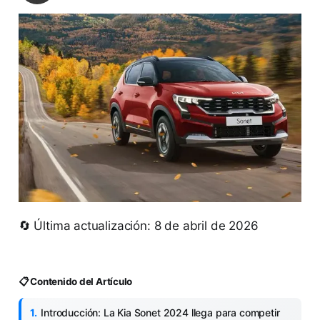
🔄 Última actualización: 8 de abril de 2026
📋 Contenido del Artículo
Introducción: La Kia Sonet 2024 llega para competir