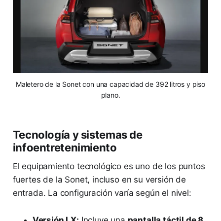
Maletero de la Sonet con una capacidad de 392 litros y piso
plano.
Tecnología y sistemas de
infoentretenimiento
El equipamiento tecnológico es uno de los puntos
fuertes de la Sonet, incluso en su versión de
entrada. La configuración varía según el nivel:
Versión LX:
Incluye una
pantalla táctil de 8