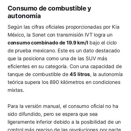
Consumo de combustible y
autonomía
Según las cifras oficiales proporcionadas por Kia
México, la Sonet con transmisión IVT logra un
consumo combinado de 19.9 km/l
bajo el ciclo
de prueba mexicano. Este es un dato destacado
que la posiciona como una de las SUV más
eficientes en su categoría. Con una capacidad de
tanque de combustible de
45 litros
, la autonomía
teórica supera los 890 kilómetros en condiciones
mixtas.
Para la versión manual, el consumo oficial no ha
sido difundido, pero se espera que sea
ligeramente inferior debido a la posibilidad de un
control más preciso de las revoluciones por parte