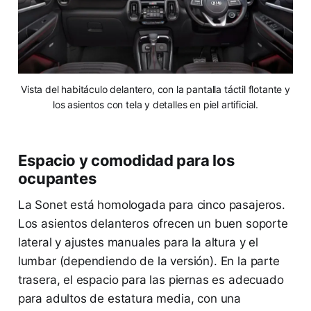
Vista del habitáculo delantero, con la pantalla táctil flotante y
los asientos con tela y detalles en piel artificial.
Espacio y comodidad para los
ocupantes
La Sonet está homologada para cinco pasajeros.
Los asientos delanteros ofrecen un buen soporte
lateral y ajustes manuales para la altura y el
lumbar (dependiendo de la versión). En la parte
trasera, el espacio para las piernas es adecuado
para adultos de estatura media, con una