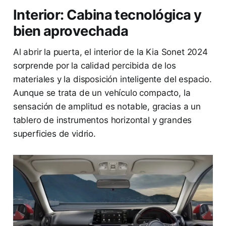
Interior: Cabina tecnológica y
bien aprovechada
Al abrir la puerta, el interior de la Kia Sonet 2024
sorprende por la calidad percibida de los
materiales y la disposición inteligente del espacio.
Aunque se trata de un vehículo compacto, la
sensación de amplitud es notable, gracias a un
tablero de instrumentos horizontal y grandes
superficies de vidrio.