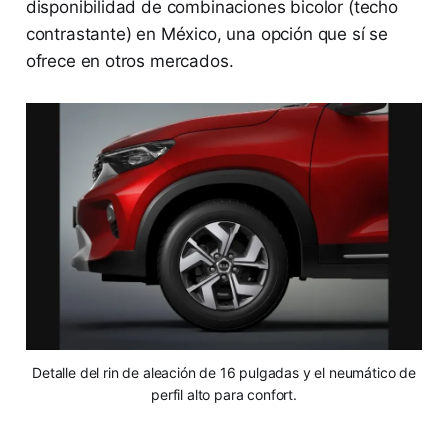
disponibilidad de combinaciones bicolor (techo
contrastante) en México, una opción que sí se
ofrece en otros mercados.
Detalle del rin de aleación de 16 pulgadas y el neumático de
perfil alto para confort.