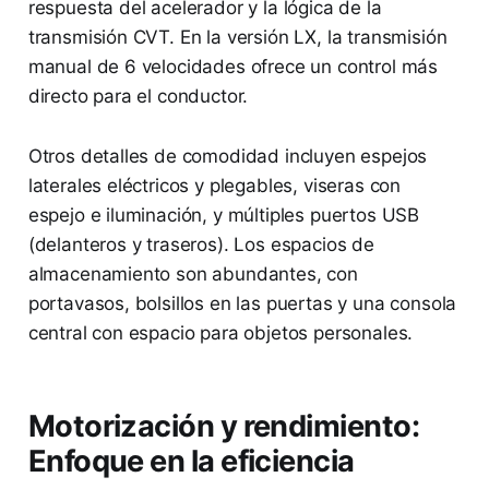
respuesta del acelerador y la lógica de la
transmisión CVT. En la versión LX, la transmisión
manual de 6 velocidades ofrece un control más
directo para el conductor.
Otros detalles de comodidad incluyen espejos
laterales eléctricos y plegables, viseras con
espejo e iluminación, y múltiples puertos USB
(delanteros y traseros). Los espacios de
almacenamiento son abundantes, con
portavasos, bolsillos en las puertas y una consola
central con espacio para objetos personales.
Motorización y rendimiento:
Enfoque en la eficiencia