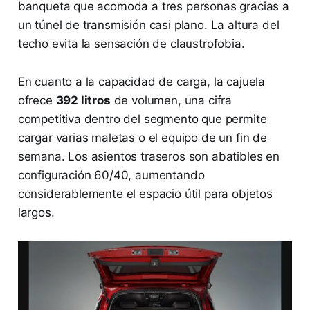
banqueta que acomoda a tres personas gracias a
un túnel de transmisión casi plano. La altura del
techo evita la sensación de claustrofobia.
En cuanto a la capacidad de carga, la cajuela
ofrece
392 litros
de volumen, una cifra
competitiva dentro del segmento que permite
cargar varias maletas o el equipo de un fin de
semana. Los asientos traseros son abatibles en
configuración 60/40, aumentando
considerablemente el espacio útil para objetos
largos.