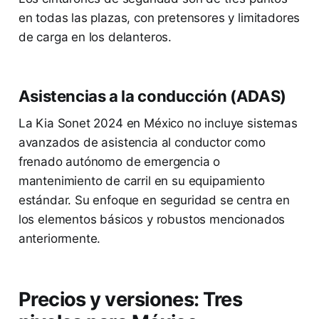
en todas las plazas, con pretensores y limitadores
de carga en los delanteros.
Asistencias a la conducción (ADAS)
La Kia Sonet 2024 en México no incluye sistemas
avanzados de asistencia al conductor como
frenado autónomo de emergencia o
mantenimiento de carril en su equipamiento
estándar. Su enfoque en seguridad se centra en
los elementos básicos y robustos mencionados
anteriormente.
Precios y versiones: Tres