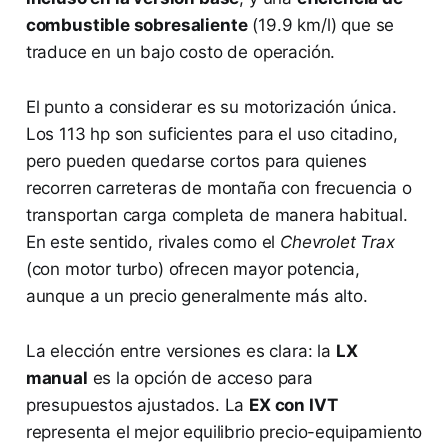
combustible sobresaliente
(19.9 km/l) que se
traduce en un bajo costo de operación.
El punto a considerar es su motorización única.
Los 113 hp son suficientes para el uso citadino,
pero pueden quedarse cortos para quienes
recorren carreteras de montaña con frecuencia o
transportan carga completa de manera habitual.
En este sentido, rivales como el
Chevrolet Trax
(con motor turbo) ofrecen mayor potencia,
aunque a un precio generalmente más alto.
La elección entre versiones es clara: la
LX
manual
es la opción de acceso para
presupuestos ajustados. La
EX con IVT
representa el mejor equilibrio precio-equipamiento