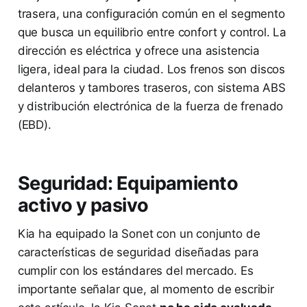
trasera, una configuración común en el segmento
que busca un equilibrio entre confort y control. La
dirección es eléctrica y ofrece una asistencia
ligera, ideal para la ciudad. Los frenos son discos
delanteros y tambores traseros, con sistema ABS
y distribución electrónica de la fuerza de frenado
(EBD).
Seguridad: Equipamiento
activo y pasivo
Kia ha equipado la Sonet con un conjunto de
características de seguridad diseñadas para
cumplir con los estándares del mercado. Es
importante señalar que, al momento de escribir