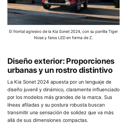
El frontal agresivo de la Kia Sonet 2024, con su parrilla Tiger
Nose y faros LED en forma de Z.
Diseño exterior: Proporciones
urbanas y un rostro distintivo
La Kia Sonet 2024 apuesta por un lenguaje de
diseño juvenil y dinámico, claramente influenciado
por los modelos más grandes de la marca. Sus
líneas afiladas y su postura robusta buscan
transmitir una sensación de solidez que va más
allá de sus dimensiones compactas.