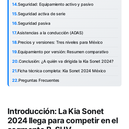
Seguridad: Equipamiento activo y pasivo
Seguridad activa de serie
Seguridad pasiva
Asistencias a la conducción (ADAS)
Precios y versiones: Tres niveles para México
Equipamiento por versión: Resumen comparativo
Conclusión: ¿A quién va dirigida la Kia Sonet 2024?
Ficha técnica completa: Kia Sonet 2024 México
Preguntas Frecuentes
Introducción: La Kia Sonet
2024 llega para competir en el