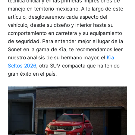
técnica oficial y en las primeras impresiones de
manejo en territorio mexicano. A lo largo de este
artículo, desglosaremos cada aspecto del
vehículo, desde su diseño y interior hasta su
comportamiento en carretera y su equipamiento
de seguridad. Para entender mejor el lugar de la
Sonet en la gama de Kia, te recomendamos leer
nuestro análisis de su hermano mayor, el
Kia
Seltos 2026
, otra SUV compacta que ha tenido
gran éxito en el país.