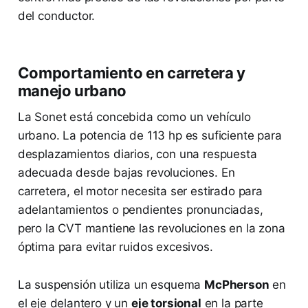
del conductor.
Comportamiento en carretera y
manejo urbano
La Sonet está concebida como un vehículo
urbano. La potencia de 113 hp es suficiente para
desplazamientos diarios, con una respuesta
adecuada desde bajas revoluciones. En
carretera, el motor necesita ser estirado para
adelantamientos o pendientes pronunciadas,
pero la CVT mantiene las revoluciones en la zona
óptima para evitar ruidos excesivos.
La suspensión utiliza un esquema
McPherson
en
el eje delantero y un
eje torsional
en la parte