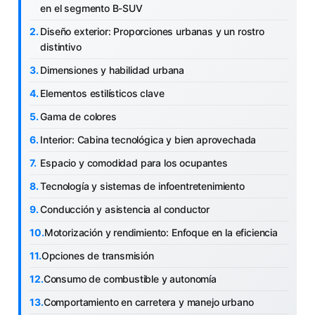
en el segmento B-SUV
Diseño exterior: Proporciones urbanas y un rostro
distintivo
Dimensiones y habilidad urbana
Elementos estilísticos clave
Gama de colores
Interior: Cabina tecnológica y bien aprovechada
Espacio y comodidad para los ocupantes
Tecnología y sistemas de infoentretenimiento
Conducción y asistencia al conductor
Motorización y rendimiento: Enfoque en la eficiencia
Opciones de transmisión
Consumo de combustible y autonomía
Comportamiento en carretera y manejo urbano