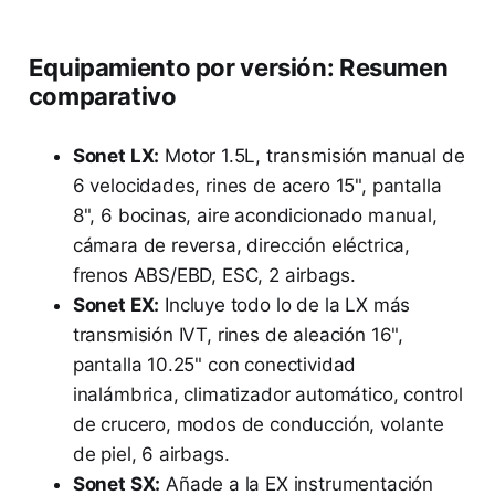
Equipamiento por versión: Resumen
comparativo
Sonet LX:
Motor 1.5L, transmisión manual de
6 velocidades, rines de acero 15", pantalla
8", 6 bocinas, aire acondicionado manual,
cámara de reversa, dirección eléctrica,
frenos ABS/EBD, ESC, 2 airbags.
Sonet EX:
Incluye todo lo de la LX más
transmisión IVT, rines de aleación 16",
pantalla 10.25" con conectividad
inalámbrica, climatizador automático, control
de crucero, modos de conducción, volante
de piel, 6 airbags.
Sonet SX:
Añade a la EX instrumentación