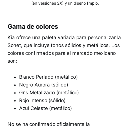
(en versiones SX) y un diseño limpio.
Gama de colores
Kia ofrece una paleta variada para personalizar la
Sonet, que incluye tonos sólidos y metálicos. Los
colores confirmados para el mercado mexicano
son:
Blanco Perlado (metálico)
Negro Aurora (sólido)
Gris Metalizado (metálico)
Rojo Intenso (sólido)
Azul Celeste (metálico)
No se ha confirmado oficialmente la