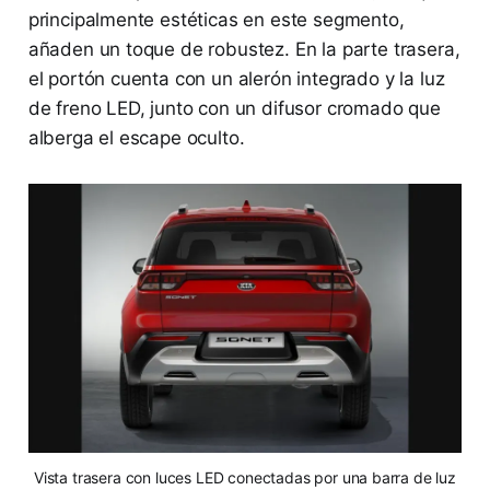
principalmente estéticas en este segmento,
añaden un toque de robustez. En la parte trasera,
el portón cuenta con un alerón integrado y la luz
de freno LED, junto con un difusor cromado que
alberga el escape oculto.
Vista trasera con luces LED conectadas por una barra de luz