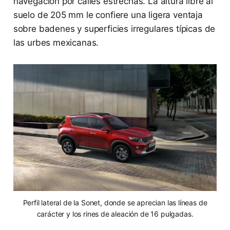
navegación por calles estrechas. La altura libre al
suelo de 205 mm le confiere una ligera ventaja
sobre badenes y superficies irregulares típicas de
las urbes mexicanas.
Perfil lateral de la Sonet, donde se aprecian las líneas de
carácter y los rines de aleación de 16 pulgadas.