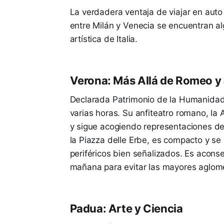
La verdadera ventaja de viajar en auto
entre Milán y Venecia se encuentran al
artística de Italia.
Verona: Más Allá de Romeo y 
Declarada Patrimonio de la Humanida
varias horas. Su anfiteatro romano, l
y sigue acogiendo representaciones de ó
la Piazza delle Erbe, es compacto y se
periféricos bien señalizados. Es aconsej
mañana para evitar las mayores aglom
Padua: Arte y Ciencia