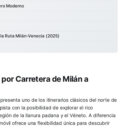
jero Moderno
 la Ruta Milán-Venecia (2025)
e por Carretera de Milán a
resenta uno de los itinerarios clásicos del norte de
pista con la posibilidad de explorar el rico
 región de la llanura padana y el Véneto. A diferencia
óvil ofrece una flexibilidad única para descubrir