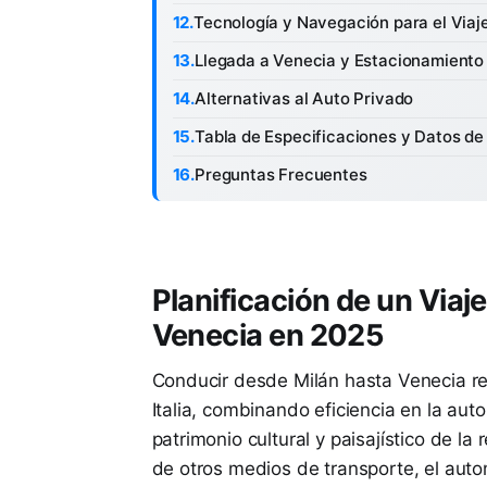
Tecnología y Navegación para el Via
Llegada a Venecia y Estacionamiento
Alternativas al Auto Privado
Tabla de Especificaciones y Datos de
Preguntas Frecuentes
Planificación de un Viaj
Venecia en 2025
Conducir desde Milán hasta Venecia rep
Italia, combinando eficiencia en la auto
patrimonio cultural y paisajístico de la
de otros medios de transporte, el autom