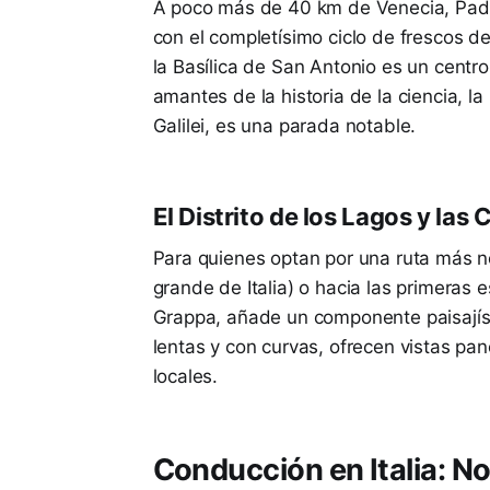
A poco más de 40 km de Venecia, Padua
con el completísimo ciclo de frescos de
la Basílica de San Antonio es un centr
amantes de la historia de la ciencia, 
Galilei, es una parada notable.
El Distrito de los Lagos y las 
Para quienes optan por una ruta más n
grande de Italia) o hacia las primeras 
Grappa, añade un componente paisajíst
lentas y con curvas, ofrecen vistas p
locales.
Conducción en Italia: N