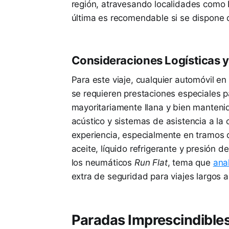
región, atravesando localidades como 
última es recomendable si se dispone 
Consideraciones Logísticas y
Para este viaje, cualquier automóvil 
se requieren prestaciones especiales pa
mayoritariamente llana y bien manteni
acústico y sistemas de asistencia a la
experiencia, especialmente en tramos de
aceite, líquido refrigerante y presión 
los neumáticos
Run Flat
, tema que
ana
extra de seguridad para viajes largos a
Paradas Imprescindibles 