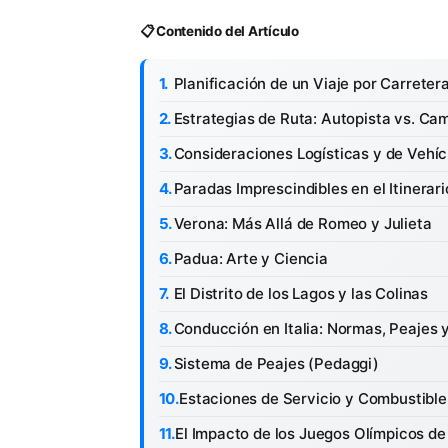
📋 Contenido del Artículo
Planificación de un Viaje por Carreter
Estrategias de Ruta: Autopista vs. Ca
Consideraciones Logísticas y de Vehíc
Paradas Imprescindibles en el Itinerari
Verona: Más Allá de Romeo y Julieta
Padua: Arte y Ciencia
El Distrito de los Lagos y las Colinas
Conducción en Italia: Normas, Peajes 
Sistema de Peajes (Pedaggi)
Estaciones de Servicio y Combustible
El Impacto de los Juegos Olímpicos de