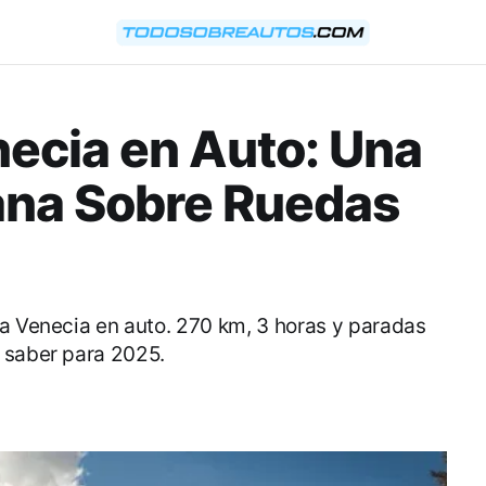
necia en Auto: Una
iana Sobre Ruedas
 a Venecia en auto. 270 km, 3 horas y paradas
 saber para 2025.