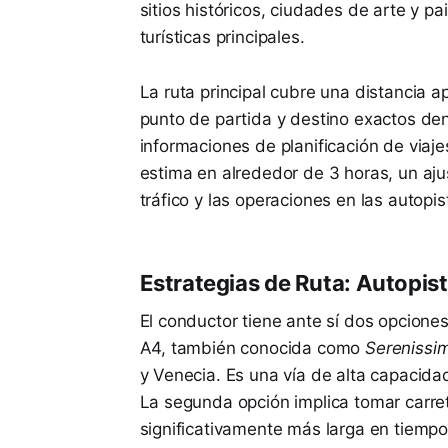
sitios históricos, ciudades de arte y p
turísticas principales.
La ruta principal cubre una distancia
punto de partida y destino exactos den
informaciones de planificación de viaj
estima en alrededor de 3 horas, un aju
tráfico y las operaciones en las autopi
Estrategias de Ruta: Autopis
El conductor tiene ante sí dos opciones
A4, también conocida como
Serenissi
y Venecia. Es una vía de alta capacidad
La segunda opción implica tomar carret
significativamente más larga en tiempo