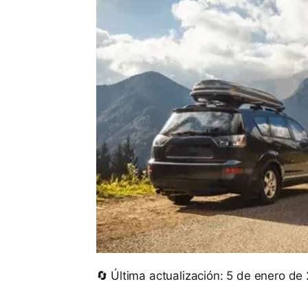
🔄 Última actualización: 5 de enero de