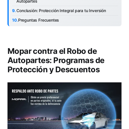
Autopartes
Conclusión: Protección Integral para tu Inversión
Preguntas Frecuentes
Mopar contra el Robo de
Autopartes: Programas de
Protección y Descuentos