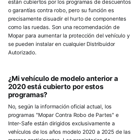
están cubiertos por los programas de descuentos
o garantías contra robo, pero su función es
precisamente disuadir el hurto de componentes
como las ruedas. Son una recomendación de
Mopar para aumentar la protección del vehículo y
se pueden instalar en cualquier Distribuidor
Autorizado.
¿Mi vehículo de modelo anterior a
2020 está cubierto por estos
programas?
No, según la información oficial actual, los
programas "Mopar Contra Robo de Partes" e
Inter-Safe están dirigidos exclusivamente a
vehículos de los años modelo 2020 a 2025 de las