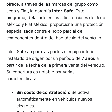
ofrece, a través de las marcas del grupo como
Jeep y Fiat, la garantía
Inter-Safe
. Este
programa, detallado en los sitios oficiales de Jeep
México y Fiat México, proporciona una protección
especializada contra el robo parcial de
componentes dentro del habitáculo del vehículo.
Inter-Safe ampara las partes o equipo interior
instalado de origen por un período de
7 años
a
partir de la fecha de la primera venta del vehículo.
Su cobertura es notable por varias
características:
Sin costo de contratación:
Se activa
automáticamente en vehículos nuevos
elegibles.