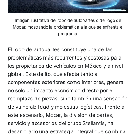
Imagen ilustrativa del robo de autopartes o del logo de
Mopar, mostrando la problemática a la que se enfrenta el
programa.
El robo de autopartes constituye una de las
problemáticas más recurrentes y costosas para
los propietarios de vehículos en México y a nivel
global. Este delito, que afecta tanto a
componentes exteriores como interiores, genera
no solo un impacto económico directo por el
reemplazo de piezas, sino también una sensación
de vulnerabilidad y molestias logísticas. Frente a
este escenario, Mopar, la división de partes,
servicio y accesorios del grupo Stellantis, ha
desarrollado una estrategia integral que combina