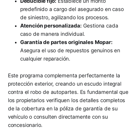
Deducible fijo:
Establece un monto
predefinido a cargo del asegurado en caso
de siniestro, agilizando los procesos.
Atención personalizada:
Gestiona cada
caso de manera individual.
Garantía de partes originales Mopar:
Asegura el uso de repuestos genuinos en
cualquier reparación.
Este programa complementa perfectamente la
protección exterior, creando un escudo integral
contra el robo de autopartes. Es fundamental que
los propietarios verifiquen los detalles completos
de la cobertura en la póliza de garantía de su
vehículo o consulten directamente con su
concesionario.