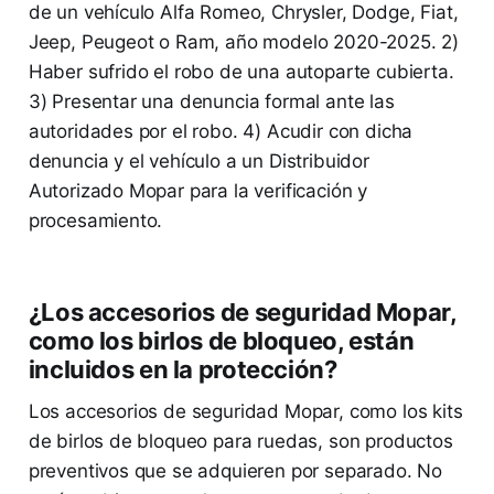
de un vehículo Alfa Romeo, Chrysler, Dodge, Fiat,
Jeep, Peugeot o Ram, año modelo 2020-2025. 2)
Haber sufrido el robo de una autoparte cubierta.
3) Presentar una denuncia formal ante las
autoridades por el robo. 4) Acudir con dicha
denuncia y el vehículo a un Distribuidor
Autorizado Mopar para la verificación y
procesamiento.
¿Los accesorios de seguridad Mopar,
como los birlos de bloqueo, están
incluidos en la protección?
Los accesorios de seguridad Mopar, como los kits
de birlos de bloqueo para ruedas, son productos
preventivos que se adquieren por separado. No