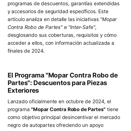
programas de descuentos, garantías extendidas
y accesorios de seguridad específicos. Este
artículo analiza en detalle las iniciativas
"Mopar
Contra Robo de Partes"
e
"Inter-Safe"
,
desglosando sus coberturas, requisitos y cómo
acceder a ellos, con información actualizada a
finales de 2024.
El Programa "Mopar Contra Robo de
Partes": Descuentos para Piezas
Exteriores
Lanzado oficialmente en octubre de 2024, el
programa
"Mopar Contra Robo de Partes"
tiene
como objetivo principal desincentivar el mercado
negro de autopartes ofreciendo un apoyo