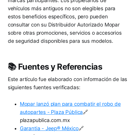
marcas participantes. Los propietarios de
vehículos más antiguos no son elegibles para
estos beneficios específicos, pero pueden
consultar con su Distribuidor Autorizado Mopar
sobre otras promociones, servicios o accesorios
de seguridad disponibles para sus modelos.
📚 Fuentes y Referencias
Este artículo fue elaborado con información de las
siguientes fuentes verificadas:
Mopar lanzó plan para combatir el robo de
autopartes - Plaza Pública
🔗
plazapublica.com.mx
Garantia - Jeep® México
🔗