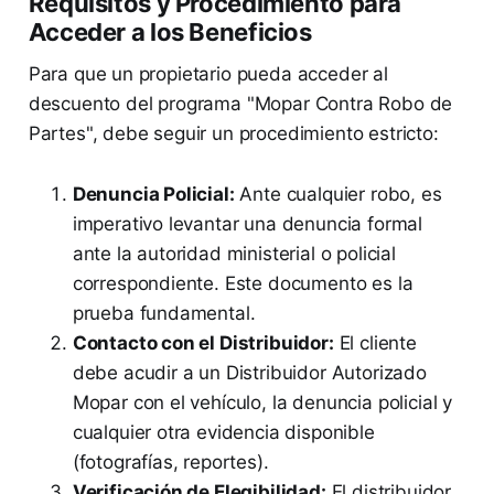
Requisitos y Procedimiento para
Acceder a los Beneficios
Para que un propietario pueda acceder al
descuento del programa "Mopar Contra Robo de
Partes", debe seguir un procedimiento estricto:
Denuncia Policial:
Ante cualquier robo, es
imperativo levantar una denuncia formal
ante la autoridad ministerial o policial
correspondiente. Este documento es la
prueba fundamental.
Contacto con el Distribuidor:
El cliente
debe acudir a un Distribuidor Autorizado
Mopar con el vehículo, la denuncia policial y
cualquier otra evidencia disponible
(fotografías, reportes).
Verificación de Elegibilidad:
El distribuidor