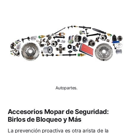
Autopartes.
Accesorios Mopar de Seguridad:
Birlos de Bloqueo y Más
La prevención proactiva es otra arista de la