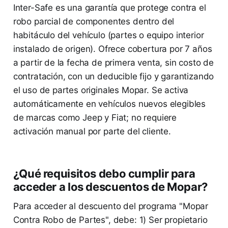
Inter-Safe es una garantía que protege contra el
robo parcial de componentes dentro del
habitáculo del vehículo (partes o equipo interior
instalado de origen). Ofrece cobertura por 7 años
a partir de la fecha de primera venta, sin costo de
contratación, con un deducible fijo y garantizando
el uso de partes originales Mopar. Se activa
automáticamente en vehículos nuevos elegibles
de marcas como Jeep y Fiat; no requiere
activación manual por parte del cliente.
¿Qué requisitos debo cumplir para
acceder a los descuentos de Mopar?
Para acceder al descuento del programa "Mopar
Contra Robo de Partes", debe: 1) Ser propietario