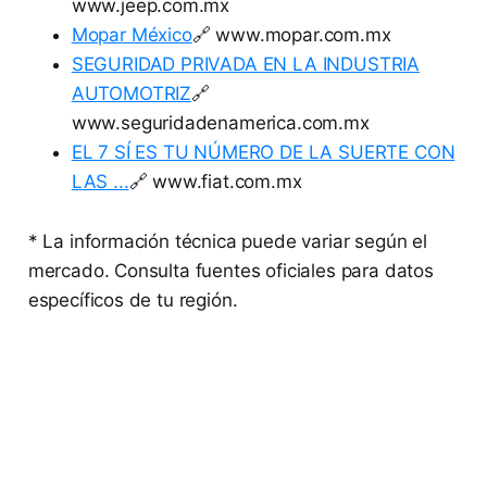
www.jeep.com.mx
Mopar México
🔗 www.mopar.com.mx
SEGURIDAD PRIVADA EN LA INDUSTRIA
AUTOMOTRIZ
🔗
www.seguridadenamerica.com.mx
EL 7 SÍ ES TU NÚMERO DE LA SUERTE CON
LAS ...
🔗 www.fiat.com.mx
* La información técnica puede variar según el
mercado. Consulta fuentes oficiales para datos
específicos de tu región.