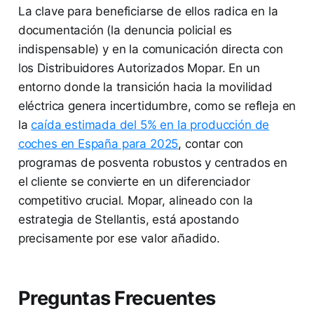
La clave para beneficiarse de ellos radica en la
documentación (la denuncia policial es
indispensable) y en la comunicación directa con
los Distribuidores Autorizados Mopar. En un
entorno donde la transición hacia la movilidad
eléctrica genera incertidumbre, como se refleja en
la
caída estimada del 5% en la producción de
coches en España para 2025
, contar con
programas de posventa robustos y centrados en
el cliente se convierte en un diferenciador
competitivo crucial. Mopar, alineado con la
estrategia de Stellantis, está apostando
precisamente por ese valor añadido.
Preguntas Frecuentes