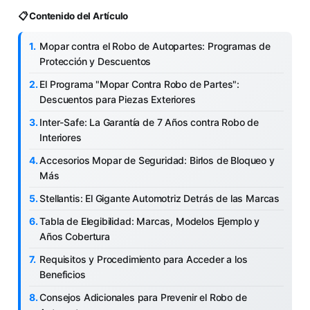
📋 Contenido del Artículo
Mopar contra el Robo de Autopartes: Programas de
Protección y Descuentos
El Programa "Mopar Contra Robo de Partes":
Descuentos para Piezas Exteriores
Inter-Safe: La Garantía de 7 Años contra Robo de
Interiores
Accesorios Mopar de Seguridad: Birlos de Bloqueo y
Más
Stellantis: El Gigante Automotriz Detrás de las Marcas
Tabla de Elegibilidad: Marcas, Modelos Ejemplo y
Años Cobertura
Requisitos y Procedimiento para Acceder a los
Beneficios
Consejos Adicionales para Prevenir el Robo de