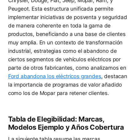
Chrysler, Dodge, Fiat, Jeep, Mopar, Ram, y
Peugeot. Esta estructura unificada permite
implementar iniciativas de posventa y seguridad
de manera coherente en toda la gama de
productos, beneficiando a una base de clientes
muy amplia. En un contexto de transformación
industrial, estrategias como el abandono de
ciertos segmentos de vehículos eléctricos por
parte de otros fabricantes, como analizamos en
Ford abandona los eléctricos grandes
, destacan
la importancia de programas de valor añadido
como los de Mopar para retener clientes.
Tabla de Elegibilidad: Marcas,
Modelos Ejemplo y Años Cobertura
La siguiente tabla resume las marcas