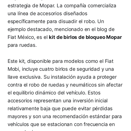
estrategia de Mopar. La compañía comercializa
una línea de accesorios diseñados
específicamente para disuadir el robo. Un
ejemplo destacado, mencionado en el blog de
Fiat México, es el
kit de birlos de bloqueo Mopar
para ruedas.
Este kit, disponible para modelos como el Fiat
Mobi, incluye cuatro birlos de seguridad y una
llave exclusiva. Su instalación ayuda a proteger
contra el robo de ruedas y neumáticos sin afectar
el equilibrio dinámico del vehículo. Estos
accesorios representan una inversión inicial
relativamente baja que puede evitar pérdidas
mayores y son una recomendación estándar para
vehículos que se estacionan con frecuencia en