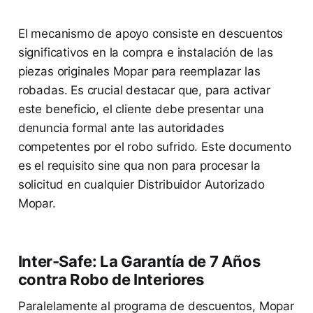
El mecanismo de apoyo consiste en descuentos
significativos en la compra e instalación de las
piezas originales Mopar para reemplazar las
robadas. Es crucial destacar que, para activar
este beneficio, el cliente debe presentar una
denuncia formal ante las autoridades
competentes por el robo sufrido. Este documento
es el requisito sine qua non para procesar la
solicitud en cualquier Distribuidor Autorizado
Mopar.
Inter-Safe: La Garantía de 7 Años
contra Robo de Interiores
Paralelamente al programa de descuentos, Mopar