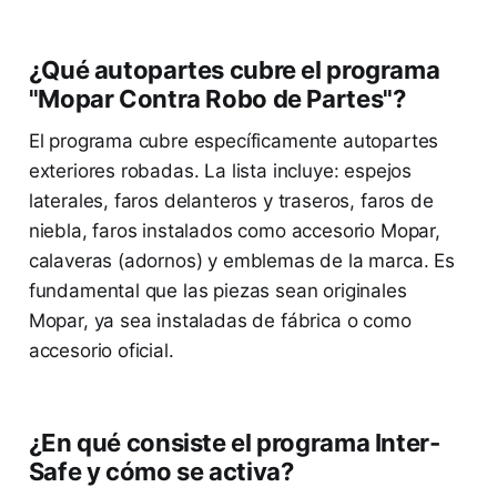
¿Qué autopartes cubre el programa
"Mopar Contra Robo de Partes"?
El programa cubre específicamente autopartes
exteriores robadas. La lista incluye: espejos
laterales, faros delanteros y traseros, faros de
niebla, faros instalados como accesorio Mopar,
calaveras (adornos) y emblemas de la marca. Es
fundamental que las piezas sean originales
Mopar, ya sea instaladas de fábrica o como
accesorio oficial.
¿En qué consiste el programa Inter-
Safe y cómo se activa?