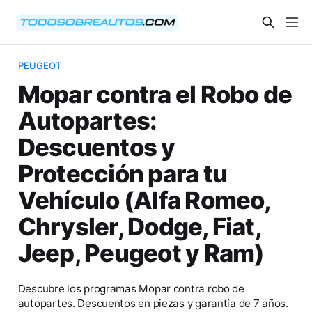
PEUGEOT
Mopar contra el Robo de
Autopartes:
Descuentos y
Protección para tu
Vehículo (Alfa Romeo,
Chrysler, Dodge, Fiat,
Jeep, Peugeot y Ram)
Descubre los programas Mopar contra robo de
autopartes. Descuentos en piezas y garantía de 7 años.