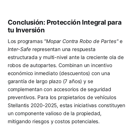
Conclusión: Protección Integral para
tu Inversión
Los programas
"Mopar Contra Robo de Partes"
e
Inter-Safe
representan una respuesta
estructurada y multi-nivel ante la creciente ola de
robos de autopartes. Combinan un incentivo
económico inmediato (descuentos) con una
garantía de largo plazo (7 años) y se
complementan con accesorios de seguridad
preventivos. Para los propietarios de vehículos
Stellantis 2020-2025, estas iniciativas constituyen
un componente valioso de la propiedad,
mitigando riesgos y costos potenciales.