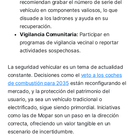
recomiendan grabar el número de serie del
vehículo en componentes valiosos, lo que
disuade a los ladrones y ayuda en su
recuperación.
Vigilancia Comunitaria:
Participar en
programas de vigilancia vecinal o reportar
actividades sospechosas.
La seguridad vehicular es un tema de actualidad
constante. Decisiones como el
veto a los coches
de combustión para 2035
están reconfigurando el
mercado, y la protección del patrimonio del
usuario, ya sea un vehículo tradicional o
electrificado, sigue siendo primordial. Iniciativas
como las de Mopar son un paso en la dirección
correcta, ofreciendo un valor tangible en un
escenario de incertidumbre.