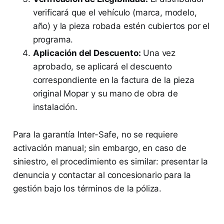
verificará que el vehículo (marca, modelo,
año) y la pieza robada estén cubiertos por el
programa.
Aplicación del Descuento:
Una vez
aprobado, se aplicará el descuento
correspondiente en la factura de la pieza
original Mopar y su mano de obra de
instalación.
Para la garantía Inter-Safe, no se requiere
activación manual; sin embargo, en caso de
siniestro, el procedimiento es similar: presentar la
denuncia y contactar al concesionario para la
gestión bajo los términos de la póliza.