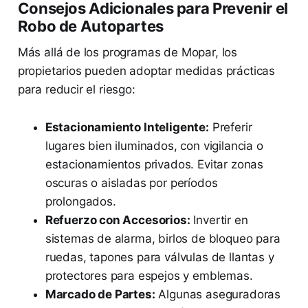
Consejos Adicionales para Prevenir el
Robo de Autopartes
Más allá de los programas de Mopar, los
propietarios pueden adoptar medidas prácticas
para reducir el riesgo:
Estacionamiento Inteligente:
Preferir
lugares bien iluminados, con vigilancia o
estacionamientos privados. Evitar zonas
oscuras o aisladas por períodos
prolongados.
Refuerzo con Accesorios:
Invertir en
sistemas de alarma, birlos de bloqueo para
ruedas, tapones para válvulas de llantas y
protectores para espejos y emblemas.
Marcado de Partes:
Algunas aseguradoras