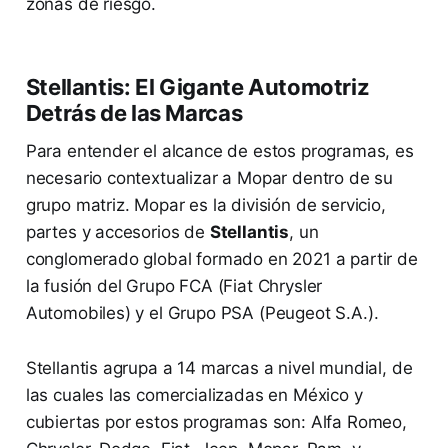
zonas de riesgo.
Stellantis: El Gigante Automotriz
Detrás de las Marcas
Para entender el alcance de estos programas, es
necesario contextualizar a Mopar dentro de su
grupo matriz. Mopar es la división de servicio,
partes y accesorios de
Stellantis
, un
conglomerado global formado en 2021 a partir de
la fusión del Grupo FCA (Fiat Chrysler
Automobiles) y el Grupo PSA (Peugeot S.A.).
Stellantis agrupa a 14 marcas a nivel mundial, de
las cuales las comercializadas en México y
cubiertas por estos programas son: Alfa Romeo,