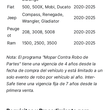
Fiat
500, 500X, Mobi, Ducato
2020-2025
Compass, Renegade,
Jeep
2020-2025
Wrangler, Gladiator
Peuge
208, 3008, 5008
2020-2025
ot
Ram
1500, 2500, 3500
2020-2025
Nota: El programa "Mopar Contra Robo de
Partes" tiene una vigencia de 4 años desde la
fecha de compra del vehículo y está limitado a un
solo evento de robo por vehículo al año. Inter-
Safe tiene una vigencia fija de 7 años desde la
primera venta.