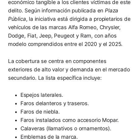
económico tangible a los clientes víctimas de este
delito. Según información publicada en
Plaza
Pública
, la iniciativa está dirigida a propietarios de
vehículos de las marcas Alfa Romeo, Chrysler,
Dodge, Fiat, Jeep, Peugeot y Ram, con años
modelo comprendidos entre el 2020 y el 2025.
La cobertura se centra en componentes
exteriores de alto valor y demanda en el mercado
secundario. La lista específica incluye:
Espejos laterales.
Faros delanteros y traseros.
Faros de niebla.
Faros instalados como accesorio Mopar.
Calaveras (llamativos o ornamentos).
Emblemas de la marca.