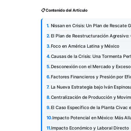
📋 Contenido del Artículo
Nissan en Crisis: Un Plan de Rescate 
El Plan de Reestructuración Agresivo:
Foco en América Latina y México
Causas de la Crisis: Una Tormenta Per
Desconexión con el Mercado y Exceso
Factores Financieros y Presión por Efi
La Nueva Estrategia bajo Iván Espinos
Centralización de Producción y Movim
El Caso Específico de la Planta Civac 
Impacto Potencial en México: Más All
Impacto Económico y Laboral Directo