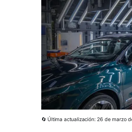
🔄 Última actualización: 26 de marzo 