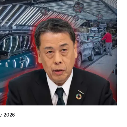
de 2026