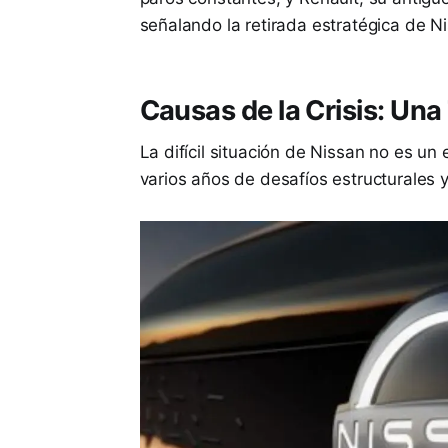
señalando la retirada estratégica de N
Causas de la Crisis: Un
La difícil situación de Nissan no es u
varios años de desafíos estructurales