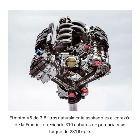
El motor V6 de 3.8 litros naturalmente aspirado es el corazón
de la Frontier, ofreciendo 310 caballos de potencia y un
torque de 281 lb-pie.