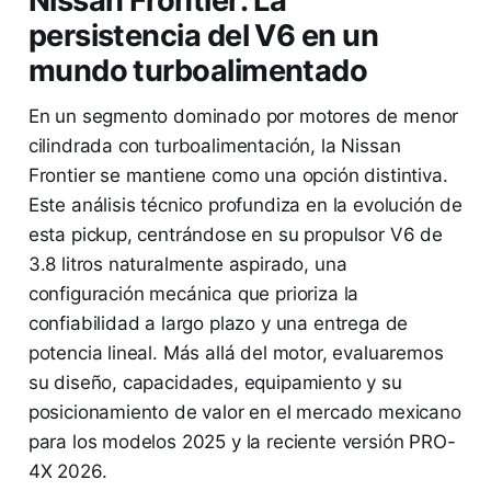
Nissan Frontier: La
persistencia del V6 en un
mundo turboalimentado
En un segmento dominado por motores de menor
cilindrada con turboalimentación, la Nissan
Frontier se mantiene como una opción distintiva.
Este análisis técnico profundiza en la evolución de
esta pickup, centrándose en su propulsor V6 de
3.8 litros naturalmente aspirado, una
configuración mecánica que prioriza la
confiabilidad a largo plazo y una entrega de
potencia lineal. Más allá del motor, evaluaremos
su diseño, capacidades, equipamiento y su
posicionamiento de valor en el mercado mexicano
para los modelos 2025 y la reciente versión PRO-
4X 2026.