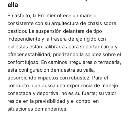
ella
En asfalto, la Frontier ofrece un manejo
consistente con su arquitectura de chasis sobre
bastidor. La suspensión delantera de tipo
independiente y la trasera de eje rígido con
ballestas están calibradas para soportar carga y
ofrecer estabilidad, priorizando la solidez sobre el
confort lujoso. En caminos irregulares o terracería,
esta configuración demuestra su valía,
absorbiendo impactos con robustez. Para el
conductor que busca una experiencia de manejo
conectada y deportiva, no es su fuerte; su valor
reside en la previsibilidad y el control en
situaciones demandantes.