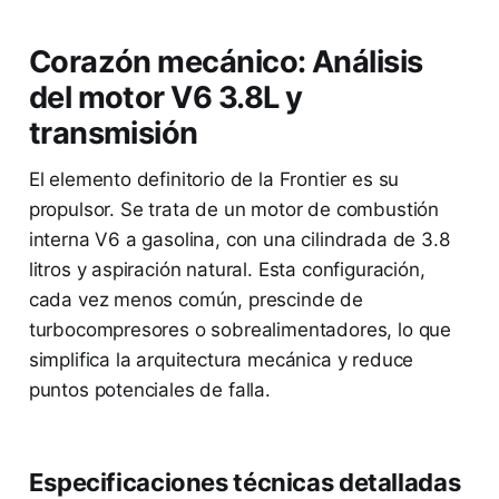
Corazón mecánico: Análisis
del motor V6 3.8L y
transmisión
El elemento definitorio de la Frontier es su
propulsor. Se trata de un motor de combustión
interna V6 a gasolina, con una cilindrada de 3.8
litros y aspiración natural. Esta configuración,
cada vez menos común, prescinde de
turbocompresores o sobrealimentadores, lo que
simplifica la arquitectura mecánica y reduce
puntos potenciales de falla.
Especificaciones técnicas detalladas