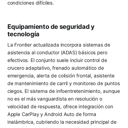
condiciones difíciles.
Equipamiento de seguridad y
tecnología
La Frontier actualizada incorpora sistemas de
asistencia al conductor (ADAS) básicos pero
efectivos. El conjunto suele incluir control de
crucero adaptativo, frenado automático de
emergencia, alerta de colisión frontal, asistente
de mantenimiento de carril y monitoreo de puntos
ciegos. El sistema de infoentretenimiento, aunque
no es el más vanguardista en resolución o
velocidad de respuesta, ofrece integración con
Apple CarPlay y Android Auto de forma
inalámbrica, cubriendo la necesidad principal de