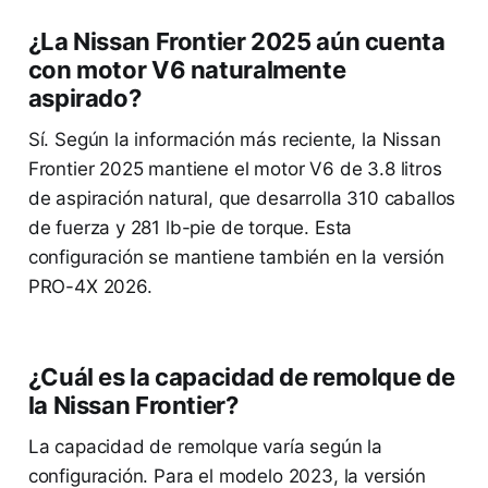
¿La Nissan Frontier 2025 aún cuenta
con motor V6 naturalmente
aspirado?
Sí. Según la información más reciente, la Nissan
Frontier 2025 mantiene el motor V6 de 3.8 litros
de aspiración natural, que desarrolla 310 caballos
de fuerza y 281 lb-pie de torque. Esta
configuración se mantiene también en la versión
PRO-4X 2026.
¿Cuál es la capacidad de remolque de
la Nissan Frontier?
La capacidad de remolque varía según la
configuración. Para el modelo 2023, la versión