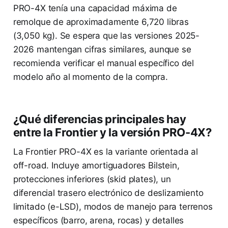
PRO-4X tenía una capacidad máxima de
remolque de aproximadamente 6,720 libras
(3,050 kg). Se espera que las versiones 2025-
2026 mantengan cifras similares, aunque se
recomienda verificar el manual específico del
modelo año al momento de la compra.
¿Qué diferencias principales hay
entre la Frontier y la versión PRO-4X?
La Frontier PRO-4X es la variante orientada al
off-road. Incluye amortiguadores Bilstein,
protecciones inferiores (skid plates), un
diferencial trasero electrónico de deslizamiento
limitado (e-LSD), modos de manejo para terrenos
específicos (barro, arena, rocas) y detalles