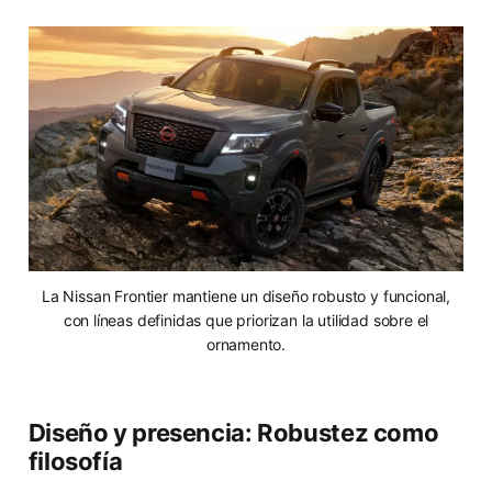
La Nissan Frontier mantiene un diseño robusto y funcional,
con líneas definidas que priorizan la utilidad sobre el
ornamento.
Diseño y presencia: Robustez como
filosofía