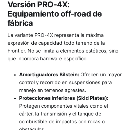
Versión PRO-4X:
Equipamiento off-road de
fábrica
La variante PRO-4X representa la máxima
expresión de capacidad todo terreno de la
Frontier. No se limita a elementos estéticos, sino
que incorpora hardware específico:
Amortiguadores Bilstein:
Ofrecen un mayor
control y recorrido en suspensiones para
manejo en terrenos agrestes.
Protecciones inferiores (Skid Plates):
Protegen componentes vitales como el
cárter, la transmisión y el tanque de
combustible de impactos con rocas o
obstáculos.