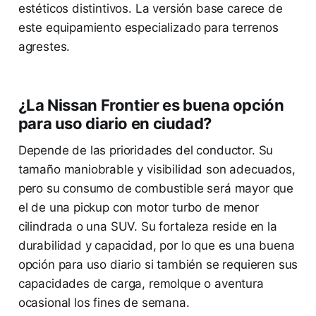
estéticos distintivos. La versión base carece de
este equipamiento especializado para terrenos
agrestes.
¿La Nissan Frontier es buena opción
para uso diario en ciudad?
Depende de las prioridades del conductor. Su
tamaño maniobrable y visibilidad son adecuados,
pero su consumo de combustible será mayor que
el de una pickup con motor turbo de menor
cilindrada o una SUV. Su fortaleza reside en la
durabilidad y capacidad, por lo que es una buena
opción para uso diario si también se requieren sus
capacidades de carga, remolque o aventura
ocasional los fines de semana.