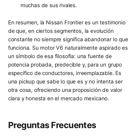
muchas de sus rivales.
En resumen, la Nissan Frontier es un testimonio
de que, en ciertos segmentos, la evolución
constante no siempre significa abandonar lo que
funciona. Su motor V6 naturalmente aspirado es
un símbolo de esa filosofía: una fuente de
potencia probada, predecible y, para un grupo
específico de conductores, irreemplazable. Es
una pickup que sabe lo que es y no intenta ser
otra cosa, ofreciendo una proposición de valor
clara y honesta en el mercado mexicano.
Preguntas Frecuentes