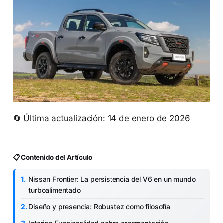
🔄 Última actualización: 14 de enero de 2026
📋 Contenido del Artículo
Nissan Frontier: La persistencia del V6 en un mundo
turboalimentado
Diseño y presencia: Robustez como filosofía
Interior: Funcionalidad sobre ornamentación