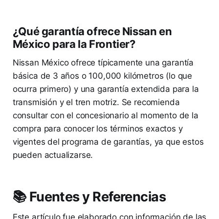
¿Qué garantía ofrece Nissan en
México para la Frontier?
Nissan México ofrece típicamente una garantía
básica de 3 años o 100,000 kilómetros (lo que
ocurra primero) y una garantía extendida para la
transmisión y el tren motriz. Se recomienda
consultar con el concesionario al momento de la
compra para conocer los términos exactos y
vigentes del programa de garantías, ya que estos
pueden actualizarse.
📚 Fuentes y Referencias
Este artículo fue elaborado con información de las