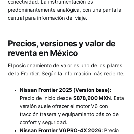
conectividad. La instrumentación es
predominantemente analógica, con una pantalla
central para información del viaje.
Precios, versiones y valor de
reventa en México
El posicionamiento de valor es uno de los pilares
de la Frontier. Según la información más reciente:
Nissan Frontier 2025 (Versión base):
Precio de inicio desde
$878,900 MXN
. Esta
versión suele ofrecer el motor V6 con
tracción trasera y equipamiento básico de
confort y seguridad.
Nissan Frontier V6 PRO-4X 2026:
Precio