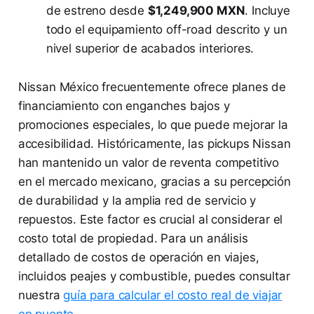
de estreno desde
$1,249,900 MXN
. Incluye
todo el equipamiento off-road descrito y un
nivel superior de acabados interiores.
Nissan México frecuentemente ofrece planes de
financiamiento con enganches bajos y
promociones especiales, lo que puede mejorar la
accesibilidad. Históricamente, las pickups Nissan
han mantenido un valor de reventa competitivo
en el mercado mexicano, gracias a su percepción
de durabilidad y la amplia red de servicio y
repuestos. Este factor es crucial al considerar el
costo total de propiedad. Para un análisis
detallado de costos de operación en viajes,
incluidos peajes y combustible, puedes consultar
nuestra
guía para calcular el costo real de viajar
en puente
.