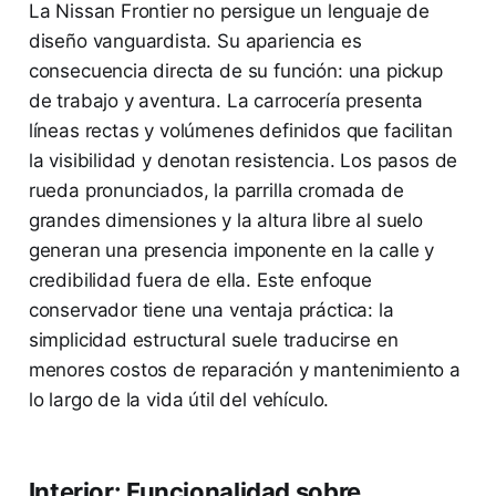
La Nissan Frontier no persigue un lenguaje de
diseño vanguardista. Su apariencia es
consecuencia directa de su función: una pickup
de trabajo y aventura. La carrocería presenta
líneas rectas y volúmenes definidos que facilitan
la visibilidad y denotan resistencia. Los pasos de
rueda pronunciados, la parrilla cromada de
grandes dimensiones y la altura libre al suelo
generan una presencia imponente en la calle y
credibilidad fuera de ella. Este enfoque
conservador tiene una ventaja práctica: la
simplicidad estructural suele traducirse en
menores costos de reparación y mantenimiento a
lo largo de la vida útil del vehículo.
Interior: Funcionalidad sobre