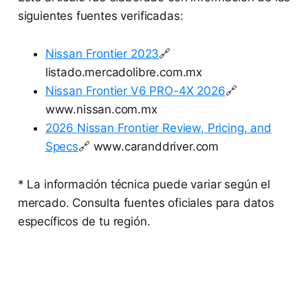
siguientes fuentes verificadas:
Nissan Frontier 2023
🔗
listado.mercadolibre.com.mx
Nissan Frontier V6 PRO-4X 2026
🔗
www.nissan.com.mx
2026 Nissan Frontier Review, Pricing, and
Specs
🔗 www.caranddriver.com
* La información técnica puede variar según el
mercado. Consulta fuentes oficiales para datos
específicos de tu región.