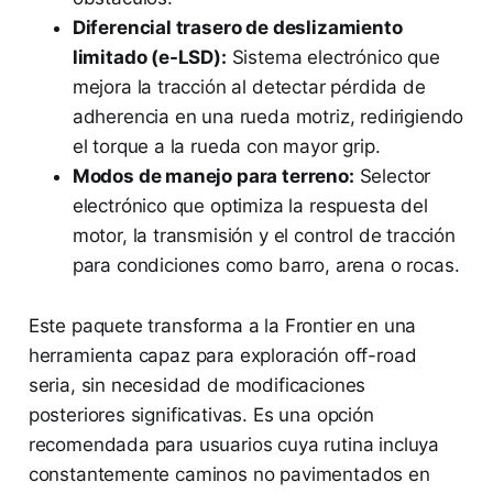
Diferencial trasero de deslizamiento
limitado (e-LSD):
Sistema electrónico que
mejora la tracción al detectar pérdida de
adherencia en una rueda motriz, redirigiendo
el torque a la rueda con mayor grip.
Modos de manejo para terreno:
Selector
electrónico que optimiza la respuesta del
motor, la transmisión y el control de tracción
para condiciones como barro, arena o rocas.
Este paquete transforma a la Frontier en una
herramienta capaz para exploración off-road
seria, sin necesidad de modificaciones
posteriores significativas. Es una opción
recomendada para usuarios cuya rutina incluya
constantemente caminos no pavimentados en