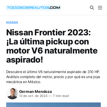
NISSAN
Nissan Frontier 2023:
¡La última pickup con
motor V6 naturalmente
aspirado!
Descubre el último V6 naturalmente aspirado de 310 HP.
Análisis completo del motor, precio y por qué es una joya
mecánica en México.
German Mendoza
12 de oct. de 2024
—
7 min read