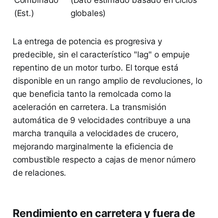
(Est.)
globales)
La entrega de potencia es progresiva y
predecible, sin el característico "lag" o empuje
repentino de un motor turbo. El torque está
disponible en un rango amplio de revoluciones, lo
que beneficia tanto la remolcada como la
aceleración en carretera. La transmisión
automática de 9 velocidades contribuye a una
marcha tranquila a velocidades de crucero,
mejorando marginalmente la eficiencia de
combustible respecto a cajas de menor número
de relaciones.
Rendimiento en carretera y fuera de