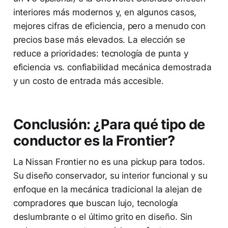
interiores más modernos y, en algunos casos,
mejores cifras de eficiencia, pero a menudo con
precios base más elevados. La elección se
reduce a prioridades: tecnología de punta y
eficiencia vs. confiabilidad mecánica demostrada
y un costo de entrada más accesible.
Conclusión: ¿Para qué tipo de
conductor es la Frontier?
La Nissan Frontier no es una pickup para todos.
Su diseño conservador, su interior funcional y su
enfoque en la mecánica tradicional la alejan de
compradores que buscan lujo, tecnología
deslumbrante o el último grito en diseño. Sin