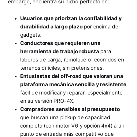
embargo, encuentra su nicho perfecto en:
Usuarios que priorizan la confiabilidad y
durabilidad a largo plazo
por encima de
gadgets.
Conductores que requieren una
herramienta de trabajo robusta
para
labores de carga, remolque o recorridos en
terrenos difíciles, sin pretensiones.
Entusiastas del off-road que valoran una
plataforma mecánica sencilla y resistente
,
fácil de modificar y reparar, especialmente
en su versión PRO-4X.
Compradores sensibles al presupuesto
que buscan una pickup de capacidad
completa (con motor V6 y opción 4x4) a un
punto de entrada más competitivo que