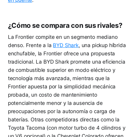
¿Cómo se compara con sus rivales?
La Frontier compite en un segmento mediano
denso. Frente a la
BYD Shark
, una pickup híbrida
enchufable, la Frontier ofrece una propuesta
tradicional. La BYD Shark promete una eficiencia
de combustible superior en modo eléctrico y
tecnología más avanzada, mientras que la
Frontier apuesta por la simplicidad mecánica
probada, un costo de mantenimiento
potencialmente menor y la ausencia de
preocupaciones por la autonomía o carga de
baterías. Otras competidoras directas como la
Toyota Tacoma (con motor turbo de 4 cilindros y
un V6 opcional) o la Chevrolet Colorado ofrecen