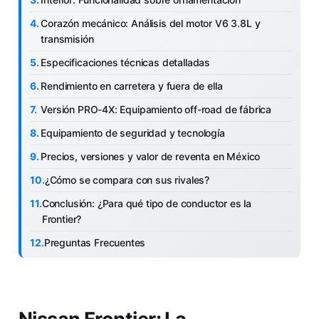
Corazón mecánico: Análisis del motor V6 3.8L y
transmisión
Especificaciones técnicas detalladas
Rendimiento en carretera y fuera de ella
Versión PRO-4X: Equipamiento off-road de fábrica
Equipamiento de seguridad y tecnología
Precios, versiones y valor de reventa en México
¿Cómo se compara con sus rivales?
Conclusión: ¿Para qué tipo de conductor es la
Frontier?
Preguntas Frecuentes