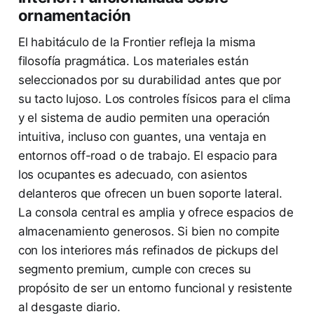
ornamentación
El habitáculo de la Frontier refleja la misma
filosofía pragmática. Los materiales están
seleccionados por su durabilidad antes que por
su tacto lujoso. Los controles físicos para el clima
y el sistema de audio permiten una operación
intuitiva, incluso con guantes, una ventaja en
entornos off-road o de trabajo. El espacio para
los ocupantes es adecuado, con asientos
delanteros que ofrecen un buen soporte lateral.
La consola central es amplia y ofrece espacios de
almacenamiento generosos. Si bien no compite
con los interiores más refinados de pickups del
segmento premium, cumple con creces su
propósito de ser un entorno funcional y resistente
al desgaste diario.