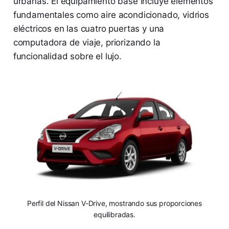
urbanas. El equipamiento base incluye elementos
fundamentales como aire acondicionado, vidrios
eléctricos en las cuatro puertas y una
computadora de viaje, priorizando la
funcionalidad sobre el lujo.
Perfil del Nissan V-Drive, mostrando sus proporciones
equilibradas.