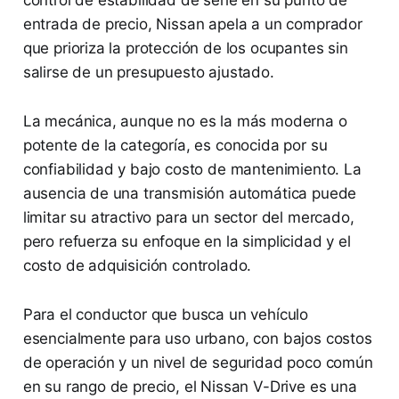
entrada de precio, Nissan apela a un comprador
que prioriza la protección de los ocupantes sin
salirse de un presupuesto ajustado.
La mecánica, aunque no es la más moderna o
potente de la categoría, es conocida por su
confiabilidad y bajo costo de mantenimiento. La
ausencia de una transmisión automática puede
limitar su atractivo para un sector del mercado,
pero refuerza su enfoque en la simplicidad y el
costo de adquisición controlado.
Para el conductor que busca un vehículo
esencialmente para uso urbano, con bajos costos
de operación y un nivel de seguridad poco común
en su rango de precio, el Nissan V-Drive es una