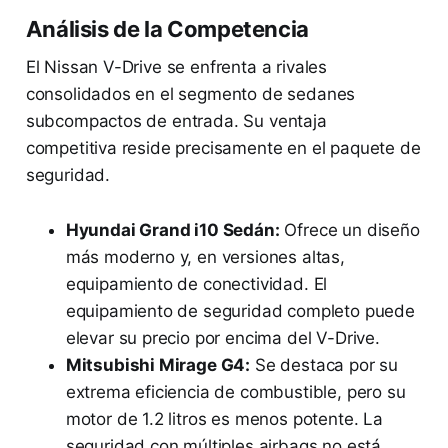
Análisis de la Competencia
El Nissan V-Drive se enfrenta a rivales
consolidados en el segmento de sedanes
subcompactos de entrada. Su ventaja
competitiva reside precisamente en el paquete de
seguridad.
Hyundai Grand i10 Sedán:
Ofrece un diseño
más moderno y, en versiones altas,
equipamiento de conectividad. El
equipamiento de seguridad completo puede
elevar su precio por encima del V-Drive.
Mitsubishi Mirage G4:
Se destaca por su
extrema eficiencia de combustible, pero su
motor de 1.2 litros es menos potente. La
seguridad con múltiples airbags no está