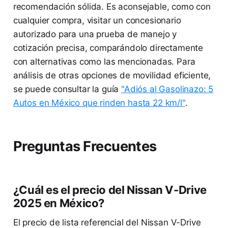
recomendación sólida. Es aconsejable, como con
cualquier compra, visitar un concesionario
autorizado para una prueba de manejo y
cotización precisa, comparándolo directamente
con alternativas como las mencionadas. Para
análisis de otras opciones de movilidad eficiente,
se puede consultar la guía
"Adiós al Gasolinazo: 5
Autos en México que rinden hasta 22 km/l"
.
Preguntas Frecuentes
¿Cuál es el precio del Nissan V-Drive
2025 en México?
El precio de lista referencial del Nissan V-Drive