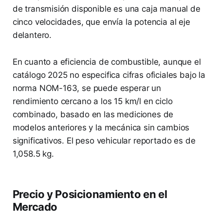
de transmisión disponible es una caja manual de
cinco velocidades, que envía la potencia al eje
delantero.
En cuanto a eficiencia de combustible, aunque el
catálogo 2025 no especifica cifras oficiales bajo la
norma NOM-163, se puede esperar un
rendimiento cercano a los 15 km/l en ciclo
combinado, basado en las mediciones de
modelos anteriores y la mecánica sin cambios
significativos. El peso vehicular reportado es de
1,058.5 kg.
Precio y Posicionamiento en el
Mercado