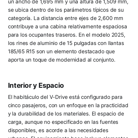
un ancho de 1,695 mm y una altura de 1,509 mm,
se ubica dentro de los parámetros típicos de su
categoría. La distancia entre ejes de 2,600 mm
contribuye a una cabina relativamente espaciosa
para los ocupantes traseros. En el modelo 2025,
los rines de aluminio de 15 pulgadas con llantas
185/65 R15 son un elemento destacado que
aporta un toque de modernidad al conjunto.
Interior y Espacio
El habitáculo del V-Drive está configurado para
cinco pasajeros, con un enfoque en la practicidad
y la durabilidad de los materiales. El espacio de
carga, aunque no especificado en las fuentes
disponibles, es acorde a las necesidades