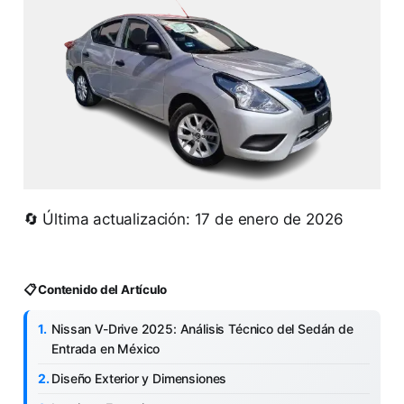
🔄 Última actualización: 17 de enero de 2026
📋 Contenido del Artículo
Nissan V-Drive 2025: Análisis Técnico del Sedán de
Entrada en México
Diseño Exterior y Dimensiones