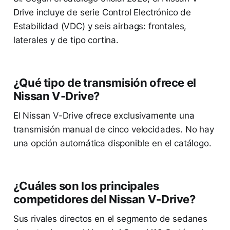
Drive incluye de serie Control Electrónico de
Estabilidad (VDC) y seis airbags: frontales,
laterales y de tipo cortina.
¿Qué tipo de transmisión ofrece el
Nissan V-Drive?
El Nissan V-Drive ofrece exclusivamente una
transmisión manual de cinco velocidades. No hay
una opción automática disponible en el catálogo.
¿Cuáles son los principales
competidores del Nissan V-Drive?
Sus rivales directos en el segmento de sedanes