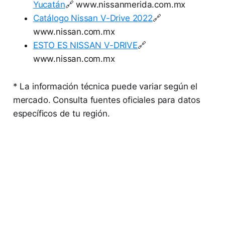
Yucatán
🔗 www.nissanmerida.com.mx
Catálogo Nissan V-Drive 2022
🔗
www.nissan.com.mx
ESTO ES NISSAN V-DRIVE
🔗
www.nissan.com.mx
* La información técnica puede variar según el
mercado. Consulta fuentes oficiales para datos
específicos de tu región.