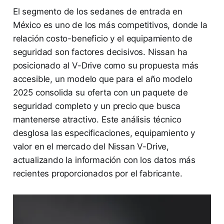
El segmento de los sedanes de entrada en
México es uno de los más competitivos, donde la
relación costo-beneficio y el equipamiento de
seguridad son factores decisivos. Nissan ha
posicionado al V-Drive como su propuesta más
accesible, un modelo que para el año modelo
2025 consolida su oferta con un paquete de
seguridad completo y un precio que busca
mantenerse atractivo. Este análisis técnico
desglosa las especificaciones, equipamiento y
valor en el mercado del Nissan V-Drive,
actualizando la información con los datos más
recientes proporcionados por el fabricante.