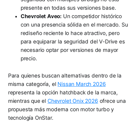
presente en todas sus versiones base.
Chevrolet Aveo:
Un competidor histórico
con una presencia sólida en el mercado. Su
rediseño reciente lo hace atractivo, pero
para equiparar la seguridad del V-Drive es
necesario optar por versiones de mayor
precio.
Para quienes buscan alternativas dentro de la
misma categoría, el
Nissan March 2026
representa la opción hatchback de la marca,
mientras que el
Chevrolet Onix 2026
ofrece una
propuesta más moderna con motor turbo y
tecnología OnStar.