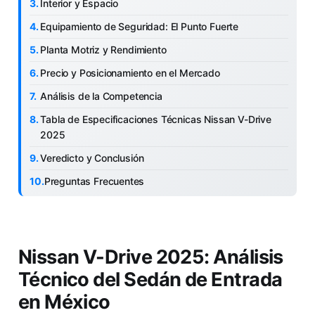
Interior y Espacio
Equipamiento de Seguridad: El Punto Fuerte
Planta Motriz y Rendimiento
Precio y Posicionamiento en el Mercado
Análisis de la Competencia
Tabla de Especificaciones Técnicas Nissan V-Drive
2025
Veredicto y Conclusión
Preguntas Frecuentes
Nissan V-Drive 2025: Análisis
Técnico del Sedán de Entrada
en México