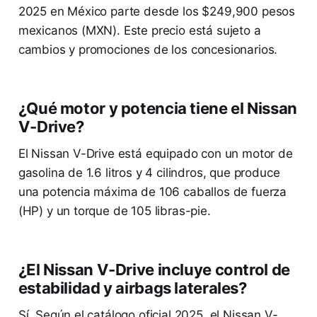
2025 en México parte desde los $249,900 pesos
mexicanos (MXN). Este precio está sujeto a
cambios y promociones de los concesionarios.
¿Qué motor y potencia tiene el Nissan
V-Drive?
El Nissan V-Drive está equipado con un motor de
gasolina de 1.6 litros y 4 cilindros, que produce
una potencia máxima de 106 caballos de fuerza
(HP) y un torque de 105 libras-pie.
¿El Nissan V-Drive incluye control de
estabilidad y airbags laterales?
Sí. Según el catálogo oficial 2025, el Nissan V-