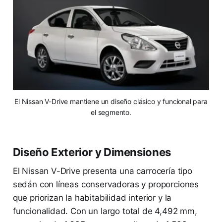
El Nissan V-Drive mantiene un diseño clásico y funcional para
el segmento.
Diseño Exterior y Dimensiones
El Nissan V-Drive presenta una carrocería tipo
sedán con líneas conservadoras y proporciones
que priorizan la habitabilidad interior y la
funcionalidad. Con un largo total de 4,492 mm,