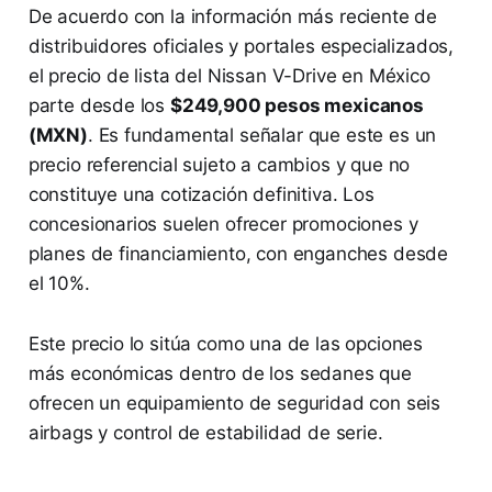
De acuerdo con la información más reciente de
distribuidores oficiales y portales especializados,
el precio de lista del Nissan V-Drive en México
parte desde los
$249,900 pesos mexicanos
(MXN)
. Es fundamental señalar que este es un
precio referencial sujeto a cambios y que no
constituye una cotización definitiva. Los
concesionarios suelen ofrecer promociones y
planes de financiamiento, con enganches desde
el 10%.
Este precio lo sitúa como una de las opciones
más económicas dentro de los sedanes que
ofrecen un equipamiento de seguridad con seis
airbags y control de estabilidad de serie.