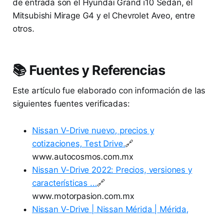
de entrada son el Hyundai Grand i10 Sedán, el
Mitsubishi Mirage G4 y el Chevrolet Aveo, entre
otros.
📚 Fuentes y Referencias
Este artículo fue elaborado con información de las
siguientes fuentes verificadas:
Nissan V-Drive nuevo, precios y
cotizaciones, Test Drive.
🔗
www.autocosmos.com.mx
Nissan V-Drive 2022: Precios, versiones y
características ...
🔗
www.motorpasion.com.mx
Nissan V-Drive | Nissan Mérida | Mérida,