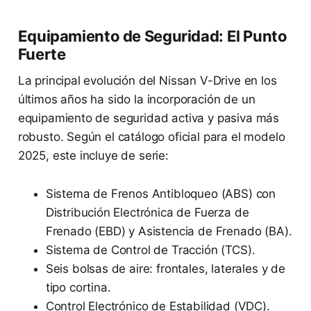
Equipamiento de Seguridad: El Punto
Fuerte
La principal evolución del Nissan V-Drive en los
últimos años ha sido la incorporación de un
equipamiento de seguridad activa y pasiva más
robusto. Según el catálogo oficial para el modelo
2025, este incluye de serie:
Sistema de Frenos Antibloqueo (ABS) con
Distribución Electrónica de Fuerza de
Frenado (EBD) y Asistencia de Frenado (BA).
Sistema de Control de Tracción (TCS).
Seis bolsas de aire: frontales, laterales y de
tipo cortina.
Control Electrónico de Estabilidad (VDC).