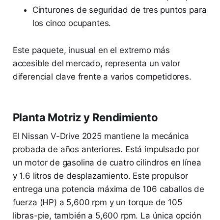
Cinturones de seguridad de tres puntos para
los cinco ocupantes.
Este paquete, inusual en el extremo más
accesible del mercado, representa un valor
diferencial clave frente a varios competidores.
Planta Motriz y Rendimiento
El Nissan V-Drive 2025 mantiene la mecánica
probada de años anteriores. Está impulsado por
un motor de gasolina de cuatro cilindros en línea
y 1.6 litros de desplazamiento. Este propulsor
entrega una potencia máxima de 106 caballos de
fuerza (HP) a 5,600 rpm y un torque de 105
libras-pie, también a 5,600 rpm. La única opción