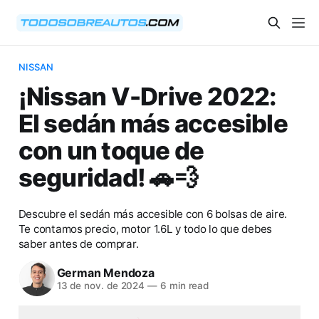
NISSAN
¡Nissan V-Drive 2022:
El sedán más accesible
con un toque de
seguridad! 🚗💨
Descubre el sedán más accesible con 6 bolsas de aire.
Te contamos precio, motor 1.6L y todo lo que debes
saber antes de comprar.
German Mendoza
13 de nov. de 2024
—
6 min read