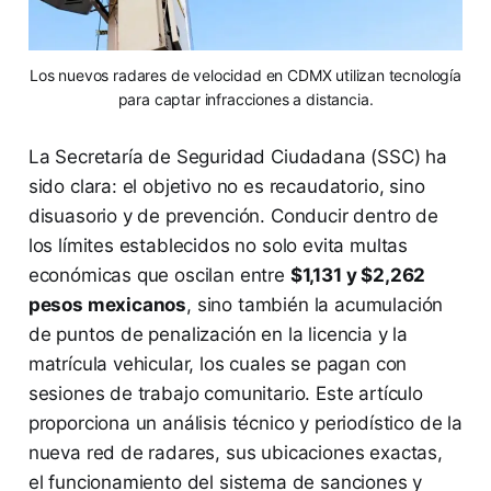
Los nuevos radares de velocidad en CDMX utilizan tecnología
para captar infracciones a distancia.
La Secretaría de Seguridad Ciudadana (SSC) ha
sido clara: el objetivo no es recaudatorio, sino
disuasorio y de prevención. Conducir dentro de
los límites establecidos no solo evita multas
económicas que oscilan entre
$1,131 y $2,262
pesos mexicanos
, sino también la acumulación
de puntos de penalización en la licencia y la
matrícula vehicular, los cuales se pagan con
sesiones de trabajo comunitario. Este artículo
proporciona un análisis técnico y periodístico de la
nueva red de radares, sus ubicaciones exactas,
el funcionamiento del sistema de sanciones y