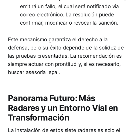
emitirá un fallo, el cual será notificado vía
correo electrónico. La resolución puede
confirmar, modificar o revocar la sanción.
Este mecanismo garantiza el derecho a la
defensa, pero su éxito depende de la solidez de
las pruebas presentadas. La recomendación es
siempre actuar con prontitud y, si es necesario,
buscar asesoría legal.
Panorama Futuro: Más
Radares y un Entorno Vial en
Transformación
La instalación de estos siete radares es solo el