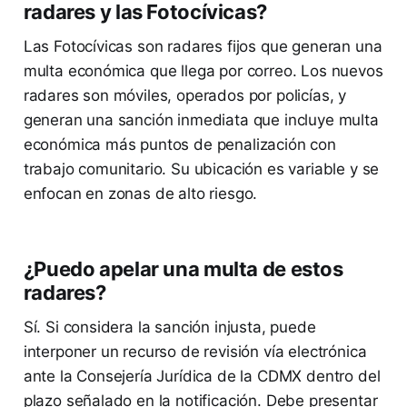
radares y las Fotocívicas?
Las Fotocívicas son radares fijos que generan una
multa económica que llega por correo. Los nuevos
radares son móviles, operados por policías, y
generan una sanción inmediata que incluye multa
económica más puntos de penalización con
trabajo comunitario. Su ubicación es variable y se
enfocan en zonas de alto riesgo.
¿Puedo apelar una multa de estos
radares?
Sí. Si considera la sanción injusta, puede
interponer un recurso de revisión vía electrónica
ante la Consejería Jurídica de la CDMX dentro del
plazo señalado en la notificación. Debe presentar