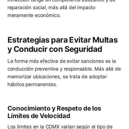
reparación social, más allá del impacto
meramente económico.
Estrategias para Evitar Multas
y Conducir con Seguridad
La forma más efectiva de evitar sanciones es la
conducción preventiva y responsable. Más allá de
memorizar ubicaciones, se trata de adoptar
hábitos permanentes.
Conocimiento y Respeto de los
Límites de Velocidad
Los límites en la CDMX varían según el tipo de