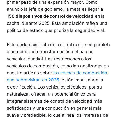
primer paso de una expansión mayor. Como
anunció la jefa de gobierno, la meta es llegar a
150 dispositivos de control de velocidad
en la
capital durante 2025. Esta ampliación refleja una
política de estado que prioriza la seguridad vial.
Este endurecimiento del control ocurre en paralelo
a una profunda transformación del parque
vehicular mundial. Las restricciones a los
vehículos de combustión, como las analizadas en
nuestro artículo sobre
los coches de combustión
que sobrevivirán en 2035
, están impulsando la
electrificación. Los vehículos eléctricos, por su
naturaleza, ofrecen un potencial único para
integrar sistemas de control de velocidad más
sofisticados y una conducción en general más
suave y predecible, lo que alinea los intereses de