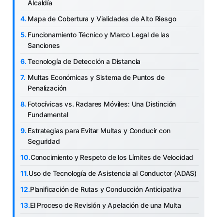
Alcaldía
Mapa de Cobertura y Vialidades de Alto Riesgo
Funcionamiento Técnico y Marco Legal de las
Sanciones
Tecnología de Detección a Distancia
Multas Económicas y Sistema de Puntos de
Penalización
Fotocívicas vs. Radares Móviles: Una Distinción
Fundamental
Estrategias para Evitar Multas y Conducir con
Seguridad
Conocimiento y Respeto de los Límites de Velocidad
Uso de Tecnología de Asistencia al Conductor (ADAS)
Planificación de Rutas y Conducción Anticipativa
El Proceso de Revisión y Apelación de una Multa