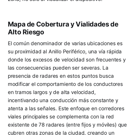
Mapa de Cobertura y Vialidades de
Alto Riesgo
El común denominador de varias ubicaciones es
su proximidad al Anillo Periférico, una vía rápida
donde los excesos de velocidad son frecuentes y
las consecuencias pueden ser severas. La
presencia de radares en estos puntos busca
modificar el comportamiento de los conductores
en tramos largos y de alta velocidad,
incentivando una conducción más constante y
atenta a las señales. Este enfoque en corredores
viales principales se complementa con la red
existente de 78 radares (entre fijos y móviles) que
cubren otras zonas de la ciudad, creando un