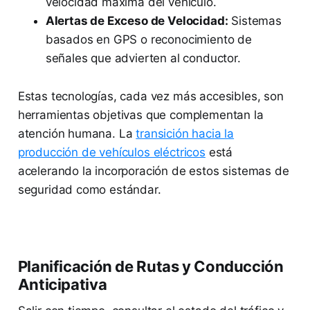
velocidad máxima del vehículo.
Alertas de Exceso de Velocidad:
Sistemas
basados en GPS o reconocimiento de
señales que advierten al conductor.
Estas tecnologías, cada vez más accesibles, son
herramientas objetivas que complementan la
atención humana. La
transición hacia la
producción de vehículos eléctricos
está
acelerando la incorporación de estos sistemas de
seguridad como estándar.
Planificación de Rutas y Conducción
Anticipativa