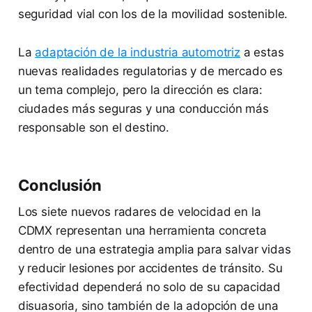
seguridad vial con los de la movilidad sostenible.
La
adaptación de la industria automotriz
a estas
nuevas realidades regulatorias y de mercado es
un tema complejo, pero la dirección es clara:
ciudades más seguras y una conducción más
responsable son el destino.
Conclusión
Los siete nuevos radares de velocidad en la
CDMX representan una herramienta concreta
dentro de una estrategia amplia para salvar vidas
y reducir lesiones por accidentes de tránsito. Su
efectividad dependerá no solo de su capacidad
disuasoria, sino también de la adopción de una