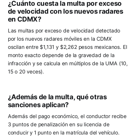
¿Cuánto cuesta la multa por exceso
de velocidad con los nuevos radares
en CDMX?
Las multas por exceso de velocidad detectado
por los nuevos radares móviles en la CDMX
oscilan entre $1,131 y $2,262 pesos mexicanos. El
monto exacto depende de la gravedad de la
infracción y se calcula en múltiplos de la UMA (10,
15 o 20 veces).
¿Además de la multa, qué otras
sanciones aplican?
Además del pago económico, el conductor recibe
3 puntos de penalización en su licencia de
conducir y 1 punto en la matrícula del vehículo.