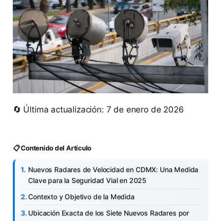
🔄 Última actualización: 7 de enero de 2026
📋 Contenido del Artículo
Nuevos Radares de Velocidad en CDMX: Una Medida
Clave para la Seguridad Vial en 2025
Contexto y Objetivo de la Medida
Ubicación Exacta de los Siete Nuevos Radares por