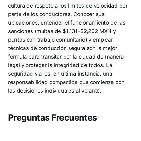
cultura de respeto a los límites de velocidad por
parte de los conductores. Conocer sus
ubicaciones, entender el funcionamiento de las
sanciones (multas de $1,131-$2,262 MXN y
puntos con trabajo comunitario) y emplear
técnicas de conducción segura son la mejor
fórmula para transitar por la ciudad de manera
legal y proteger la integridad de todos. La
seguridad vial es, en última instancia, una
responsabilidad compartida que comienza con
las decisiones individuales al volante.
Preguntas Frecuentes