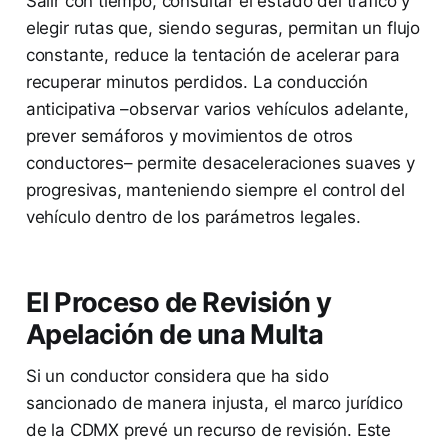
Salir con tiempo, consultar el estado del tráfico y
elegir rutas que, siendo seguras, permitan un flujo
constante, reduce la tentación de acelerar para
recuperar minutos perdidos. La conducción
anticipativa –observar varios vehículos adelante,
prever semáforos y movimientos de otros
conductores– permite desaceleraciones suaves y
progresivas, manteniendo siempre el control del
vehículo dentro de los parámetros legales.
El Proceso de Revisión y
Apelación de una Multa
Si un conductor considera que ha sido
sancionado de manera injusta, el marco jurídico
de la CDMX prevé un recurso de revisión. Este