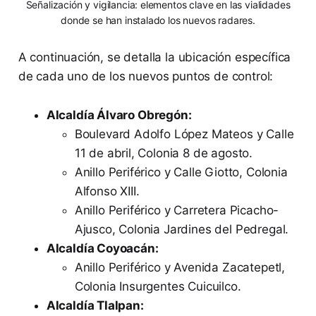
Señalización y vigilancia: elementos clave en las vialidades
donde se han instalado los nuevos radares.
A continuación, se detalla la ubicación específica
de cada uno de los nuevos puntos de control:
Alcaldía Álvaro Obregón:
Boulevard Adolfo López Mateos y Calle
11 de abril, Colonia 8 de agosto.
Anillo Periférico y Calle Giotto, Colonia
Alfonso XIII.
Anillo Periférico y Carretera Picacho-
Ajusco, Colonia Jardines del Pedregal.
Alcaldía Coyoacán:
Anillo Periférico y Avenida Zacatepetl,
Colonia Insurgentes Cuicuilco.
Alcaldía Tlalpan: