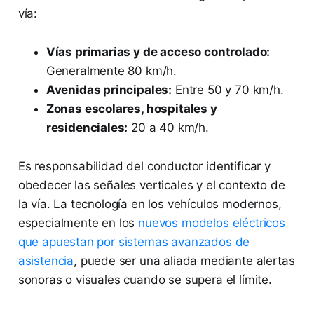
vía:
Vías primarias y de acceso controlado:
Generalmente 80 km/h.
Avenidas principales:
Entre 50 y 70 km/h.
Zonas escolares, hospitales y
residenciales:
20 a 40 km/h.
Es responsabilidad del conductor identificar y
obedecer las señales verticales y el contexto de
la vía. La tecnología en los vehículos modernos,
especialmente en los
nuevos modelos eléctricos
que apuestan por sistemas avanzados de
asistencia
, puede ser una aliada mediante alertas
sonoras o visuales cuando se supera el límite.