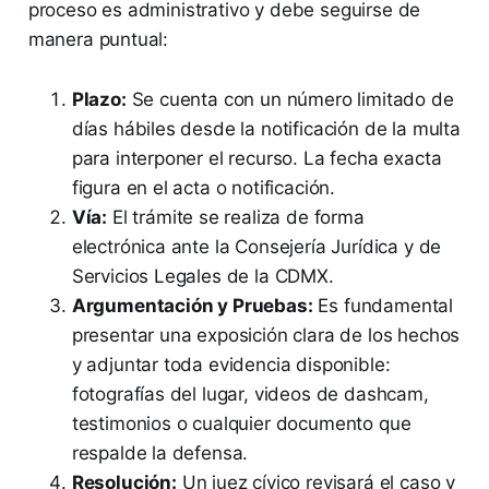
proceso es administrativo y debe seguirse de
manera puntual:
Plazo:
Se cuenta con un número limitado de
días hábiles desde la notificación de la multa
para interponer el recurso. La fecha exacta
figura en el acta o notificación.
Vía:
El trámite se realiza de forma
electrónica ante la Consejería Jurídica y de
Servicios Legales de la CDMX.
Argumentación y Pruebas:
Es fundamental
presentar una exposición clara de los hechos
y adjuntar toda evidencia disponible:
fotografías del lugar, videos de dashcam,
testimonios o cualquier documento que
respalde la defensa.
Resolución:
Un juez cívico revisará el caso y