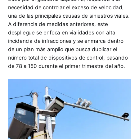
necesidad de controlar el exceso de velocidad,
una de las principales causas de siniestros viales.
A diferencia de medidas anteriores, este
despliegue se enfoca en vialidades con alta
incidencia de infracciones y se enmarca dentro
de un plan más amplio que busca duplicar el
número total de dispositivos de control, pasando
de 78 a 150 durante el primer trimestre del año.