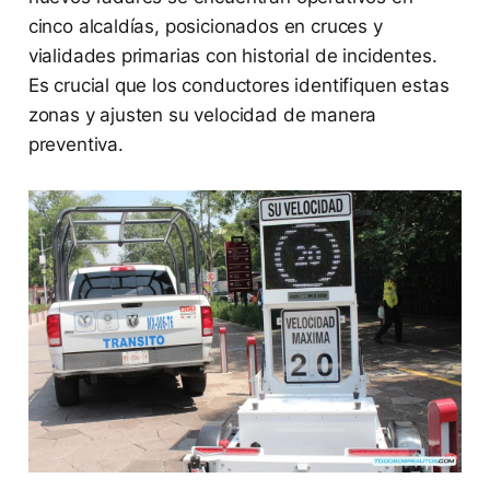
cinco alcaldías, posicionados en cruces y
vialidades primarias con historial de incidentes.
Es crucial que los conductores identifiquen estas
zonas y ajusten su velocidad de manera
preventiva.