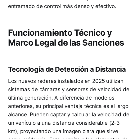
entramado de control más denso y efectivo.
Funcionamiento Técnico y
Marco Legal de las Sanciones
Tecnología de Detección a Distancia
Los nuevos radares instalados en 2025 utilizan
sistemas de cámaras y sensores de velocidad de
última generación. A diferencia de modelos
anteriores, su principal ventaja técnica es el largo
alcance. Pueden captar y calcular la velocidad de
un vehículo a una distancia considerable (2-3
km), proyectando una imagen clara que sirve