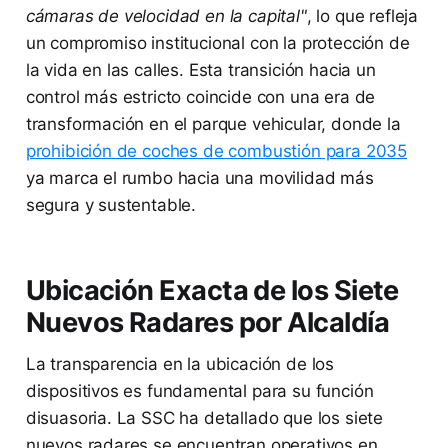
cámaras de velocidad en la capital"
, lo que refleja
un compromiso institucional con la protección de
la vida en las calles. Esta transición hacia un
control más estricto coincide con una era de
transformación en el parque vehicular, donde la
prohibición de coches de combustión para 2035
ya marca el rumbo hacia una movilidad más
segura y sustentable.
Ubicación Exacta de los Siete
Nuevos Radares por Alcaldía
La transparencia en la ubicación de los
dispositivos es fundamental para su función
disuasoria. La SSC ha detallado que los siete
nuevos radares se encuentran operativos en