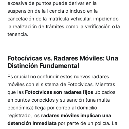
excesiva de puntos puede derivar en la
suspensión de la licencia o incluso en la
cancelación de la matrícula vehicular, impidiendo
la realización de trámites como la verificación o la
tenencia.
Fotocívicas vs. Radares Móviles: Una
Distinción Fundamental
Es crucial no confundir estos nuevos radares
móviles con el sistema de Fotocívicas. Mientras
que las
Fotocívicas son radares fijos
ubicados
en puntos conocidos y su sanción (una multa
económica) llega por correo al domicilio
registrado, los
radares móviles implican una
detención inmediata
por parte de un policía. La