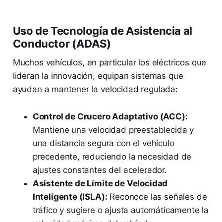
Uso de Tecnología de Asistencia al
Conductor (ADAS)
Muchos vehículos, en particular los eléctricos que
lideran la innovación, equipan sistemas que
ayudan a mantener la velocidad regulada:
Control de Crucero Adaptativo (ACC):
Mantiene una velocidad preestablecida y
una distancia segura con el vehículo
precedente, reduciendo la necesidad de
ajustes constantes del acelerador.
Asistente de Límite de Velocidad
Inteligente (ISLA):
Reconoce las señales de
tráfico y sugiere o ajusta automáticamente la