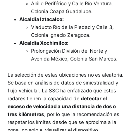
Anillo Periférico y Calle Río Ventura,
Colonia Coapa Guadalupe.
Alcaldía Iztacalco:
Viaducto Río de la Piedad y Calle 3,
Colonia Ignacio Zaragoza.
Alcaldía Xochimilco:
Prolongación División del Norte y
Avenida México, Colonia San Marcos.
La selección de estas ubicaciones no es aleatoria.
Se basa en análisis de datos de siniestralidad y
flujo vehicular. La SSC ha enfatizado que estos
radares tienen la capacidad de
detectar el
exceso de velocidad a una distancia de dos o
tres kilómetros
, por lo que la recomendación es
respetar los límites desde que se aproxima a la
zona, no solo al visualizar el dispositivo.