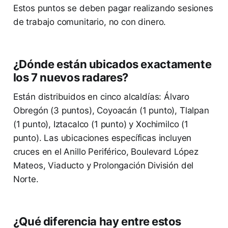
Estos puntos se deben pagar realizando sesiones
de trabajo comunitario, no con dinero.
¿Dónde están ubicados exactamente
los 7 nuevos radares?
Están distribuidos en cinco alcaldías: Álvaro
Obregón (3 puntos), Coyoacán (1 punto), Tlalpan
(1 punto), Iztacalco (1 punto) y Xochimilco (1
punto). Las ubicaciones específicas incluyen
cruces en el Anillo Periférico, Boulevard López
Mateos, Viaducto y Prolongación División del
Norte.
¿Qué diferencia hay entre estos