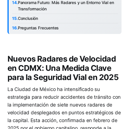
Panorama Futuro: Más Radares y un Entorno Vial en
Transformación
Conclusión
Preguntas Frecuentes
Nuevos Radares de Velocidad
en CDMX: Una Medida Clave
para la Seguridad Vial en 2025
La Ciudad de México ha intensificado su
estrategia para reducir accidentes de tránsito con
la implementación de siete nuevos radares de
velocidad desplegados en puntos estratégicos de
la capital. Esta acción, confirmada en febrero de
2025 por el gobierno capitalino, responde a la