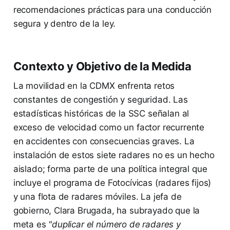
recomendaciones prácticas para una conducción
segura y dentro de la ley.
Contexto y Objetivo de la Medida
La movilidad en la CDMX enfrenta retos
constantes de congestión y seguridad. Las
estadísticas históricas de la SSC señalan al
exceso de velocidad como un factor recurrente
en accidentes con consecuencias graves. La
instalación de estos siete radares no es un hecho
aislado; forma parte de una política integral que
incluye el programa de Fotocívicas (radares fijos)
y una flota de radares móviles. La jefa de
gobierno, Clara Brugada, ha subrayado que la
meta es
"duplicar el número de radares y