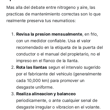
Mas alla del debate entre nitrogeno y aire, las
practicas de mantenimiento correctas son lo que
realmente preserva tus neumaticos:
Revisa la presion mensualmente
, en frio,
con un medidor confiable. Usa el valor
recomendado en la etiqueta de la puerta del
conductor o el manual del propietario, no el
impreso en el flanco de la llanta.
Rota las llantas
segun el intervalo sugerido
por el fabricante del vehiculo (generalmente
cada 10,000 km) para promover un
desgaste uniforme.
Realiza alineacion y balanceo
periodicamente, o ante cualquier senal de
desgaste irregular o vibracion en el volante.