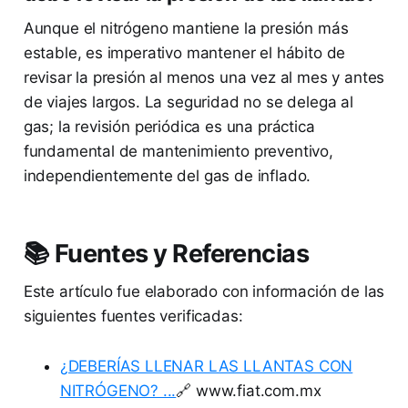
Aunque el nitrógeno mantiene la presión más
estable, es imperativo mantener el hábito de
revisar la presión al menos una vez al mes y antes
de viajes largos. La seguridad no se delega al
gas; la revisión periódica es una práctica
fundamental de mantenimiento preventivo,
independientemente del gas de inflado.
📚 Fuentes y Referencias
Este artículo fue elaborado con información de las
siguientes fuentes verificadas:
¿DEBERÍAS LLENAR LAS LLANTAS CON
NITRÓGENO? ...
🔗 www.fiat.com.mx