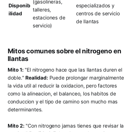
(gasolineras,
Disponib
especializados y
talleres,
ilidad
centros de servicio
estaciones de
de llantas
servicio)
Mitos comunes sobre el nitrogeno en
llantas
Mito 1:
"El nitrogeno hace que las llantas duren el
doble."
Realidad:
Puede prolongar marginalmente
la vida util al reducir la oxidacion, pero factores
como la alineacion, el balanceo, los habitos de
conduccion y el tipo de camino son mucho mas
determinantes.
Mito 2:
"Con nitrogeno jamas tienes que revisar la