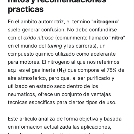
practicas
En el ambito automotriz, el termino
"nitrogeno"
suele generar confusion. No debe confundirse
con el
oxido nitroso
(comunmente llamado
"nitro"
en el mundo del
tuning
y las carreras), un
compuesto quimico utilizado como acelerante
para motores. El nitrogeno al que nos referimos
aqui es el gas inerte (
N₂
) que compone el 78% del
aire atmosferico, pero que, al ser purificado y
utilizado en estado seco dentro de los
neumaticos, ofrece un conjunto de ventajas
tecnicas especificas para ciertos tipos de uso.
Este articulo analiza de forma objetiva y basada
en informacion actualizada las aplicaciones,