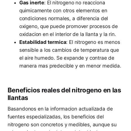
Gas inerte
: El nitrogeno no reacciona
quimicamente con otros elementos en
condiciones normales, a diferencia del
oxigeno, que puede promover procesos de
oxidacion en el interior de la llanta y la rin.
Estabilidad termica
: El nitrogeno es menos
sensible a los cambios de temperatura que
el aire humedo. Se expande y contrae de
manera mas predecible y en menor medida.
Beneficios reales del nitrogeno en las
llantas
Basandonos en la informacion actualizada de
fuentes especializadas, los beneficios del
nitrogeno son concretos y medibles, aunque su