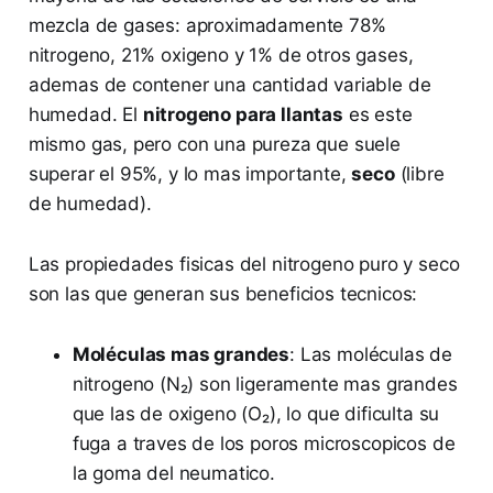
mezcla de gases: aproximadamente 78%
nitrogeno, 21% oxigeno y 1% de otros gases,
ademas de contener una cantidad variable de
humedad. El
nitrogeno para llantas
es este
mismo gas, pero con una pureza que suele
superar el 95%, y lo mas importante,
seco
(libre
de humedad).
Las propiedades fisicas del nitrogeno puro y seco
son las que generan sus beneficios tecnicos:
Moléculas mas grandes
: Las moléculas de
nitrogeno (N₂) son ligeramente mas grandes
que las de oxigeno (O₂), lo que dificulta su
fuga a traves de los poros microscopicos de
la goma del neumatico.