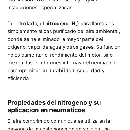
instalaciones especializadas.
Por otro lado, el
nitrogeno
(
N₂
) para llantas es
simplemente el gas purificado del aire ambiental,
donde se ha eliminado la mayor parte del
oxigeno, vapor de agua y otros gases. Su funcion
no es aumentar el rendimiento del motor, sino
mejorar las condiciones internas del neumatico
para optimizar su durabilidad, seguridad y
eficiencia.
Propiedades del nitrogeno y su
aplicacion en neumaticos
El aire comprimido comun que se utiliza en la
mayoria de las estaciones de servicio es una