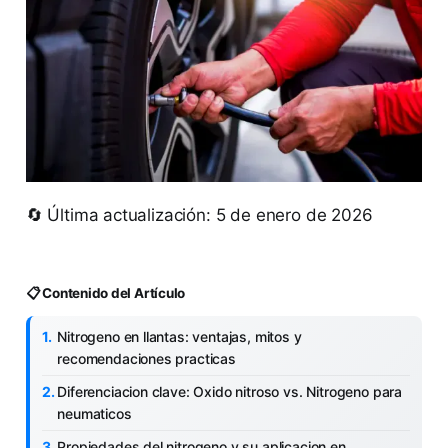
🔄 Última actualización: 5 de enero de 2026
📋 Contenido del Artículo
Nitrogeno en llantas: ventajas, mitos y
recomendaciones practicas
Diferenciacion clave: Oxido nitroso vs. Nitrogeno para
neumaticos
Propiedades del nitrogeno y su aplicacion en