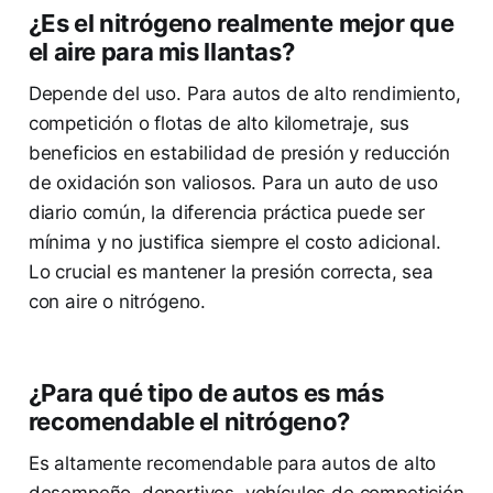
¿Es el nitrógeno realmente mejor que
el aire para mis llantas?
Depende del uso. Para autos de alto rendimiento,
competición o flotas de alto kilometraje, sus
beneficios en estabilidad de presión y reducción
de oxidación son valiosos. Para un auto de uso
diario común, la diferencia práctica puede ser
mínima y no justifica siempre el costo adicional.
Lo crucial es mantener la presión correcta, sea
con aire o nitrógeno.
¿Para qué tipo de autos es más
recomendable el nitrógeno?
Es altamente recomendable para autos de alto