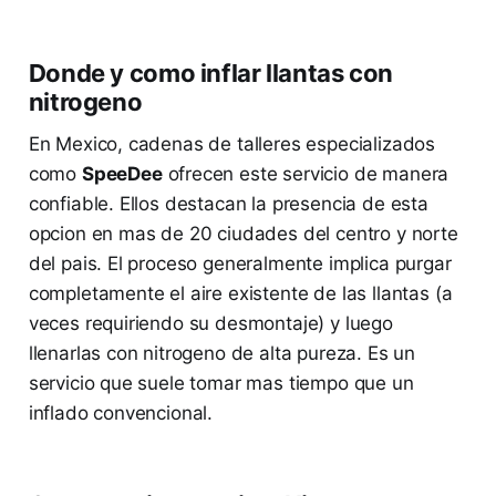
Donde y como inflar llantas con
nitrogeno
En Mexico, cadenas de talleres especializados
como
SpeeDee
ofrecen este servicio de manera
confiable. Ellos destacan la presencia de esta
opcion en mas de 20 ciudades del centro y norte
del pais. El proceso generalmente implica purgar
completamente el aire existente de las llantas (a
veces requiriendo su desmontaje) y luego
llenarlas con nitrogeno de alta pureza. Es un
servicio que suele tomar mas tiempo que un
inflado convencional.