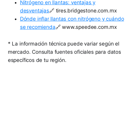
Nitrógeno en llantas: ventajas y
desventajas
🔗 tires.bridgestone.com.mx
Dónde inflar llantas con nitrógeno y cuándo
se recomienda
🔗 www.speedee.com.mx
* La información técnica puede variar según el
mercado. Consulta fuentes oficiales para datos
específicos de tu región.