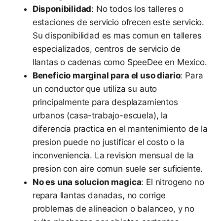
Disponibilidad
: No todos los talleres o
estaciones de servicio ofrecen este servicio.
Su disponibilidad es mas comun en talleres
especializados, centros de servicio de
llantas o cadenas como SpeeDee en Mexico.
Beneficio marginal para el uso diario
: Para
un conductor que utiliza su auto
principalmente para desplazamientos
urbanos (casa-trabajo-escuela), la
diferencia practica en el mantenimiento de la
presion puede no justificar el costo o la
inconveniencia. La revision mensual de la
presion con aire comun suele ser suficiente.
No es una solucion magica
: El nitrogeno no
repara llantas danadas, no corrige
problemas de alineacion o balanceo, y no