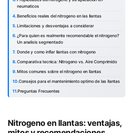
neumaticos
Beneficios reales del nitrogeno en las llantas
Limitaciones y desventajas a considerar
¿Para quien es realmente recomendable el nitrogeno?
Un analisis segmentado
Donde y como inflar llantas con nitrogeno
Comparativa tecnica: Nitrogeno vs. Aire Comprimido
Mitos comunes sobre el nitrogeno en llantas
Consejos para el mantenimiento optimo de las llantas
Preguntas Frecuentes
Nitrogeno en llantas: ventajas,
mitos y recomendaciones