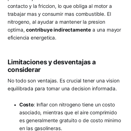
contacto y la friccion, lo que obliga al motor a
trabajar mas y consumir mas combustible. El
nitrogeno, al ayudar a mantener la presion
optima,
contribuye indirectamente
a una mayor
eficiencia energetica.
Limitaciones y desventajas a
considerar
No todo son ventajas. Es crucial tener una vision
equilibrada para tomar una decision informada.
Costo
: Inflar con nitrogeno tiene un costo
asociado, mientras que el aire comprimido
es generalmente gratuito o de costo minimo
en las gasolineras.