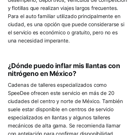
desempeño, deportivos, vehículos de competición
y flotillas que realizan viajes largos frecuentes.
Para el auto familiar utilizado principalmente en
ciudad, es una opción que puede considerarse si
el servicio es económico o gratuito, pero no es
una necesidad imperante.
¿Dónde puedo inflar mis llantas con
nitrógeno en México?
Cadenas de talleres especializados como
SpeeDee ofrecen este servicio en más de 20
ciudades del centro y norte de México. También
suele estar disponible en centros de servicio
especializados en llantas y algunos talleres
mecánicos de alta gama. Se recomienda llamar
con antelación para confirmar disponibilidad.