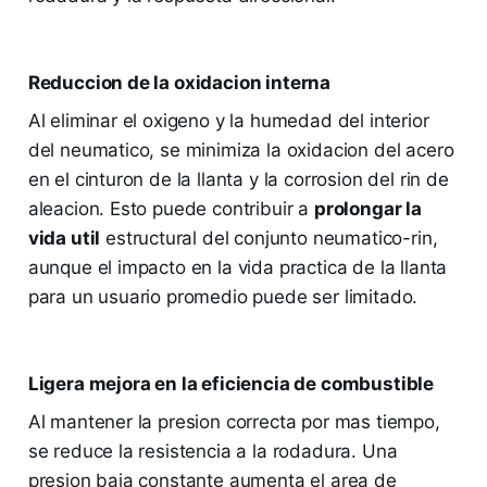
Reduccion de la oxidacion interna
Al eliminar el oxigeno y la humedad del interior
del neumatico, se minimiza la oxidacion del acero
en el cinturon de la llanta y la corrosion del rin de
aleacion. Esto puede contribuir a
prolongar la
vida util
estructural del conjunto neumatico-rin,
aunque el impacto en la vida practica de la llanta
para un usuario promedio puede ser limitado.
Ligera mejora en la eficiencia de combustible
Al mantener la presion correcta por mas tiempo,
se reduce la resistencia a la rodadura. Una
presion baja constante aumenta el area de