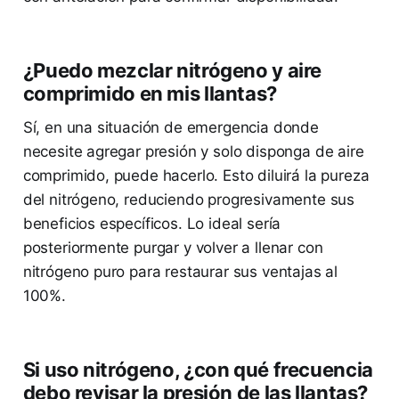
¿Puedo mezclar nitrógeno y aire
comprimido en mis llantas?
Sí, en una situación de emergencia donde
necesite agregar presión y solo disponga de aire
comprimido, puede hacerlo. Esto diluirá la pureza
del nitrógeno, reduciendo progresivamente sus
beneficios específicos. Lo ideal sería
posteriormente purgar y volver a llenar con
nitrógeno puro para restaurar sus ventajas al
100%.
Si uso nitrógeno, ¿con qué frecuencia
debo revisar la presión de las llantas?