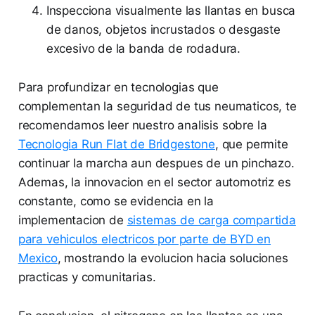
Inspecciona visualmente las llantas en busca
de danos, objetos incrustados o desgaste
excesivo de la banda de rodadura.
Para profundizar en tecnologias que
complementan la seguridad de tus neumaticos, te
recomendamos leer nuestro analisis sobre la
Tecnologia Run Flat de Bridgestone
, que permite
continuar la marcha aun despues de un pinchazo.
Ademas, la innovacion en el sector automotriz es
constante, como se evidencia en la
implementacion de
sistemas de carga compartida
para vehiculos electricos por parte de BYD en
Mexico
, mostrando la evolucion hacia soluciones
practicas y comunitarias.