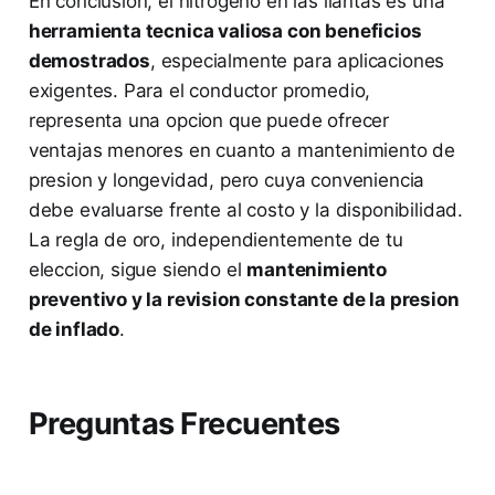
En conclusion, el nitrogeno en las llantas es una
herramienta tecnica valiosa con beneficios
demostrados
, especialmente para aplicaciones
exigentes. Para el conductor promedio,
representa una opcion que puede ofrecer
ventajas menores en cuanto a mantenimiento de
presion y longevidad, pero cuya conveniencia
debe evaluarse frente al costo y la disponibilidad.
La regla de oro, independientemente de tu
eleccion, sigue siendo el
mantenimiento
preventivo y la revision constante de la presion
de inflado
.
Preguntas Frecuentes