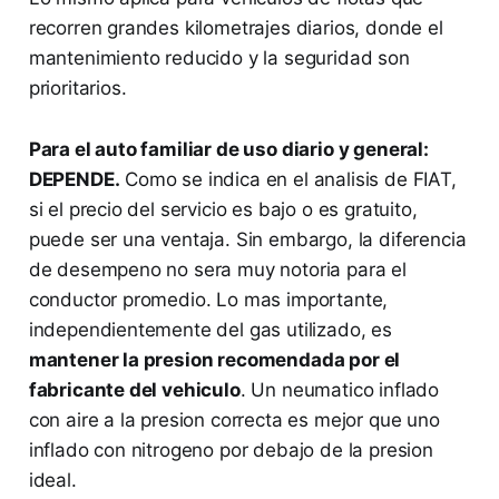
recorren grandes kilometrajes diarios, donde el
mantenimiento reducido y la seguridad son
prioritarios.
Para el auto familiar de uso diario y general:
DEPENDE.
Como se indica en el analisis de FIAT,
si el precio del servicio es bajo o es gratuito,
puede ser una ventaja. Sin embargo, la diferencia
de desempeno no sera muy notoria para el
conductor promedio. Lo mas importante,
independientemente del gas utilizado, es
mantener la presion recomendada por el
fabricante del vehiculo
. Un neumatico inflado
con aire a la presion correcta es mejor que uno
inflado con nitrogeno por debajo de la presion
ideal.