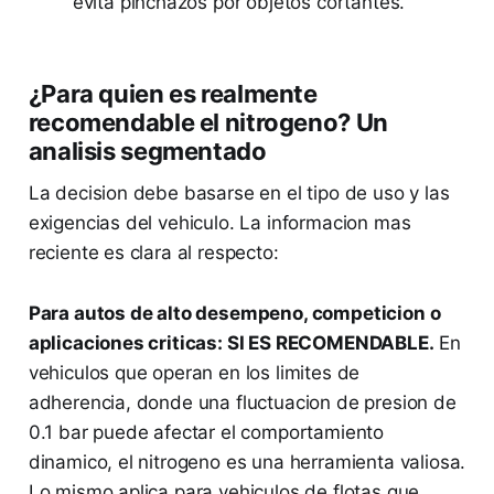
evita pinchazos por objetos cortantes.
¿Para quien es realmente
recomendable el nitrogeno? Un
analisis segmentado
La decision debe basarse en el tipo de uso y las
exigencias del vehiculo. La informacion mas
reciente es clara al respecto:
Para autos de alto desempeno, competicion o
aplicaciones criticas: SI ES RECOMENDABLE.
En
vehiculos que operan en los limites de
adherencia, donde una fluctuacion de presion de
0.1 bar puede afectar el comportamiento
dinamico, el nitrogeno es una herramienta valiosa.
Lo mismo aplica para vehiculos de flotas que