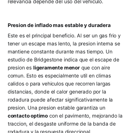
relevancia depende del uso del vehiculo.
Presion de inflado mas estable y duradera
Este es el principal beneficio. Al ser un gas frio y
tener un escape mas lento, la presion interna se
mantiene constante durante mas tiempo. Un
estudio de Bridgestone indica que el escape de
presion es
ligeramente menor
que con aire
comun. Esto es especialmente util en climas
calidos o para vehiculos que recorren largas
distancias, donde el calor generado por la
rodadura puede afectar significativamente la
presion. Una presion estable garantiza un
contacto optimo
con el pavimento, mejorando la
traccion, el desgaste uniforme de la banda de
rodadura y la respuesta direccional.