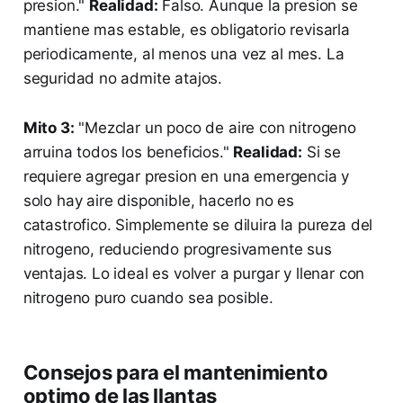
presion."
Realidad:
Falso. Aunque la presion se
mantiene mas estable, es obligatorio revisarla
periodicamente, al menos una vez al mes. La
seguridad no admite atajos.
Mito 3:
"Mezclar un poco de aire con nitrogeno
arruina todos los beneficios."
Realidad:
Si se
requiere agregar presion en una emergencia y
solo hay aire disponible, hacerlo no es
catastrofico. Simplemente se diluira la pureza del
nitrogeno, reduciendo progresivamente sus
ventajas. Lo ideal es volver a purgar y llenar con
nitrogeno puro cuando sea posible.
Consejos para el mantenimiento
optimo de las llantas