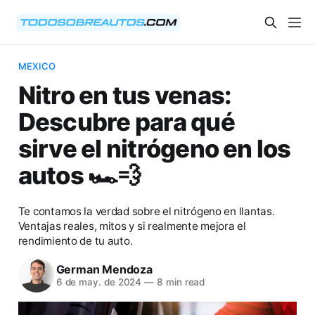
MEXICO
Nitro en tus venas:
Descubre para qué
sirve el nitrógeno en los
autos 🏎️💨
Te contamos la verdad sobre el nitrógeno en llantas.
Ventajas reales, mitos y si realmente mejora el
rendimiento de tu auto.
German Mendoza
6 de may. de 2024
—
8 min read