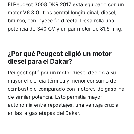
El Peugeot 3008 DKR 2017 está equipado con un
motor V6 3.0 litros central longitudinal, diesel,
biturbo, con inyección directa. Desarrolla una
potencia de 340 CV y un par motor de 81,6 mkg.
¿Por qué Peugeot eligió un motor
diesel para el Dakar?
Peugeot optó por un motor diesel debido a su
mayor eficiencia térmica y menor consumo de
combustible comparado con motores de gasolina
de similar potencia. Esto permitía mayor
autonomía entre repostajes, una ventaja crucial
en las largas etapas del Dakar.