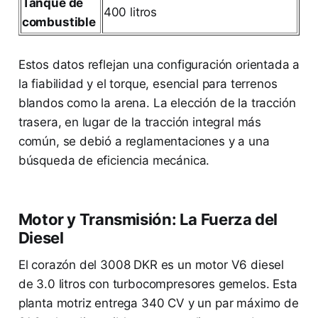
Tanque de
400 litros
combustible
Estos datos reflejan una configuración orientada a
la fiabilidad y el torque, esencial para terrenos
blandos como la arena. La elección de la tracción
trasera, en lugar de la tracción integral más
común, se debió a reglamentaciones y a una
búsqueda de eficiencia mecánica.
Motor y Transmisión: La Fuerza del
Diesel
El corazón del 3008 DKR es un motor V6 diesel
de 3.0 litros con turbocompresores gemelos. Esta
planta motriz entrega 340 CV y un par máximo de