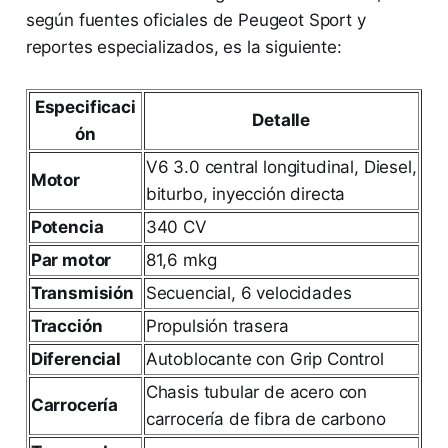
según fuentes oficiales de Peugeot Sport y
reportes especializados, es la siguiente:
Especificaci
Detalle
ón
V6 3.0 central longitudinal, Diesel,
Motor
biturbo, inyección directa
Potencia
340 CV
Par motor
81,6 mkg
Transmisión
Secuencial, 6 velocidades
Tracción
Propulsión trasera
Diferencial
Autoblocante con Grip Control
Chasis tubular de acero con
Carrocería
carrocería de fibra de carbono