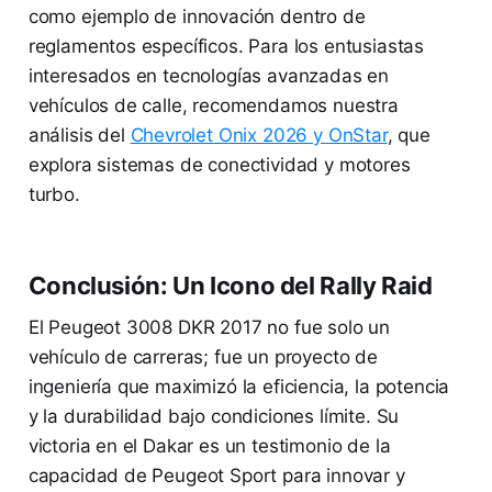
como ejemplo de innovación dentro de
reglamentos específicos. Para los entusiastas
interesados en tecnologías avanzadas en
vehículos de calle, recomendamos nuestra
análisis del
Chevrolet Onix 2026 y OnStar
, que
explora sistemas de conectividad y motores
turbo.
Conclusión: Un Icono del Rally Raid
El Peugeot 3008 DKR 2017 no fue solo un
vehículo de carreras; fue un proyecto de
ingeniería que maximizó la eficiencia, la potencia
y la durabilidad bajo condiciones límite. Su
victoria en el Dakar es un testimonio de la
capacidad de Peugeot Sport para innovar y