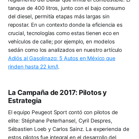
tanque de 400 litros, junto con el bajo consumo
del diesel, permitía etapas más largas sin
repostar. En un contexto donde la eficiencia es
crucial, tecnologías como estas tienen eco en
vehículos de calle; por ejemplo, en modelos
sedán como los analizados en nuestro artículo
Adiós al Gasolinazo: 5 Autos en México que
rinden hasta 22 km/l
.
La Campaña de 2017: Pilotos y
Estrategia
El equipo Peugeot Sport contó con pilotos de
elite: Stéphane Peterhansel, Cyril Despres,
Sébastien Loeb y Carlos Sainz. La experiencia de
estos pilotos fue integral en el desarrollo del