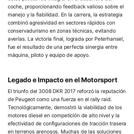
coche, proporcionando feedback valioso sobre el
manejo y la fiabilidad. En la carrera, la estrategia
combinó agresividad en sectores rápidos con
conservadurismo en zonas técnicas, evitando
averías. La victoria final, lograda por Peterhansel,
fue el resultado de una perfecta sinergia entre
máquina, piloto y equipo de apoyo.
Legado e Impacto en el Motorsport
El triunfo del 3008 DKR 2017 reforzó la reputación
de Peugeot como una fuerza en el rally raid.
Tecnológicamente, demostró la viabilidad de los
motores diesel en competición de alto nivel y la
efectividad de configuraciones de tracción trasera
en terrenos arenosos. Muchas de las soluciones