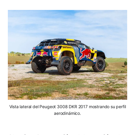
Vista lateral del Peugeot 3008 DKR 2017 mostrando su perfil
aerodinámico.