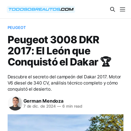
PEUGEOT
Peugeot 3008 DKR
2017: El León que
Conquistó el Dakar 🏆
Descubre el secreto del campeón del Dakar 2017. Motor
V6 diesel de 340 CV, análisis técnico completo y cómo
conquistó el desierto.
German Mendoza
7 de dic. de 2024
—
6 min read