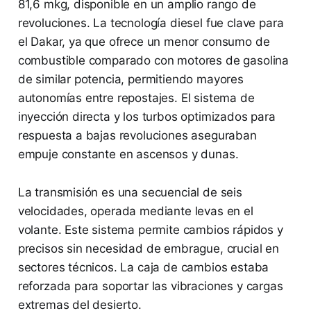
81,6 mkg, disponible en un amplio rango de
revoluciones. La tecnología diesel fue clave para
el Dakar, ya que ofrece un menor consumo de
combustible comparado con motores de gasolina
de similar potencia, permitiendo mayores
autonomías entre repostajes. El sistema de
inyección directa y los turbos optimizados para
respuesta a bajas revoluciones aseguraban
empuje constante en ascensos y dunas.
La transmisión es una secuencial de seis
velocidades, operada mediante levas en el
volante. Este sistema permite cambios rápidos y
precisos sin necesidad de embrague, crucial en
sectores técnicos. La caja de cambios estaba
reforzada para soportar las vibraciones y cargas
extremas del desierto.