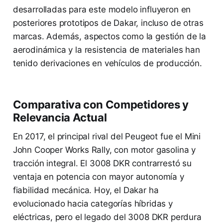
desarrolladas para este modelo influyeron en
posteriores prototipos de Dakar, incluso de otras
marcas. Además, aspectos como la gestión de la
aerodinámica y la resistencia de materiales han
tenido derivaciones en vehículos de producción.
Comparativa con Competidores y
Relevancia Actual
En 2017, el principal rival del Peugeot fue el Mini
John Cooper Works Rally, con motor gasolina y
tracción integral. El 3008 DKR contrarrestó su
ventaja en potencia con mayor autonomía y
fiabilidad mecánica. Hoy, el Dakar ha
evolucionado hacia categorías híbridas y
eléctricas, pero el legado del 3008 DKR perdura