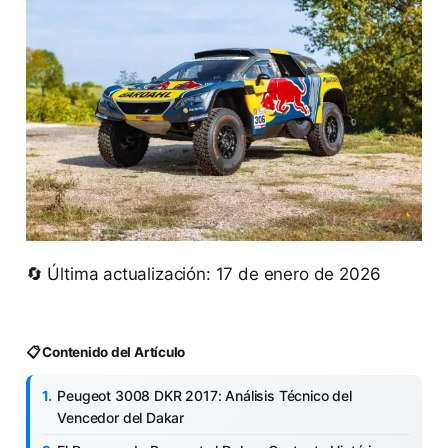
🔄 Última actualización: 17 de enero de 2026
📋 Contenido del Artículo
Peugeot 3008 DKR 2017: Análisis Técnico del
Vencedor del Dakar