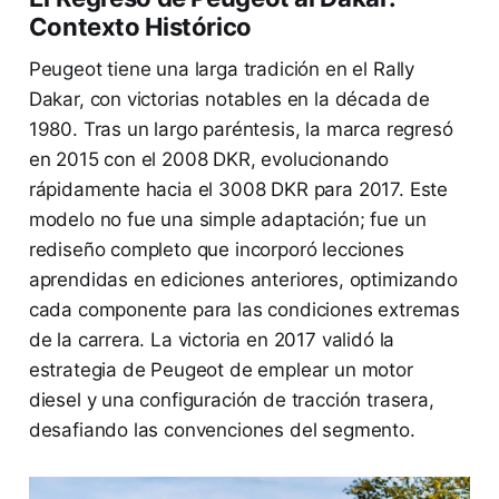
Contexto Histórico
Peugeot tiene una larga tradición en el Rally
Dakar, con victorias notables en la década de
1980. Tras un largo paréntesis, la marca regresó
en 2015 con el 2008 DKR, evolucionando
rápidamente hacia el 3008 DKR para 2017. Este
modelo no fue una simple adaptación; fue un
rediseño completo que incorporó lecciones
aprendidas en ediciones anteriores, optimizando
cada componente para las condiciones extremas
de la carrera. La victoria en 2017 validó la
estrategia de Peugeot de emplear un motor
diesel y una configuración de tracción trasera,
desafiando las convenciones del segmento.