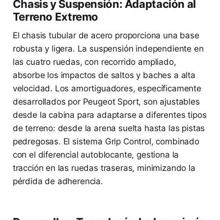
Chasis y Suspensión: Adaptación al
Terreno Extremo
El chasis tubular de acero proporciona una base
robusta y ligera. La suspensión independiente en
las cuatro ruedas, con recorrido ampliado,
absorbe los impactos de saltos y baches a alta
velocidad. Los amortiguadores, específicamente
desarrollados por Peugeot Sport, son ajustables
desde la cabina para adaptarse a diferentes tipos
de terreno: desde la arena suelta hasta las pistas
pedregosas. El sistema Grip Control, combinado
con el diferencial autoblocante, gestiona la
tracción en las ruedas traseras, minimizando la
pérdida de adherencia.