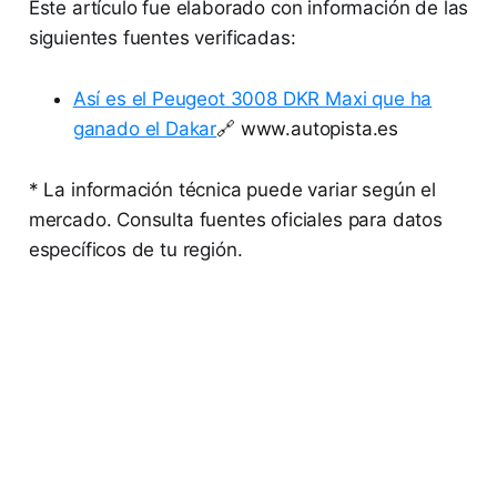
Este artículo fue elaborado con información de las
siguientes fuentes verificadas:
Así es el Peugeot 3008 DKR Maxi que ha
ganado el Dakar
🔗 www.autopista.es
* La información técnica puede variar según el
mercado. Consulta fuentes oficiales para datos
específicos de tu región.