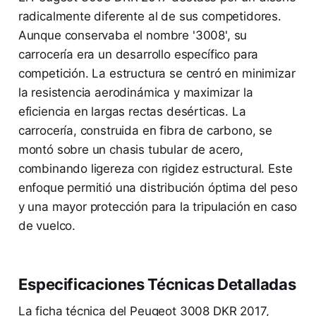
radicalmente diferente al de sus competidores.
Aunque conservaba el nombre '3008', su
carrocería era un desarrollo específico para
competición. La estructura se centró en minimizar
la resistencia aerodinámica y maximizar la
eficiencia en largas rectas desérticas. La
carrocería, construida en fibra de carbono, se
montó sobre un chasis tubular de acero,
combinando ligereza con rigidez estructural. Este
enfoque permitió una distribución óptima del peso
y una mayor protección para la tripulación en caso
de vuelco.
Especificaciones Técnicas Detalladas
La ficha técnica del Peugeot 3008 DKR 2017,