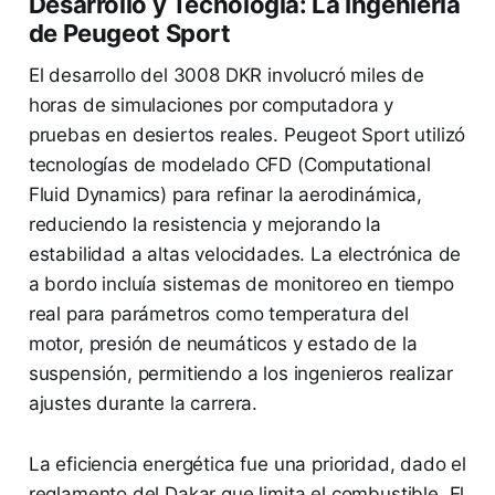
Desarrollo y Tecnología: La Ingeniería
de Peugeot Sport
El desarrollo del 3008 DKR involucró miles de
horas de simulaciones por computadora y
pruebas en desiertos reales. Peugeot Sport utilizó
tecnologías de modelado CFD (Computational
Fluid Dynamics) para refinar la aerodinámica,
reduciendo la resistencia y mejorando la
estabilidad a altas velocidades. La electrónica de
a bordo incluía sistemas de monitoreo en tiempo
real para parámetros como temperatura del
motor, presión de neumáticos y estado de la
suspensión, permitiendo a los ingenieros realizar
ajustes durante la carrera.
La eficiencia energética fue una prioridad, dado el
reglamento del Dakar que limita el combustible. El