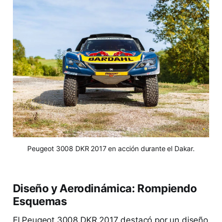
Peugeot 3008 DKR 2017 en acción durante el Dakar.
Diseño y Aerodinámica: Rompiendo
Esquemas
El Peugeot 3008 DKR 2017 destacó por un diseño