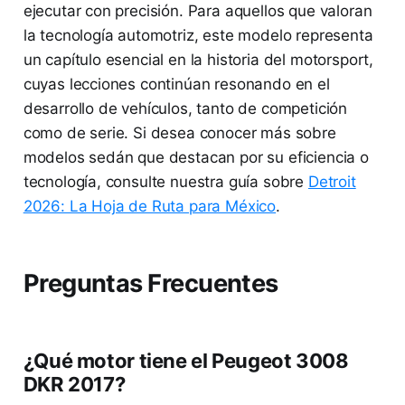
ejecutar con precisión. Para aquellos que valoran
la tecnología automotriz, este modelo representa
un capítulo esencial en la historia del motorsport,
cuyas lecciones continúan resonando en el
desarrollo de vehículos, tanto de competición
como de serie. Si desea conocer más sobre
modelos sedán que destacan por su eficiencia o
tecnología, consulte nuestra guía sobre
Detroit
2026: La Hoja de Ruta para México
.
Preguntas Frecuentes
¿Qué motor tiene el Peugeot 3008
DKR 2017?