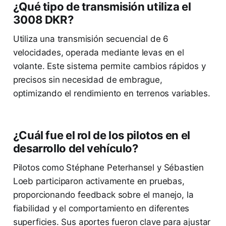
¿Qué tipo de transmisión utiliza el
3008 DKR?
Utiliza una transmisión secuencial de 6
velocidades, operada mediante levas en el
volante. Este sistema permite cambios rápidos y
precisos sin necesidad de embrague,
optimizando el rendimiento en terrenos variables.
¿Cuál fue el rol de los pilotos en el
desarrollo del vehículo?
Pilotos como Stéphane Peterhansel y Sébastien
Loeb participaron activamente en pruebas,
proporcionando feedback sobre el manejo, la
fiabilidad y el comportamiento en diferentes
superficies. Sus aportes fueron clave para ajustar