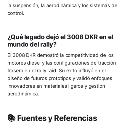
la suspensión, la aerodinámica y los sistemas de
control.
¿Qué legado dejó el 3008 DKR en el
mundo del rally?
El 3008 DKR demostró la competitividad de los
motores diesel y las configuraciones de tracción
trasera en el rally raid. Su éxito influyó en el
diseño de futuros prototipos y validó enfoques
innovadores en materiales ligeros y gestión
aerodinámica.
📚 Fuentes y Referencias