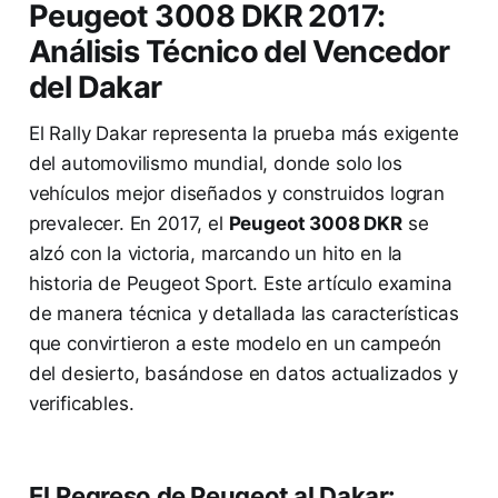
Peugeot 3008 DKR 2017:
Análisis Técnico del Vencedor
del Dakar
El Rally Dakar representa la prueba más exigente
del automovilismo mundial, donde solo los
vehículos mejor diseñados y construidos logran
prevalecer. En 2017, el
Peugeot 3008 DKR
se
alzó con la victoria, marcando un hito en la
historia de Peugeot Sport. Este artículo examina
de manera técnica y detallada las características
que convirtieron a este modelo en un campeón
del desierto, basándose en datos actualizados y
verificables.
El Regreso de Peugeot al Dakar: