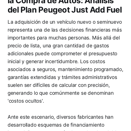
la Compra de Autos: Análisis
del Plan Peugeot Just Add Fuel
La adquisición de un vehículo nuevo o seminuevo
representa una de las decisiones financieras más
importantes para muchas personas. Más allá del
precio de lista, una gran cantidad de gastos
adicionales puede comprometer el presupuesto
inicial y generar incertidumbre. Los costos
asociados a seguros, mantenimiento programado,
garantías extendidas y trámites administrativos
suelen ser difíciles de calcular con precisión,
generando lo que comúnmente se denominan
'costos ocultos'.
Ante este escenario, diversos fabricantes han
desarrollado esquemas de financiamiento