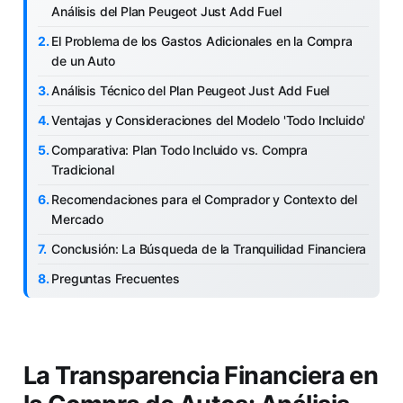
Análisis del Plan Peugeot Just Add Fuel
El Problema de los Gastos Adicionales en la Compra
de un Auto
Análisis Técnico del Plan Peugeot Just Add Fuel
Ventajas y Consideraciones del Modelo 'Todo Incluido'
Comparativa: Plan Todo Incluido vs. Compra
Tradicional
Recomendaciones para el Comprador y Contexto del
Mercado
Conclusión: La Búsqueda de la Tranquilidad Financiera
Preguntas Frecuentes
La Transparencia Financiera en