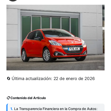
🔄 Última actualización: 22 de enero de 2026
📋 Contenido del Artículo
La Transparencia Financiera en la Compra de Autos: