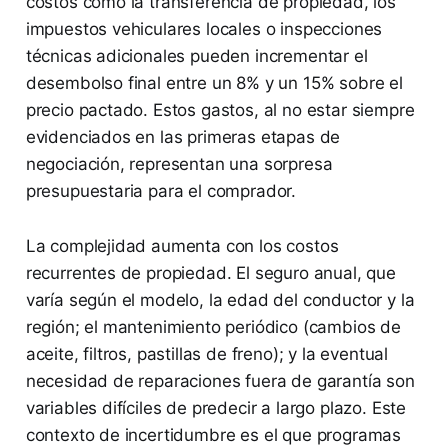
costos como la transferencia de propiedad, los
impuestos vehiculares locales o inspecciones
técnicas adicionales pueden incrementar el
desembolso final entre un 8% y un 15% sobre el
precio pactado. Estos gastos, al no estar siempre
evidenciados en las primeras etapas de
negociación, representan una sorpresa
presupuestaria para el comprador.
La complejidad aumenta con los costos
recurrentes de propiedad. El seguro anual, que
varía según el modelo, la edad del conductor y la
región; el mantenimiento periódico (cambios de
aceite, filtros, pastillas de freno); y la eventual
necesidad de reparaciones fuera de garantía son
variables difíciles de predecir a largo plazo. Este
contexto de incertidumbre es el que programas