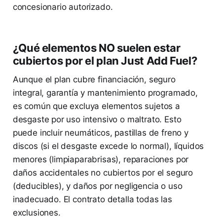
concesionario autorizado.
¿Qué elementos NO suelen estar
cubiertos por el plan Just Add Fuel?
Aunque el plan cubre financiación, seguro
integral, garantía y mantenimiento programado,
es común que excluya elementos sujetos a
desgaste por uso intensivo o maltrato. Esto
puede incluir neumáticos, pastillas de freno y
discos (si el desgaste excede lo normal), líquidos
menores (limpiaparabrisas), reparaciones por
daños accidentales no cubiertos por el seguro
(deducibles), y daños por negligencia o uso
inadecuado. El contrato detalla todas las
exclusiones.