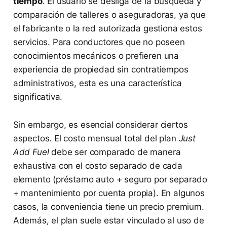
tiempo
. El usuario se desliga de la búsqueda y
comparación de talleres o aseguradoras, ya que
el fabricante o la red autorizada gestiona estos
servicios. Para conductores que no poseen
conocimientos mecánicos o prefieren una
experiencia de propiedad sin contratiempos
administrativos, esta es una característica
significativa.
Sin embargo, es esencial considerar ciertos
aspectos. El costo mensual total del plan
Just
Add Fuel
debe ser comparado de manera
exhaustiva con el costo separado de cada
elemento (préstamo auto + seguro por separado
+ mantenimiento por cuenta propia). En algunos
casos, la conveniencia tiene un precio premium.
Además, el plan suele estar vinculado al uso de