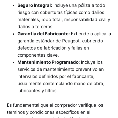
Seguro Integral:
Incluye una póliza a todo
riesgo con coberturas típicas como daños
materiales, robo total, responsabilidad civil y
daños a terceros.
Garantía del Fabricante:
Extiende o aplica la
garantía estándar de Peugeot, cubriendo
defectos de fabricación y fallas en
componentes clave.
Mantenimiento Programado:
Incluye los
servicios de mantenimiento preventivo en
intervalos definidos por el fabricante,
usualmente contemplando mano de obra,
lubricantes y filtros.
Es fundamental que el comprador verifique los
términos y condiciones específicos en el