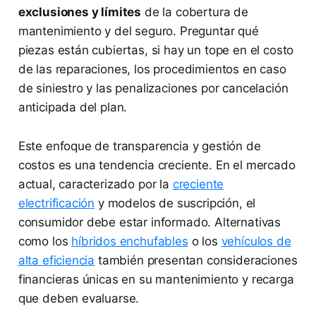
exclusiones y límites
de la cobertura de
mantenimiento y del seguro. Preguntar qué
piezas están cubiertas, si hay un tope en el costo
de las reparaciones, los procedimientos en caso
de siniestro y las penalizaciones por cancelación
anticipada del plan.
Este enfoque de transparencia y gestión de
costos es una tendencia creciente. En el mercado
actual, caracterizado por la
creciente
electrificación
y modelos de suscripción, el
consumidor debe estar informado. Alternativas
como los
híbridos enchufables
o los
vehículos de
alta eficiencia
también presentan consideraciones
financieras únicas en su mantenimiento y recarga
que deben evaluarse.