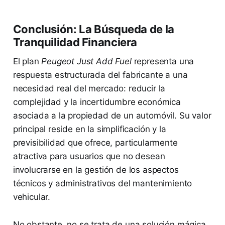
Conclusión: La Búsqueda de la
Tranquilidad Financiera
El plan
Peugeot Just Add Fuel
representa una
respuesta estructurada del fabricante a una
necesidad real del mercado: reducir la
complejidad y la incertidumbre económica
asociada a la propiedad de un automóvil. Su valor
principal reside en la simplificación y la
previsibilidad que ofrece, particularmente
atractiva para usuarios que no desean
involucrarse en la gestión de los aspectos
técnicos y administrativos del mantenimiento
vehicular.
No obstante, no se trata de una solución mágica