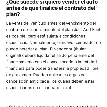
¿Qué sucede si quiero vender el auto
antes de que finalice el contrato del
plan?
La venta del vehículo antes del vencimiento del
contrato de financiamiento del plan Just Add Fuel
es posible, pero está sujeta a condiciones
específicas. Normalmente, el nuevo comprador no
puede heredar el plan. El vendedor (titular
original) deberá liquidar el saldo pendiente del
financiamiento con el concesionario o la entidad
financiera para poder transferir la propiedad libre
de gravamen. Pueden aplicarse cargos por
cancelación anticipada, los cuales deben estar
especificados en el contrato inicial.