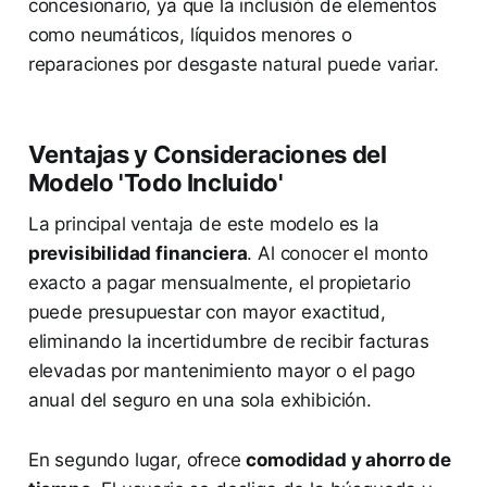
concesionario, ya que la inclusión de elementos
como neumáticos, líquidos menores o
reparaciones por desgaste natural puede variar.
Ventajas y Consideraciones del
Modelo 'Todo Incluido'
La principal ventaja de este modelo es la
previsibilidad financiera
. Al conocer el monto
exacto a pagar mensualmente, el propietario
puede presupuestar con mayor exactitud,
eliminando la incertidumbre de recibir facturas
elevadas por mantenimiento mayor o el pago
anual del seguro en una sola exhibición.
En segundo lugar, ofrece
comodidad y ahorro de