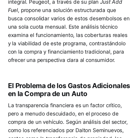
integral. Peugeot, a través de su plan
Just Add
Fuel
, propone una solución estructurada que
busca consolidar varios de estos desembolsos en
una sola cuota mensual. Este análisis técnico
examina el funcionamiento, las coberturas reales
y la viabilidad de este programa, contrastándolo
con la compra y financiamiento tradicional, para
ofrecer una perspectiva clara al consumidor.
El Problema de los Gastos Adicionales
en la Compra de un Auto
La transparencia financiera es un factor crítico,
pero a menudo descuidado, en el proceso de
compra de un vehículo. Según análisis del sector,
como los referenciados por Dalton Seminuevos,