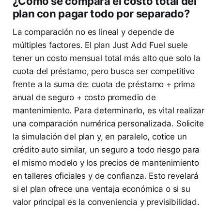
¿Cómo se compara el costo total del
plan con pagar todo por separado?
La comparación no es lineal y depende de
múltiples factores. El plan Just Add Fuel suele
tener un costo mensual total más alto que solo la
cuota del préstamo, pero busca ser competitivo
frente a la suma de: cuota de préstamo + prima
anual de seguro + costo promedio de
mantenimiento. Para determinarlo, es vital realizar
una comparación numérica personalizada. Solicite
la simulación del plan y, en paralelo, cotice un
crédito auto similar, un seguro a todo riesgo para
el mismo modelo y los precios de mantenimiento
en talleres oficiales y de confianza. Esto revelará
si el plan ofrece una ventaja económica o si su
valor principal es la conveniencia y previsibilidad.