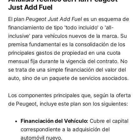
Just Add Fuel
El plan
Peugeot Just Add Fuel
es un esquema de
financiamiento de tipo 'todo incluido' o 'all-
inclusive' para vehículos nuevos de la marca. Su
premisa fundamental es la consolidación de los
principales gastos de propiedad en una cuota
mensual fija durante la vigencia del contrato. No
se trata de una simple financiación del valor del
auto, sino de un paquete de servicios asociados.
Los componentes principales que, según la oferta
de Peugeot, incluye este plan son los siguientes:
Financiación del Vehículo:
Cubre el capital
correspondiente a la adquisición del
automóvil nuevo.