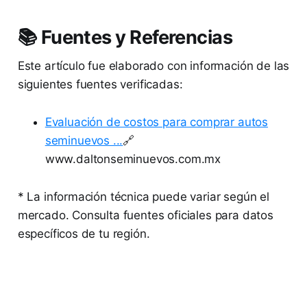
📚 Fuentes y Referencias
Este artículo fue elaborado con información de las
siguientes fuentes verificadas:
Evaluación de costos para comprar autos
seminuevos ...
🔗
www.daltonseminuevos.com.mx
* La información técnica puede variar según el
mercado. Consulta fuentes oficiales para datos
específicos de tu región.