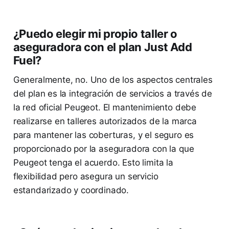
¿Puedo elegir mi propio taller o
aseguradora con el plan Just Add
Fuel?
Generalmente, no. Uno de los aspectos centrales
del plan es la integración de servicios a través de
la red oficial Peugeot. El mantenimiento debe
realizarse en talleres autorizados de la marca
para mantener las coberturas, y el seguro es
proporcionado por la aseguradora con la que
Peugeot tenga el acuerdo. Esto limita la
flexibilidad pero asegura un servicio
estandarizado y coordinado.