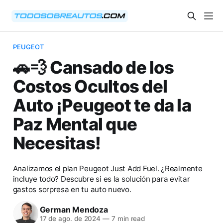
PEUGEOT
🚗💨 Cansado de los
Costos Ocultos del
Auto ¡Peugeot te da la
Paz Mental que
Necesitas!
Analizamos el plan Peugeot Just Add Fuel. ¿Realmente
incluye todo? Descubre si es la solución para evitar
gastos sorpresa en tu auto nuevo.
German Mendoza
17 de ago. de 2024
—
7 min read