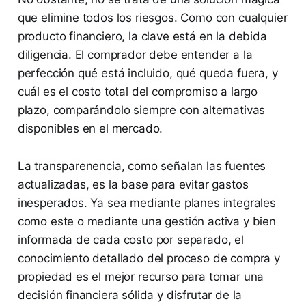
que elimine todos los riesgos. Como con cualquier
producto financiero, la clave está en la debida
diligencia. El comprador debe entender a la
perfección qué está incluido, qué queda fuera, y
cuál es el costo total del compromiso a largo
plazo, comparándolo siempre con alternativas
disponibles en el mercado.
La transparenencia, como señalan las fuentes
actualizadas, es la base para evitar gastos
inesperados. Ya sea mediante planes integrales
como este o mediante una gestión activa y bien
informada de cada costo por separado, el
conocimiento detallado del proceso de compra y
propiedad es el mejor recurso para tomar una
decisión financiera sólida y disfrutar de la