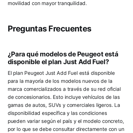
movilidad con mayor tranquilidad.
Preguntas Frecuentes
¿Para qué modelos de Peugeot está
disponible el plan Just Add Fuel?
El plan Peugeot Just Add Fuel está disponible
para la mayoría de los modelos nuevos de la
marca comercializados a través de su red oficial
de concesionarios. Esto incluye vehículos de las
gamas de autos, SUVs y comerciales ligeros. La
disponibilidad específica y las condiciones
pueden variar según el país y el modelo concreto,
por lo que se debe consultar directamente con un