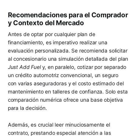
Recomendaciones para el Comprador
y Contexto del Mercado
Antes de optar por cualquier plan de
financiamiento, es imperativo realizar una
evaluación personalizada. Se recomienda solicitar
al concesionario una simulación detallada del plan
Just Add Fuel
y, en paralelo, cotizar por separado
un crédito automotriz convencional, un seguro
con varias aseguradoras y el costo estimado del
mantenimiento en talleres de confianza. Solo esta
comparación numérica ofrece una base objetiva
para la decisión.
Además, es crucial leer minuciosamente el
contrato, prestando especial atención a las