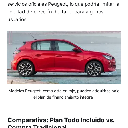
servicios oficiales Peugeot, lo que podría limitar la
libertad de elección del taller para algunos
usuarios.
Modelos Peugeot, como este en rojo, pueden adquirirse bajo
el plan de financiamiento integral.
Comparativa: Plan Todo Incluido vs.
Compra Tradicional