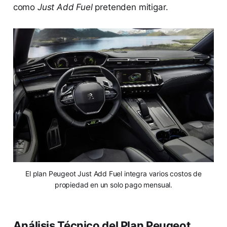
como
Just Add Fuel
pretenden mitigar.
El plan Peugeot Just Add Fuel integra varios costos de
propiedad en un solo pago mensual.
Análisis Técnico del Plan Peugeot