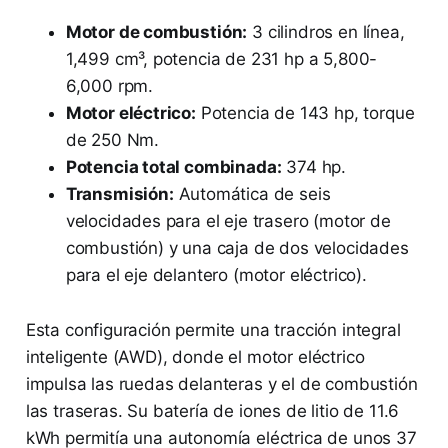
Motor de combustión:
3 cilindros en línea,
1,499 cm³, potencia de 231 hp a 5,800-
6,000 rpm.
Motor eléctrico:
Potencia de 143 hp, torque
de 250 Nm.
Potencia total combinada:
374 hp.
Transmisión:
Automática de seis
velocidades para el eje trasero (motor de
combustión) y una caja de dos velocidades
para el eje delantero (motor eléctrico).
Esta configuración permite una tracción integral
inteligente (AWD), donde el motor eléctrico
impulsa las ruedas delanteras y el de combustión
las traseras. Su batería de iones de litio de 11.6
kWh permitía una autonomía eléctrica de unos 37