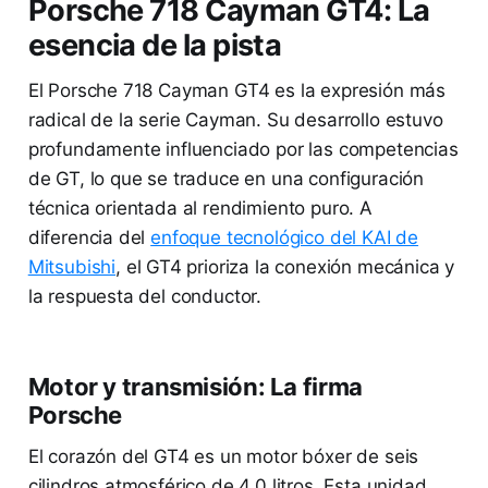
Porsche 718 Cayman GT4: La
esencia de la pista
El Porsche 718 Cayman GT4 es la expresión más
radical de la serie Cayman. Su desarrollo estuvo
profundamente influenciado por las competencias
de GT, lo que se traduce en una configuración
técnica orientada al rendimiento puro. A
diferencia del
enfoque tecnológico del KAI de
Mitsubishi
, el GT4 prioriza la conexión mecánica y
la respuesta del conductor.
Motor y transmisión: La firma
Porsche
El corazón del GT4 es un motor bóxer de seis
cilindros atmosférico de 4.0 litros. Esta unidad,