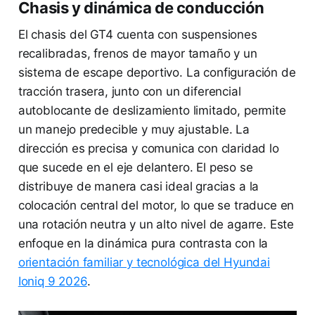
Chasis y dinámica de conducción
El chasis del GT4 cuenta con suspensiones
recalibradas, frenos de mayor tamaño y un
sistema de escape deportivo. La configuración de
tracción trasera, junto con un diferencial
autoblocante de deslizamiento limitado, permite
un manejo predecible y muy ajustable. La
dirección es precisa y comunica con claridad lo
que sucede en el eje delantero. El peso se
distribuye de manera casi ideal gracias a la
colocación central del motor, lo que se traduce en
una rotación neutra y un alto nivel de agarre. Este
enfoque en la dinámica pura contrasta con la
orientación familiar y tecnológica del Hyundai
Ioniq 9 2026
.