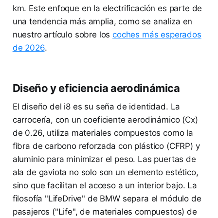
km. Este enfoque en la electrificación es parte de
una tendencia más amplia, como se analiza en
nuestro artículo sobre los
coches más esperados
de 2026
.
Diseño y eficiencia aerodinámica
El diseño del i8 es su seña de identidad. La
carrocería, con un coeficiente aerodinámico (Cx)
de 0.26, utiliza materiales compuestos como la
fibra de carbono reforzada con plástico (CFRP) y
aluminio para minimizar el peso. Las puertas de
ala de gaviota no solo son un elemento estético,
sino que facilitan el acceso a un interior bajo. La
filosofía "LifeDrive" de BMW separa el módulo de
pasajeros ("Life", de materiales compuestos) de