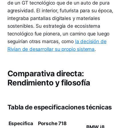
de un GT tecnológico que de un auto de pura
agresividad. El interior, futurista para su época,
integraba pantallas digitales y materiales
sostenibles. Su estrategia de ecosistema
tecnológico fue pionera, un camino que luego
seguirían otras marcas, como
la decisión de
Rivian de desarrollar su propio sistema
.
Comparativa directa:
Rendimiento y filosofía
Tabla de especificaciones técnicas
Especifica
Porsche 718
BMW i8