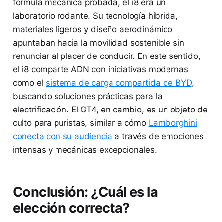
fórmula mecánica probada, el i8 era un
laboratorio rodante. Su tecnología híbrida,
materiales ligeros y diseño aerodinámico
apuntaban hacia la movilidad sostenible sin
renunciar al placer de conducir. En este sentido,
el i8 comparte ADN con iniciativas modernas
como el
sistema de carga compartida de BYD
,
buscando soluciones prácticas para la
electrificación. El GT4, en cambio, es un objeto de
culto para puristas, similar a cómo
Lamborghini
conecta con su audiencia
a través de emociones
intensas y mecánicas excepcionales.
Conclusión: ¿Cuál es la
elección correcta?