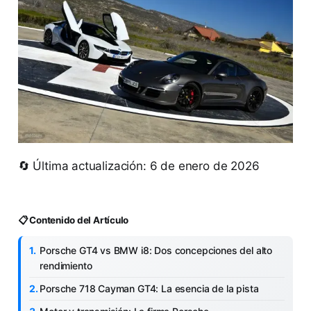
🔄 Última actualización: 6 de enero de 2026
📋 Contenido del Artículo
Porsche GT4 vs BMW i8: Dos concepciones del alto
rendimiento
Porsche 718 Cayman GT4: La esencia de la pista