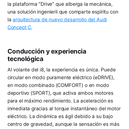
la plataforma "Drive" que alberga la mecánica,
una solución ingenieril que comparte espíritu con
la
arquitectura de nuevo desarrollo del Audi
Concept C
.
Conducción y experiencia
tecnológica
Al volante del i8, la experiencia es única. Puede
circular en modo puramente eléctrico (eDRIVE),
en modo combinado (COMFORT) o en modo
deportivo (SPORT), que activa ambos motores
para el máximo rendimiento. La aceleración es
inmediata gracias al torque instantáneo del motor
eléctrico. La dinámica es ágil debido a su bajo
centro de gravedad, aunque la sensación es más