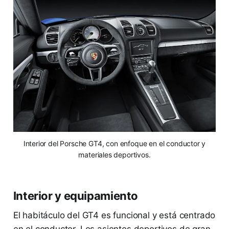
Interior del Porsche GT4, con enfoque en el conductor y
materiales deportivos.
Interior y equipamiento
El habitáculo del GT4 es funcional y está centrado