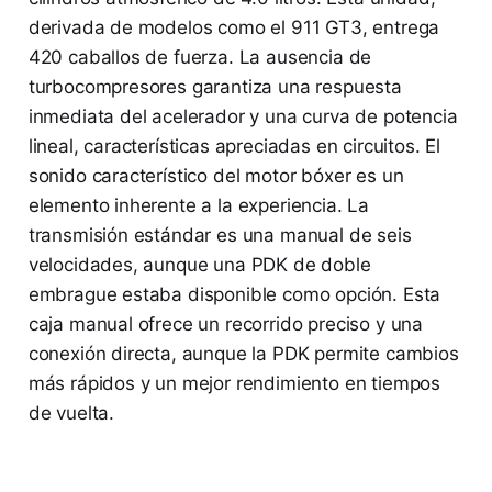
derivada de modelos como el 911 GT3, entrega
420 caballos de fuerza. La ausencia de
turbocompresores garantiza una respuesta
inmediata del acelerador y una curva de potencia
lineal, características apreciadas en circuitos. El
sonido característico del motor bóxer es un
elemento inherente a la experiencia. La
transmisión estándar es una manual de seis
velocidades, aunque una PDK de doble
embrague estaba disponible como opción. Esta
caja manual ofrece un recorrido preciso y una
conexión directa, aunque la PDK permite cambios
más rápidos y un mejor rendimiento en tiempos
de vuelta.