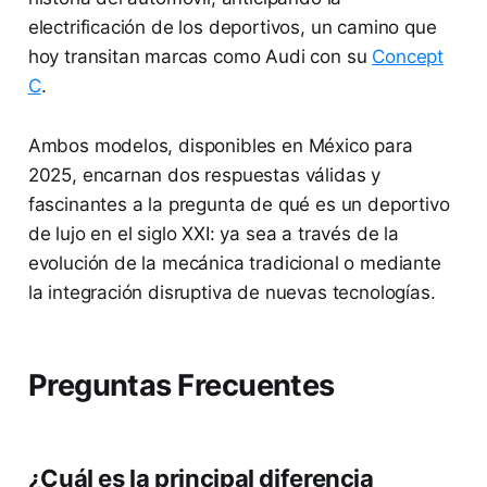
electrificación de los deportivos, un camino que
hoy transitan marcas como Audi con su
Concept
C
.
Ambos modelos, disponibles en México para
2025, encarnan dos respuestas válidas y
fascinantes a la pregunta de qué es un deportivo
de lujo en el siglo XXI: ya sea a través de la
evolución de la mecánica tradicional o mediante
la integración disruptiva de nuevas tecnologías.
Preguntas Frecuentes
¿Cuál es la principal diferencia