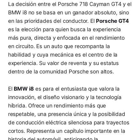
La decisión entre el Porsche 718 Cayman GT4 y el
BMW i8 no se basa en un ganador absoluto, sino
en las prioridades del conductor. El
Porsche GT4
es la elección para quien busca la experiencia
más pura, directa y enfocada en el rendimiento
en circuito. Es un auto que recompanta la
habilidad y cuya mecánica es el centro de la
experiencia. Su valor de reventa y su estatus
dentro de la comunidad Porsche son altos.
El
BMW i8
es para el entusiasta que valora la
innovación, el diseño visionario y la tecnología
híbrida. Ofrece un rendimiento más que
respetable, una presencia única y la posibilidad
de conducción eléctrica silenciosa para trayectos
cortos. Representa un capítulo importante en la
historia del automóvil, anticipando la