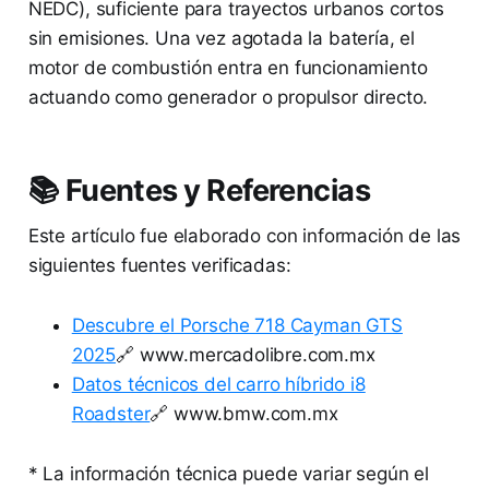
NEDC), suficiente para trayectos urbanos cortos
sin emisiones. Una vez agotada la batería, el
motor de combustión entra en funcionamiento
actuando como generador o propulsor directo.
📚 Fuentes y Referencias
Este artículo fue elaborado con información de las
siguientes fuentes verificadas:
Descubre el Porsche 718 Cayman GTS
2025
🔗 www.mercadolibre.com.mx
Datos técnicos del carro híbrido i8
Roadster
🔗 www.bmw.com.mx
* La información técnica puede variar según el