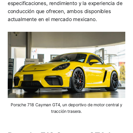
especificaciones, rendimiento y la experiencia de
conducción que ofrecen, ambos disponibles
actualmente en el mercado mexicano.
Porsche 718 Cayman GT4, un deportivo de motor central y
tracción trasera.