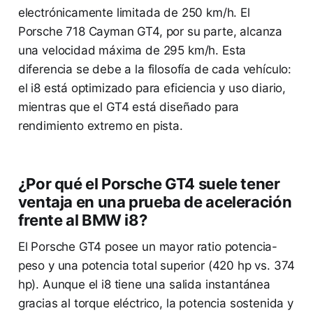
electrónicamente limitada de 250 km/h. El
Porsche 718 Cayman GT4, por su parte, alcanza
una velocidad máxima de 295 km/h. Esta
diferencia se debe a la filosofía de cada vehículo:
el i8 está optimizado para eficiencia y uso diario,
mientras que el GT4 está diseñado para
rendimiento extremo en pista.
¿Por qué el Porsche GT4 suele tener
ventaja en una prueba de aceleración
frente al BMW i8?
El Porsche GT4 posee un mayor ratio potencia-
peso y una potencia total superior (420 hp vs. 374
hp). Aunque el i8 tiene una salida instantánea
gracias al torque eléctrico, la potencia sostenida y