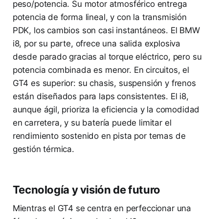
peso/potencia. Su motor atmosférico entrega
potencia de forma lineal, y con la transmisión
PDK, los cambios son casi instantáneos. El BMW
i8, por su parte, ofrece una salida explosiva
desde parado gracias al torque eléctrico, pero su
potencia combinada es menor. En circuitos, el
GT4 es superior: su chasis, suspensión y frenos
están diseñados para laps consistentes. El i8,
aunque ágil, prioriza la eficiencia y la comodidad
en carretera, y su batería puede limitar el
rendimiento sostenido en pista por temas de
gestión térmica.
Tecnología y visión de futuro
Mientras el GT4 se centra en perfeccionar una