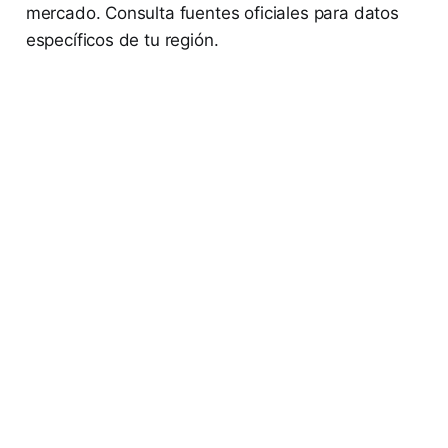
mercado. Consulta fuentes oficiales para datos
específicos de tu región.