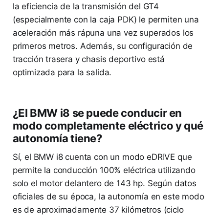
la eficiencia de la transmisión del GT4
(especialmente con la caja PDK) le permiten una
aceleración más rápuna una vez superados los
primeros metros. Además, su configuración de
tracción trasera y chasis deportivo está
optimizada para la salida.
¿El BMW i8 se puede conducir en
modo completamente eléctrico y qué
autonomía tiene?
Sí, el BMW i8 cuenta con un modo eDRIVE que
permite la conducción 100% eléctrica utilizando
solo el motor delantero de 143 hp. Según datos
oficiales de su época, la autonomía en este modo
es de aproximadamente 37 kilómetros (ciclo