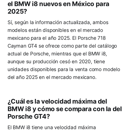
el BMW i8 nuevos en México para
2025?
Sí, según la información actualizada, ambos
modelos están disponibles en el mercado
mexicano para el año 2025. El Porsche 718
Cayman GT4 se ofrece como parte del catálogo
actual de Porsche, mientras que el BMW i8,
aunque su producción cesó en 2020, tiene
unidades disponibles para la venta como modelo
del año 2025 en el mercado mexicano.
¿Cuál es la velocidad máxima del
BMW i8 y cómo se compara con la del
Porsche GT4?
El BMW i8 tiene una velocidad máxima