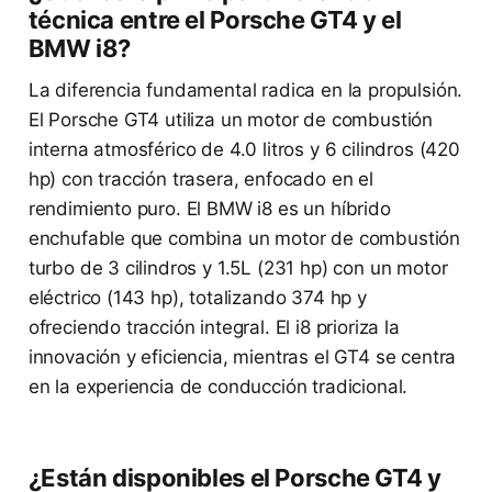
técnica entre el Porsche GT4 y el
BMW i8?
La diferencia fundamental radica en la propulsión.
El Porsche GT4 utiliza un motor de combustión
interna atmosférico de 4.0 litros y 6 cilindros (420
hp) con tracción trasera, enfocado en el
rendimiento puro. El BMW i8 es un híbrido
enchufable que combina un motor de combustión
turbo de 3 cilindros y 1.5L (231 hp) con un motor
eléctrico (143 hp), totalizando 374 hp y
ofreciendo tracción integral. El i8 prioriza la
innovación y eficiencia, mientras el GT4 se centra
en la experiencia de conducción tradicional.
¿Están disponibles el Porsche GT4 y