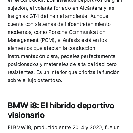
en el conductor. Los asientos deportivos de gran
sujeción, el volante forrado en Alcántara y las
insignias GT4 definen el ambiente. Aunque
cuenta con sistemas de infoentretenimiento
modernos, como Porsche Communication
Management (PCM), el énfasis está en los
elementos que afectan la conducción:
instrumentación clara, pedales perfectamente
posicionados y materiales de alta calidad pero
resistentes. Es un interior que prioriza la función
sobre el lujo ostentoso.
BMW i8: El híbrido deportivo
visionario
El BMW i8, producido entre 2014 y 2020, fue un