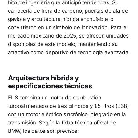
hito de ingeniería que anticipó tendencias. Su
carrocería de fibra de carbono, puertas de ala de
gaviota y arquitectura híbrida enchufable lo
convirtieron en un símbolo de innovación. Para el
mercado mexicano de 2025, se ofrecen unidades
disponibles de este modelo, manteniendo su
atractivo como deportivo de tecnología avanzada.
Arquitectura híbrida y
especificaciones técnicas
El i8 combina un motor de combustión
turboalimentado de tres cilindros y 1.5 litros (B38)
con un motor eléctrico sincrónico integrado en la
transmisión. Según la ficha técnica oficial de
BMW, los datos son precisos: