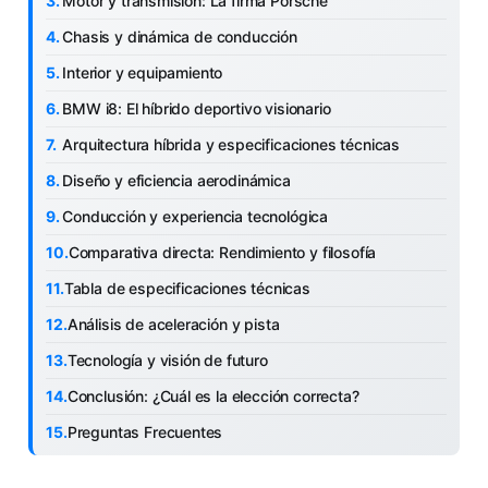
Motor y transmisión: La firma Porsche
Chasis y dinámica de conducción
Interior y equipamiento
BMW i8: El híbrido deportivo visionario
Arquitectura híbrida y especificaciones técnicas
Diseño y eficiencia aerodinámica
Conducción y experiencia tecnológica
Comparativa directa: Rendimiento y filosofía
Tabla de especificaciones técnicas
Análisis de aceleración y pista
Tecnología y visión de futuro
Conclusión: ¿Cuál es la elección correcta?
Preguntas Frecuentes