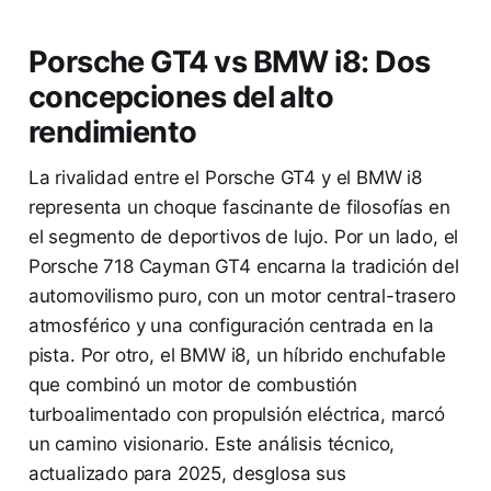
Porsche GT4 vs BMW i8: Dos
concepciones del alto
rendimiento
La rivalidad entre el Porsche GT4 y el BMW i8
representa un choque fascinante de filosofías en
el segmento de deportivos de lujo. Por un lado, el
Porsche 718 Cayman GT4 encarna la tradición del
automovilismo puro, con un motor central-trasero
atmosférico y una configuración centrada en la
pista. Por otro, el BMW i8, un híbrido enchufable
que combinó un motor de combustión
turboalimentado con propulsión eléctrica, marcó
un camino visionario. Este análisis técnico,
actualizado para 2025, desglosa sus