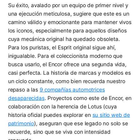
Su éxito, avalado por un equipo de primer nivel y
una ejecución meticulosa, sugiere que este es un
camino válido y emocionante para mantener vivos
los iconos, especialmente para aquellos diseños
cuya mecánica original ha quedado obsoleta.
Para los puristas, el Esprit original sigue ahí,
inigualable. Para el coleccionista moderno que
busca usarlo, el Encor ofrece una segunda vida,
casi perfecta. La historia de marcas y modelos es
un ciclo constante, como bien recuerda nuestro
repaso a las
9 compañías automotrices
desaparecidas
. Proyectos como este de Encor, en
colaboración con la herencia de Lotus (cuya
historia oficial puedes explorar en
su sitio web de
patrimonio
), aseguran que ese legado no solo se
recuerde, sino que se viva con intensidad