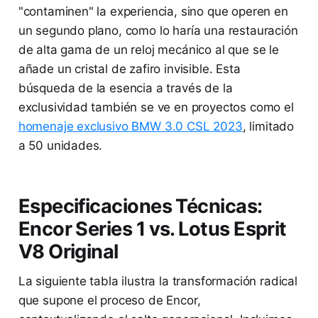
"contaminen" la experiencia, sino que operen en
un segundo plano, como lo haría una restauración
de alta gama de un reloj mecánico al que se le
añade un cristal de zafiro invisible. Esta
búsqueda de la esencia a través de la
exclusividad también se ve en proyectos como el
homenaje exclusivo BMW 3.0 CSL 2023
, limitado
a 50 unidades.
Especificaciones Técnicas:
Encor Series 1 vs. Lotus Esprit
V8 Original
La siguiente tabla ilustra la transformación radical
que supone el proceso de Encor,