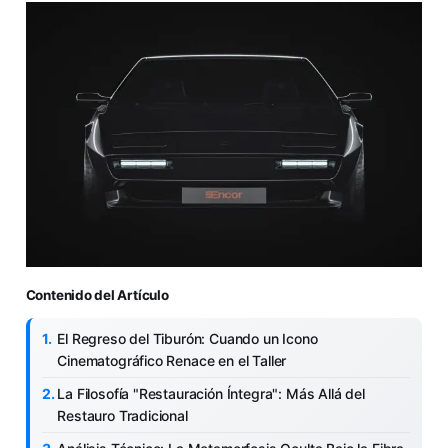
Contenido del Artículo
El Regreso del Tiburón: Cuando un Icono
Cinematográfico Renace en el Taller
La Filosofía "Restauración Íntegra": Más Allá del
Restauro Tradicional