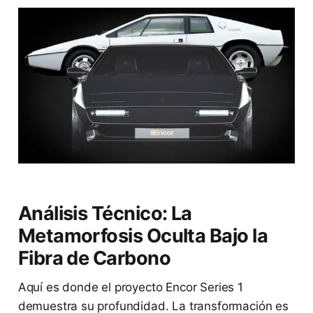
Análisis Técnico: La
Metamorfosis Oculta Bajo la
Fibra de Carbono
Aquí es donde el proyecto Encor Series 1
demuestra su profundidad. La transformación es