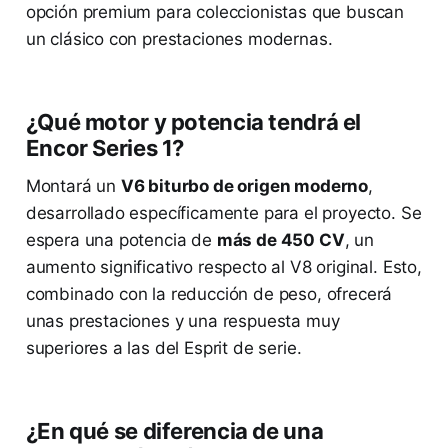
opción premium para coleccionistas que buscan
un clásico con prestaciones modernas.
¿Qué motor y potencia tendrá el
Encor Series 1?
Montará un
V6 biturbo de origen moderno
,
desarrollado específicamente para el proyecto. Se
espera una potencia de
más de 450 CV
, un
aumento significativo respecto al V8 original. Esto,
combinado con la reducción de peso, ofrecerá
unas prestaciones y una respuesta muy
superiores a las del Esprit de serie.
¿En qué se diferencia de una