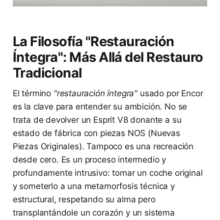
La Filosofía "Restauración
Íntegra": Más Allá del Restauro
Tradicional
El término
"restauración íntegra"
usado por Encor
es la clave para entender su ambición. No se
trata de devolver un Esprit V8 donante a su
estado de fábrica con piezas NOS (Nuevas
Piezas Originales). Tampoco es una recreación
desde cero. Es un proceso intermedio y
profundamente intrusivo: tomar un coche original
y someterlo a una metamorfosis técnica y
estructural, respetando su alma pero
transplantándole un corazón y un sistema