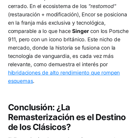
cerrado. En el ecosistema de los
"restomod"
(restauración + modificación), Encor se posiciona
en la franja más exclusiva y tecnológica,
comparable a lo que hace
Singer
con los Porsche
911, pero con un icono británico. Este nicho de
mercado, donde la historia se fusiona con la
tecnología de vanguardia, es cada vez más
relevante, como demuestra el interés por
hibridaciones de alto rendimiento que rompen
esquemas
.
Conclusión: ¿La
Remasterización es el Destino
de los Clásicos?