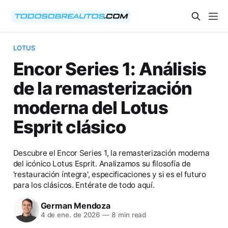
LOTUS
Encor Series 1: Análisis
de la remasterización
moderna del Lotus
Esprit clásico
Descubre el Encor Series 1, la remasterización moderna
del icónico Lotus Esprit. Analizamos su filosofía de
'restauración íntegra', especificaciones y si es el futuro
para los clásicos. Entérate de todo aquí.
German Mendoza
4 de ene. de 2026
—
8 min read