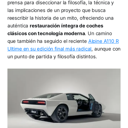
prensa para diseccionar la filosofía, la técnica y
las implicaciones de un proyecto que busca
reescribir la historia de un mito, ofreciendo una
auténtica
restauración íntegra de coches
clásicos con tecnología moderna
. Un camino
que también ha seguido el reciente
Alpine A110 R
Ultime en su edición final más radical
, aunque con
un punto de partida y filosofía distintos.