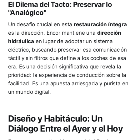
El Dilema del Tacto: Preservar lo
"Analógico"
Un desafío crucial en esta
restauración íntegra
es la dirección. Encor mantiene una
dirección
hidráulica
en lugar de adoptar un sistema
eléctrico, buscando preservar esa comunicación
táctil y sin filtros que define a los coches de esa
era. Es una decisión significativa que revela la
prioridad: la experiencia de conducción sobre la
facilidad. Es una apuesta arriesgada y purista en
un mundo digital.
Diseño y Habitáculo: Un
Diálogo Entre el Ayer y el Hoy