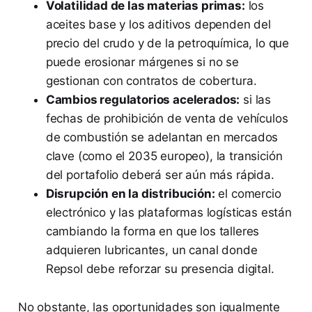
Volatilidad de las materias primas:
los
aceites base y los aditivos dependen del
precio del crudo y de la petroquímica, lo que
puede erosionar márgenes si no se
gestionan con contratos de cobertura.
Cambios regulatorios acelerados:
si las
fechas de prohibición de venta de vehículos
de combustión se adelantan en mercados
clave (como el 2035 europeo), la transición
del portafolio deberá ser aún más rápida.
Disrupción en la distribución:
el comercio
electrónico y las plataformas logísticas están
cambiando la forma en que los talleres
adquieren lubricantes, un canal donde
Repsol debe reforzar su presencia digital.
No obstante, las oportunidades son igualmente