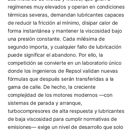
regímenes muy elevados y operan en condiciones
térmicas severas, demandan lubricantes capaces
de reducir la fricción al mínimo, disipar calor de
forma instantánea y mantener la viscosidad bajo
una presión constante. Cada milésima de
segundo importa, y cualquier fallo de lubricación
puede significar el abandono. Por ello, la
competición se convierte en un laboratorio único
donde los ingenieros de Repsol validan nuevas
fórmulas que después serán transferidas a la
gama de calle. De hecho, la creciente
complejidad de los motores modernos —con
sistemas de parada y arranque,
turbocompresores de alta respuesta y lubricantes
de baja viscosidad para cumplir normativas de
emisiones— exige un nivel de desarrollo que solo