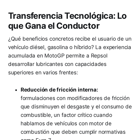
Transferencia Tecnológica: Lo
que Gana el Conductor
¿Qué beneficios concretos recibe el usuario de un
vehículo diésel, gasolina o híbrido? La experiencia
acumulada en MotoGP permite a Repsol
desarrollar lubricantes con capacidades
superiores en varios frentes:
Reducción de fricción interna:
formulaciones con modificadores de fricción
que disminuyen el desgaste y el consumo de
combustible, un factor crítico cuando
hablamos de vehículos con motor de
combustión que deben cumplir normativas