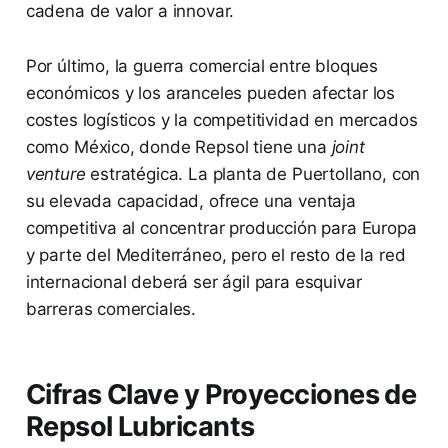
cadena de valor a innovar.
Por último, la guerra comercial entre bloques
económicos y los aranceles pueden afectar los
costes logísticos y la competitividad en mercados
como México, donde Repsol tiene una
joint
venture
estratégica. La planta de Puertollano, con
su elevada capacidad, ofrece una ventaja
competitiva al concentrar producción para Europa
y parte del Mediterráneo, pero el resto de la red
internacional deberá ser ágil para esquivar
barreras comerciales.
Cifras Clave y Proyecciones de
Repsol Lubricants