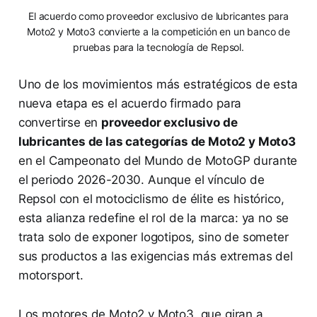
El acuerdo como proveedor exclusivo de lubricantes para
Moto2 y Moto3 convierte a la competición en un banco de
pruebas para la tecnología de Repsol.
Uno de los movimientos más estratégicos de esta
nueva etapa es el acuerdo firmado para
convertirse en
proveedor exclusivo de
lubricantes de las categorías de Moto2 y Moto3
en el Campeonato del Mundo de MotoGP durante
el periodo 2026-2030. Aunque el vínculo de
Repsol con el motociclismo de élite es histórico,
esta alianza redefine el rol de la marca: ya no se
trata solo de exponer logotipos, sino de someter
sus productos a las exigencias más extremas del
motorsport.
Los motores de Moto2 y Moto3, que giran a