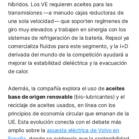
híbridos. Los VE requieren aceites para las
transmisiones —a menudo cajas reductoras de
una sola velocidad— que soporten regímenes de
giro muy elevados y trabajen en sinergia con los
sistemas de refrigeración de la batería. Repsol ya
comercializa fluidos para este segmento, y la I+D
derivada del mundo de la competición ayudará a
mejorar la estabilidad dieléctrica y la evacuación
de calor.
Además, la compañía explora el uso de
aceites
base de origen renovable
(bio-lubricantes) y el
reciclaje de aceites usados, en línea con los
principios de economía circular que emanan de la
UE. Esta evolución conecta con el debate más
amplio sobre la
apuesta eléctrica de Volvo en
España
, donde se evidencia que la sostenibilidad