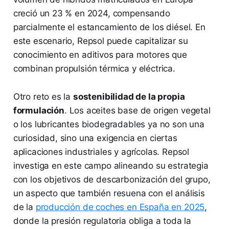
creció un 23 % en 2024, compensando
parcialmente el estancamiento de los diésel. En
este escenario, Repsol puede capitalizar su
conocimiento en aditivos para motores que
combinan propulsión térmica y eléctrica.
Otro reto es la
sostenibilidad de la propia
formulación
. Los aceites base de origen vegetal
o los lubricantes biodegradables ya no son una
curiosidad, sino una exigencia en ciertas
aplicaciones industriales y agrícolas. Repsol
investiga en este campo alineando su estrategia
con los objetivos de descarbonización del grupo,
un aspecto que también resuena con el análisis
de la
producción de coches en España en 2025
,
donde la presión regulatoria obliga a toda la