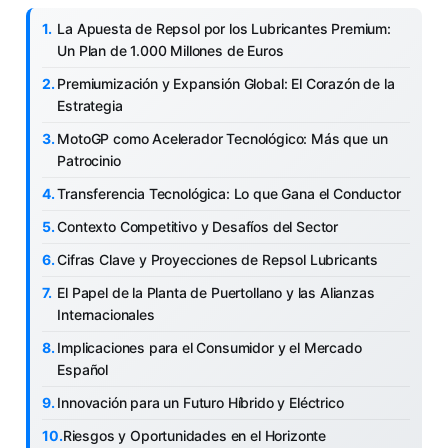
La Apuesta de Repsol por los Lubricantes Premium:
Un Plan de 1.000 Millones de Euros
Premiumización y Expansión Global: El Corazón de la
Estrategia
MotoGP como Acelerador Tecnológico: Más que un
Patrocinio
Transferencia Tecnológica: Lo que Gana el Conductor
Contexto Competitivo y Desafíos del Sector
Cifras Clave y Proyecciones de Repsol Lubricants
El Papel de la Planta de Puertollano y las Alianzas
Internacionales
Implicaciones para el Consumidor y el Mercado
Español
Innovación para un Futuro Híbrido y Eléctrico
Riesgos y Oportunidades en el Horizonte