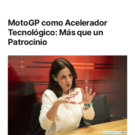
MotoGP como Acelerador
Tecnológico: Más que un
Patrocinio