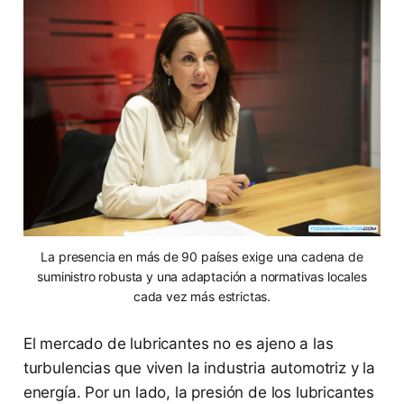
La presencia en más de 90 países exige una cadena de
suministro robusta y una adaptación a normativas locales
cada vez más estrictas.
El mercado de lubricantes no es ajeno a las
turbulencias que viven la industria automotriz y la
energía. Por un lado, la presión de los lubricantes