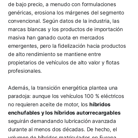
de bajo precio, a menudo con formulaciones
genéricas, erosiona los márgenes del segmento
convencional. Según datos de la industria, las
marcas blancas y los productos de importación
masiva han ganado cuota en mercados
emergentes, pero la fidelización hacia productos
de alto rendimiento se mantiene entre
propietarios de vehículos de alto valor y flotas
profesionales.
Además, la transición energética plantea una
paradoja: aunque los vehículos 100 % eléctricos
no requieren aceite de motor, los
híbridos
enchufables y los híbridos autorrecargables
seguirán demandando lubricación avanzada
durante al menos dos décadas. De hecho, el
volumen de híbridos matriculados en Europa