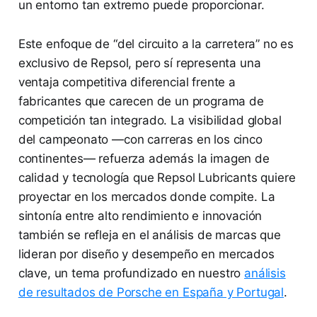
un entorno tan extremo puede proporcionar.
Este enfoque de “del circuito a la carretera” no es
exclusivo de Repsol, pero sí representa una
ventaja competitiva diferencial frente a
fabricantes que carecen de un programa de
competición tan integrado. La visibilidad global
del campeonato —con carreras en los cinco
continentes— refuerza además la imagen de
calidad y tecnología que Repsol Lubricants quiere
proyectar en los mercados donde compite. La
sintonía entre alto rendimiento e innovación
también se refleja en el análisis de marcas que
lideran por diseño y desempeño en mercados
clave, un tema profundizado en nuestro
análisis
de resultados de Porsche en España y Portugal
.