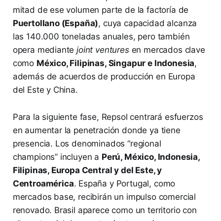
mitad de ese volumen parte de la factoría de
Puertollano (España)
, cuya capacidad alcanza
las 140.000 toneladas anuales, pero también
opera mediante
joint ventures
en mercados clave
como
México, Filipinas, Singapur e Indonesia
,
además de acuerdos de producción en Europa
del Este y China.
Para la siguiente fase, Repsol centrará esfuerzos
en aumentar la penetración donde ya tiene
presencia. Los denominados “regional
champions” incluyen a
Perú, México, Indonesia,
Filipinas, Europa Central y del Este, y
Centroamérica
. España y Portugal, como
mercados base, recibirán un impulso comercial
renovado. Brasil aparece como un territorio con