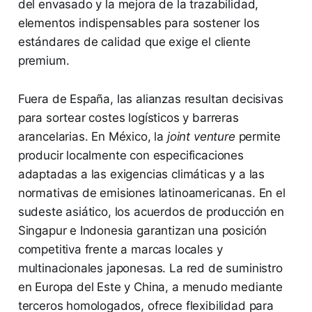
del envasado y la mejora de la trazabilidad,
elementos indispensables para sostener los
estándares de calidad que exige el cliente
premium.
Fuera de España, las alianzas resultan decisivas
para sortear costes logísticos y barreras
arancelarias. En México, la
joint venture
permite
producir localmente con especificaciones
adaptadas a las exigencias climáticas y a las
normativas de emisiones latinoamericanas. En el
sudeste asiático, los acuerdos de producción en
Singapur e Indonesia garantizan una posición
competitiva frente a marcas locales y
multinacionales japonesas. La red de suministro
en Europa del Este y China, a menudo mediante
terceros homologados, ofrece flexibilidad para