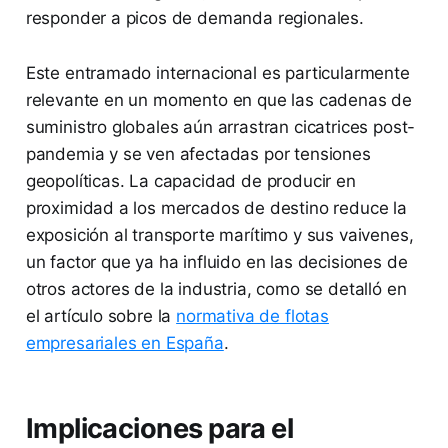
responder a picos de demanda regionales.
Este entramado internacional es particularmente
relevante en un momento en que las cadenas de
suministro globales aún arrastran cicatrices post-
pandemia y se ven afectadas por tensiones
geopolíticas. La capacidad de producir en
proximidad a los mercados de destino reduce la
exposición al transporte marítimo y sus vaivenes,
un factor que ya ha influido en las decisiones de
otros actores de la industria, como se detalló en
el artículo sobre la
normativa de flotas
empresariales en España
.
Implicaciones para el