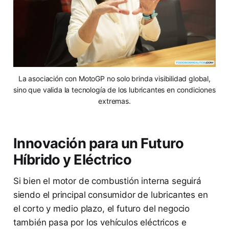
La asociación con MotoGP no solo brinda visibilidad global,
sino que valida la tecnología de los lubricantes en condiciones
extremas.
Innovación para un Futuro
Híbrido y Eléctrico
Si bien el motor de combustión interna seguirá
siendo el principal consumidor de lubricantes en
el corto y medio plazo, el futuro del negocio
también pasa por los vehículos eléctricos e