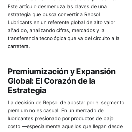
Este artículo desmenuza las claves de una
estrategia que busca convertir a Repsol
Lubricants en un referente global de alto valor
añadido, analizando cifras, mercados y la
transferencia tecnológica que va del circuito a la
carretera.
Premiumización y Expansión
Global: El Corazón de la
Estrategia
La decisión de Repsol de apostar por el segmento
premium no es casual. En un mercado de
lubricantes presionado por productos de bajo
costo —especialmente aquellos que llegan desde