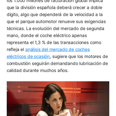
los 1.000 millones de facturación global implica
que la división española deberá crecer a doble
dígito, algo que dependerá de la velocidad a la
que el parque automotor renueve sus exigencias
técnicas. La evolución del mercado de segunda
mano, donde el coche eléctrico apenas
representa el 1,3 % de las transacciones como
refleja el
análisis del mercado de coches
eléctricos de ocasión
, sugiere que los motores de
combustión seguirán demandando lubricación de
calidad durante muchos años.