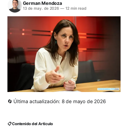
German Mendoza
13 de may. de 2026
—
12 min read
🔄 Última actualización: 8 de mayo de 2026
📋 Contenido del Artículo