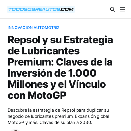
INNOVACION AUTOMOTRIZ
Repsol y su Estrategia
de Lubricantes
Premium: Claves de la
Inversión de 1.000
Millones y el Vínculo
con MotoGP
Descubre la estrategia de Repsol para duplicar su
negocio de lubricantes premium. Expansión global,
MotoGP y más. Claves de su plan a 2030.