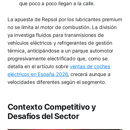
que poco a poco llegan a la calle.
La apuesta de Repsol por los lubricantes premium
no se limita al motor de combustión. La división
ya investiga fluidos para transmisiones de
vehículos eléctricos y refrigerantes de gestión
térmica, anticipándose a un parque automotor
progresivamente electrificado que, como se
detalla en el artículo sobre
ventas de coches
eléctricos en España 2026
, crecerá aunque a
velocidades diferentes según el segmento.
Contexto Competitivo y
Desafíos del Sector