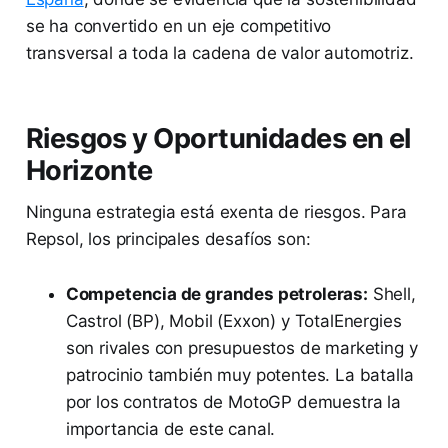
se ha convertido en un eje competitivo
transversal a toda la cadena de valor automotriz.
Riesgos y Oportunidades en el
Horizonte
Ninguna estrategia está exenta de riesgos. Para
Repsol, los principales desafíos son:
Competencia de grandes petroleras:
Shell,
Castrol (BP), Mobil (Exxon) y TotalEnergies
son rivales con presupuestos de marketing y
patrocinio también muy potentes. La batalla
por los contratos de MotoGP demuestra la
importancia de este canal.