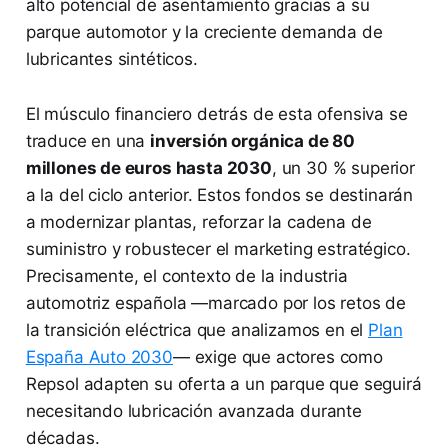
alto potencial de asentamiento gracias a su
parque automotor y la creciente demanda de
lubricantes sintéticos.
El músculo financiero detrás de esta ofensiva se
traduce en una
inversión orgánica de 80
millones de euros hasta 2030
, un 30 % superior
a la del ciclo anterior. Estos fondos se destinarán
a modernizar plantas, reforzar la cadena de
suministro y robustecer el marketing estratégico.
Precisamente, el contexto de la industria
automotriz española —marcado por los retos de
la transición eléctrica que analizamos en el
Plan
España Auto 2030
— exige que actores como
Repsol adapten su oferta a un parque que seguirá
necesitando lubricación avanzada durante
décadas.