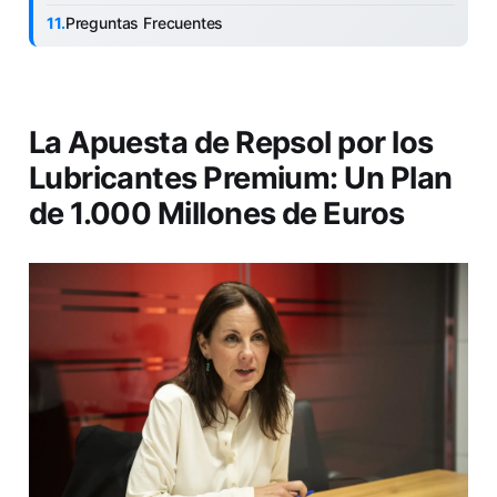
Preguntas Frecuentes
La Apuesta de Repsol por los
Lubricantes Premium: Un Plan
de 1.000 Millones de Euros