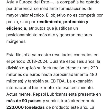
Asia y Europa del Este—, la compañía ha optado
por diferenciarse mediante formulaciones de
mayor valor técnico. El objetivo no es competir por
precio, sino por
rendimiento, protección y
eficiencia
, atributos que justifican un
posicionamiento más alto y generan mejores
márgenes.
Esta filosofía ya mostró resultados concretos en
el periodo 2018-2024. Durante esos seis años, la
división duplicó su facturación (desde unos 220
millones de euros hasta aproximadamente 480
millones) y también su EBITDA. La expansión
internacional fue el motor de ese crecimiento.
Actualmente, Repsol Lubricants está presente en
más de 90 países
y suministrará alrededor de
220.000 toneladas
de producto este año. La