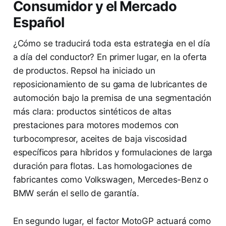
Consumidor y el Mercado
Español
¿Cómo se traducirá toda esta estrategia en el día
a día del conductor? En primer lugar, en la oferta
de productos. Repsol ha iniciado un
reposicionamiento de su gama de lubricantes de
automoción bajo la premisa de una segmentación
más clara: productos sintéticos de altas
prestaciones para motores modernos con
turbocompresor, aceites de baja viscosidad
específicos para híbridos y formulaciones de larga
duración para flotas. Las homologaciones de
fabricantes como Volkswagen, Mercedes-Benz o
BMW serán el sello de garantía.
En segundo lugar, el factor MotoGP actuará como