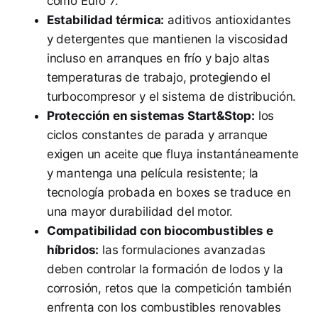
como Euro 7.
Estabilidad térmica:
aditivos antioxidantes
y detergentes que mantienen la viscosidad
incluso en arranques en frío y bajo altas
temperaturas de trabajo, protegiendo el
turbocompresor y el sistema de distribución.
Protección en sistemas Start&Stop:
los
ciclos constantes de parada y arranque
exigen un aceite que fluya instantáneamente
y mantenga una película resistente; la
tecnología probada en boxes se traduce en
una mayor durabilidad del motor.
Compatibilidad con biocombustibles e
híbridos:
las formulaciones avanzadas
deben controlar la formación de lodos y la
corrosión, retos que la competición también
enfrenta con los combustibles renovables