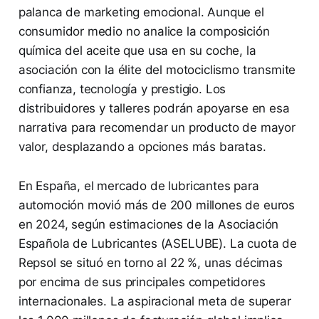
palanca de marketing emocional. Aunque el
consumidor medio no analice la composición
química del aceite que usa en su coche, la
asociación con la élite del motociclismo transmite
confianza, tecnología y prestigio. Los
distribuidores y talleres podrán apoyarse en esa
narrativa para recomendar un producto de mayor
valor, desplazando a opciones más baratas.
En España, el mercado de lubricantes para
automoción movió más de 200 millones de euros
en 2024, según estimaciones de la Asociación
Española de Lubricantes (ASELUBE). La cuota de
Repsol se situó en torno al 22 %, unas décimas
por encima de sus principales competidores
internacionales. La aspiracional meta de superar