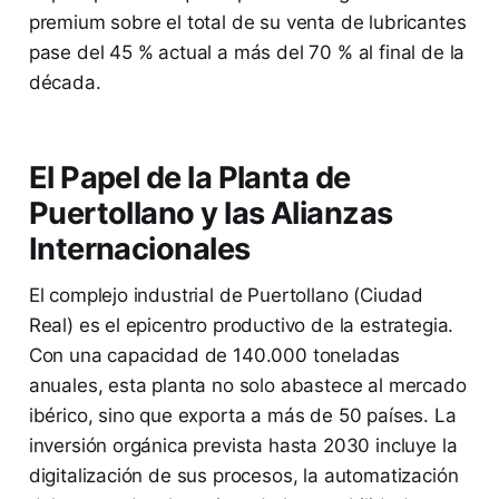
premium sobre el total de su venta de lubricantes
pase del 45 % actual a más del 70 % al final de la
década.
El Papel de la Planta de
Puertollano y las Alianzas
Internacionales
El complejo industrial de Puertollano (Ciudad
Real) es el epicentro productivo de la estrategia.
Con una capacidad de 140.000 toneladas
anuales, esta planta no solo abastece al mercado
ibérico, sino que exporta a más de 50 países. La
inversión orgánica prevista hasta 2030 incluye la
digitalización de sus procesos, la automatización