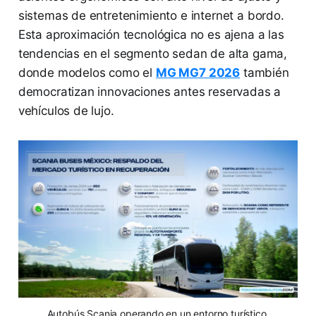
sistemas de entretenimiento e internet a bordo.
Esta aproximación tecnológica no es ajena a las
tendencias en el segmento sedan de alta gama,
donde modelos como el
MG MG7 2026
también
democratizan innovaciones antes reservadas a
vehículos de lujo.
Autobús Scania operando en un entorno turístico,