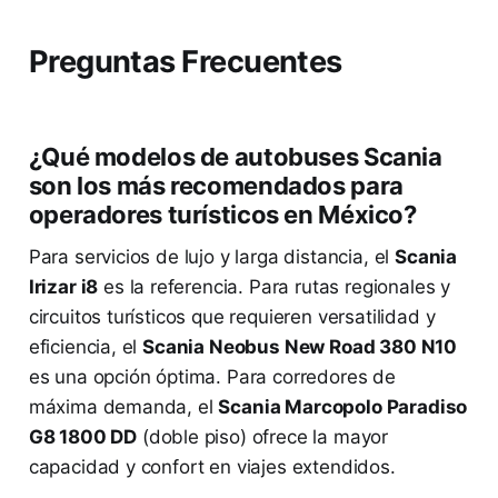
Preguntas Frecuentes
¿Qué modelos de autobuses Scania
son los más recomendados para
operadores turísticos en México?
Para servicios de lujo y larga distancia, el
Scania
Irizar i8
es la referencia. Para rutas regionales y
circuitos turísticos que requieren versatilidad y
eficiencia, el
Scania Neobus New Road 380 N10
es una opción óptima. Para corredores de
máxima demanda, el
Scania Marcopolo Paradiso
G8 1800 DD
(doble piso) ofrece la mayor
capacidad y confort en viajes extendidos.