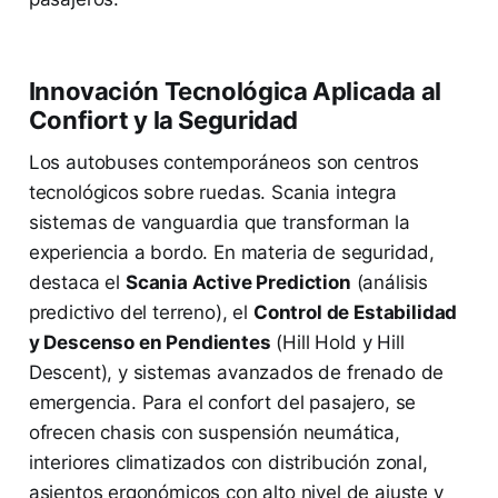
Innovación Tecnológica Aplicada al
Confiort y la Seguridad
Los autobuses contemporáneos son centros
tecnológicos sobre ruedas. Scania integra
sistemas de vanguardia que transforman la
experiencia a bordo. En materia de seguridad,
destaca el
Scania Active Prediction
(análisis
predictivo del terreno), el
Control de Estabilidad
y Descenso en Pendientes
(Hill Hold y Hill
Descent), y sistemas avanzados de frenado de
emergencia. Para el confort del pasajero, se
ofrecen chasis con suspensión neumática,
interiores climatizados con distribución zonal,
asientos ergonómicos con alto nivel de ajuste y