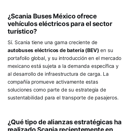
¿Scania Buses México ofrece
vehículos eléctricos para el sector
turístico?
Sí. Scania tiene una gama creciente de
autobuses eléctricos de batería (BEV)
en su
portafolio global, y su introducción en el mercado
mexicano está sujeta a la demanda específica y
al desarrollo de infraestructura de carga. La
compañía promueve activamente estas
soluciones como parte de su estrategia de
sustentabilidad para el transporte de pasajeros.
¿Qué tipo de alianzas estratégicas ha
realizado Scania recientemente en