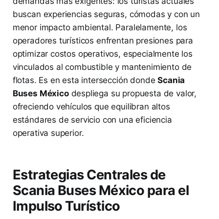
demandas más exigentes: los turistas actuales
buscan experiencias seguras, cómodas y con un
menor impacto ambiental. Paralelamente, los
operadores turísticos enfrentan presiones para
optimizar costos operativos, especialmente los
vinculados al combustible y mantenimiento de
flotas. Es en esta intersección donde
Scania
Buses México
despliega su propuesta de valor,
ofreciendo vehículos que equilibran altos
estándares de servicio con una eficiencia
operativa superior.
Estrategias Centrales de
Scania Buses México para el
Impulso Turístico