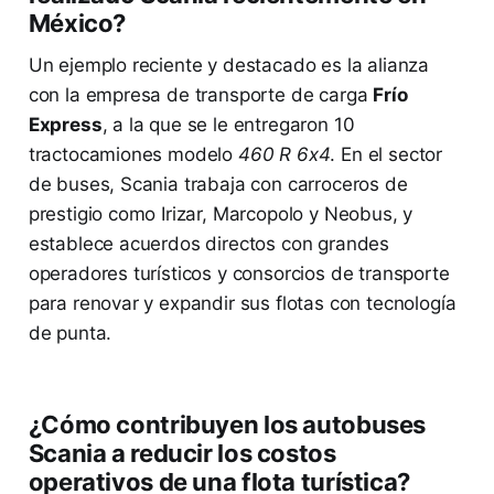
México?
Un ejemplo reciente y destacado es la alianza
con la empresa de transporte de carga
Frío
Express
, a la que se le entregaron 10
tractocamiones modelo
460 R 6x4
. En el sector
de buses, Scania trabaja con carroceros de
prestigio como Irizar, Marcopolo y Neobus, y
establece acuerdos directos con grandes
operadores turísticos y consorcios de transporte
para renovar y expandir sus flotas con tecnología
de punta.
¿Cómo contribuyen los autobuses
Scania a reducir los costos
operativos de una flota turística?