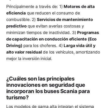
Principalmente a través de: 1)
Motores de alta
eficiencia
que reducen el consumo de
combustible. 2)
Servicios de mantenimiento
predictivo
que evitan averías costosas y
minimizan tiempos de inactividad. 3)
Programas
de capacitación en conducción eficiente (Eco
Driving)
para los choferes. 4)
Larga vida útil y
alto valor residual
de los vehículos, amortizando
mejor la inversión inicial.
¿Cuáles son las principales
innovaciones en seguridad que
incorporan los buses Scania para
turismo?
Los modelos de gama alta integran el sistema