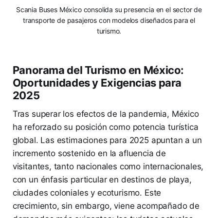
Scania Buses México consolida su presencia en el sector de
transporte de pasajeros con modelos diseñados para el
turismo.
Panorama del Turismo en México:
Oportunidades y Exigencias para
2025
Tras superar los efectos de la pandemia, México
ha reforzado su posición como potencia turística
global. Las estimaciones para 2025 apuntan a un
incremento sostenido en la afluencia de
visitantes, tanto nacionales como internacionales,
con un énfasis particular en destinos de playa,
ciudades coloniales y ecoturismo. Este
crecimiento, sin embargo, viene acompañado de