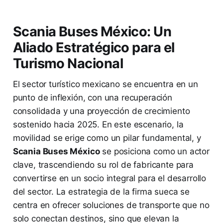
Scania Buses México: Un
Aliado Estratégico para el
Turismo Nacional
El sector turístico mexicano se encuentra en un
punto de inflexión, con una recuperación
consolidada y una proyección de crecimiento
sostenido hacia 2025. En este escenario, la
movilidad se erige como un pilar fundamental, y
Scania Buses México
se posiciona como un actor
clave, trascendiendo su rol de fabricante para
convertirse en un socio integral para el desarrollo
del sector. La estrategia de la firma sueca se
centra en ofrecer soluciones de transporte que no
solo conectan destinos, sino que elevan la