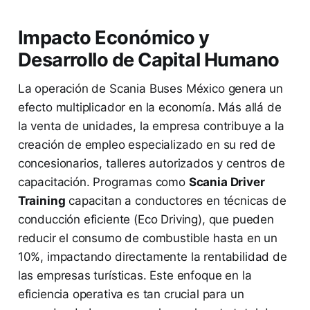
Impacto Económico y
Desarrollo de Capital Humano
La operación de Scania Buses México genera un
efecto multiplicador en la economía. Más allá de
la venta de unidades, la empresa contribuye a la
creación de empleo especializado en su red de
concesionarios, talleres autorizados y centros de
capacitación. Programas como
Scania Driver
Training
capacitan a conductores en técnicas de
conducción eficiente (Eco Driving), que pueden
reducir el consumo de combustible hasta en un
10%, impactando directamente la rentabilidad de
las empresas turísticas. Este enfoque en la
eficiencia operativa es tan crucial para un