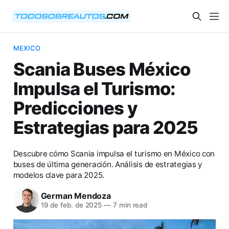
MEXICO
Scania Buses México
Impulsa el Turismo:
Predicciones y
Estrategias para 2025
Descubre cómo Scania impulsa el turismo en México con
buses de última generación. Análisis de estrategias y
modelos clave para 2025.
German Mendoza
19 de feb. de 2025
—
7 min read