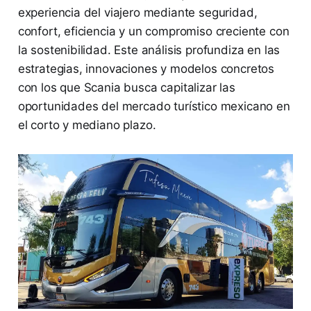
experiencia del viajero mediante seguridad,
confort, eficiencia y un compromiso creciente con
la sostenibilidad. Este análisis profundiza en las
estrategias, innovaciones y modelos concretos
con los que Scania busca capitalizar las
oportunidades del mercado turístico mexicano en
el corto y mediano plazo.