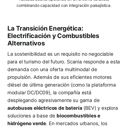
combinando capacidad con integración paisajística.
La Transición Energética:
Electrificación y Combustibles
Alternativos
La sostenibilidad es un requisito no negociable
para el turismo del futuro. Scania responde a esta
demanda con una oferta multimodal de
propulsión. Además de sus eficientes motores
diésel de última generación (como la plataforma
modular DC/DC09), la compañía está
desplegando agresivamente su gama de
autobuses eléctricos de batería
(BEV) y explora
soluciones a base de
biocombustibles e
hidrógeno verde
. En mercados urbanos, los