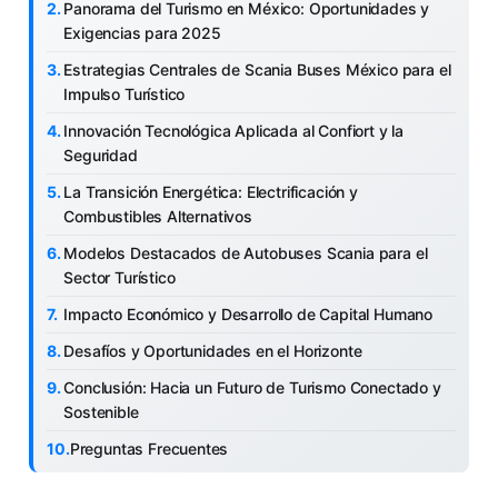
Panorama del Turismo en México: Oportunidades y
Exigencias para 2025
Estrategias Centrales de Scania Buses México para el
Impulso Turístico
Innovación Tecnológica Aplicada al Confiort y la
Seguridad
La Transición Energética: Electrificación y
Combustibles Alternativos
Modelos Destacados de Autobuses Scania para el
Sector Turístico
Impacto Económico y Desarrollo de Capital Humano
Desafíos y Oportunidades en el Horizonte
Conclusión: Hacia un Futuro de Turismo Conectado y
Sostenible
Preguntas Frecuentes