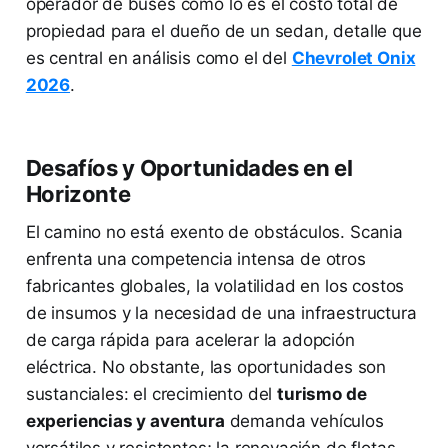
operador de buses como lo es el costo total de
propiedad para el dueño de un sedan, detalle que
es central en análisis como el del
Chevrolet Onix
2026
.
Desafíos y Oportunidades en el
Horizonte
El camino no está exento de obstáculos. Scania
enfrenta una competencia intensa de otros
fabricantes globales, la volatilidad en los costos
de insumos y la necesidad de una infraestructura
de carga rápida para acelerar la adopción
eléctrica. No obstante, las oportunidades son
sustanciales: el crecimiento del
turismo de
experiencias y aventura
demanda vehículos