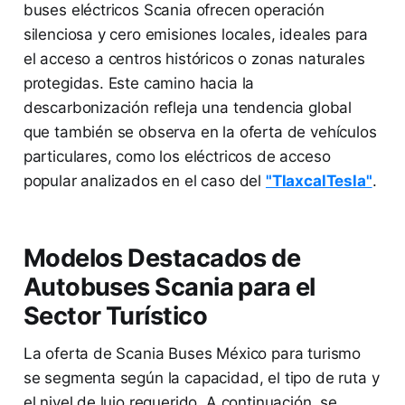
buses eléctricos Scania ofrecen operación
silenciosa y cero emisiones locales, ideales para
el acceso a centros históricos o zonas naturales
protegidas. Este camino hacia la
descarbonización refleja una tendencia global
que también se observa en la oferta de vehículos
particulares, como los eléctricos de acceso
popular analizados en el caso del
"TlaxcalTesla"
.
Modelos Destacados de
Autobuses Scania para el
Sector Turístico
La oferta de Scania Buses México para turismo
se segmenta según la capacidad, el tipo de ruta y
el nivel de lujo requerido. A continuación, se