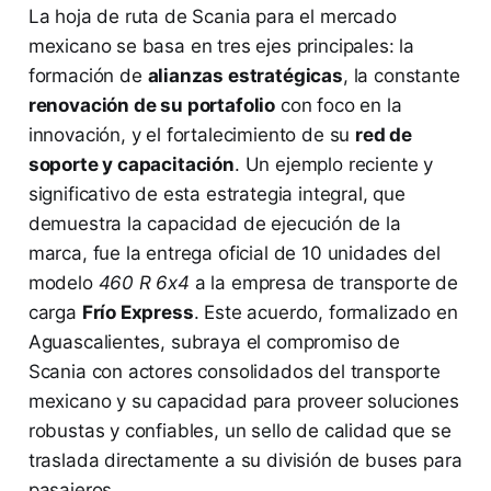
La hoja de ruta de Scania para el mercado
mexicano se basa en tres ejes principales: la
formación de
alianzas estratégicas
, la constante
renovación de su portafolio
con foco en la
innovación, y el fortalecimiento de su
red de
soporte y capacitación
. Un ejemplo reciente y
significativo de esta estrategia integral, que
demuestra la capacidad de ejecución de la
marca, fue la entrega oficial de 10 unidades del
modelo
460 R 6x4
a la empresa de transporte de
carga
Frío Express
. Este acuerdo, formalizado en
Aguascalientes, subraya el compromiso de
Scania con actores consolidados del transporte
mexicano y su capacidad para proveer soluciones
robustas y confiables, un sello de calidad que se
traslada directamente a su división de buses para
pasajeros.