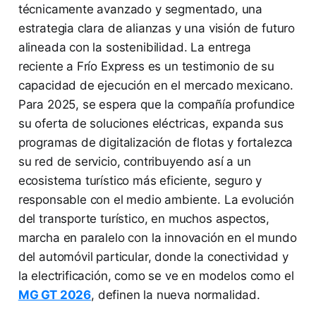
técnicamente avanzado y segmentado, una
estrategia clara de alianzas y una visión de futuro
alineada con la sostenibilidad. La entrega
reciente a Frío Express es un testimonio de su
capacidad de ejecución en el mercado mexicano.
Para 2025, se espera que la compañía profundice
su oferta de soluciones eléctricas, expanda sus
programas de digitalización de flotas y fortalezca
su red de servicio, contribuyendo así a un
ecosistema turístico más eficiente, seguro y
responsable con el medio ambiente. La evolución
del transporte turístico, en muchos aspectos,
marcha en paralelo con la innovación en el mundo
del automóvil particular, donde la conectividad y
la electrificación, como se ve en modelos como el
MG GT 2026
, definen la nueva normalidad.