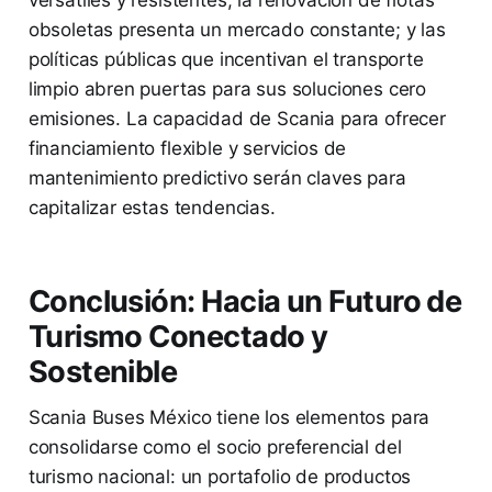
versátiles y resistentes; la renovación de flotas
obsoletas presenta un mercado constante; y las
políticas públicas que incentivan el transporte
limpio abren puertas para sus soluciones cero
emisiones. La capacidad de Scania para ofrecer
financiamiento flexible y servicios de
mantenimiento predictivo serán claves para
capitalizar estas tendencias.
Conclusión: Hacia un Futuro de
Turismo Conectado y
Sostenible
Scania Buses México tiene los elementos para
consolidarse como el socio preferencial del
turismo nacional: un portafolio de productos