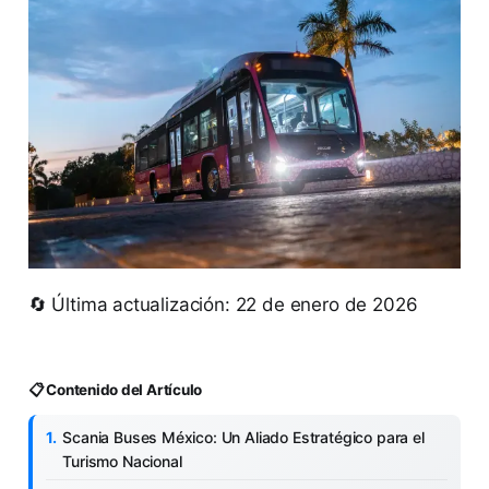
🔄 Última actualización: 22 de enero de 2026
📋 Contenido del Artículo
Scania Buses México: Un Aliado Estratégico para el
Turismo Nacional