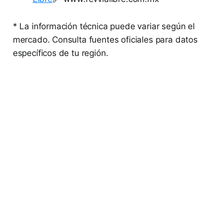
* La información técnica puede variar según el
mercado. Consulta fuentes oficiales para datos
específicos de tu región.