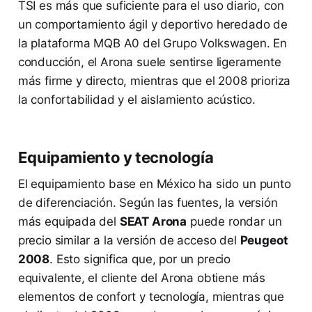
TSI es más que suficiente para el uso diario, con
un comportamiento ágil y deportivo heredado de
la plataforma MQB A0 del Grupo Volkswagen. En
conducción, el Arona suele sentirse ligeramente
más firme y directo, mientras que el 2008 prioriza
la confortabilidad y el aislamiento acústico.
Equipamiento y tecnología
El equipamiento base en México ha sido un punto
de diferenciación. Según las fuentes, la versión
más equipada del
SEAT Arona
puede rondar un
precio similar a la versión de acceso del
Peugeot
2008
. Esto significa que, por un precio
equivalente, el cliente del Arona obtiene más
elementos de confort y tecnología, mientras que