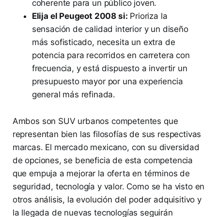
coherente para un público joven.
Elija el Peugeot 2008 si:
Prioriza la
sensación de calidad interior y un diseño
más sofisticado, necesita un extra de
potencia para recorridos en carretera con
frecuencia, y está dispuesto a invertir un
presupuesto mayor por una experiencia
general más refinada.
Ambos son SUV urbanos competentes que
representan bien las filosofías de sus respectivas
marcas. El mercado mexicano, con su diversidad
de opciones, se beneficia de esta competencia
que empuja a mejorar la oferta en términos de
seguridad, tecnología y valor. Como se ha visto en
otros análisis, la evolución del poder adquisitivo y
la llegada de nuevas tecnologías seguirán