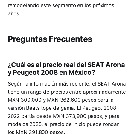
remodelando este segmento en los próximos
años.
Preguntas Frecuentes
¿Cuál es el precio real del SEAT Arona
y Peugeot 2008 en México?
Según la información más reciente, el SEAT Arona
tiene un rango de precios entre aproximadamente
MXN 300,000 y MXN 362,600 pesos para la
versión Beats tope de gama. El Peugeot 2008
2022 partía desde MXN 373,900 pesos, y para
modelos 2025, el precio de inicio puede rondar
los MXN 391,800 pesos.