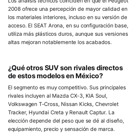
Los análisis técnicos coinciden en que el Peugeot
2008 ofrece una percepción de mayor calidad en
los materiales interiores, incluso en su versión de
acceso. El SEAT Arona, en su configuración base,
utiliza más plásticos duros, aunque sus versiones
altas mejoran notablemente los acabados.
¿Qué otros SUV son rivales directos
de estos modelos en México?
El segmento es muy competitivo. Sus principales
rivales incluyen al Mazda CX-3, KIA Soul,
Volkswagen T-Cross, Nissan Kicks, Chevrolet
Tracker, Hyundai Creta y Renault Captur. La
elección depende del peso que se dé al diseño,
equipamiento, precio y sensación de marca.