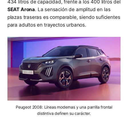
434 litros de capacidad, frente a los 400 litros del
SEAT Arona
. La sensación de amplitud en las
plazas traseras es comparable, siendo suficientes
para adultos en trayectos urbanos.
Peugeot 2008: Líneas modernas y una parrilla frontal
distintiva definen su carácter.