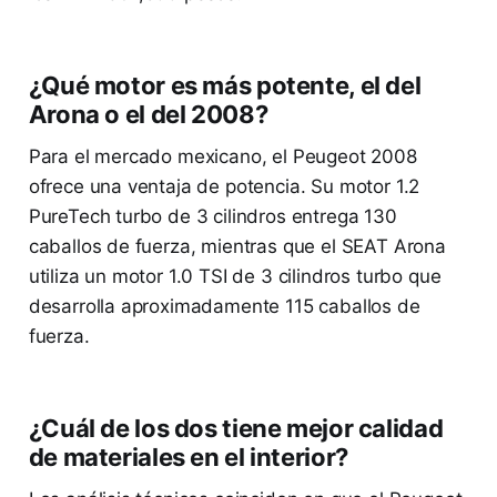
¿Qué motor es más potente, el del
Arona o el del 2008?
Para el mercado mexicano, el Peugeot 2008
ofrece una ventaja de potencia. Su motor 1.2
PureTech turbo de 3 cilindros entrega 130
caballos de fuerza, mientras que el SEAT Arona
utiliza un motor 1.0 TSI de 3 cilindros turbo que
desarrolla aproximadamente 115 caballos de
fuerza.
¿Cuál de los dos tiene mejor calidad
de materiales en el interior?