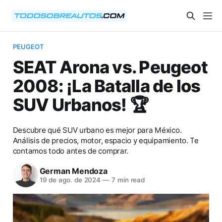
PEUGEOT
SEAT Arona vs. Peugeot
2008: ¡La Batalla de los
SUV Urbanos! 🏆
Descubre qué SUV urbano es mejor para México.
Análisis de precios, motor, espacio y equipamiento. Te
contamos todo antes de comprar.
German Mendoza
19 de ago. de 2024
—
7 min read