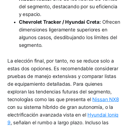
del segmento, destacando por su eficiencia
y espacio.
Chevrolet Tracker / Hyundai Creta:
Ofrecen
dimensiones ligeramente superiores en
algunos casos, desdibujando los límites del
segmento.
La elección final, por tanto, no se reduce solo a
estas dos opciones. Es recomendable considerar
pruebas de manejo extensivas y comparar listas
de equipamiento detalladas. Para quienes
exploran las tendencias futuras del segmento,
tecnologías como las que presenta el
Nissan NX8
con su sistema híbrido de gran autonomía, o la
electrificación avanzada vista en el
Hyundai Ioniq
9
, señalan el rumbo a largo plazo. Incluso las