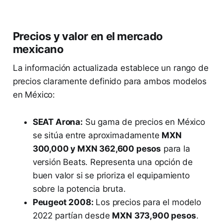
Precios y valor en el mercado
mexicano
La información actualizada establece un rango de
precios claramente definido para ambos modelos
en México:
SEAT Arona:
Su gama de precios en México
se sitúa entre aproximadamente
MXN
300,000 y MXN 362,600 pesos
para la
versión Beats. Representa una opción de
buen valor si se prioriza el equipamiento
sobre la potencia bruta.
Peugeot 2008:
Los precios para el modelo
2022 partían desde
MXN 373,900 pesos
.