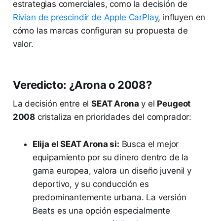
estrategias comerciales, como la decisión de
Rivian de prescindir de Apple CarPlay
, influyen en
cómo las marcas configuran su propuesta de
valor.
Veredicto: ¿Arona o 2008?
La decisión entre el
SEAT Arona
y el
Peugeot
2008
cristaliza en prioridades del comprador:
Elija el SEAT Arona si:
Busca el mejor
equipamiento por su dinero dentro de la
gama europea, valora un diseño juvenil y
deportivo, y su conducción es
predominantemente urbana. La versión
Beats es una opción especialmente