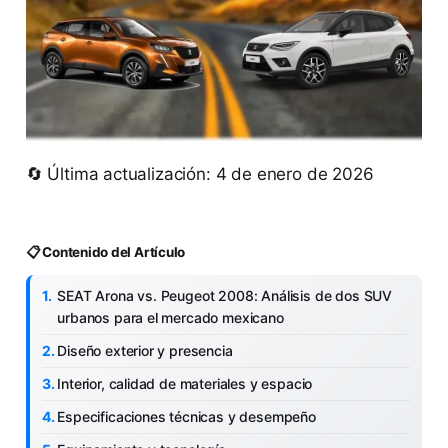
🔄 Última actualización: 4 de enero de 2026
📋 Contenido del Artículo
SEAT Arona vs. Peugeot 2008: Análisis de dos SUV
urbanos para el mercado mexicano
Diseño exterior y presencia
Interior, calidad de materiales y espacio
Especificaciones técnicas y desempeño