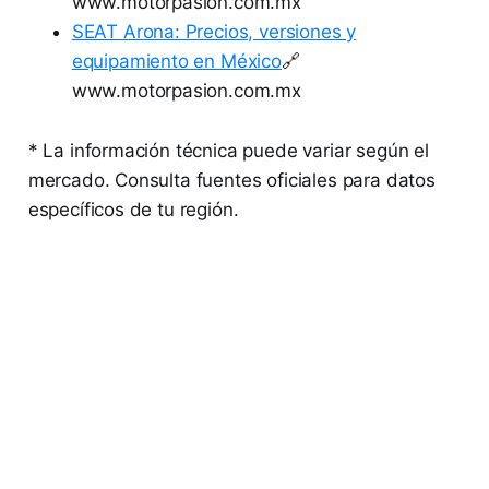
www.motorpasion.com.mx
SEAT Arona: Precios, versiones y
equipamiento en México
🔗
www.motorpasion.com.mx
* La información técnica puede variar según el
mercado. Consulta fuentes oficiales para datos
específicos de tu región.