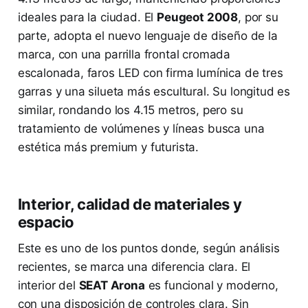
ideales para la ciudad. El
Peugeot 2008
, por su
parte, adopta el nuevo lenguaje de diseño de la
marca, con una parrilla frontal cromada
escalonada, faros LED con firma lumínica de tres
garras y una silueta más escultural. Su longitud es
similar, rondando los 4.15 metros, pero su
tratamiento de volúmenes y líneas busca una
estética más premium y futurista.
Interior, calidad de materiales y
espacio
Este es uno de los puntos donde, según análisis
recientes, se marca una diferencia clara. El
interior del
SEAT Arona
es funcional y moderno,
con una disposición de controles clara. Sin