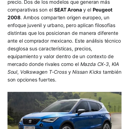
precio. Dos de los modelos que generan más
comparativas son el
SEAT Arona
y el
Peugeot
2008
. Ambos comparten origen europeo, un
enfoque juvenil y urbano, pero aplican filosofías
distintas que los posicionan de manera diferente
ante el comprador mexicano. Este análisis técnico
desglosa sus características, precios,
equipamiento y valor dentro de un contexto de
mercado donde rivales como el
Mazda CX-3
,
KIA
Soul
,
Volkswagen T-Cross
y
Nissan Kicks
también
son opciones fuertes.