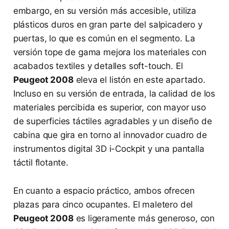
embargo, en su versión más accesible, utiliza
plásticos duros en gran parte del salpicadero y
puertas, lo que es común en el segmento. La
versión tope de gama mejora los materiales con
acabados textiles y detalles soft-touch. El
Peugeot 2008
eleva el listón en este apartado.
Incluso en su versión de entrada, la calidad de los
materiales percibida es superior, con mayor uso
de superficies táctiles agradables y un diseño de
cabina que gira en torno al innovador cuadro de
instrumentos digital 3D i-Cockpit y una pantalla
táctil flotante.
En cuanto a espacio práctico, ambos ofrecen
plazas para cinco ocupantes. El maletero del
Peugeot 2008
es ligeramente más generoso, con