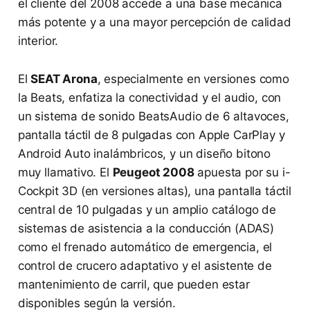
el cliente del 2008 accede a una base mecánica
más potente y a una mayor percepción de calidad
interior.
El
SEAT Arona
, especialmente en versiones como
la Beats, enfatiza la conectividad y el audio, con
un sistema de sonido BeatsAudio de 6 altavoces,
pantalla táctil de 8 pulgadas con Apple CarPlay y
Android Auto inalámbricos, y un diseño bitono
muy llamativo. El
Peugeot 2008
apuesta por su i-
Cockpit 3D (en versiones altas), una pantalla táctil
central de 10 pulgadas y un amplio catálogo de
sistemas de asistencia a la conducción (ADAS)
como el frenado automático de emergencia, el
control de crucero adaptativo y el asistente de
mantenimiento de carril, que pueden estar
disponibles según la versión.