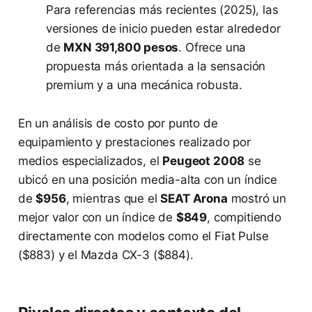
Para referencias más recientes (2025), las
versiones de inicio pueden estar alrededor
de
MXN 391,800 pesos
. Ofrece una
propuesta más orientada a la sensación
premium y a una mecánica robusta.
En un análisis de costo por punto de
equipamiento y prestaciones realizado por
medios especializados, el
Peugeot 2008
se
ubicó en una posición media-alta con un índice
de
$956
, mientras que el
SEAT Arona
mostró un
mejor valor con un índice de
$849
, compitiendo
directamente con modelos como el Fiat Pulse
($883) y el Mazda CX-3 ($884).