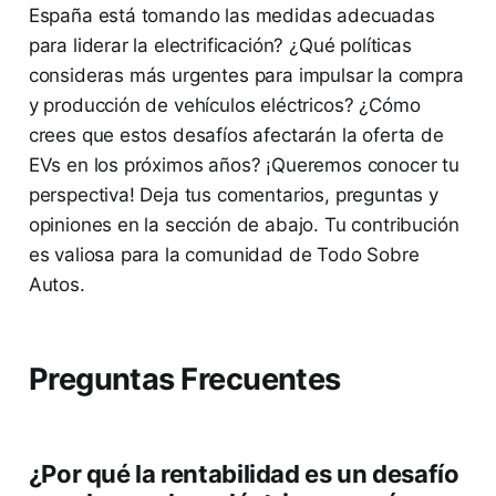
España está tomando las medidas adecuadas
para liderar la electrificación? ¿Qué políticas
consideras más urgentes para impulsar la compra
y producción de vehículos eléctricos? ¿Cómo
crees que estos desafíos afectarán la oferta de
EVs en los próximos años? ¡Queremos conocer tu
perspectiva! Deja tus comentarios, preguntas y
opiniones en la sección de abajo. Tu contribución
es valiosa para la comunidad de Todo Sobre
Autos.
Preguntas Frecuentes
¿Por qué la rentabilidad es un desafío