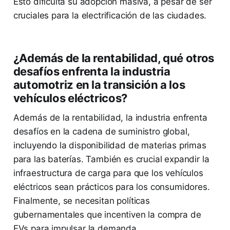
Esto dificulta su adopción masiva, a pesar de ser
cruciales para la electrificación de las ciudades.
¿Además de la rentabilidad, qué otros
desafíos enfrenta la industria
automotriz en la transición a los
vehículos eléctricos?
Además de la rentabilidad, la industria enfrenta
desafíos en la cadena de suministro global,
incluyendo la disponibilidad de materias primas
para las baterías. También es crucial expandir la
infraestructura de carga para que los vehículos
eléctricos sean prácticos para los consumidores.
Finalmente, se necesitan políticas
gubernamentales que incentiven la compra de
EVs para impulsar la demanda.