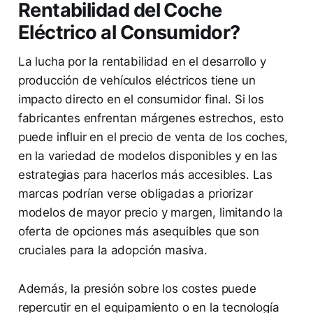
Rentabilidad del Coche
Eléctrico al Consumidor?
La lucha por la rentabilidad en el desarrollo y
producción de vehículos eléctricos tiene un
impacto directo en el consumidor final. Si los
fabricantes enfrentan márgenes estrechos, esto
puede influir en el precio de venta de los coches,
en la variedad de modelos disponibles y en las
estrategias para hacerlos más accesibles. Las
marcas podrían verse obligadas a priorizar
modelos de mayor precio y margen, limitando la
oferta de opciones más asequibles que son
cruciales para la adopción masiva.
Además, la presión sobre los costes puede
repercutir en el equipamiento o en la tecnología