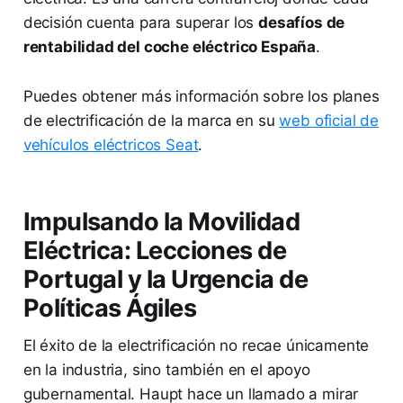
decisión cuenta para superar los
desafíos de
rentabilidad del coche eléctrico España
.
Puedes obtener más información sobre los planes
de electrificación de la marca en su
web oficial de
vehículos eléctricos Seat
.
Impulsando la Movilidad
Eléctrica: Lecciones de
Portugal y la Urgencia de
Políticas Ágiles
El éxito de la electrificación no recae únicamente
en la industria, sino también en el apoyo
gubernamental. Haupt hace un llamado a mirar