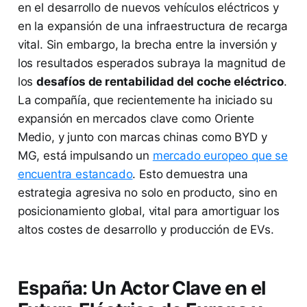
en el desarrollo de nuevos vehículos eléctricos y
en la expansión de una infraestructura de recarga
vital. Sin embargo, la brecha entre la inversión y
los resultados esperados subraya la magnitud de
los
desafíos de rentabilidad del coche eléctrico
.
La compañía, que recientemente ha iniciado su
expansión en mercados clave como Oriente
Medio, y junto con marcas chinas como BYD y
MG, está impulsando un
mercado europeo que se
encuentra estancado
. Esto demuestra una
estrategia agresiva no solo en producto, sino en
posicionamiento global, vital para amortiguar los
altos costes de desarrollo y producción de EVs.
España: Un Actor Clave en el