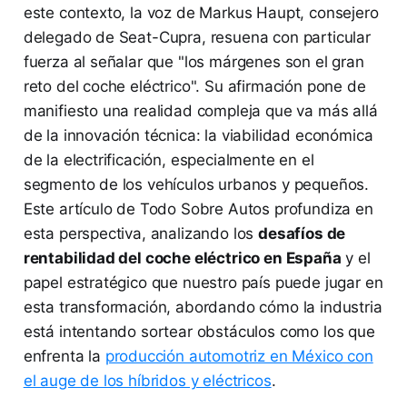
este contexto, la voz de Markus Haupt, consejero
delegado de Seat-Cupra, resuena con particular
fuerza al señalar que "los márgenes son el gran
reto del coche eléctrico". Su afirmación pone de
manifiesto una realidad compleja que va más allá
de la innovación técnica: la viabilidad económica
de la electrificación, especialmente en el
segmento de los vehículos urbanos y pequeños.
Este artículo de Todo Sobre Autos profundiza en
esta perspectiva, analizando los
desafíos de
rentabilidad del coche eléctrico en España
y el
papel estratégico que nuestro país puede jugar en
esta transformación, abordando cómo la industria
está intentando sortear obstáculos como los que
enfrenta la
producción automotriz en México con
el auge de los híbridos y eléctricos
.