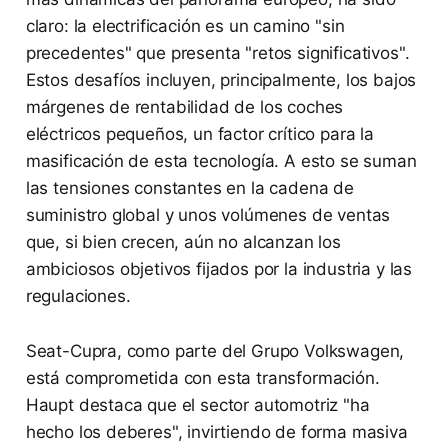
claro: la electrificación es un camino "sin
precedentes" que presenta "retos significativos".
Estos desafíos incluyen, principalmente, los bajos
márgenes de rentabilidad de los coches
eléctricos pequeños, un factor crítico para la
masificación de esta tecnología. A esto se suman
las tensiones constantes en la cadena de
suministro global y unos volúmenes de ventas
que, si bien crecen, aún no alcanzan los
ambiciosos objetivos fijados por la industria y las
regulaciones.
Seat-Cupra, como parte del Grupo Volkswagen,
está comprometida con esta transformación.
Haupt destaca que el sector automotriz "ha
hecho los deberes", invirtiendo de forma masiva