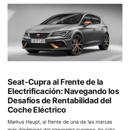
Seat-Cupra al Frente de la
Electrificación: Navegando los
Desafíos de Rentabilidad del
Coche Eléctrico
Markus Haupt, al frente de una de las marcas
más dinámicas del panorama europeo, ha sido