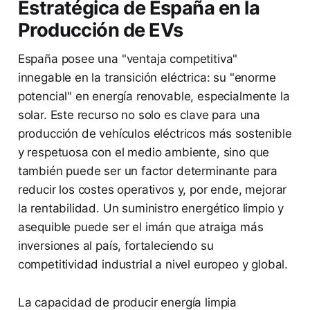
Estratégica de España en la
Producción de EVs
España posee una "ventaja competitiva"
innegable en la transición eléctrica: su "enorme
potencial" en energía renovable, especialmente la
solar. Este recurso no solo es clave para una
producción de vehículos eléctricos más sostenible
y respetuosa con el medio ambiente, sino que
también puede ser un factor determinante para
reducir los costes operativos y, por ende, mejorar
la rentabilidad. Un suministro energético limpio y
asequible puede ser el imán que atraiga más
inversiones al país, fortaleciendo su
competitividad industrial a nivel europeo y global.
La capacidad de producir energía limpia