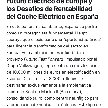
Futuro Eléctrico de Europa y
los Desafíos de Rentabilidad
del Coche Eléctrico en España
En este panorama cambiante, España se perfila
como un protagonista fundamental. Haupt
subraya que el país tiene una "oportunidad única"
para liderar la transformación del sector en
Europa. Esta ambición no es infundada; el
proyecto
Future: Fast Forward
, impulsado por el
Grupo Volkswagen, representa una movilización
de 10.000 millones de euros en electrificación en
España. De esta cifra, 3.300 millones se
destinarán exclusivamente a la emblemática
planta de Seat en Martorell (Barcelona),
consolidando su rol como centro neurálgico para
la producción de vehículos eléctricos. Este tipo de