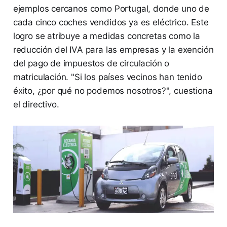
ejemplos cercanos como Portugal, donde uno de
cada cinco coches vendidos ya es eléctrico. Este
logro se atribuye a medidas concretas como la
reducción del IVA para las empresas y la exención
del pago de impuestos de circulación o
matriculación. "Si los países vecinos han tenido
éxito, ¿por qué no podemos nosotros?", cuestiona
el directivo.