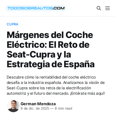
CUPRA
Márgenes del Coche
Eléctrico: El Reto de
Seat-Cupra y la
Estrategia de España
Descubre cómo la rentabilidad del coche eléctrico
desafía a la industria española. Analizamos la visión de
Seat-Cupra sobre los retos de la electrificación
automotriz y el futuro del mercado. ¡Entérate más aquí!
German Mendoza
9 de dic. de 2025
—
8 min read