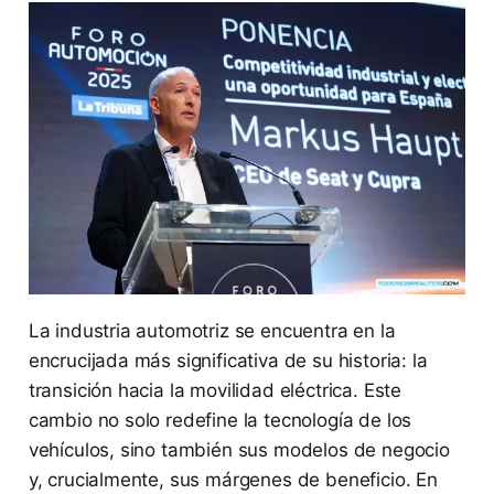
La industria automotriz se encuentra en la
encrucijada más significativa de su historia: la
transición hacia la movilidad eléctrica. Este
cambio no solo redefine la tecnología de los
vehículos, sino también sus modelos de negocio
y, crucialmente, sus márgenes de beneficio. En