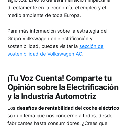
siglo XXI. El éxito de esta transición impactará
directamente en la economía, el empleo y el
medio ambiente de toda Europa.
Para más información sobre la estrategia del
Grupo Volkswagen en electrificación y
sostenibilidad, puedes visitar la
sección de
sostenibilidad de Volkswagen AG
.
¡Tu Voz Cuenta! Comparte tu
Opinión sobre la Electrificación
y la Industria Automotriz
Los
desafíos de rentabilidad del coche eléctrico
son un tema que nos concierne a todos, desde
fabricantes hasta consumidores. ¿Crees que