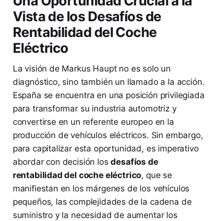
Una Oportunidad Crucial a la
Vista de los Desafíos de
Rentabilidad del Coche
Eléctrico
La visión de Markus Haupt no es solo un
diagnóstico, sino también un llamado a la acción.
España se encuentra en una posición privilegiada
para transformar su industria automotriz y
convertirse en un referente europeo en la
producción de vehículos eléctricos. Sin embargo,
para capitalizar esta oportunidad, es imperativo
abordar con decisión los
desafíos de
rentabilidad del coche eléctrico
, que se
manifiestan en los márgenes de los vehículos
pequeños, las complejidades de la cadena de
suministro y la necesidad de aumentar los