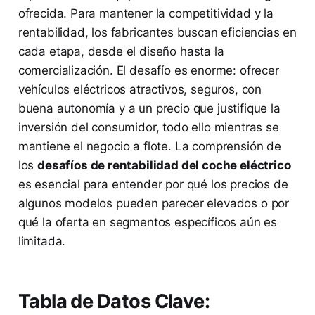
ofrecida. Para mantener la competitividad y la
rentabilidad, los fabricantes buscan eficiencias en
cada etapa, desde el diseño hasta la
comercialización. El desafío es enorme: ofrecer
vehículos eléctricos atractivos, seguros, con
buena autonomía y a un precio que justifique la
inversión del consumidor, todo ello mientras se
mantiene el negocio a flote. La comprensión de
los
desafíos de rentabilidad del coche eléctrico
es esencial para entender por qué los precios de
algunos modelos pueden parecer elevados o por
qué la oferta en segmentos específicos aún es
limitada.
Tabla de Datos Clave: