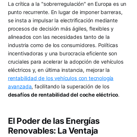
La crítica a la "sobrerregulación" en Europa es un
punto recurrente. En lugar de imponer barreras,
se insta a impulsar la electrificación mediante
procesos de decisión más ágiles, flexibles y
alineados con las necesidades tanto de la
industria como de los consumidores. Políticas
incentivadoras y una burocracia eficiente son
cruciales para acelerar la adopción de vehículos
eléctricos y, en última instancia, mejorar la
rentabilidad de los vehículos con tecnología
avanzada
, facilitando la superación de los
desafíos de rentabilidad del coche eléctrico
.
El Poder de las Energías
Renovables: La Ventaja