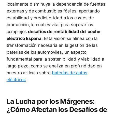
localmente disminuye la dependencia de fuentes
externas y de combustibles fósiles, aportando
estabilidad y predictibilidad a los costes de
producción, lo cual es vital para superar los
complejos
desafíos de rentabilidad del coche
eléctrico España
. Esta visión se alinea con la
transformación necesaria en la gestión de las
baterías de los automóviles, un aspecto
fundamental para la sostenibilidad y viabilidad a
largo plazo, como se analiza en profundidad en
nuestro artículo sobre
baterías de autos
eléctricos
.
La Lucha por los Márgenes:
¿Cómo Afectan los Desafíos de