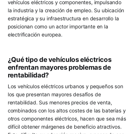
vehículos eléctricos y componentes, impulsando
la industria y la creación de empleo. Su ubicación
estratégica y su infraestructura en desarrollo la
posicionan como un actor importante en la
electrificación europea.
¿Qué tipo de vehículos eléctricos
enfrentan mayores problemas de
rentabilidad?
Los vehículos eléctricos urbanos y pequeños son
los que presentan mayores desafíos de
rentabilidad. Sus menores precios de venta,
combinados con los altos costes de las baterías y
otros componentes eléctricos, hacen que sea más
difícil obtener márgenes de beneficio atractivos.