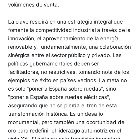
volúmenes de venta.
La clave residirá en una estrategia integral que
fomente la competitividad industrial a través de la
innovación, el aprovechamiento de la energía
renovable y, fundamentalmente, una colaboración
sinérgica entre el sector público y privado. Las
políticas gubernamentales deben ser
facilitadoras, no restrictivas, tomando nota de los
ejemplos de éxito en países vecinos. La meta no
es solo "poner a España sobre ruedas", sino
"poner a España sobre ruedas eléctricas",
asegurando que no se pierda el tren de esta
transformación histórica. Es un desafío
monumental, pero también una oportunidad de
oro para redefinir el liderazgo automotriz en el