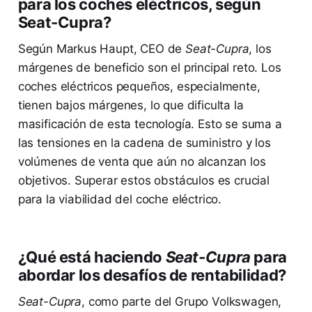
para los coches eléctricos, según
Seat-Cupra?
Según Markus Haupt, CEO de
Seat-Cupra
, los
márgenes de beneficio son el principal reto. Los
coches eléctricos pequeños, especialmente,
tienen bajos márgenes, lo que dificulta la
masificación de esta tecnología. Esto se suma a
las tensiones en la cadena de suministro y los
volúmenes de venta que aún no alcanzan los
objetivos. Superar estos obstáculos es crucial
para la viabilidad del coche eléctrico.
¿Qué está haciendo
Seat-Cupra
para
abordar los desafíos de rentabilidad?
Seat-Cupra
, como parte del Grupo Volkswagen,