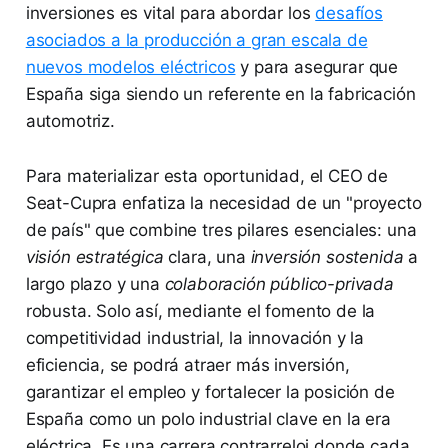
inversiones es vital para abordar los
desafíos
asociados a la producción a gran escala de
nuevos modelos eléctricos
y para asegurar que
España siga siendo un referente en la fabricación
automotriz.
Para materializar esta oportunidad, el CEO de
Seat-Cupra enfatiza la necesidad de un "proyecto
de país" que combine tres pilares esenciales: una
visión estratégica
clara, una
inversión sostenida
a
largo plazo y una
colaboración público-privada
robusta. Solo así, mediante el fomento de la
competitividad industrial, la innovación y la
eficiencia, se podrá atraer más inversión,
garantizar el empleo y fortalecer la posición de
España como un polo industrial clave en la era
eléctrica. Es una carrera contrarreloj donde cada