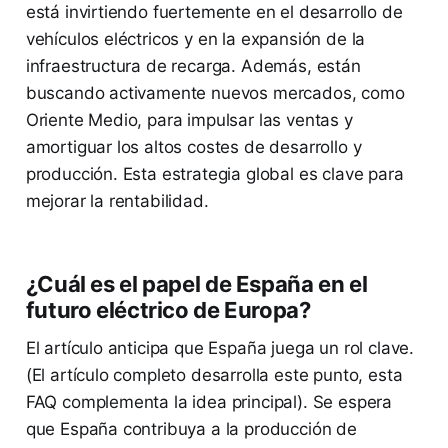
está invirtiendo fuertemente en el desarrollo de
vehículos eléctricos y en la expansión de la
infraestructura de recarga. Además, están
buscando activamente nuevos mercados, como
Oriente Medio, para impulsar las ventas y
amortiguar los altos costes de desarrollo y
producción. Esta estrategia global es clave para
mejorar la rentabilidad.
¿Cuál es el papel de España en el
futuro eléctrico de Europa?
El artículo anticipa que España juega un rol clave.
(El artículo completo desarrolla este punto, esta
FAQ complementa la idea principal). Se espera
que España contribuya a la producción de