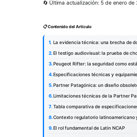
🔄 Última actualización: 5 de enero de
📋 Contenido del Artículo
La evidencia técnica: una brecha de d
El testigo audiovisual: la prueba de c
Peugeot Rifter: la seguridad como está
Especificaciones técnicas y equipamie
Partner Patagónica: un diseño obsolet
Limitaciones técnicas de la Partner P
Tabla comparativa de especificacione
Contexto regulatorio latinoamericano 
El rol fundamental de Latin NCAP