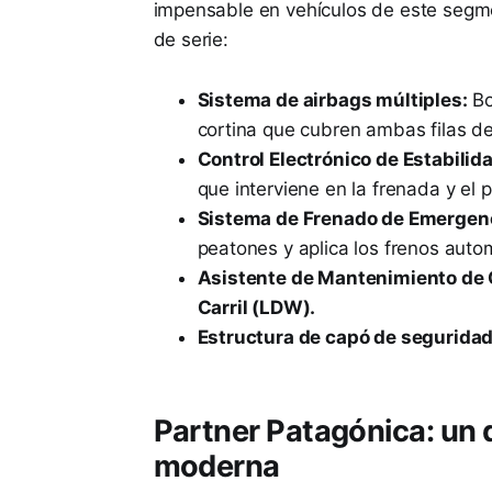
impensable en vehículos de este segm
de serie:
Sistema de airbags múltiples:
Bo
cortina que cubren ambas filas de
Control Electrónico de Estabilid
que interviene en la frenada y el 
Sistema de Frenado de Emergen
peatones y aplica los frenos auto
Asistente de Mantenimiento de C
Carril (LDW).
Estructura de capó de seguridad
Partner Patagónica: un d
moderna