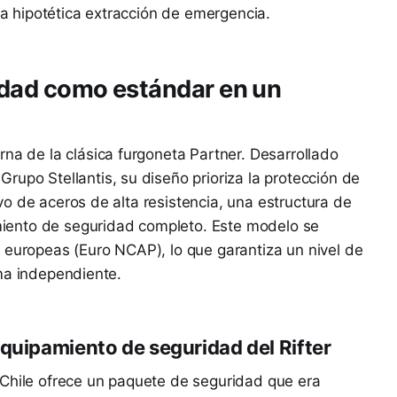
 hipotética extracción de emergencia.
ridad como estándar en un
na de la clásica furgoneta Partner. Desarrollado
Grupo Stellantis, su diseño prioriza la protección de
o de aceros de alta resistencia, una estructura de
iento de seguridad completo. Este modelo se
 europeas (Euro NCAP), lo que garantiza un nivel de
ma independiente.
equipamiento de seguridad del Rifter
 Chile ofrece un paquete de seguridad que era