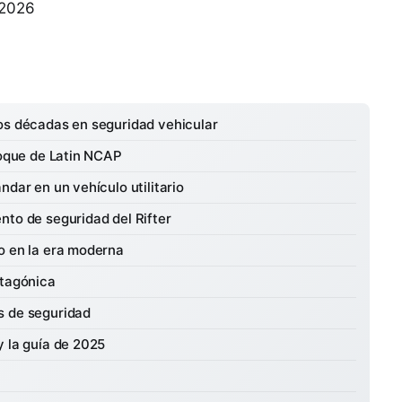
 2026
os décadas en seguridad vehicular
hoque de Latin NCAP
ndar en un vehículo utilitario
nto de seguridad del Rifter
o en la era moderna
atagónica
s de seguridad
y la guía de 2025