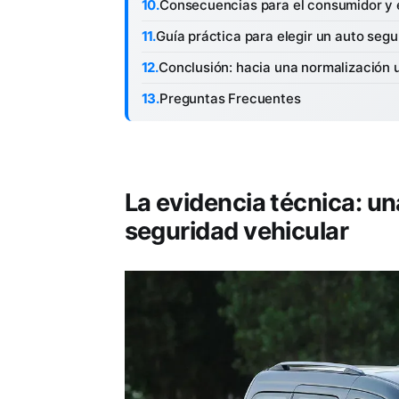
Consecuencias para el consumidor y 
Guía práctica para elegir un auto seg
Conclusión: hacia una normalización 
Preguntas Frecuentes
La evidencia técnica: u
seguridad vehicular