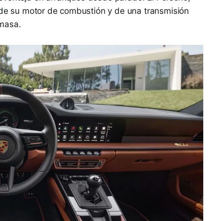
a de su motor de combustión y de una transmisión
masa.