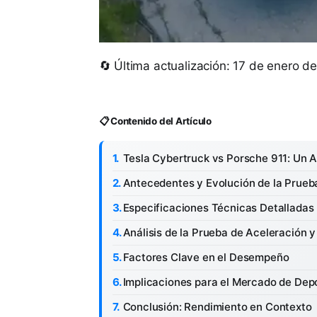
🔄 Última actualización: 17 de enero d
📋 Contenido del Artículo
Tesla Cybertruck vs Porsche 911: Un An
Antecedentes y Evolución de la Prueb
Especificaciones Técnicas Detalladas
Análisis de la Prueba de Aceleración y
Factores Clave en el Desempeño
Implicaciones para el Mercado de Dep
Conclusión: Rendimiento en Contexto