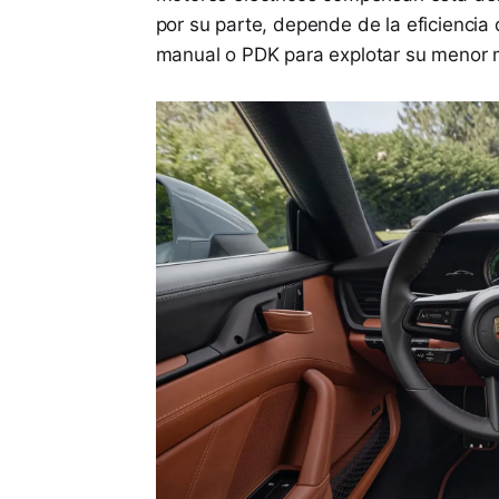
por su parte, depende de la eficienci
manual o PDK para explotar su menor 