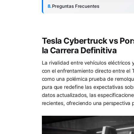
Preguntas Frecuentes
Tesla Cybertruck vs Por
la Carrera Definitiva
La rivalidad entre vehículos eléctricos
con el enfrentamiento directo entre el
como una polémica prueba de remolque
pura que redefine las expectativas sobr
datos actualizados, las especificacion
recientes, ofreciendo una perspectiva p