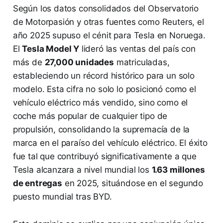
Según los datos consolidados del Observatorio
de Motorpasión y otras fuentes como Reuters, el
año 2025 supuso el cénit para Tesla en Noruega.
El
Tesla Model Y
lideró las ventas del país con
más de
27,000 unidades
matriculadas,
estableciendo un récord histórico para un solo
modelo. Esta cifra no solo lo posicionó como el
vehículo eléctrico más vendido, sino como el
coche más popular de cualquier tipo de
propulsión, consolidando la supremacía de la
marca en el paraíso del vehículo eléctrico. El éxito
fue tal que contribuyó significativamente a que
Tesla alcanzara a nivel mundial los
1.63 millones
de entregas
en 2025, situándose en el segundo
puesto mundial tras BYD.