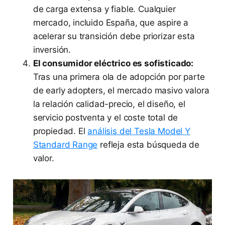
de carga extensa y fiable. Cualquier
mercado, incluido España, que aspire a
acelerar su transición debe priorizar esta
inversión.
El consumidor eléctrico es sofisticado:
Tras una primera ola de adopción por parte
de early adopters, el mercado masivo valora
la relación calidad-precio, el diseño, el
servicio postventa y el coste total de
propiedad. El
análisis del Tesla Model Y
Standard Range
refleja esta búsqueda de
valor.