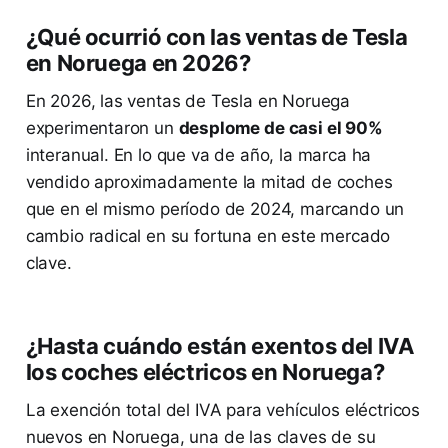
¿Qué ocurrió con las ventas de Tesla
en Noruega en 2026?
En 2026, las ventas de Tesla en Noruega
experimentaron un
desplome de casi el 90%
interanual. En lo que va de año, la marca ha
vendido aproximadamente la mitad de coches
que en el mismo período de 2024, marcando un
cambio radical en su fortuna en este mercado
clave.
¿Hasta cuándo están exentos del IVA
los coches eléctricos en Noruega?
La exención total del IVA para vehículos eléctricos
nuevos en Noruega, una de las claves de su