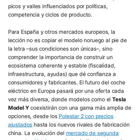
picos y valles influenciados por políticas,
competencia y ciclos de producto.
Para España y otros mercados europeos, la
lección no es copiar el modelo noruego al pie de
la letra –sus condiciones son únicas–, sino
comprender la importancia de construir un
ecosistema coherente y estable (fiscalidad,
infraestructura, ayudas) que dé confianza a
consumidores y fabricantes. El futuro del coche
eléctrico en Europa pasará por una oferta cada
vez más diversa, donde modelos como el
Tesla
Model Y
coexistirán con una gama más amplia de
opciones, desde los
Polestar 2 con precios
ajustados
hasta los nuevos rivales de fabricación
china. La evolución del
mercado de segunda