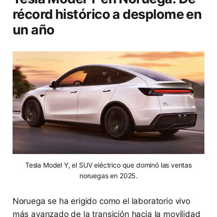
récord histórico a desplome en
un año
Tesla Model Y, el SUV eléctrico que dominó las ventas
noruegas en 2025.
Noruega se ha erigido como el laboratorio vivo
más avanzado de la transición hacia la movilidad