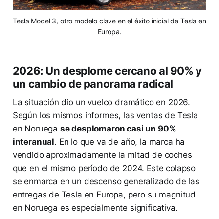
Tesla Model 3, otro modelo clave en el éxito inicial de Tesla en
Europa.
2026: Un desplome cercano al 90% y
un cambio de panorama radical
La situación dio un vuelco dramático en 2026.
Según los mismos informes, las ventas de Tesla
en Noruega
se desplomaron casi un 90%
interanual
. En lo que va de año, la marca ha
vendido aproximadamente la mitad de coches
que en el mismo período de 2024. Este colapso
se enmarca en un descenso generalizado de las
entregas de Tesla en Europa, pero su magnitud
en Noruega es especialmente significativa.