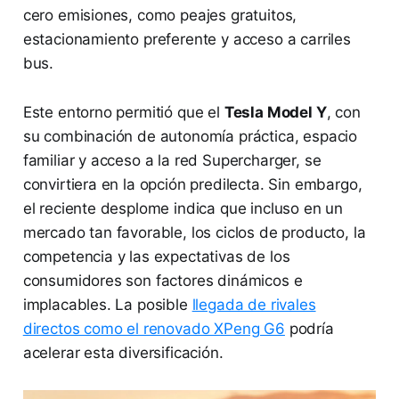
cero emisiones, como peajes gratuitos,
estacionamiento preferente y acceso a carriles
bus.
Este entorno permitió que el
Tesla Model Y
, con
su combinación de autonomía práctica, espacio
familiar y acceso a la red Supercharger, se
convirtiera en la opción predilecta. Sin embargo,
el reciente desplome indica que incluso en un
mercado tan favorable, los ciclos de producto, la
competencia y las expectativas de los
consumidores son factores dinámicos e
implacables. La posible
llegada de rivales
directos como el renovado XPeng G6
podría
acelerar esta diversificación.