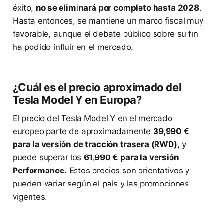
éxito,
no se eliminará por completo hasta 2028
.
Hasta entonces, se mantiene un marco fiscal muy
favorable, aunque el debate público sobre su fin
ha podido influir en el mercado.
¿Cuál es el precio aproximado del
Tesla Model Y en Europa?
El precio del Tesla Model Y en el mercado
europeo parte de aproximadamente
39,990 €
para la versión de tracción trasera (RWD)
, y
puede superar los
61,990 € para la versión
Performance
. Estos precios son orientativos y
pueden variar según el país y las promociones
vigentes.