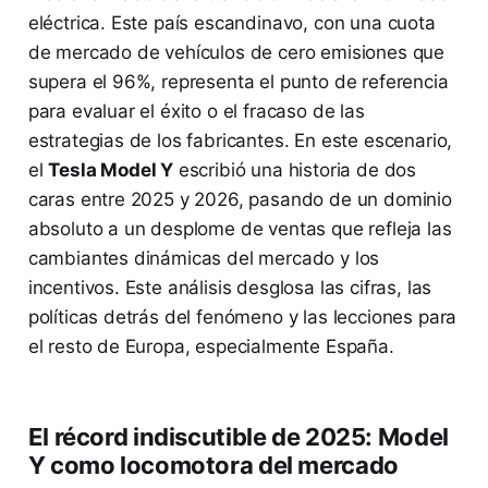
eléctrica. Este país escandinavo, con una cuota
de mercado de vehículos de cero emisiones que
supera el 96%, representa el punto de referencia
para evaluar el éxito o el fracaso de las
estrategias de los fabricantes. En este escenario,
el
Tesla Model Y
escribió una historia de dos
caras entre 2025 y 2026, pasando de un dominio
absoluto a un desplome de ventas que refleja las
cambiantes dinámicas del mercado y los
incentivos. Este análisis desglosa las cifras, las
políticas detrás del fenómeno y las lecciones para
el resto de Europa, especialmente España.
El récord indiscutible de 2025: Model
Y como locomotora del mercado