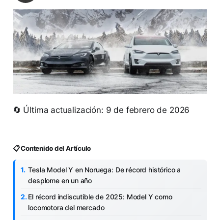
🔄 Última actualización: 9 de febrero de 2026
📋 Contenido del Artículo
Tesla Model Y en Noruega: De récord histórico a
desplome en un año
El récord indiscutible de 2025: Model Y como
locomotora del mercado