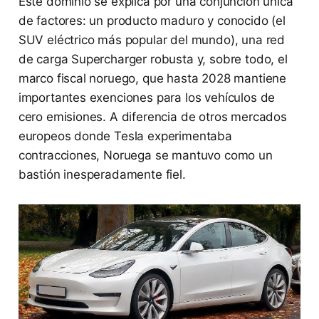
Este dominio se explica por una conjunción única
de factores: un producto maduro y conocido (el
SUV eléctrico más popular del mundo), una red
de carga Supercharger robusta y, sobre todo, el
marco fiscal noruego, que hasta 2028 mantiene
importantes exenciones para los vehículos de
cero emisiones. A diferencia de otros mercados
europeos donde Tesla experimentaba
contracciones, Noruega se mantuvo como un
bastión inesperadamente fiel.