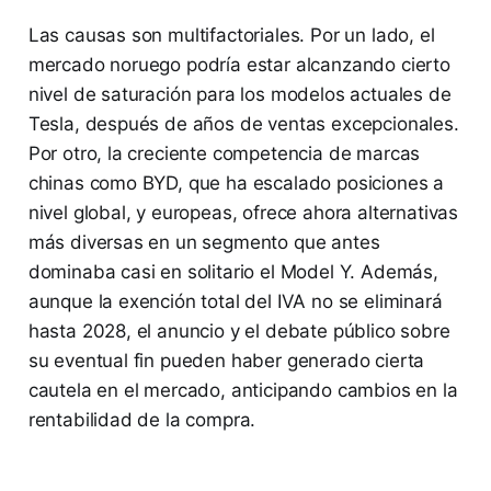
Las causas son multifactoriales. Por un lado, el
mercado noruego podría estar alcanzando cierto
nivel de saturación para los modelos actuales de
Tesla, después de años de ventas excepcionales.
Por otro, la creciente competencia de marcas
chinas como BYD, que ha escalado posiciones a
nivel global, y europeas, ofrece ahora alternativas
más diversas en un segmento que antes
dominaba casi en solitario el Model Y. Además,
aunque la exención total del IVA no se eliminará
hasta 2028, el anuncio y el debate público sobre
su eventual fin pueden haber generado cierta
cautela en el mercado, anticipando cambios en la
rentabilidad de la compra.