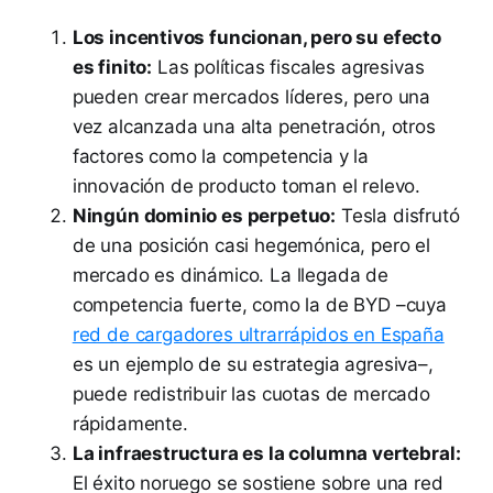
Los incentivos funcionan, pero su efecto
es finito:
Las políticas fiscales agresivas
pueden crear mercados líderes, pero una
vez alcanzada una alta penetración, otros
factores como la competencia y la
innovación de producto toman el relevo.
Ningún dominio es perpetuo:
Tesla disfrutó
de una posición casi hegemónica, pero el
mercado es dinámico. La llegada de
competencia fuerte, como la de BYD –cuya
red de cargadores ultrarrápidos en España
es un ejemplo de su estrategia agresiva–,
puede redistribuir las cuotas de mercado
rápidamente.
La infraestructura es la columna vertebral:
El éxito noruego se sostiene sobre una red