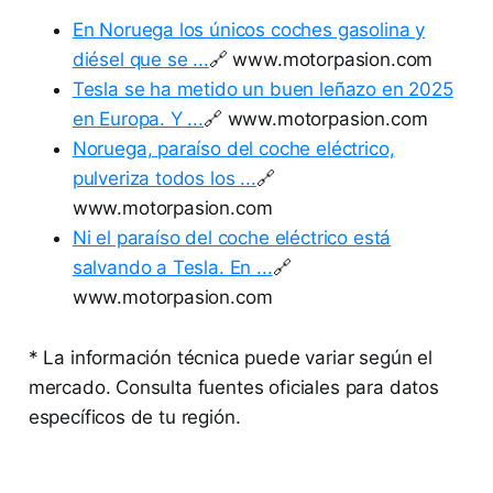
En Noruega los únicos coches gasolina y
diésel que se ...
🔗 www.motorpasion.com
Tesla se ha metido un buen leñazo en 2025
en Europa. Y ...
🔗 www.motorpasion.com
Noruega, paraíso del coche eléctrico,
pulveriza todos los ...
🔗
www.motorpasion.com
Ni el paraíso del coche eléctrico está
salvando a Tesla. En ...
🔗
www.motorpasion.com
* La información técnica puede variar según el
mercado. Consulta fuentes oficiales para datos
específicos de tu región.