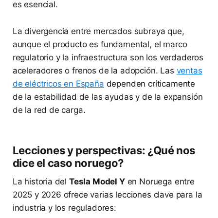
es esencial.
La divergencia entre mercados subraya que,
aunque el producto es fundamental, el marco
regulatorio y la infraestructura son los verdaderos
aceleradores o frenos de la adopción. Las
ventas
de eléctricos en España
dependen críticamente
de la estabilidad de las ayudas y de la expansión
de la red de carga.
Lecciones y perspectivas: ¿Qué nos
dice el caso noruego?
La historia del
Tesla Model Y
en Noruega entre
2025 y 2026 ofrece varias lecciones clave para la
industria y los reguladores: