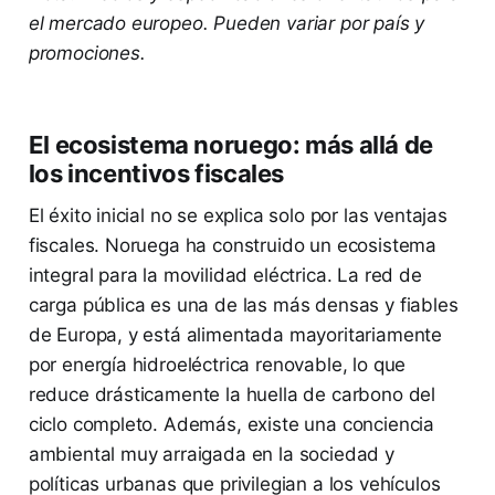
el mercado europeo. Pueden variar por país y
promociones.
El ecosistema noruego: más allá de
los incentivos fiscales
El éxito inicial no se explica solo por las ventajas
fiscales. Noruega ha construido un ecosistema
integral para la movilidad eléctrica. La red de
carga pública es una de las más densas y fiables
de Europa, y está alimentada mayoritariamente
por energía hidroeléctrica renovable, lo que
reduce drásticamente la huella de carbono del
ciclo completo. Además, existe una conciencia
ambiental muy arraigada en la sociedad y
políticas urbanas que privilegian a los vehículos