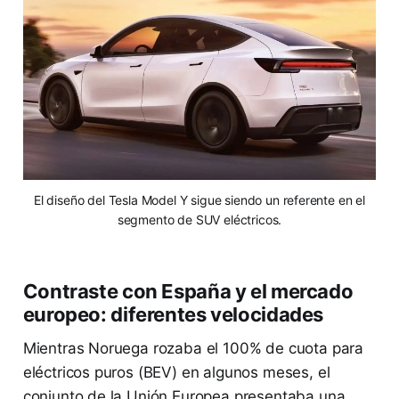
El diseño del Tesla Model Y sigue siendo un referente en el
segmento de SUV eléctricos.
Contraste con España y el mercado
europeo: diferentes velocidades
Mientras Noruega rozaba el 100% de cuota para
eléctricos puros (BEV) en algunos meses, el
conjunto de la Unión Europea presentaba una