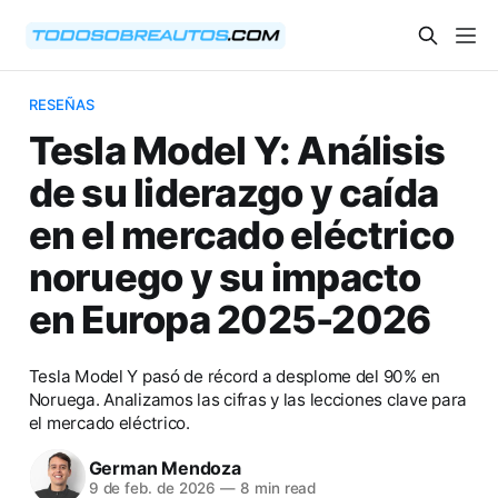
RESEÑAS
Tesla Model Y: Análisis
de su liderazgo y caída
en el mercado eléctrico
noruego y su impacto
en Europa 2025-2026
Tesla Model Y pasó de récord a desplome del 90% en
Noruega. Analizamos las cifras y las lecciones clave para
el mercado eléctrico.
German Mendoza
9 de feb. de 2026
—
8 min read