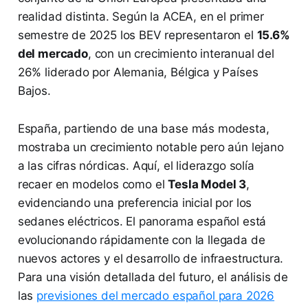
realidad distinta. Según la ACEA, en el primer
semestre de 2025 los BEV representaron el
15.6%
del mercado
, con un crecimiento interanual del
26% liderado por Alemania, Bélgica y Países
Bajos.
España, partiendo de una base más modesta,
mostraba un crecimiento notable pero aún lejano
a las cifras nórdicas. Aquí, el liderazgo solía
recaer en modelos como el
Tesla Model 3
,
evidenciando una preferencia inicial por los
sedanes eléctricos. El panorama español está
evolucionando rápidamente con la llegada de
nuevos actores y el desarrollo de infraestructura.
Para una visión detallada del futuro, el análisis de
las
previsiones del mercado español para 2026