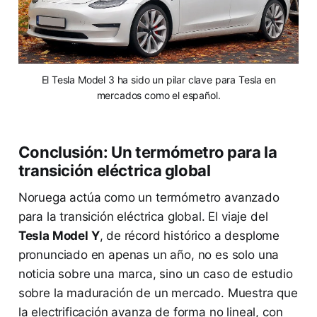
El Tesla Model 3 ha sido un pilar clave para Tesla en
mercados como el español.
Conclusión: Un termómetro para la
transición eléctrica global
Noruega actúa como un termómetro avanzado
para la transición eléctrica global. El viaje del
Tesla Model Y
, de récord histórico a desplome
pronunciado en apenas un año, no es solo una
noticia sobre una marca, sino un caso de estudio
sobre la maduración de un mercado. Muestra que
la electrificación avanza de forma no lineal, con