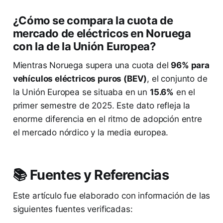
¿Cómo se compara la cuota de
mercado de eléctricos en Noruega
con la de la Unión Europea?
Mientras Noruega supera una cuota del
96% para
vehículos eléctricos puros (BEV)
, el conjunto de
la Unión Europea se situaba en un
15.6%
en el
primer semestre de 2025. Este dato refleja la
enorme diferencia en el ritmo de adopción entre
el mercado nórdico y la media europea.
📚 Fuentes y Referencias
Este artículo fue elaborado con información de las
siguientes fuentes verificadas: