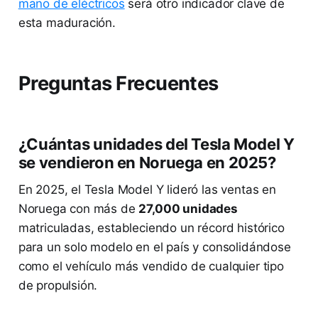
mano de eléctricos
será otro indicador clave de
esta maduración.
Preguntas Frecuentes
¿Cuántas unidades del Tesla Model Y
se vendieron en Noruega en 2025?
En 2025, el Tesla Model Y lideró las ventas en
Noruega con más de
27,000 unidades
matriculadas, estableciendo un récord histórico
para un solo modelo en el país y consolidándose
como el vehículo más vendido de cualquier tipo
de propulsión.