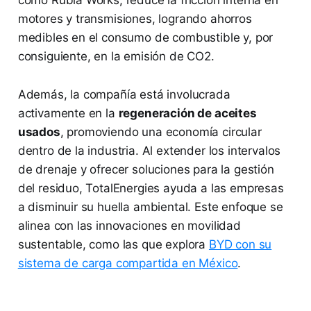
como Rubia Works, reduce la fricción interna en
motores y transmisiones, logrando ahorros
medibles en el consumo de combustible y, por
consiguiente, en la emisión de CO2.
Además, la compañía está involucrada
activamente en la
regeneración de aceites
usados
, promoviendo una economía circular
dentro de la industria. Al extender los intervalos
de drenaje y ofrecer soluciones para la gestión
del residuo, TotalEnergies ayuda a las empresas
a disminuir su huella ambiental. Este enfoque se
alinea con las innovaciones en movilidad
sustentable, como las que explora
BYD con su
sistema de carga compartida en México
.