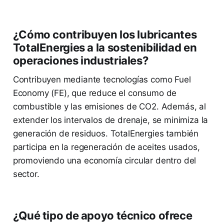
¿Cómo contribuyen los lubricantes
TotalEnergies a la sostenibilidad en
operaciones industriales?
Contribuyen mediante tecnologías como Fuel
Economy (FE), que reduce el consumo de
combustible y las emisiones de CO2. Además, al
extender los intervalos de drenaje, se minimiza la
generación de residuos. TotalEnergies también
participa en la regeneración de aceites usados,
promoviendo una economía circular dentro del
sector.
¿Qué tipo de apoyo técnico ofrece