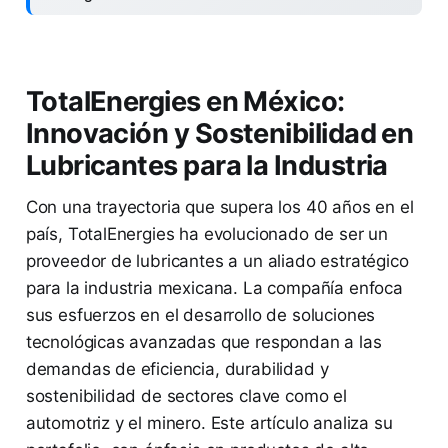
TotalEnergies en México:
Innovación y Sostenibilidad en
Lubricantes para la Industria
Con una trayectoria que supera los 40 años en el
país, TotalEnergies ha evolucionado de ser un
proveedor de lubricantes a un aliado estratégico
para la industria mexicana. La compañía enfoca
sus esfuerzos en el desarrollo de soluciones
tecnológicas avanzadas que respondan a las
demandas de eficiencia, durabilidad y
sostenibilidad de sectores clave como el
automotriz y el minero. Este artículo analiza su