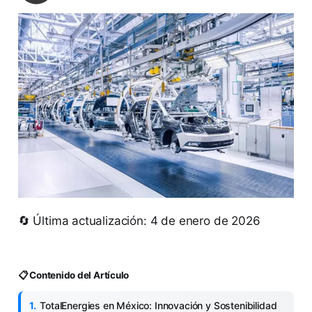
🔄 Última actualización: 4 de enero de 2026
📋 Contenido del Artículo
TotalEnergies en México: Innovación y Sostenibilidad