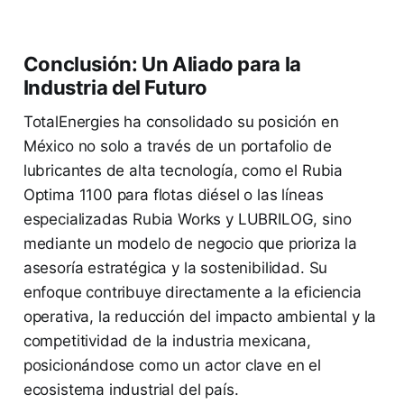
Conclusión: Un Aliado para la
Industria del Futuro
TotalEnergies ha consolidado su posición en
México no solo a través de un portafolio de
lubricantes de alta tecnología, como el Rubia
Optima 1100 para flotas diésel o las líneas
especializadas Rubia Works y LUBRILOG, sino
mediante un modelo de negocio que prioriza la
asesoría estratégica y la sostenibilidad. Su
enfoque contribuye directamente a la eficiencia
operativa, la reducción del impacto ambiental y la
competitividad de la industria mexicana,
posicionándose como un actor clave en el
ecosistema industrial del país.