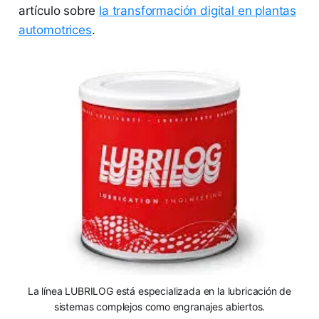
artículo sobre
la transformación digital en plantas
automotrices
.
La línea LUBRILOG está especializada en la lubricación de
sistemas complejos como engranajes abiertos.