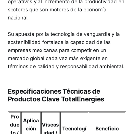
operativos y al incremento de la productividad en
sectores que son motores de la economía
nacional.
Su apuesta por la tecnología de vanguardia y la
sostenibilidad fortalece la capacidad de las
empresas mexicanas para competir en un
mercado global cada vez más exigente en
términos de calidad y responsabilidad ambiental.
Especificaciones Técnicas de
Productos Clave TotalEnergies
Pro
Aplica
duc
Viscos
ción
Tecnologí
Beneficio
to /
idad /