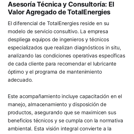
Asesoría Técnica y Consultoría: El
Valor Agregado de TotalEnergies
El diferencial de TotalEnergies reside en su
modelo de servicio consultivo. La empresa
despliega equipos de ingenieros y técnicos
especializados que realizan diagnósticos in situ,
analizando las condiciones operativas específicas
de cada cliente para recomendar el lubricante
óptimo y el programa de mantenimiento
adecuado.
Este acompañamiento incluye capacitación en el
manejo, almacenamiento y disposición de
productos, asegurando que se maximicen sus
beneficios técnicos y se cumpla con la normativa
ambiental. Esta visión integral convierte a la