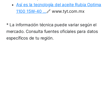
Así es la tecnología del aceite Rubia Optima
1100 15W-40 ...
🔗 www.tyt.com.mx
* La información técnica puede variar según el
mercado. Consulta fuentes oficiales para datos
específicos de tu región.