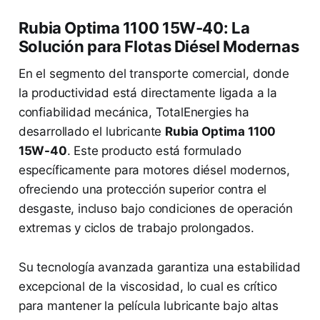
Rubia Optima 1100 15W-40: La
Solución para Flotas Diésel Modernas
En el segmento del transporte comercial, donde
la productividad está directamente ligada a la
confiabilidad mecánica, TotalEnergies ha
desarrollado el lubricante
Rubia Optima 1100
15W-40
. Este producto está formulado
específicamente para motores diésel modernos,
ofreciendo una protección superior contra el
desgaste, incluso bajo condiciones de operación
extremas y ciclos de trabajo prolongados.
Su tecnología avanzada garantiza una estabilidad
excepcional de la viscosidad, lo cual es crítico
para mantener la película lubricante bajo altas