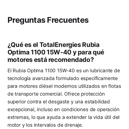
Preguntas Frecuentes
¿Qué es el TotalEnergies Rubia
Optima 1100 15W-40 y para qué
motores está recomendado?
El Rubia Optima 1100 15W-40 es un lubricante de
tecnología avanzada formulado específicamente
para motores diésel modernos utilizados en flotas
de transporte comercial. Ofrece protección
superior contra el desgaste y una estabilidad
excepcional, incluso en condiciones de operación
extremas, lo que ayuda a extender la vida útil del
motor y los intervalos de drenaje.