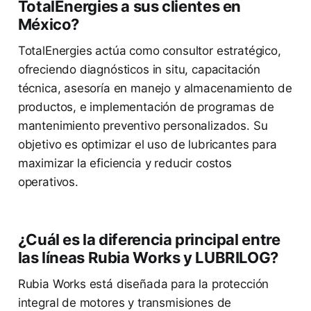
TotalEnergies a sus clientes en
México?
TotalEnergies actúa como consultor estratégico,
ofreciendo diagnósticos in situ, capacitación
técnica, asesoría en manejo y almacenamiento de
productos, e implementación de programas de
mantenimiento preventivo personalizados. Su
objetivo es optimizar el uso de lubricantes para
maximizar la eficiencia y reducir costos
operativos.
¿Cuál es la diferencia principal entre
las líneas Rubia Works y LUBRILOG?
Rubia Works está diseñada para la protección
integral de motores y transmisiones de