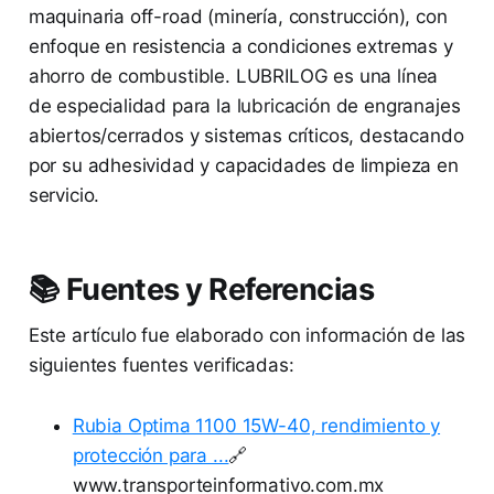
maquinaria off-road (minería, construcción), con
enfoque en resistencia a condiciones extremas y
ahorro de combustible. LUBRILOG es una línea
de especialidad para la lubricación de engranajes
abiertos/cerrados y sistemas críticos, destacando
por su adhesividad y capacidades de limpieza en
servicio.
📚 Fuentes y Referencias
Este artículo fue elaborado con información de las
siguientes fuentes verificadas:
Rubia Optima 1100 15W-40, rendimiento y
protección para ...
🔗
www.transporteinformativo.com.mx