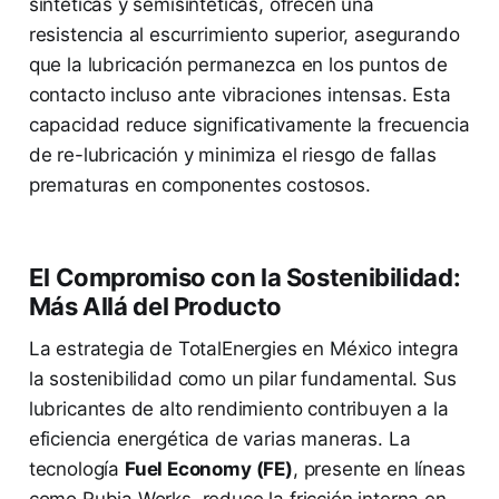
sintéticas y semisintéticas, ofrecen una
resistencia al escurrimiento superior, asegurando
que la lubricación permanezca en los puntos de
contacto incluso ante vibraciones intensas. Esta
capacidad reduce significativamente la frecuencia
de re-lubricación y minimiza el riesgo de fallas
prematuras en componentes costosos.
El Compromiso con la Sostenibilidad:
Más Allá del Producto
La estrategia de TotalEnergies en México integra
la sostenibilidad como un pilar fundamental. Sus
lubricantes de alto rendimiento contribuyen a la
eficiencia energética de varias maneras. La
tecnología
Fuel Economy (FE)
, presente en líneas