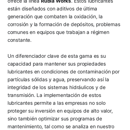
ofrece la línea
Rubia Works
. Estos lubricantes
están diseñados con aditivos de última
generación que combaten la oxidación, la
corrosión y la formación de depósitos, problemas
comunes en equipos que trabajan a régimen
constante.
Un diferenciador clave de esta gama es su
capacidad para mantener sus propiedades
lubricantes en condiciones de contaminación por
partículas sólidas y agua, preservando así la
integridad de los sistemas hidráulicos y de
transmisión. La implementación de estos
lubricantes permite a las empresas no solo
proteger su inversión en equipos de alto valor,
sino también optimizar sus programas de
mantenimiento, tal como se analiza en nuestro