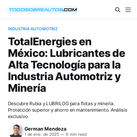
INDUSTRIA AUTOMOTRIZ
TotalEnergies en
México: Lubricantes de
Alta Tecnología para la
Industria Automotriz y
Minería
Descubre Rubia y LUBRILOG para flotas y minería.
Protección superior y ahorro en mantenimiento. Análisis
exclusivo.
German Mendoza
1 de ene. de 2025
—
6 min read