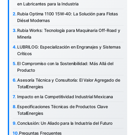
en Lubricantes para la Industria
Rubia Optima 1100 15W-40: La Solución para Flotas
Diésel Modernas
Rubia Works: Tecnología para Maquinaria Off-Road y
Minería
LUBRILOG: Especialización en Engranajes y Sistemas
Críticos
El Compromiso con la Sostenibilidad: Más Allá del
Producto
Asesoría Técnica y Consultoría: El Valor Agregado de
TotalEnergies
Impacto en la Competitividad Industrial Mexicana
Especificaciones Técnicas de Productos Clave
TotalEnergies
Conclusión: Un Aliado para la Industria del Futuro
Preguntas Frecuentes