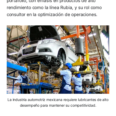
portafolio, con énfasis en productos de alto
rendimiento como la línea Rubia, y su rol como
consultor en la optimización de operaciones.
La industria automotriz mexicana requiere lubricantes de alto
desempeño para mantener su competitividad.