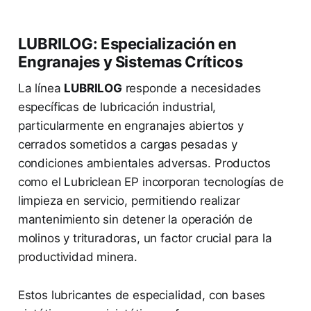
LUBRILOG: Especialización en
Engranajes y Sistemas Críticos
La línea
LUBRILOG
responde a necesidades
específicas de lubricación industrial,
particularmente en engranajes abiertos y
cerrados sometidos a cargas pesadas y
condiciones ambientales adversas. Productos
como el Lubriclean EP incorporan tecnologías de
limpieza en servicio, permitiendo realizar
mantenimiento sin detener la operación de
molinos y trituradoras, un factor crucial para la
productividad minera.
Estos lubricantes de especialidad, con bases