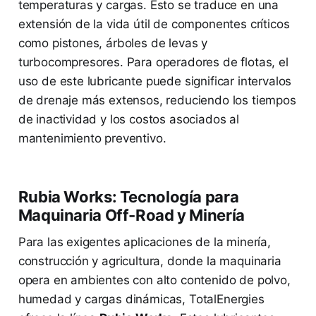
temperaturas y cargas. Esto se traduce en una
extensión de la vida útil de componentes críticos
como pistones, árboles de levas y
turbocompresores. Para operadores de flotas, el
uso de este lubricante puede significar intervalos
de drenaje más extensos, reduciendo los tiempos
de inactividad y los costos asociados al
mantenimiento preventivo.
Rubia Works: Tecnología para
Maquinaria Off-Road y Minería
Para las exigentes aplicaciones de la minería,
construcción y agricultura, donde la maquinaria
opera en ambientes con alto contenido de polvo,
humedad y cargas dinámicas, TotalEnergies