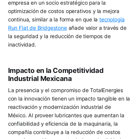
empresa en un socio estratégico para la
optimización de costos operativos y la mejora
continua, similar a la forma en que la
tecnología
Run Flat de Bridgestone
añade valor a través de
la seguridad y la reducción de tiempos de
inactividad.
Impacto en la Competitividad
Industrial Mexicana
La presencia y el compromiso de TotalEnergies
con la innovación tienen un impacto tangible en la
reactivación y modernización industrial de
México. Al proveer lubricantes que aumentan la
confiabilidad y eficiencia de la maquinaria, la
compañía contribuye a la reducción de costos