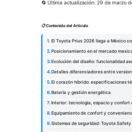
🔄 Última actualización: 29 de marzo 
📋 Contenido del Artículo
El Toyota Prius 2026 llega a México co
Posicionamiento en el mercado mexica
Evolución del diseño: funcionalidad a
Detalles diferenciadores entre versi
El corazón híbrido: especificaciones t
Batería y gestión energética
Interior: tecnología, espacio y confort
Equipamiento de confort y convenienc
Sistemas de seguridad: Toyota Safety 