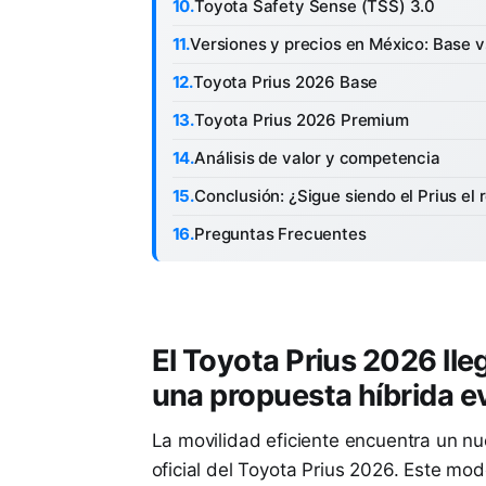
Toyota Safety Sense (TSS) 3.0
Versiones y precios en México: Base 
Toyota Prius 2026 Base
Toyota Prius 2026 Premium
Análisis de valor y competencia
Conclusión: ¿Sigue siendo el Prius el 
Preguntas Frecuentes
El Toyota Prius 2026 lleg
una propuesta híbrida 
La movilidad eficiente encuentra un nu
oficial del Toyota Prius 2026. Este mo