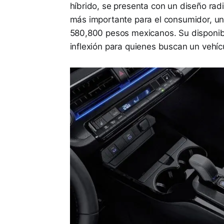
híbrido, se presenta con un diseño rad
más importante para el consumidor, un
580,800 pesos mexicanos. Su disponib
inflexión para quienes buscan un vehícu