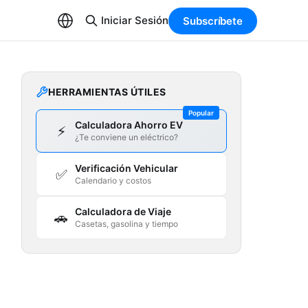
Iniciar Sesión
Subscríbete
HERRAMIENTAS ÚTILES
Popular
Calculadora Ahorro EV
⚡
¿Te conviene un eléctrico?
Verificación Vehicular
✅
Calendario y costos
Calculadora de Viaje
🚗
Casetas, gasolina y tiempo