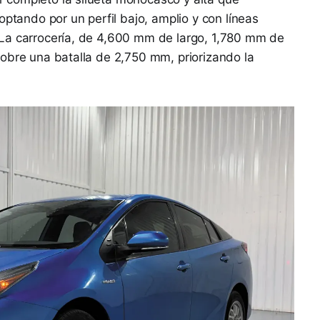
optando por un perfil bajo, amplio y con líneas
La carrocería, de 4,600 mm de largo, 1,780 mm de
obre una batalla de 2,750 mm, priorizando la