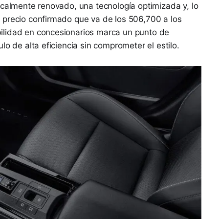
icalmente renovado, una tecnología optimizada y, lo
 precio confirmado que va de los 506,700 a los
ilidad en concesionarios marca un punto de
lo de alta eficiencia sin comprometer el estilo.