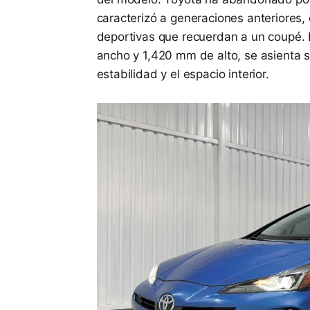
caracterizó a generaciones anteriores, 
deportivas que recuerdan a un coupé. 
ancho y 1,420 mm de alto, se asienta s
estabilidad y el espacio interior.