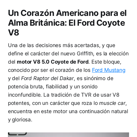
Un Corazón Americano para el
Alma Británica: El Ford Coyote
V8
Una de las decisiones más acertadas, y que
define el carácter del nuevo Griffith, es la elección
del
motor V8 5.0 Coyote de Ford
. Este bloque,
conocido por ser el corazón de los
Ford Mustang
y del
Ford Raptor del Dakar
, es sinónimo de
potencia bruta, fiabilidad y un sonido
inconfundible. La tradición de TVR de usar V8
potentes, con un carácter que roza lo
muscle car
,
encuentra en este motor una continuación natural
y gloriosa.