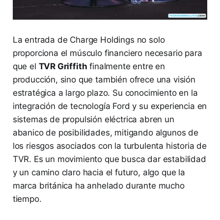
La entrada de Charge Holdings no solo
proporciona el músculo financiero necesario para
que el
TVR Griffith
finalmente entre en
producción, sino que también ofrece una visión
estratégica a largo plazo. Su conocimiento en la
integración de tecnología Ford y su experiencia en
sistemas de propulsión eléctrica abren un
abanico de posibilidades, mitigando algunos de
los riesgos asociados con la turbulenta historia de
TVR. Es un movimiento que busca dar estabilidad
y un camino claro hacia el futuro, algo que la
marca británica ha anhelado durante mucho
tiempo.