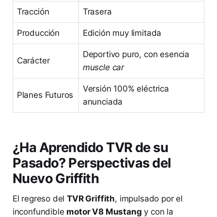
Tracción
Trasera
Producción
Edición muy limitada
Deportivo puro, con esencia
Carácter
muscle car
Versión 100% eléctrica
Planes Futuros
anunciada
¿Ha Aprendido TVR de su
Pasado? Perspectivas del
Nuevo Griffith
El regreso del
TVR Griffith
, impulsado por el
inconfundible
motor V8 Mustang
y con la