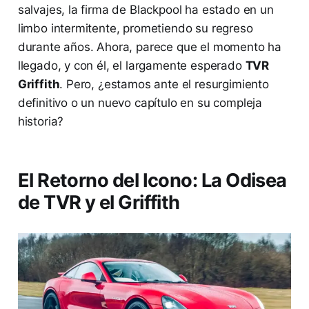
salvajes, la firma de Blackpool ha estado en un
limbo intermitente, prometiendo su regreso
durante años. Ahora, parece que el momento ha
llegado, y con él, el largamente esperado
TVR
Griffith
. Pero, ¿estamos ante el resurgimiento
definitivo o un nuevo capítulo en su compleja
historia?
El Retorno del Icono: La Odisea
de TVR y el Griffith