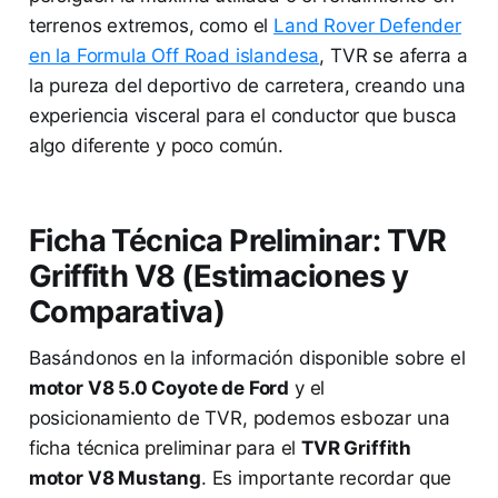
terrenos extremos, como el
Land Rover Defender
en la Formula Off Road islandesa
, TVR se aferra a
la pureza del deportivo de carretera, creando una
experiencia visceral para el conductor que busca
algo diferente y poco común.
Ficha Técnica Preliminar: TVR
Griffith V8 (Estimaciones y
Comparativa)
Basándonos en la información disponible sobre el
motor V8 5.0 Coyote de Ford
y el
posicionamiento de TVR, podemos esbozar una
ficha técnica preliminar para el
TVR Griffith
motor V8 Mustang
. Es importante recordar que