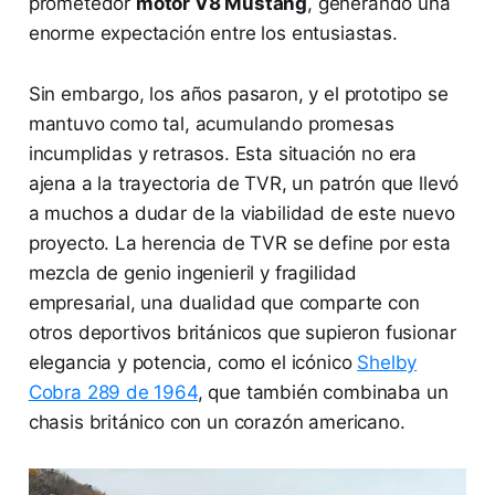
prometedor
motor V8 Mustang
, generando una
enorme expectación entre los entusiastas.
Sin embargo, los años pasaron, y el prototipo se
mantuvo como tal, acumulando promesas
incumplidas y retrasos. Esta situación no era
ajena a la trayectoria de TVR, un patrón que llevó
a muchos a dudar de la viabilidad de este nuevo
proyecto. La herencia de TVR se define por esta
mezcla de genio ingenieril y fragilidad
empresarial, una dualidad que comparte con
otros deportivos británicos que supieron fusionar
elegancia y potencia, como el icónico
Shelby
Cobra 289 de 1964
, que también combinaba un
chasis británico con un corazón americano.