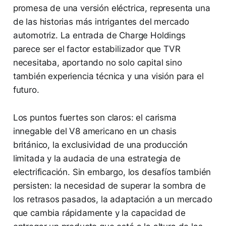
promesa de una versión eléctrica, representa una
de las historias más intrigantes del mercado
automotriz. La entrada de Charge Holdings
parece ser el factor estabilizador que TVR
necesitaba, aportando no solo capital sino
también experiencia técnica y una visión para el
futuro.
Los puntos fuertes son claros: el carisma
innegable del V8 americano en un chasis
británico, la exclusividad de una producción
limitada y la audacia de una estrategia de
electrificación. Sin embargo, los desafíos también
persisten: la necesidad de superar la sombra de
los retrasos pasados, la adaptación a un mercado
que cambia rápidamente y la capacidad de