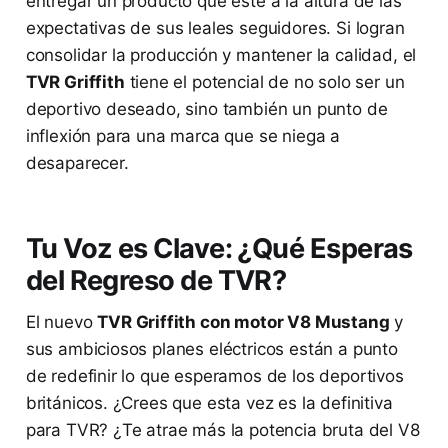
entregar un producto que esté a la altura de las
expectativas de sus leales seguidores. Si logran
consolidar la producción y mantener la calidad, el
TVR Griffith
tiene el potencial de no solo ser un
deportivo deseado, sino también un punto de
inflexión para una marca que se niega a
desaparecer.
Tu Voz es Clave: ¿Qué Esperas
del Regreso de TVR?
El nuevo
TVR Griffith con motor V8 Mustang
y
sus ambiciosos planes eléctricos están a punto
de redefinir lo que esperamos de los deportivos
británicos. ¿Crees que esta vez es la definitiva
para TVR? ¿Te atrae más la potencia bruta del V8