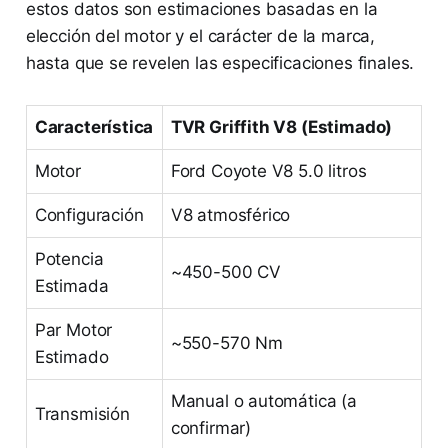
estos datos son estimaciones basadas en la
elección del motor y el carácter de la marca,
hasta que se revelen las especificaciones finales.
Característica
TVR Griffith V8 (Estimado)
Motor
Ford Coyote V8 5.0 litros
Configuración
V8 atmosférico
Potencia
~450-500 CV
Estimada
Par Motor
~550-570 Nm
Estimado
Manual o automática (a
Transmisión
confirmar)