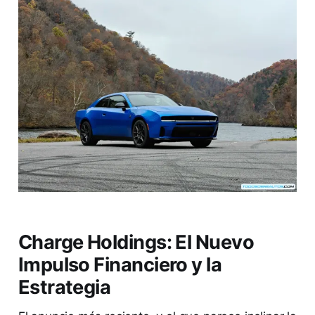
Charge Holdings: El Nuevo
Impulso Financiero y la
Estrategia