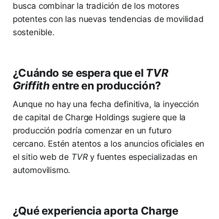
busca combinar la tradición de los motores
potentes con las nuevas tendencias de movilidad
sostenible.
¿Cuándo se espera que el
TVR
Griffith
entre en producción?
Aunque no hay una fecha definitiva, la inyección
de capital de Charge Holdings sugiere que la
producción podría comenzar en un futuro
cercano. Estén atentos a los anuncios oficiales en
el sitio web de
TVR
y fuentes especializadas en
automovilismo.
¿Qué experiencia aporta Charge