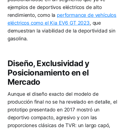
ejemplos de deportivos eléctricos de alto
rendimiento, como la
performance de vehículos
eléctricos como el Kia EV6 GT 2023
, que
demuestran la viabilidad de la deportividad sin
gasolina.
Diseño, Exclusividad y
Posicionamiento en el
Mercado
Aunque el diseño exacto del modelo de
producción final no se ha revelado en detalle, el
prototipo presentado en 2017 mostró un
deportivo compacto, agresivo y con las
proporciones clásicas de TVR: un largo capó,