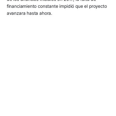
financiamiento constante impidió que el proyecto
avanzara hasta ahora.