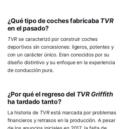
¿Qué tipo de coches fabricaba
TVR
en el pasado?
TVR
se caracterizó por construir coches
deportivos sin concesiones: ligeros, potentes y
con un carácter único. Eran conocidos por su
diseño distintivo y su enfoque en la experiencia
de conducción pura.
¿Por qué el regreso del
TVR Griffith
ha tardado tanto?
La historia de
TVR
está marcada por problemas
financieros y retrasos en la producción. A pesar
de los anuncios iniciales en 2017, la falta de