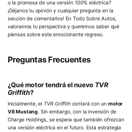
o la promesa de una versión 100% eléctrica?
¡Déjanos tu opinión y cualquier pregunta en la
sección de comentarios! En Todo Sobre Autos,
valoramos tu perspectiva y queremos saber qué
piensas sobre este emocionante regreso.
Preguntas Frecuentes
¿Qué motor tendrá el nuevo
TVR
Griffith
?
Inicialmente, el
TVR Griffith
contará con un
motor
V8 Mustang
. Sin embargo, con la inversión de
Charge Holdings, se espera que también ofrezcan
una versión eléctrica en el futuro. Esta estrategia