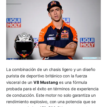
La combinación de un chasis ligero y un diseño
purista de deportivo británico con la fuerza
visceral de un
V8 Mustang
es una fórmula
probada para el éxito en términos de experiencia
de conducción. Este motor no solo garantiza un
rendimiento explosivo, con una potencia que se