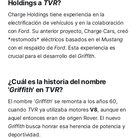
Holdings a
TVR
?
Charge Holdings tiene experiencia en la
electrificación de vehículos y en la colaboración
con
Ford
. Su anterior proyecto, Charge Cars, creó
*restomods* eléctricos basados en el
Mustang
con el respaldo de
Ford
. Esta experiencia es
crucial para el desarrollo del
Griffith
.
¿Cuál es la historia del nombre
'
Griffith
' en
TVR
?
El nombre '
Griffith
' se remonta a los años 60,
cuando
TVR
ya utilizaba motores
V8
, aunque en
aquel entonces eran de origen Rover. El nuevo
Griffith
busca honrar esa herencia de potencia y
deportividad.