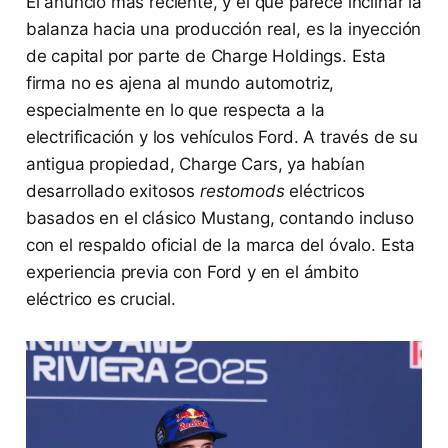
El anuncio más reciente, y el que parece inclinar la
balanza hacia una producción real, es la inyección
de capital por parte de Charge Holdings. Esta
firma no es ajena al mundo automotriz,
especialmente en lo que respecta a la
electrificación y los vehículos Ford. A través de su
antigua propiedad, Charge Cars, ya habían
desarrollado exitosos
restomods
eléctricos
basados en el clásico Mustang, contando incluso
con el respaldo oficial de la marca del óvalo. Esta
experiencia previa con Ford y en el ámbito
eléctrico es crucial.