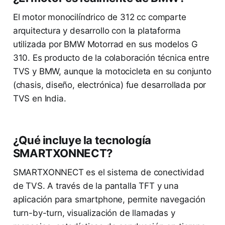
El motor monocilíndrico de 312 cc comparte
arquitectura y desarrollo con la plataforma
utilizada por BMW Motorrad en sus modelos G
310. Es producto de la colaboración técnica entre
TVS y BMW, aunque la motocicleta en su conjunto
(chasis, diseño, electrónica) fue desarrollada por
TVS en India.
¿Qué incluye la tecnología
SMARTXONNECT?
SMARTXONNECT es el sistema de conectividad
de TVS. A través de la pantalla TFT y una
aplicación para smartphone, permite navegación
turn-by-turn, visualización de llamadas y