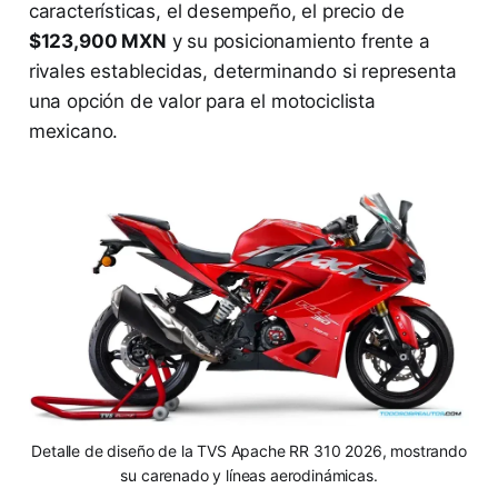
características, el desempeño, el precio de
$123,900 MXN
y su posicionamiento frente a
rivales establecidas, determinando si representa
una opción de valor para el motociclista
mexicano.
Detalle de diseño de la TVS Apache RR 310 2026, mostrando
su carenado y líneas aerodinámicas.