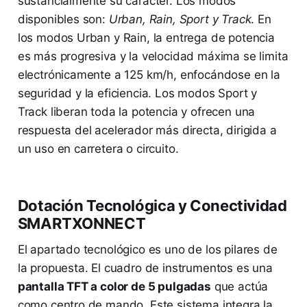
sustancialmente su carácter. Los modos
disponibles son:
Urban, Rain, Sport y Track
. En
los modos Urban y Rain, la entrega de potencia
es más progresiva y la velocidad máxima se limita
electrónicamente a 125 km/h, enfocándose en la
seguridad y la eficiencia. Los modos Sport y
Track liberan toda la potencia y ofrecen una
respuesta del acelerador más directa, dirigida a
un uso en carretera o circuito.
Dotación Tecnológica y Conectividad
SMARTXONNECT
El apartado tecnológico es uno de los pilares de
la propuesta. El cuadro de instrumentos es una
pantalla TFT a color de 5 pulgadas
que actúa
como centro de mando. Este sistema integra la