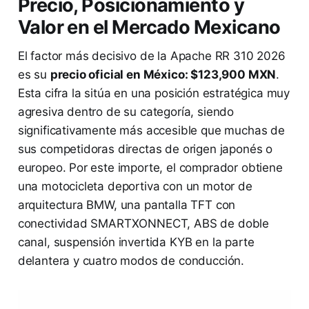
Precio, Posicionamiento y
Valor en el Mercado Mexicano
El factor más decisivo de la Apache RR 310 2026
es su
precio oficial en México: $123,900 MXN
.
Esta cifra la sitúa en una posición estratégica muy
agresiva dentro de su categoría, siendo
significativamente más accesible que muchas de
sus competidoras directas de origen japonés o
europeo. Por este importe, el comprador obtiene
una motocicleta deportiva con un motor de
arquitectura BMW, una pantalla TFT con
conectividad SMARTXONNECT, ABS de doble
canal, suspensión invertida KYB en la parte
delantera y cuatro modos de conducción.