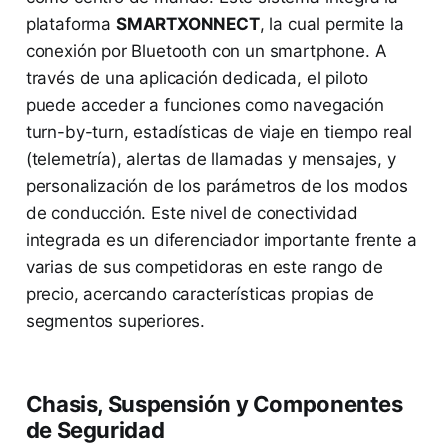
plataforma
SMARTXONNECT
, la cual permite la
conexión por Bluetooth con un smartphone. A
través de una aplicación dedicada, el piloto
puede acceder a funciones como navegación
turn-by-turn, estadísticas de viaje en tiempo real
(telemetría), alertas de llamadas y mensajes, y
personalización de los parámetros de los modos
de conducción. Este nivel de conectividad
integrada es un diferenciador importante frente a
varias de sus competidoras en este rango de
precio, acercando características propias de
segmentos superiores.
Chasis, Suspensión y Componentes
de Seguridad