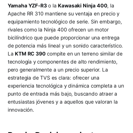
Yamaha YZF-R3
o la
Kawasaki Ninja 400
, la
Apache RR 310 mantiene su ventaja en precio y
equipamiento tecnológico de serie. Sin embargo,
rivales como la Ninja 400 ofrecen un motor
bicilíndrico que puede proporcionar una entrega
de potencia más lineal y un sonido característico.
La
KTM RC 390
compite en un terreno similar de
tecnología y componentes de alto rendimiento,
pero generalmente a un precio superior. La
estrategia de TVS es clara: ofrecer una
experiencia tecnológica y dinámica completa a un
punto de entrada más bajo, buscando atraer a
entusiastas jóvenes y a aquellos que valoran la
innovación.