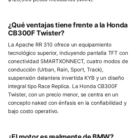
¿Qué ventajas tiene frente a la Honda
CB300F Twister?
La Apache RR 310 ofrece un equipamiento
tecnológico superior, incluyendo pantalla TFT con
conectividad SMARTXONNECT, cuatro modos de
conducción (Urban, Rain, Sport, Track),
suspensión delantera invertida KYB y un diseño
integral tipo Race Replica. La Honda CB300F
Twister, con un precio menor, se centra en un
concepto naked con énfasis en la confiabilidad y
bajo costo operativo.
¿El motor es realmente de BMW?