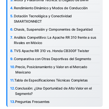
Rendimiento Dinámico y Modos de Conducción
Dotación Tecnológica y Conectividad
SMARTXONNECT
Chasis, Suspensión y Componentes de Seguridad
Análisis Competitivo: La Apache RR 310 frente a sus
Rivales en México
TVS Apache RR 310 vs. Honda CB300F Twister
Comparativa con Otras Deportivas del Segmento
Precio, Posicionamiento y Valor en el Mercado
Mexicano
Tabla de Especificaciones Técnicas Completas
Conclusión: ¿Una Oportunidad de Alto Valor en el
Segmento?
Preguntas Frecuentes