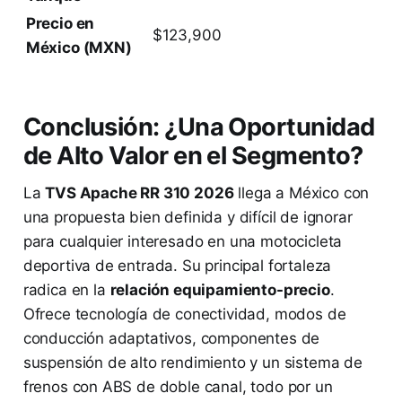
Precio en
$123,900
México (MXN)
Conclusión: ¿Una Oportunidad
de Alto Valor en el Segmento?
La
TVS Apache RR 310 2026
llega a México con
una propuesta bien definida y difícil de ignorar
para cualquier interesado en una motocicleta
deportiva de entrada. Su principal fortaleza
radica en la
relación equipamiento-precio
.
Ofrece tecnología de conectividad, modos de
conducción adaptativos, componentes de
suspensión de alto rendimiento y un sistema de
frenos con ABS de doble canal, todo por un