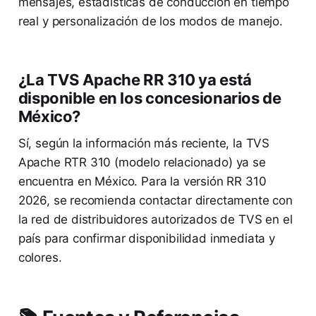
mensajes, estadísticas de conducción en tiempo
real y personalización de los modos de manejo.
¿La TVS Apache RR 310 ya está
disponible en los concesionarios de
México?
Sí, según la información más reciente, la TVS
Apache RTR 310 (modelo relacionado) ya se
encuentra en México. Para la versión RR 310
2026, se recomienda contactar directamente con
la red de distribuidores autorizados de TVS en el
país para confirmar disponibilidad inmediata y
colores.