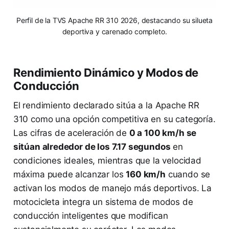
Perfil de la TVS Apache RR 310 2026, destacando su silueta
deportiva y carenado completo.
Rendimiento Dinámico y Modos de
Conducción
El rendimiento declarado sitúa a la Apache RR
310 como una opción competitiva en su categoría.
Las cifras de aceleración de
0 a 100 km/h se
sitúan alrededor de los 7.17 segundos
en
condiciones ideales, mientras que la velocidad
máxima puede alcanzar los
160 km/h
cuando se
activan los modos de manejo más deportivos. La
motocicleta integra un sistema de modos de
conducción inteligentes que modifican