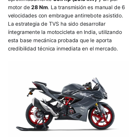
motor de
28 Nm
. La transmisión es manual de 6
velocidades con embrague antirrebote asistido.
La estrategia de TVS ha sido desarrollar
íntegramente la motocicleta en India, utilizando
esta base mecánica probada que le aporta
credibilidad técnica inmediata en el mercado.