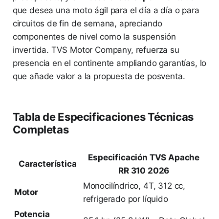
que desea una moto ágil para el día a día o para
circuitos de fin de semana, apreciando
componentes de nivel como la suspensión
invertida. TVS Motor Company, refuerza su
presencia en el continente ampliando garantías, lo
que añade valor a la propuesta de posventa.
Tabla de Especificaciones Técnicas
Completas
Especificación TVS Apache
Característica
RR 310 2026
Monocilíndrico, 4T, 312 cc,
Motor
refrigerado por líquido
Potencia