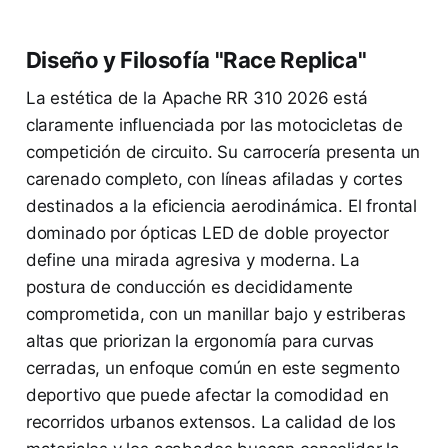
Diseño y Filosofía "Race Replica"
La estética de la Apache RR 310 2026 está
claramente influenciada por las motocicletas de
competición de circuito. Su carrocería presenta un
carenado completo, con líneas afiladas y cortes
destinados a la eficiencia aerodinámica. El frontal
dominado por ópticas LED de doble proyector
define una mirada agresiva y moderna. La
postura de conducción es decididamente
comprometida, con un manillar bajo y estriberas
altas que priorizan la ergonomía para curvas
cerradas, un enfoque común en este segmento
deportivo que puede afectar la comodidad en
recorridos urbanos extensos. La calidad de los