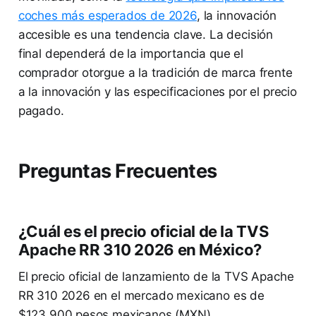
coches más esperados de 2026
, la innovación
accesible es una tendencia clave. La decisión
final dependerá de la importancia que el
comprador otorgue a la tradición de marca frente
a la innovación y las especificaciones por el precio
pagado.
Preguntas Frecuentes
¿Cuál es el precio oficial de la TVS
Apache RR 310 2026 en México?
El precio oficial de lanzamiento de la TVS Apache
RR 310 2026 en el mercado mexicano es de
$123,900 pesos mexicanos (MXN).