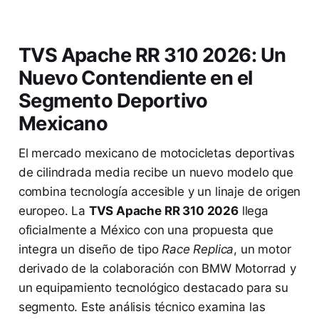
TVS Apache RR 310 2026: Un
Nuevo Contendiente en el
Segmento Deportivo
Mexicano
El mercado mexicano de motocicletas deportivas
de cilindrada media recibe un nuevo modelo que
combina tecnología accesible y un linaje de origen
europeo. La
TVS Apache RR 310 2026
llega
oficialmente a México con una propuesta que
integra un diseño de tipo
Race Replica
, un motor
derivado de la colaboración con BMW Motorrad y
un equipamiento tecnológico destacado para su
segmento. Este análisis técnico examina las