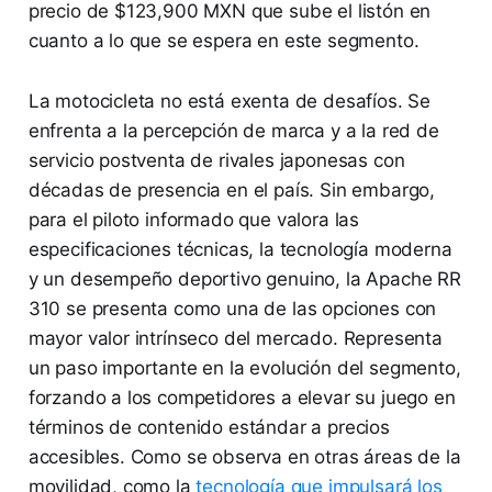
precio de $123,900 MXN que sube el listón en
cuanto a lo que se espera en este segmento.
La motocicleta no está exenta de desafíos. Se
enfrenta a la percepción de marca y a la red de
servicio postventa de rivales japonesas con
décadas de presencia en el país. Sin embargo,
para el piloto informado que valora las
especificaciones técnicas, la tecnología moderna
y un desempeño deportivo genuino, la Apache RR
310 se presenta como una de las opciones con
mayor valor intrínseco del mercado. Representa
un paso importante en la evolución del segmento,
forzando a los competidores a elevar su juego en
términos de contenido estándar a precios
accesibles. Como se observa en otras áreas de la
movilidad, como la
tecnología que impulsará los