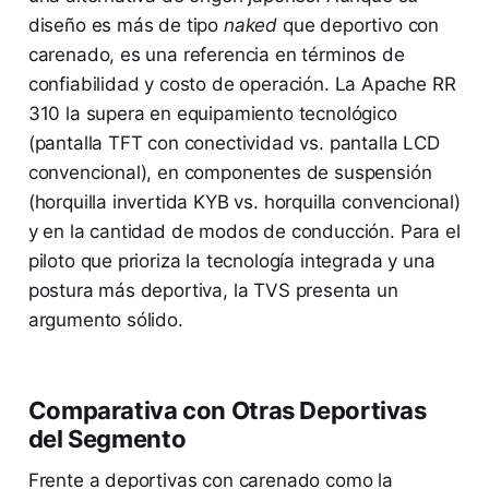
diseño es más de tipo
naked
que deportivo con
carenado, es una referencia en términos de
confiabilidad y costo de operación. La Apache RR
310 la supera en equipamiento tecnológico
(pantalla TFT con conectividad vs. pantalla LCD
convencional), en componentes de suspensión
(horquilla invertida KYB vs. horquilla convencional)
y en la cantidad de modos de conducción. Para el
piloto que prioriza la tecnología integrada y una
postura más deportiva, la TVS presenta un
argumento sólido.
Comparativa con Otras Deportivas
del Segmento
Frente a deportivas con carenado como la