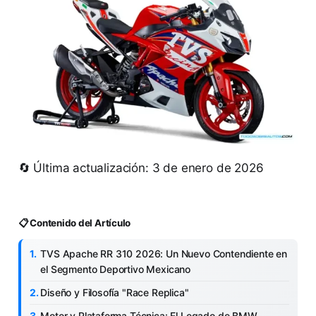
🔄 Última actualización: 3 de enero de 2026
📋 Contenido del Artículo
TVS Apache RR 310 2026: Un Nuevo Contendiente en
el Segmento Deportivo Mexicano
Diseño y Filosofía "Race Replica"
Motor y Plataforma Técnica: El Legado de BMW