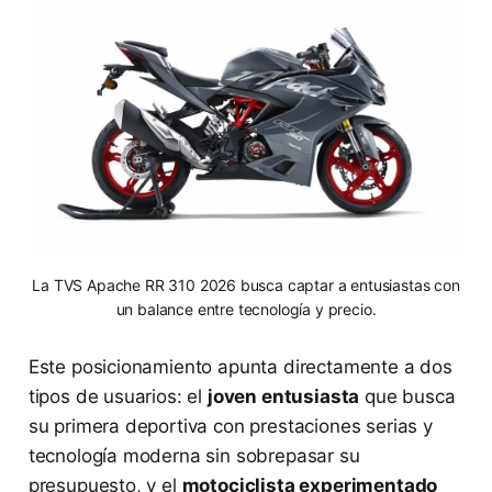
La TVS Apache RR 310 2026 busca captar a entusiastas con
un balance entre tecnología y precio.
Este posicionamiento apunta directamente a dos
tipos de usuarios: el
joven entusiasta
que busca
su primera deportiva con prestaciones serias y
tecnología moderna sin sobrepasar su
presupuesto, y el
motociclista experimentado