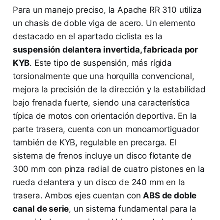
Para un manejo preciso, la Apache RR 310 utiliza
un chasis de doble viga de acero. Un elemento
destacado en el apartado ciclista es la
suspensión delantera invertida, fabricada por
KYB
. Este tipo de suspensión, más rígida
torsionalmente que una horquilla convencional,
mejora la precisión de la dirección y la estabilidad
bajo frenada fuerte, siendo una característica
típica de motos con orientación deportiva. En la
parte trasera, cuenta con un monoamortiguador
también de KYB, regulable en precarga. El
sistema de frenos incluye un disco flotante de
300 mm con pinza radial de cuatro pistones en la
rueda delantera y un disco de 240 mm en la
trasera. Ambos ejes cuentan con
ABS de doble
canal de serie
, un sistema fundamental para la