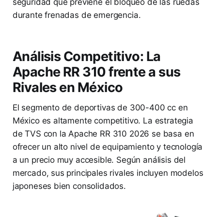
seguridad que previene el bloqueo de las ruedas
durante frenadas de emergencia.
Análisis Competitivo: La
Apache RR 310 frente a sus
Rivales en México
El segmento de deportivas de 300-400 cc en
México es altamente competitivo. La estrategia
de TVS con la Apache RR 310 2026 se basa en
ofrecer un alto nivel de equipamiento y tecnología
a un precio muy accesible. Según análisis del
mercado, sus principales rivales incluyen modelos
japoneses bien consolidados.