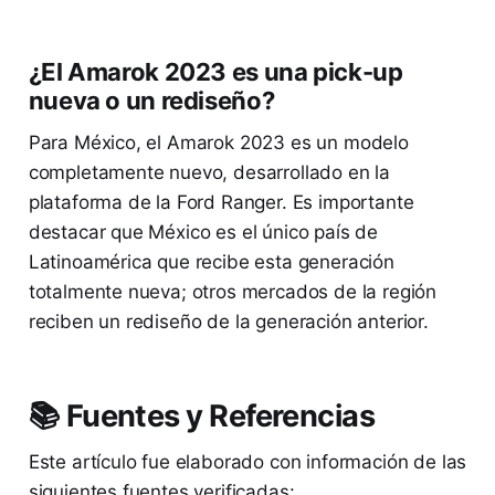
¿El Amarok 2023 es una pick-up
nueva o un rediseño?
Para México, el Amarok 2023 es un modelo
completamente nuevo, desarrollado en la
plataforma de la Ford Ranger. Es importante
destacar que México es el único país de
Latinoamérica que recibe esta generación
totalmente nueva; otros mercados de la región
reciben un rediseño de la generación anterior.
📚 Fuentes y Referencias
Este artículo fue elaborado con información de las
siguientes fuentes verificadas: