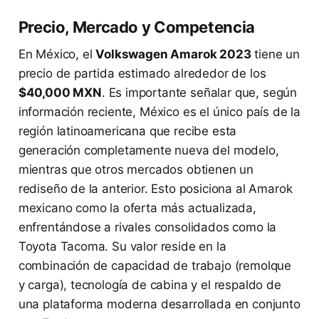
Precio, Mercado y Competencia
En México, el
Volkswagen Amarok 2023
tiene un
precio de partida estimado alrededor de los
$40,000 MXN
. Es importante señalar que, según
información reciente, México es el único país de la
región latinoamericana que recibe esta
generación completamente nueva del modelo,
mientras que otros mercados obtienen un
rediseño de la anterior. Esto posiciona al Amarok
mexicano como la oferta más actualizada,
enfrentándose a rivales consolidados como la
Toyota Tacoma. Su valor reside en la
combinación de capacidad de trabajo (remolque
y carga), tecnología de cabina y el respaldo de
una plataforma moderna desarrollada en conjunto