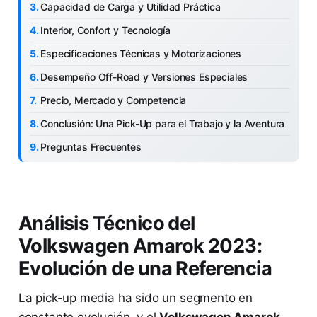
Capacidad de Carga y Utilidad Práctica
Interior, Confort y Tecnología
Especificaciones Técnicas y Motorizaciones
Desempeño Off-Road y Versiones Especiales
Precio, Mercado y Competencia
Conclusión: Una Pick-Up para el Trabajo y la Aventura
Preguntas Frecuentes
Análisis Técnico del
Volkswagen Amarok 2023:
Evolución de una Referencia
La pick-up media ha sido un segmento en