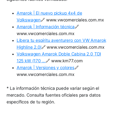
Amarok | El nuevo pickup 4x4 de
Volkswagen
🔗 www.vwcomerciales.com.mx
Amarok | Información técnica
🔗
www.vwcomerciales.com.mx
Libera tu espíritu aventurero con VW Amarok
Highline 2.0l
🔗 www.vwcomerciales.com.mx
Volkswagen Amarok Doble Cabina 2.0 TDI
125 kW (170 ...
🔗 www.km77.com
Amarok | Versiones y colores
🔗
www.vwcomerciales.com.mx
* La información técnica puede variar según el
mercado. Consulta fuentes oficiales para datos
específicos de tu región.