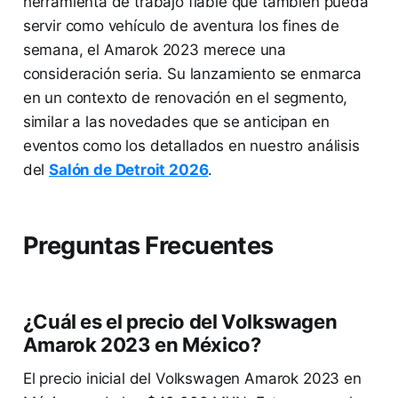
herramienta de trabajo fiable que también pueda
servir como vehículo de aventura los fines de
semana, el Amarok 2023 merece una
consideración seria. Su lanzamiento se enmarca
en un contexto de renovación en el segmento,
similar a las novedades que se anticipan en
eventos como los detallados en nuestro análisis
del
Salón de Detroit 2026
.
Preguntas Frecuentes
¿Cuál es el precio del Volkswagen
Amarok 2023 en México?
El precio inicial del Volkswagen Amarok 2023 en