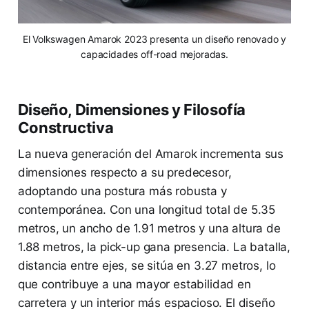
El Volkswagen Amarok 2023 presenta un diseño renovado y
capacidades off-road mejoradas.
Diseño, Dimensiones y Filosofía
Constructiva
La nueva generación del Amarok incrementa sus
dimensiones respecto a su predecesor,
adoptando una postura más robusta y
contemporánea. Con una longitud total de 5.35
metros, un ancho de 1.91 metros y una altura de
1.88 metros, la pick-up gana presencia. La batalla,
distancia entre ejes, se sitúa en 3.27 metros, lo
que contribuye a una mayor estabilidad en
carretera y un interior más espacioso. El diseño