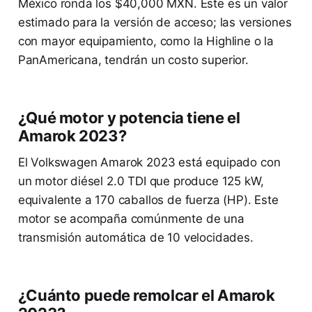
México ronda los $40,000 MXN. Este es un valor
estimado para la versión de acceso; las versiones
con mayor equipamiento, como la Highline o la
PanAmericana, tendrán un costo superior.
¿Qué motor y potencia tiene el
Amarok 2023?
El Volkswagen Amarok 2023 está equipado con
un motor diésel 2.0 TDI que produce 125 kW,
equivalente a 170 caballos de fuerza (HP). Este
motor se acompaña comúnmente de una
transmisión automática de 10 velocidades.
¿Cuánto puede remolcar el Amarok