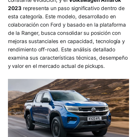
constante evolución, y el
Volkswagen Amarok
2023
representa un paso significativo dentro de
esta categoría. Este modelo, desarrollado en
colaboración con Ford y basado en la plataforma
de la Ranger, busca consolidar su posición con
mejoras sustanciales en capacidad, tecnología y
rendimiento off-road. Este análisis detallado
examina sus características técnicas, desempeño
y valor en el mercado actual de pickups.