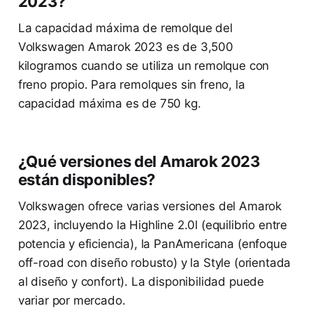
2023?
La capacidad máxima de remolque del
Volkswagen Amarok 2023 es de 3,500
kilogramos cuando se utiliza un remolque con
freno propio. Para remolques sin freno, la
capacidad máxima es de 750 kg.
¿Qué versiones del Amarok 2023
están disponibles?
Volkswagen ofrece varias versiones del Amarok
2023, incluyendo la Highline 2.0l (equilibrio entre
potencia y eficiencia), la PanAmericana (enfoque
off-road con diseño robusto) y la Style (orientada
al diseño y confort). La disponibilidad puede
variar por mercado.