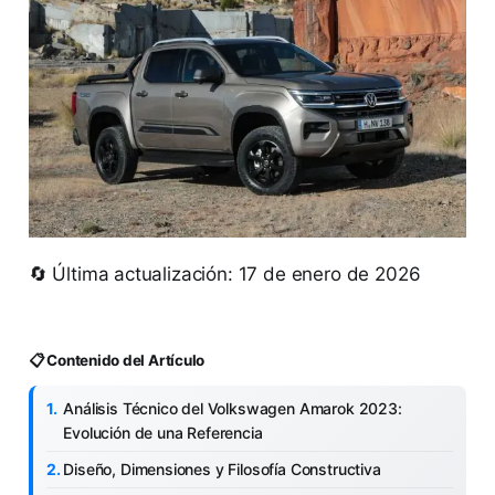
🔄 Última actualización: 17 de enero de 2026
📋 Contenido del Artículo
Análisis Técnico del Volkswagen Amarok 2023:
Evolución de una Referencia
Diseño, Dimensiones y Filosofía Constructiva