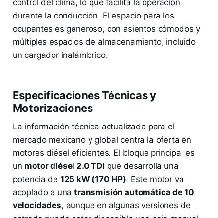
control del clima, lo que facilita la operación
durante la conducción. El espacio para los
ocupantes es generoso, con asientos cómodos y
múltiples espacios de almacenamiento, incluido
un cargador inalámbrico.
Especificaciones Técnicas y
Motorizaciones
La información técnica actualizada para el
mercado mexicano y global centra la oferta en
motores diésel eficientes. El bloque principal es
un
motor diésel 2.0 TDI
que desarrolla una
potencia de
125 kW (170 HP)
. Este motor va
acoplado a una
transmisión automática de 10
velocidades
, aunque en algunas versiones de