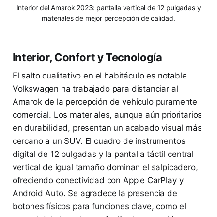
Interior del Amarok 2023: pantalla vertical de 12 pulgadas y
materiales de mejor percepción de calidad.
Interior, Confort y Tecnología
El salto cualitativo en el habitáculo es notable.
Volkswagen ha trabajado para distanciar al
Amarok de la percepción de vehículo puramente
comercial. Los materiales, aunque aún prioritarios
en durabilidad, presentan un acabado visual más
cercano a un SUV. El cuadro de instrumentos
digital de 12 pulgadas y la pantalla táctil central
vertical de igual tamaño dominan el salpicadero,
ofreciendo conectividad con Apple CarPlay y
Android Auto. Se agradece la presencia de
botones físicos para funciones clave, como el