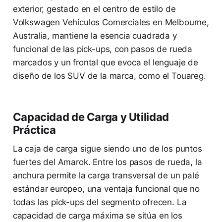
exterior, gestado en el centro de estilo de
Volkswagen Vehículos Comerciales en Melbourne,
Australia, mantiene la esencia cuadrada y
funcional de las pick-ups, con pasos de rueda
marcados y un frontal que evoca el lenguaje de
diseño de los SUV de la marca, como el Touareg.
Capacidad de Carga y Utilidad
Práctica
La caja de carga sigue siendo uno de los puntos
fuertes del Amarok. Entre los pasos de rueda, la
anchura permite la carga transversal de un palé
estándar europeo, una ventaja funcional que no
todas las pick-ups del segmento ofrecen. La
capacidad de carga máxima se sitúa en los