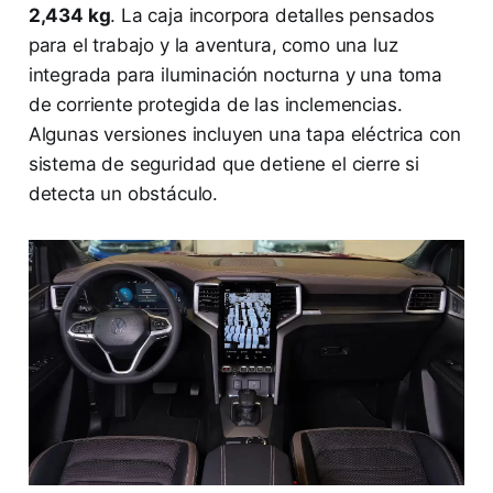
2,434 kg
. La caja incorpora detalles pensados
para el trabajo y la aventura, como una luz
integrada para iluminación nocturna y una toma
de corriente protegida de las inclemencias.
Algunas versiones incluyen una tapa eléctrica con
sistema de seguridad que detiene el cierre si
detecta un obstáculo.