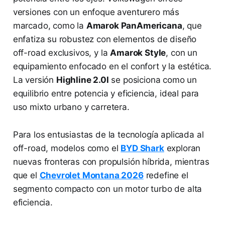
versiones con un enfoque aventurero más
marcado, como la
Amarok PanAmericana
, que
enfatiza su robustez con elementos de diseño
off-road exclusivos, y la
Amarok Style
, con un
equipamiento enfocado en el confort y la estética.
La versión
Highline 2.0l
se posiciona como un
equilibrio entre potencia y eficiencia, ideal para
uso mixto urbano y carretera.
Para los entusiastas de la tecnología aplicada al
off-road, modelos como el
BYD Shark
exploran
nuevas fronteras con propulsión híbrida, mientras
que el
Chevrolet Montana 2026
redefine el
segmento compacto con un motor turbo de alta
eficiencia.