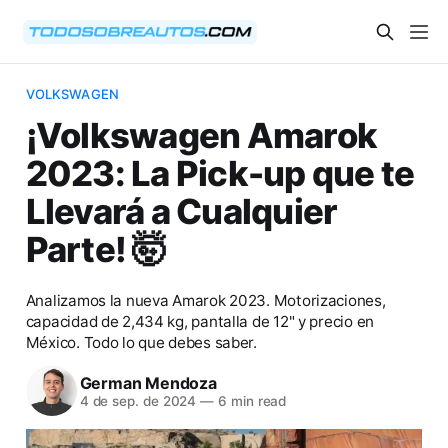
VOLKSWAGEN
¡Volkswagen Amarok
2023: La Pick-up que te
Llevará a Cualquier
Parte! 🤯
Analizamos la nueva Amarok 2023. Motorizaciones,
capacidad de 2,434 kg, pantalla de 12" y precio en
México. Todo lo que debes saber.
German Mendoza
4 de sep. de 2024
—
6 min read