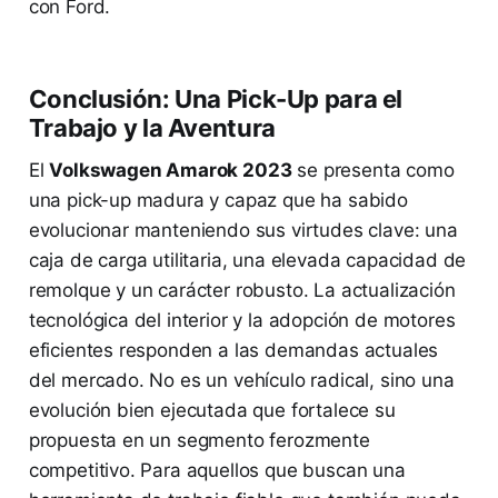
con Ford.
Conclusión: Una Pick-Up para el
Trabajo y la Aventura
El
Volkswagen Amarok 2023
se presenta como
una pick-up madura y capaz que ha sabido
evolucionar manteniendo sus virtudes clave: una
caja de carga utilitaria, una elevada capacidad de
remolque y un carácter robusto. La actualización
tecnológica del interior y la adopción de motores
eficientes responden a las demandas actuales
del mercado. No es un vehículo radical, sino una
evolución bien ejecutada que fortalece su
propuesta en un segmento ferozmente
competitivo. Para aquellos que buscan una