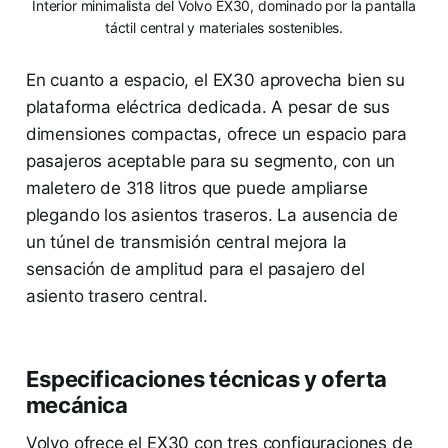
Interior minimalista del Volvo EX30, dominado por la pantalla
táctil central y materiales sostenibles.
En cuanto a espacio, el EX30 aprovecha bien su
plataforma eléctrica dedicada. A pesar de sus
dimensiones compactas, ofrece un espacio para
pasajeros aceptable para su segmento, con un
maletero de 318 litros que puede ampliarse
plegando los asientos traseros. La ausencia de
un túnel de transmisión central mejora la
sensación de amplitud para el pasajero del
asiento trasero central.
Especificaciones técnicas y oferta
mecánica
Volvo ofrece el EX30 con tres configuraciones de