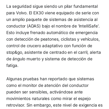
La seguridad sigue siendo un pilar fundamental
para Volvo. El EX30 viene equipado de serie con
un amplio paquete de sistemas de asistencia al
conductor (ADAS) bajo el nombre de 'IntelliSafe'.
Esto incluye frenado automático de emergencia
con detección de peatones, ciclistas y vehículos,
control de crucero adaptativo con función de
stop&go, asistente de centrado en el carril, alerta
de ángulo muerto y sistema de detección de
fatiga.
Algunas pruebas han reportado que sistemas
como el monitor de atención del conductor
pueden ser sensibles, activándose ante
movimientos naturales como mirar el espejo
retrovisor. Sin embargo, este nivel de exigencia es