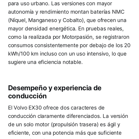
para uso urbano. Las versiones con mayor
autonomía y rendimiento montan baterías NMC
(Níquel, Manganeso y Cobalto), que ofrecen una
mayor densidad energética. En pruebas reales,
como la realizada por Motorpasión, se registraron
consumos consistentemente por debajo de los 20
kWh/100 km incluso con un uso intensivo, lo que
sugiere una eficiencia notable.
Desempeño y experiencia de
conducción
El Volvo EX30 ofrece dos caracteres de
conducción claramente diferenciados. La versión
de un solo motor (propulsión trasera) es ágil y
eficiente, con una potencia más que suficiente