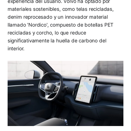
experiencia del usuario. Volvo ha optado por
materiales sostenibles, como telas recicladas,
denim reprocesado y un innovador material
llamado 'Nordico', compuesto de botellas PET
recicladas y corcho, lo que reduce
significativamente la huella de carbono del
interior.