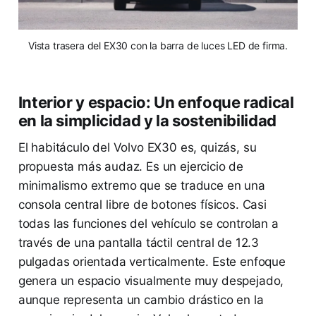
Vista trasera del EX30 con la barra de luces LED de firma.
Interior y espacio: Un enfoque radical
en la simplicidad y la sostenibilidad
El habitáculo del Volvo EX30 es, quizás, su
propuesta más audaz. Es un ejercicio de
minimalismo extremo que se traduce en una
consola central libre de botones físicos. Casi
todas las funciones del vehículo se controlan a
través de una pantalla táctil central de 12.3
pulgadas orientada verticalmente. Este enfoque
genera un espacio visualmente muy despejado,
aunque representa un cambio drástico en la