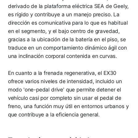
derivado de la plataforma eléctrica SEA de Geely,
es rígido y contribuye a un manejo preciso. La
dirección es comunicativa para lo que es habitual
en el segmento, y el bajo centro de gravedad,
gracias a la ubicación de la batería en el piso, se
traduce en un comportamiento dinámico ágil con
una inclinación corporal contenida en curvas.
En cuanto a la frenada regenerativa, el EX30
ofrece varios niveles de intensidad, incluido un
modo 'one-pedal drive' que permite detener el
vehículo casi por completo sin usar el pedal de
freno, una función muy útil en entornos urbanos y
que contribuye a la eficiencia general.