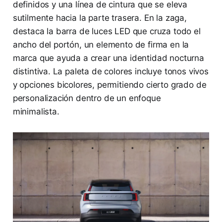
definidos y una línea de cintura que se eleva
sutilmente hacia la parte trasera. En la zaga,
destaca la barra de luces LED que cruza todo el
ancho del portón, un elemento de firma en la
marca que ayuda a crear una identidad nocturna
distintiva. La paleta de colores incluye tonos vivos
y opciones bicolores, permitiendo cierto grado de
personalización dentro de un enfoque
minimalista.