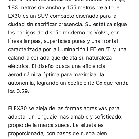
1.83 metros de ancho y 1.55 metros de alto, el
EX30 es un SUV compacto diseñado para la
ciudad sin sacrificar presencia. Su estética sigue
los códigos de diseño moderno de Volvo, con
líneas limpias, superficies puras y una frontal
caracterizada por la iluminación LED en 'T' y una
calandra cerrada que delata su naturaleza
eléctrica. El diseño busca una eficiencia
aerodinámica óptima para maximizar la
autonomía, logrando un coeficiente Cx que ronda
los 0.29.
El EX30 se aleja de las formas agresivas para
adoptar un lenguaje más amable y sofisticado,
propio de la marca sueca. La silueta es
proporcionada, con pasos de rueda bien