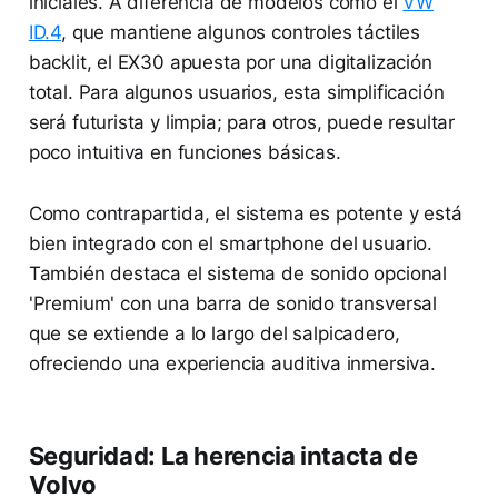
iniciales. A diferencia de modelos como el
VW
ID.4
, que mantiene algunos controles táctiles
backlit, el EX30 apuesta por una digitalización
total. Para algunos usuarios, esta simplificación
será futurista y limpia; para otros, puede resultar
poco intuitiva en funciones básicas.
Como contrapartida, el sistema es potente y está
bien integrado con el smartphone del usuario.
También destaca el sistema de sonido opcional
'Premium' con una barra de sonido transversal
que se extiende a lo largo del salpicadero,
ofreciendo una experiencia auditiva inmersiva.
Seguridad: La herencia intacta de
Volvo