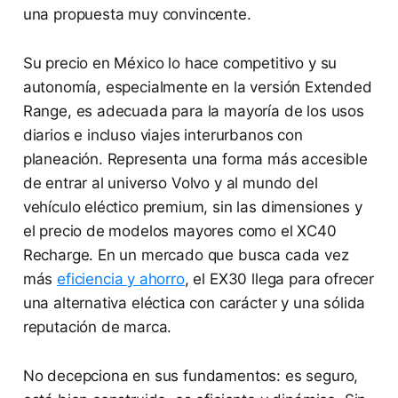
una propuesta muy convincente.
Su precio en México lo hace competitivo y su
autonomía, especialmente en la versión Extended
Range, es adecuada para la mayoría de los usos
diarios e incluso viajes interurbanos con
planeación. Representa una forma más accesible
de entrar al universo Volvo y al mundo del
vehículo eléctico premium, sin las dimensiones y
el precio de modelos mayores como el XC40
Recharge. En un mercado que busca cada vez
más
eficiencia y ahorro
, el EX30 llega para ofrecer
una alternativa eléctica con carácter y una sólida
reputación de marca.
No decepciona en sus fundamentos: es seguro,