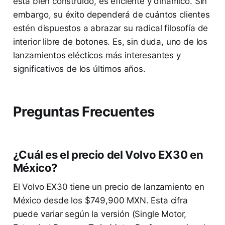
está bien construido, es eficiente y dinámico. Sin
embargo, su éxito dependerá de cuántos clientes
estén dispuestos a abrazar su radical filosofía de
interior libre de botones. Es, sin duda, uno de los
lanzamientos elécticos más interesantes y
significativos de los últimos años.
Preguntas Frecuentes
¿Cuál es el precio del Volvo EX30 en
México?
El Volvo EX30 tiene un precio de lanzamiento en
México desde los $749,900 MXN. Esta cifra
puede variar según la versión (Single Motor,