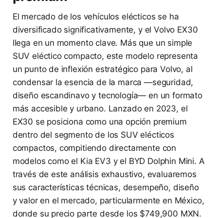
El mercado de los vehículos elécticos se ha
diversificado significativamente, y el Volvo EX30
llega en un momento clave. Más que un simple
SUV eléctico compacto, este modelo representa
un punto de inflexión estratégico para Volvo, al
condensar la esencia de la marca —seguridad,
diseño escandinavo y tecnología— en un formato
más accesible y urbano. Lanzado en 2023, el
EX30 se posiciona como una opción premium
dentro del segmento de los SUV elécticos
compactos, compitiendo directamente con
modelos como el Kia EV3 y el BYD Dolphin Mini. A
través de este análisis exhaustivo, evaluaremos
sus características técnicas, desempeño, diseño
y valor en el mercado, particularmente en México,
donde su precio parte desde los $749,900 MXN.