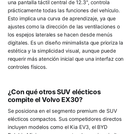
una pantalla táctil central de 12.3", controla
prácticamente todas las funciones del vehículo.
Esto implica una curva de aprendizaje, ya que
ajustes como la dirección de las ventilaciones o
los espejos laterales se hacen desde menús
digitales. Es un diseño minimalista que prioriza la
estética y la simplicidad visual, aunque puede
requerir más atención inicial que una interfaz con
controles físicos.
¿Con qué otros SUV elécticos
compite el Volvo EX30?
Se posiciona en el segmento premium de SUV
elécticos compactos. Sus competidores directos
incluyen modelos como el Kia EV3, el BYD