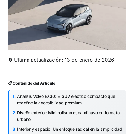
🔄 Última actualización: 13 de enero de 2026
📋 Contenido del Artículo
Análisis Volvo EX30: El SUV eléctico compacto que
redefine la accesibilidad premium
Diseño exterior: Minimalismo escandinavo en formato
urbano
Interior y espacio: Un enfoque radical en la simplicidad