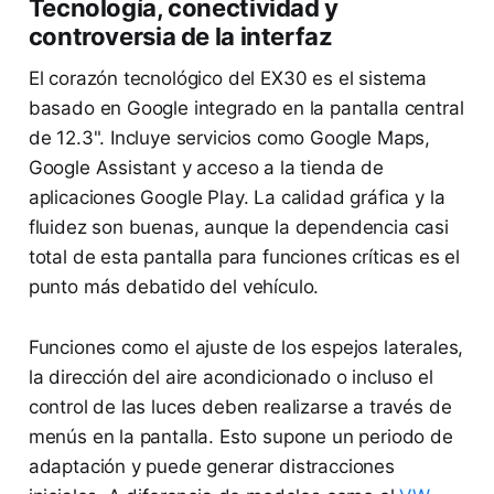
Tecnología, conectividad y
controversia de la interfaz
El corazón tecnológico del EX30 es el sistema
basado en Google integrado en la pantalla central
de 12.3". Incluye servicios como Google Maps,
Google Assistant y acceso a la tienda de
aplicaciones Google Play. La calidad gráfica y la
fluidez son buenas, aunque la dependencia casi
total de esta pantalla para funciones críticas es el
punto más debatido del vehículo.
Funciones como el ajuste de los espejos laterales,
la dirección del aire acondicionado o incluso el
control de las luces deben realizarse a través de
menús en la pantalla. Esto supone un periodo de
adaptación y puede generar distracciones