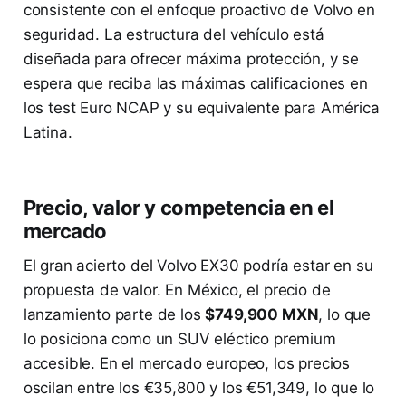
consistente con el enfoque proactivo de Volvo en
seguridad. La estructura del vehículo está
diseñada para ofrecer máxima protección, y se
espera que reciba las máximas calificaciones en
los test Euro NCAP y su equivalente para América
Latina.
Precio, valor y competencia en el
mercado
El gran acierto del Volvo EX30 podría estar en su
propuesta de valor. En México, el precio de
lanzamiento parte de los
$749,900 MXN
, lo que
lo posiciona como un SUV eléctico premium
accesible. En el mercado europeo, los precios
oscilan entre los €35,800 y los €51,349, lo que lo