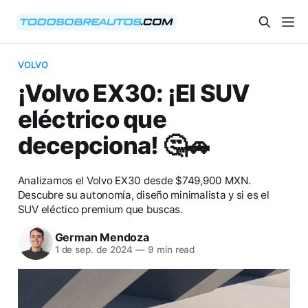
VOLVO
¡Volvo EX30: ¡El SUV
eléctrico que
decepciona! 🤔🚗
Analizamos el Volvo EX30 desde $749,900 MXN.
Descubre su autonomía, diseño minimalista y si es el
SUV eléctico premium que buscas.
German Mendoza
1 de sep. de 2024
—
9 min read