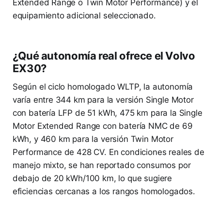
Extended Range o Twin Motor Performance) y el
equipamiento adicional seleccionado.
¿Qué autonomía real ofrece el Volvo
EX30?
Según el ciclo homologado WLTP, la autonomía
varía entre 344 km para la versión Single Motor
con batería LFP de 51 kWh, 475 km para la Single
Motor Extended Range con batería NMC de 69
kWh, y 460 km para la versión Twin Motor
Performance de 428 CV. En condiciones reales de
manejo mixto, se han reportado consumos por
debajo de 20 kWh/100 km, lo que sugiere
eficiencias cercanas a los rangos homologados.