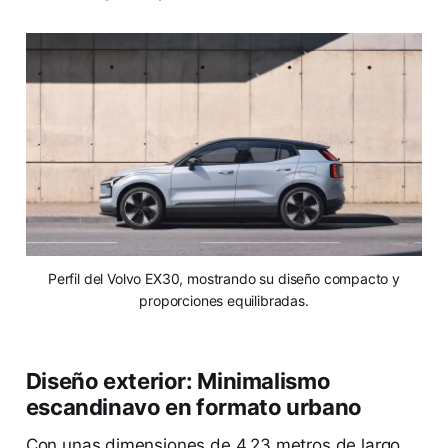
Perfil del Volvo EX30, mostrando su diseño compacto y
proporciones equilibradas.
Diseño exterior: Minimalismo
escandinavo en formato urbano
Con unas dimensiones de 4.23 metros de largo,