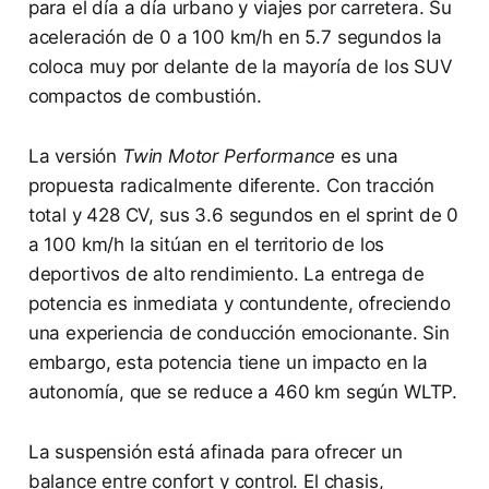
para el día a día urbano y viajes por carretera. Su
aceleración de 0 a 100 km/h en 5.7 segundos la
coloca muy por delante de la mayoría de los SUV
compactos de combustión.
La versión
Twin Motor Performance
es una
propuesta radicalmente diferente. Con tracción
total y 428 CV, sus 3.6 segundos en el sprint de 0
a 100 km/h la sitúan en el territorio de los
deportivos de alto rendimiento. La entrega de
potencia es inmediata y contundente, ofreciendo
una experiencia de conducción emocionante. Sin
embargo, esta potencia tiene un impacto en la
autonomía, que se reduce a 460 km según WLTP.
La suspensión está afinada para ofrecer un
balance entre confort y control. El chasis,