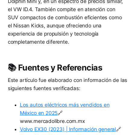
Dolphin Mini y, en un espectro de precios similar,
el VW ID.4. También compite en atención con
SUV compactos de combustión eficientes como
el Nissan Kicks, aunque ofreciendo una
experiencia de propulsión y tecnología
completamente diferente.
📚 Fuentes y Referencias
Este artículo fue elaborado con información de las
siguientes fuentes verificadas:
Los autos eléctricos más vendidos en
México en 2025
🔗
www.mercadolibre.com.mx
Volvo EX30 (2023) | Información general
🔗