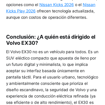
opciones como el
Nissan Kicks 2026
o el
Nissan
Kicks Play 2026
ofrecen tecnología actualizada,
aunque con costos de operación diferentes.
Conclusión: ¿A quién está dirigido el
Volvo EX30?
El Volvo EX30 no es un vehículo para todos. Es un
SUV eléctico compacto que apuesta de lleno por
un futuro digital y minimalista, lo que implica
aceptar su interfaz basada únicamente en
pantalla táctil. Para el usuario urbano, tecnológico
y ambientalmente consciente que prioriza el
diseño escandinavo, la seguridad de Volvo y una
experiencia de conducción eléctrica refinada (ya
sea eficiente o de alto rendimiento), el EX30 es