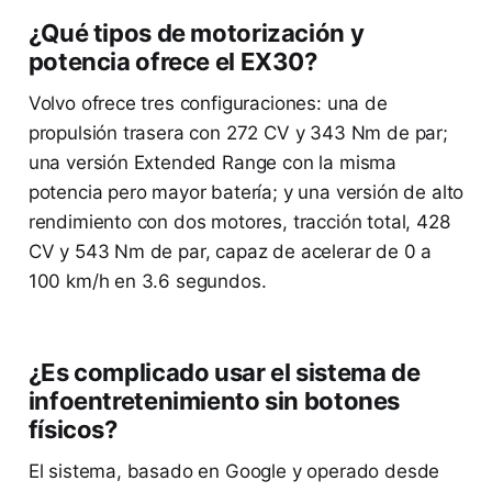
¿Qué tipos de motorización y
potencia ofrece el EX30?
Volvo ofrece tres configuraciones: una de
propulsión trasera con 272 CV y 343 Nm de par;
una versión Extended Range con la misma
potencia pero mayor batería; y una versión de alto
rendimiento con dos motores, tracción total, 428
CV y 543 Nm de par, capaz de acelerar de 0 a
100 km/h en 3.6 segundos.
¿Es complicado usar el sistema de
infoentretenimiento sin botones
físicos?
El sistema, basado en Google y operado desde