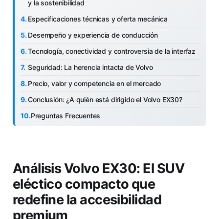
y la sostenibilidad
Especificaciones técnicas y oferta mecánica
Desempeño y experiencia de conducción
Tecnología, conectividad y controversia de la interfaz
Seguridad: La herencia intacta de Volvo
Precio, valor y competencia en el mercado
Conclusión: ¿A quién está dirigido el Volvo EX30?
Preguntas Frecuentes
Análisis Volvo EX30: El SUV
eléctico compacto que
redefine la accesibilidad
premium