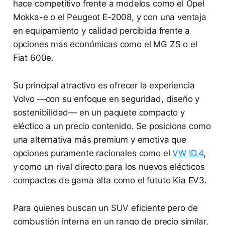
hace competitivo frente a modelos como el Opel
Mokka-e o el Peugeot E-2008, y con una ventaja
en equipamiento y calidad percibida frente a
opciones más económicas como el MG ZS o el
Fiat 600e.
Su principal atractivo es ofrecer la experiencia
Volvo —con su enfoque en seguridad, diseño y
sostenibilidad— en un paquete compacto y
eléctico a un precio contenido. Se posiciona como
una alternativa más premium y emotiva que
opciones puramente racionales como el
VW ID.4
,
y como un rival directo para los nuevos elécticos
compactos de gama alta como el fututo Kia EV3.
Para quienes buscan un SUV eficiente pero de
combustión interna en un rango de precio similar,