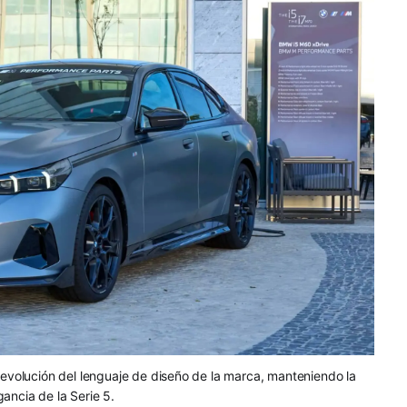
volución del lenguaje de diseño de la marca, manteniendo la
gancia de la Serie 5.