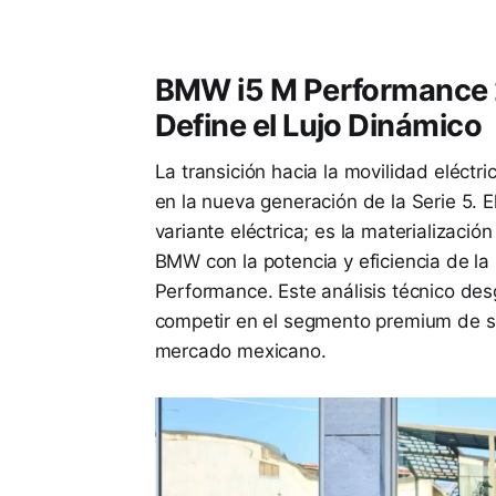
BMW i5 M Performance 2
Define el Lujo Dinámico
La transición hacia la movilidad eléct
en la nueva generación de la Serie 5. E
variante eléctrica; es la materializació
BMW con la potencia y eficiencia de la
Performance. Este análisis técnico de
competir en el segmento premium de se
mercado mexicano.