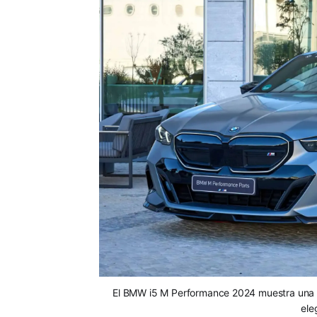
El BMW i5 M Performance 2024 muestra una e
ele