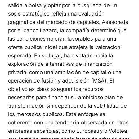
salida a bolsa y optar por la búsqueda de un
socio estratégico refleja una evaluación
pragmática del mercado de capitales. Asesorada
por el banco Lazard, la compañía determinó que
las condiciones no eran favorables para una
oferta pública inicial que atrajera la valoración
esperada. En su lugar, ha pivotado hacia la
exploración de alternativas de financiación
privada, como una ampliación de capital o una
operación de fusión y adquisición (M&A). El
objetivo es claro: asegurar los recursos
necesarios para financiar su ambicioso plan de
transformación sin depender de la volatilidad de
los mercados públicos. Este enfoque es
coherente con una tendencia observada en otras
empresas españolas, como Europastry o Volotea,