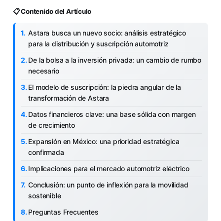
📋 Contenido del Artículo
Astara busca un nuevo socio: análisis estratégico
para la distribución y suscripción automotriz
De la bolsa a la inversión privada: un cambio de rumbo
necesario
El modelo de suscripción: la piedra angular de la
transformación de Astara
Datos financieros clave: una base sólida con margen
de crecimiento
Expansión en México: una prioridad estratégica
confirmada
Implicaciones para el mercado automotriz eléctrico
Conclusión: un punto de inflexión para la movilidad
sostenible
Preguntas Frecuentes