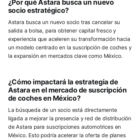
¿Por qué Astara busca un nuevo
socio estratégico?
Astara busca un nuevo socio tras cancelar su
salida a bolsa, para obtener capital fresco y
experiencia que aceleren su transformación hacia
un modelo centrado en la suscripción de coches y
la expansión en mercados clave como México.
¿Cómo impactará la estrategia de
Astara en el mercado de suscripción
de coches en México?
La búsqueda de un socio está directamente
ligada a mejorar la presencia y red de distribución
de Astara para suscripciones automotrices en
México. Esto podría acelerar la oferta de planes