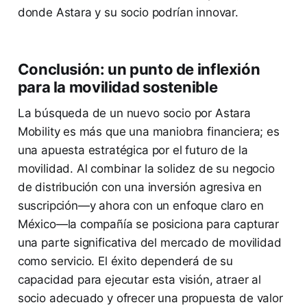
donde Astara y su socio podrían innovar.
Conclusión: un punto de inflexión
para la movilidad sostenible
La búsqueda de un nuevo socio por Astara
Mobility es más que una maniobra financiera; es
una apuesta estratégica por el futuro de la
movilidad. Al combinar la solidez de su negocio
de distribución con una inversión agresiva en
suscripción—y ahora con un enfoque claro en
México—la compañía se posiciona para capturar
una parte significativa del mercado de movilidad
como servicio. El éxito dependerá de su
capacidad para ejecutar esta visión, atraer al
socio adecuado y ofrecer una propuesta de valor