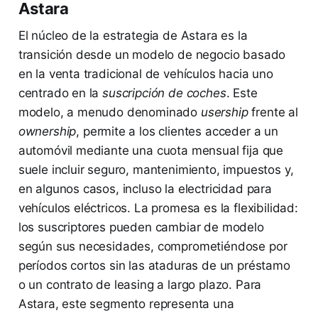
Astara
El núcleo de la estrategia de Astara es la
transición desde un modelo de negocio basado
en la venta tradicional de vehículos hacia uno
centrado en la
suscripción de coches
. Este
modelo, a menudo denominado
usership
frente al
ownership
, permite a los clientes acceder a un
automóvil mediante una cuota mensual fija que
suele incluir seguro, mantenimiento, impuestos y,
en algunos casos, incluso la electricidad para
vehículos eléctricos. La promesa es la flexibilidad:
los suscriptores pueden cambiar de modelo
según sus necesidades, comprometiéndose por
períodos cortos sin las ataduras de un préstamo
o un contrato de leasing a largo plazo. Para
Astara, este segmento representa una