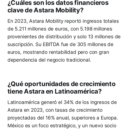
¿Cuáles son los datos financieros
clave de Astara Mobility?
En 2023, Astara Mobility reportó ingresos totales
de 5.211 millones de euros, con 5.198 millones
provenientes de distribución y solo 13 millones de
suscripción. Su EBITDA fue de 305 millones de
euros, mostrando rentabilidad pero con gran
dependencia del negocio tradicional.
¿Qué oportunidades de crecimiento
tiene Astara en Latinoamérica?
Latinoamérica generó el 34% de los ingresos de
Astara en 2023, con tasas de crecimiento
proyectadas del 16% anual, superiores a Europa.
México es un foco estratégico, y un nuevo socio