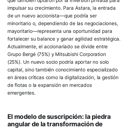
que también optaron por la inversión privada para
impulsar su crecimiento. Para Astara, la entrada
de un nuevo accionista—que podría ser
minoritario o, dependiendo de las negociaciones,
mayoritario—representa una oportunidad para
fortalecer su balance y ganar agilidad estratégica.
Actualmente, el accionariado se divide entre
Grupo Bergé (75%) y Mitsubishi Corporation
(25%). Un nuevo socio podría aportar no solo
capital, sino también conocimiento especializado
en áreas críticas como la digitalización, la gestión
de flotas o la expansión en mercados
emergentes.
El modelo de suscripción: la piedra
angular de la transformación de