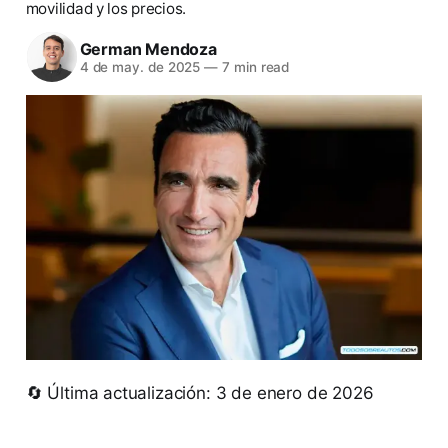
movilidad y los precios.
German Mendoza
4 de may. de 2025
—
7 min read
🔄 Última actualización: 3 de enero de 2026