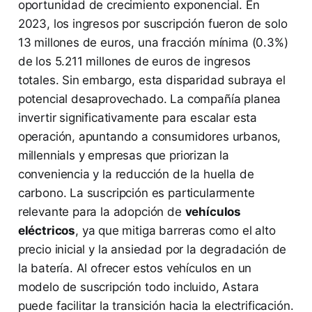
oportunidad de crecimiento exponencial. En
2023, los ingresos por suscripción fueron de solo
13 millones de euros, una fracción mínima (0.3%)
de los 5.211 millones de euros de ingresos
totales. Sin embargo, esta disparidad subraya el
potencial desaprovechado. La compañía planea
invertir significativamente para escalar esta
operación, apuntando a consumidores urbanos,
millennials y empresas que priorizan la
conveniencia y la reducción de la huella de
carbono. La suscripción es particularmente
relevante para la adopción de
vehículos
eléctricos
, ya que mitiga barreras como el alto
precio inicial y la ansiedad por la degradación de
la batería. Al ofrecer estos vehículos en un
modelo de suscripción todo incluido, Astara
puede facilitar la transición hacia la electrificación.