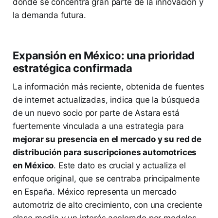
donde se concentra gran parte de la innovación y
la demanda futura.
Expansión en México: una prioridad
estratégica confirmada
La información más reciente, obtenida de fuentes
de internet actualizadas, indica que la búsqueda
de un nuevo socio por parte de Astara está
fuertemente vinculada a una estrategia para
mejorar su presencia en el mercado y su red de
distribución para suscripciones automotrices
en México
. Este dato es crucial y actualiza el
enfoque original, que se centraba principalmente
en España. México representa un mercado
automotriz de alto crecimiento, con una creciente