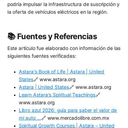
podría impulsar la infraestructura de suscripción y
la oferta de vehículos eléctricos en la región.
📚 Fuentes y Referencias
Este artículo fue elaborado con información de las
siguientes fuentes verificadas:
Astara's Book of Life | Astara | United
States
🔗 www.astara.org
Astara | United States
🔗 www.astara.org
Learn Astara's Spiritual Teachings
🔗
www.astara.org
Libro azul 2026: guía para saber el valor de
mi auto ...
🔗 www.mercadolibre.com.mx
Spiritual Growth Courses | Astara – United