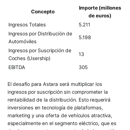
Importe (millones
Concepto
de euros)
Ingresos Totales
5.211
Ingresos por Distribución de
5.198
Automóviles
Ingresos por Suscripción de
13
Coches (Usership)
EBITDA
305
El desafío para Astara será multiplicar los
ingresos por suscripción sin comprometer la
rentabilidad de la distribución. Esto requerirá
inversiones en tecnología de plataformas,
marketing y una oferta de vehículos atractiva,
especialmente en el segmento eléctrico, que es