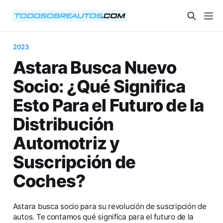
2023
Astara Busca Nuevo
Socio: ¿Qué Significa
Esto Para el Futuro de la
Distribución
Automotriz y
Suscripción de
Coches?
Astara busca socio para su revolución de suscripción de
autos. Te contamos qué significa para el futuro de la