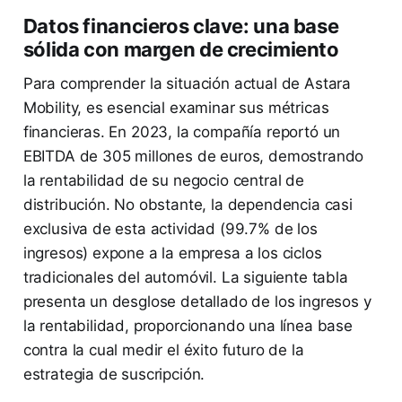
Datos financieros clave: una base
sólida con margen de crecimiento
Para comprender la situación actual de Astara
Mobility, es esencial examinar sus métricas
financieras. En 2023, la compañía reportó un
EBITDA de 305 millones de euros, demostrando
la rentabilidad de su negocio central de
distribución. No obstante, la dependencia casi
exclusiva de esta actividad (99.7% de los
ingresos) expone a la empresa a los ciclos
tradicionales del automóvil. La siguiente tabla
presenta un desglose detallado de los ingresos y
la rentabilidad, proporcionando una línea base
contra la cual medir el éxito futuro de la
estrategia de suscripción.