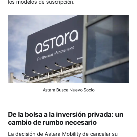
los modelos de suscripción.
Astara Busca Nuevo Socio
De la bolsa a la inversión privada: un
cambio de rumbo necesario
La decisión de Astara Mobility de cancelar su