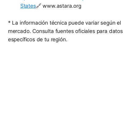
States
🔗 www.astara.org
* La información técnica puede variar según el
mercado. Consulta fuentes oficiales para datos
específicos de tu región.