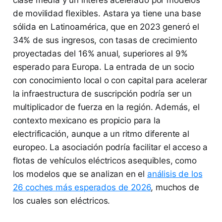
clase media y un interés acelerado por modelos
de movilidad flexibles. Astara ya tiene una base
sólida en Latinoamérica, que en 2023 generó el
34% de sus ingresos, con tasas de crecimiento
proyectadas del 16% anual, superiores al 9%
esperado para Europa. La entrada de un socio
con conocimiento local o con capital para acelerar
la infraestructura de suscripción podría ser un
multiplicador de fuerza en la región. Además, el
contexto mexicano es propicio para la
electrificación, aunque a un ritmo diferente al
europeo. La asociación podría facilitar el acceso a
flotas de vehículos eléctricos asequibles, como
los modelos que se analizan en el
análisis de los
26 coches más esperados de 2026
, muchos de
los cuales son eléctricos.