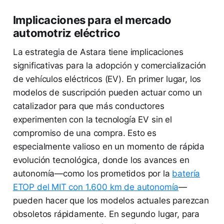
Implicaciones para el mercado
automotriz eléctrico
La estrategia de Astara tiene implicaciones
significativas para la adopción y comercialización
de vehículos eléctricos (EV). En primer lugar, los
modelos de suscripción pueden actuar como un
catalizador para que más conductores
experimenten con la tecnología EV sin el
compromiso de una compra. Esto es
especialmente valioso en un momento de rápida
evolución tecnológica, donde los avances en
autonomía—como los prometidos por la
batería
ETOP del MIT con 1.600 km de autonomía
—
pueden hacer que los modelos actuales parezcan
obsoletos rápidamente. En segundo lugar, para