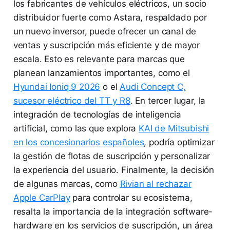
los fabricantes de vehículos eléctricos, un socio
distribuidor fuerte como Astara, respaldado por
un nuevo inversor, puede ofrecer un canal de
ventas y suscripción más eficiente y de mayor
escala. Esto es relevante para marcas que
planean lanzamientos importantes, como el
Hyundai Ioniq 9 2026
o el
Audi Concept C,
sucesor eléctrico del TT y R8
. En tercer lugar, la
integración de tecnologías de inteligencia
artificial, como las que explora
KAI de Mitsubishi
en los concesionarios españoles
, podría optimizar
la gestión de flotas de suscripción y personalizar
la experiencia del usuario. Finalmente, la decisión
de algunas marcas, como
Rivian al rechazar
Apple CarPlay
para controlar su ecosistema,
resalta la importancia de la integración software-
hardware en los servicios de suscripción, un área