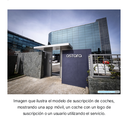
Imagen que ilustra el modelo de suscripción de coches,
mostrando una app móvil, un coche con un logo de
suscripción o un usuario utilizando el servicio.