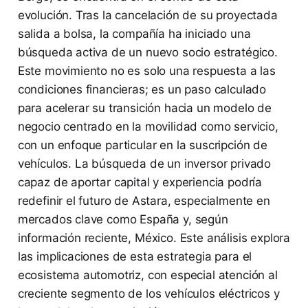
evolución. Tras la cancelación de su proyectada
salida a bolsa, la compañía ha iniciado una
búsqueda activa de un nuevo socio estratégico.
Este movimiento no es solo una respuesta a las
condiciones financieras; es un paso calculado
para acelerar su transición hacia un modelo de
negocio centrado en la movilidad como servicio,
con un enfoque particular en la suscripción de
vehículos. La búsqueda de un inversor privado
capaz de aportar capital y experiencia podría
redefinir el futuro de Astara, especialmente en
mercados clave como España y, según
información reciente, México. Este análisis explora
las implicaciones de esta estrategia para el
ecosistema automotriz, con especial atención al
creciente segmento de los vehículos eléctricos y