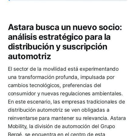
Astara busca un nuevo socio:
análisis estratégico para la
distribución y suscripción
automotriz
El sector de la movilidad está experimentando
una transformación profunda, impulsada por
cambios tecnológicos, preferencias del
consumidor y nuevas regulaciones ambientales.
En este escenario, las empresas tradicionales de
distribución automotriz se ven obligadas a
reinventarse para mantener su relevancia. Astara
Mobility, la división de automoción del Grupo
Bergé, se encuentra en el centro de esta