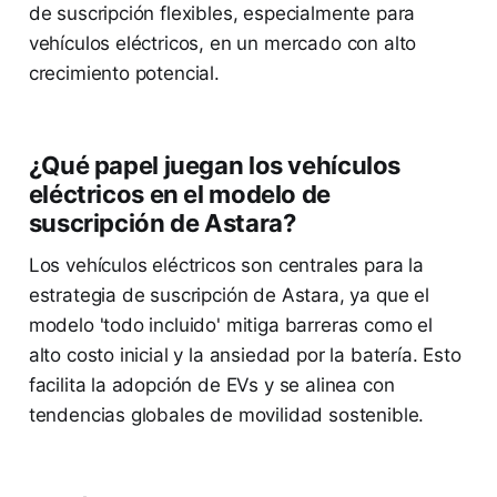
de suscripción flexibles, especialmente para
vehículos eléctricos, en un mercado con alto
crecimiento potencial.
¿Qué papel juegan los vehículos
eléctricos en el modelo de
suscripción de Astara?
Los vehículos eléctricos son centrales para la
estrategia de suscripción de Astara, ya que el
modelo 'todo incluido' mitiga barreras como el
alto costo inicial y la ansiedad por la batería. Esto
facilita la adopción de EVs y se alinea con
tendencias globales de movilidad sostenible.