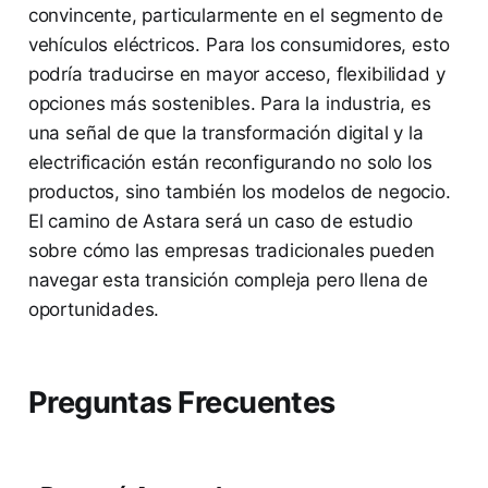
convincente, particularmente en el segmento de
vehículos eléctricos. Para los consumidores, esto
podría traducirse en mayor acceso, flexibilidad y
opciones más sostenibles. Para la industria, es
una señal de que la transformación digital y la
electrificación están reconfigurando no solo los
productos, sino también los modelos de negocio.
El camino de Astara será un caso de estudio
sobre cómo las empresas tradicionales pueden
navegar esta transición compleja pero llena de
oportunidades.
Preguntas Frecuentes