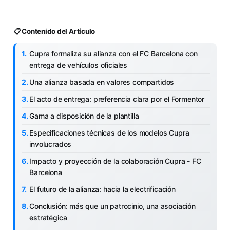
📋 Contenido del Artículo
Cupra formaliza su alianza con el FC Barcelona con
entrega de vehículos oficiales
Una alianza basada en valores compartidos
El acto de entrega: preferencia clara por el Formentor
Gama a disposición de la plantilla
Especificaciones técnicas de los modelos Cupra
involucrados
Impacto y proyección de la colaboración Cupra - FC
Barcelona
El futuro de la alianza: hacia la electrificación
Conclusión: más que un patrocinio, una asociación
estratégica