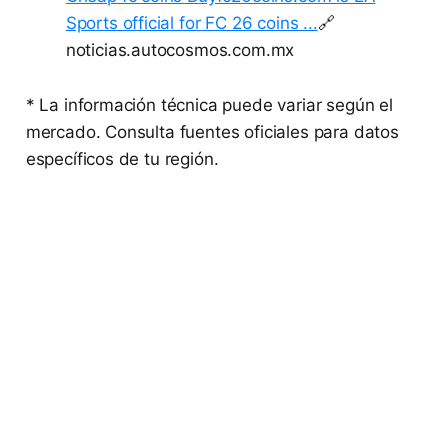
Sports official for FC 26 coins ...
🔗
noticias.autocosmos.com.mx
* La información técnica puede variar según el
mercado. Consulta fuentes oficiales para datos
específicos de tu región.