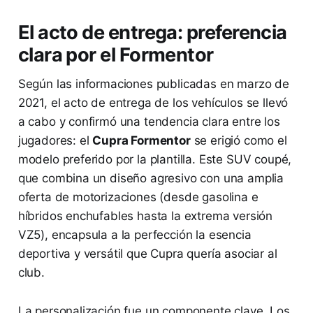
El acto de entrega: preferencia
clara por el Formentor
Según las informaciones publicadas en marzo de
2021, el acto de entrega de los vehículos se llevó
a cabo y confirmó una tendencia clara entre los
jugadores: el
Cupra Formentor
se erigió como el
modelo preferido por la plantilla. Este SUV coupé,
que combina un diseño agresivo con una amplia
oferta de motorizaciones (desde gasolina e
híbridos enchufables hasta la extrema versión
VZ5), encapsula a la perfección la esencia
deportiva y versátil que Cupra quería asociar al
club.
La personalización fue un componente clave. Los