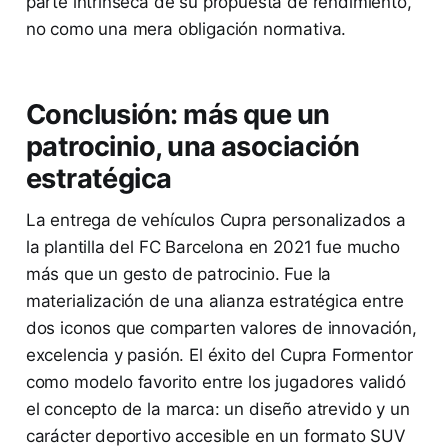
parte intrínseca de su propuesta de rendimiento,
no como una mera obligación normativa.
Conclusión: más que un
patrocinio, una asociación
estratégica
La entrega de vehículos Cupra personalizados a
la plantilla del FC Barcelona en 2021 fue mucho
más que un gesto de patrocinio. Fue la
materialización de una alianza estratégica entre
dos iconos que comparten valores de innovación,
excelencia y pasión. El éxito del Cupra Formentor
como modelo favorito entre los jugadores validó
el concepto de la marca: un diseño atrevido y un
carácter deportivo accesible en un formato SUV