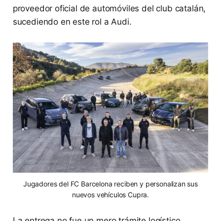
proveedor oficial de automóviles del club catalán,
sucediendo en este rol a Audi.
Jugadores del FC Barcelona reciben y personalizan sus
nuevos vehículos Cupra.
La entrega no fue un mero trámite logístico.