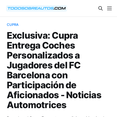
CUPRA
Exclusiva: Cupra
Entrega Coches
Personalizados a
Jugadores del FC
Barcelona con
Participación de
Aficionados - Noticias
Automotrices