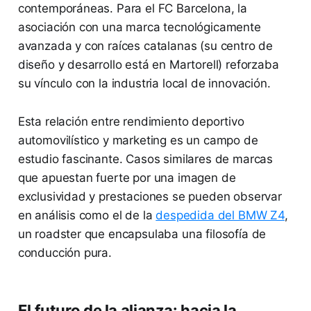
contemporáneas. Para el FC Barcelona, la
asociación con una marca tecnológicamente
avanzada y con raíces catalanas (su centro de
diseño y desarrollo está en Martorell) reforzaba
su vínculo con la industria local de innovación.
Esta relación entre rendimiento deportivo
automovilístico y marketing es un campo de
estudio fascinante. Casos similares de marcas
que apuestan fuerte por una imagen de
exclusividad y prestaciones se pueden observar
en análisis como el de la
despedida del BMW Z4
,
un roadster que encapsulaba una filosofía de
conducción pura.
El futuro de la alianza: hacia la