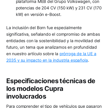
plataforma MEB del Grupo Volkswagen, con
potencias de 204 CV (150 kW) y 231 CV (170
kW) en versión e-Boost.
La inclusión del Born fue especialmente
significativa, señalando el compromiso de ambas
entidades con la sostenibilidad y la movilidad del
futuro, un tema que analizamos en profundidad
en nuestro artículo sobre la
prórroga de la UE a
2035 y su impacto en la industria española
.
Especificaciones técnicas de
los modelos Cupra
involucrados
Para comprender el tipo de vehículos que pasaron