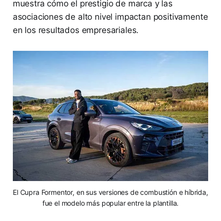
muestra cómo el prestigio de marca y las
asociaciones de alto nivel impactan positivamente
en los resultados empresariales.
El Cupra Formentor, en sus versiones de combustión e híbrida,
fue el modelo más popular entre la plantilla.