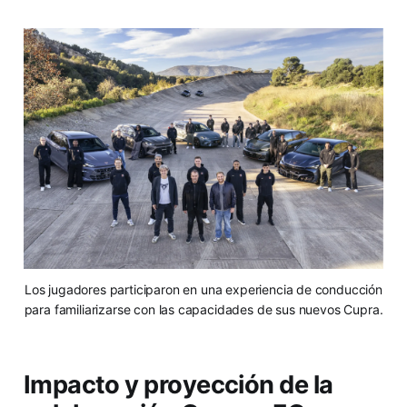
Los jugadores participaron en una experiencia de conducción
para familiarizarse con las capacidades de sus nuevos Cupra.
Impacto y proyección de la