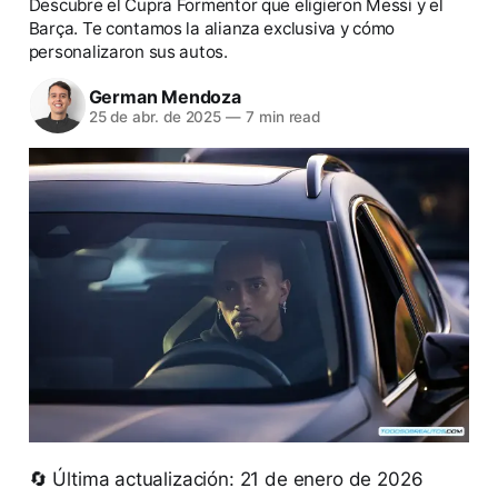
Descubre el Cupra Formentor que eligieron Messi y el
Barça. Te contamos la alianza exclusiva y cómo
personalizaron sus autos.
German Mendoza
25 de abr. de 2025
—
7 min read
🔄 Última actualización: 21 de enero de 2026