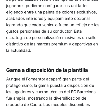
jugadores pudieron configurar sus unidades
eligiendo entre una paleta de colores exclusivos,
acabados interiores y equipamiento opcional,
logrando que cada vehículo fuera un reflejo de los
gustos personales de su conductor. Esta
estrategia de personalización masiva es un sello
distintivo de las marcas premium y deportivas en
la actualidad.
Gama a disposición de la plantilla
Aunque el Formentor acaparó gran parte del
protagonismo, la gama puesta a disposición de
los jugadores y cuerpo técnico del FC Barcelona
fue amplia, mostrando la diversificación de
producto de Cupra. Los modelos disponibles