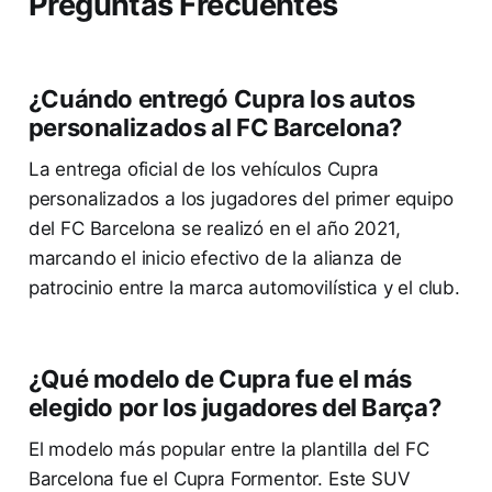
Preguntas Frecuentes
¿Cuándo entregó Cupra los autos
personalizados al FC Barcelona?
La entrega oficial de los vehículos Cupra
personalizados a los jugadores del primer equipo
del FC Barcelona se realizó en el año 2021,
marcando el inicio efectivo de la alianza de
patrocinio entre la marca automovilística y el club.
¿Qué modelo de Cupra fue el más
elegido por los jugadores del Barça?
El modelo más popular entre la plantilla del FC
Barcelona fue el Cupra Formentor. Este SUV