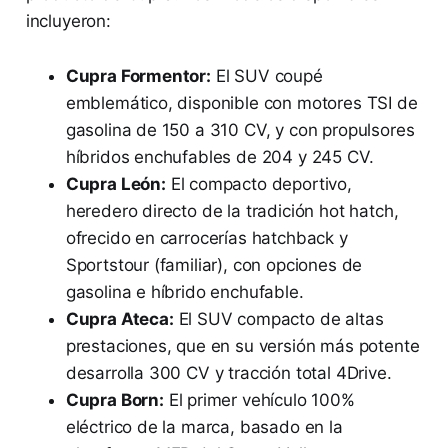
incluyeron:
Cupra Formentor:
El SUV coupé
emblemático, disponible con motores TSI de
gasolina de 150 a 310 CV, y con propulsores
híbridos enchufables de 204 y 245 CV.
Cupra León:
El compacto deportivo,
heredero directo de la tradición hot hatch,
ofrecido en carrocerías hatchback y
Sportstour (familiar), con opciones de
gasolina e híbrido enchufable.
Cupra Ateca:
El SUV compacto de altas
prestaciones, que en su versión más potente
desarrolla 300 CV y tracción total 4Drive.
Cupra Born:
El primer vehículo 100%
eléctrico de la marca, basado en la