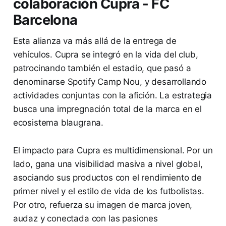
colaboración Cupra - FC
Barcelona
Esta alianza va más allá de la entrega de
vehículos. Cupra se integró en la vida del club,
patrocinando también el estadio, que pasó a
denominarse Spotify Camp Nou, y desarrollando
actividades conjuntas con la afición. La estrategia
busca una impregnación total de la marca en el
ecosistema blaugrana.
El impacto para Cupra es multidimensional. Por un
lado, gana una visibilidad masiva a nivel global,
asociando sus productos con el rendimiento de
primer nivel y el estilo de vida de los futbolistas.
Por otro, refuerza su imagen de marca joven,
audaz y conectada con las pasiones