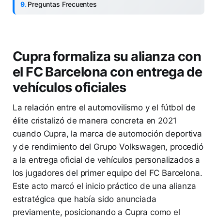
Preguntas Frecuentes
Cupra formaliza su alianza con
el FC Barcelona con entrega de
vehículos oficiales
La relación entre el automovilismo y el fútbol de
élite cristalizó de manera concreta en 2021
cuando Cupra, la marca de automoción deportiva
y de rendimiento del Grupo Volkswagen, procedió
a la entrega oficial de vehículos personalizados a
los jugadores del primer equipo del FC Barcelona.
Este acto marcó el inicio práctico de una alianza
estratégica que había sido anunciada
previamente, posicionando a Cupra como el