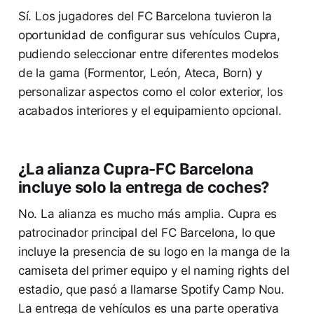
Sí. Los jugadores del FC Barcelona tuvieron la
oportunidad de configurar sus vehículos Cupra,
pudiendo seleccionar entre diferentes modelos
de la gama (Formentor, León, Ateca, Born) y
personalizar aspectos como el color exterior, los
acabados interiores y el equipamiento opcional.
¿La alianza Cupra-FC Barcelona
incluye solo la entrega de coches?
No. La alianza es mucho más amplia. Cupra es
patrocinador principal del FC Barcelona, lo que
incluye la presencia de su logo en la manga de la
camiseta del primer equipo y el naming rights del
estadio, que pasó a llamarse Spotify Camp Nou.
La entrega de vehículos es una parte operativa