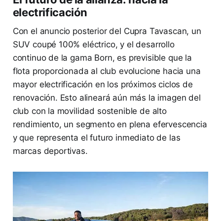
electrificación
Con el anuncio posterior del Cupra Tavascan, un
SUV coupé 100% eléctrico, y el desarrollo
continuo de la gama Born, es previsible que la
flota proporcionada al club evolucione hacia una
mayor electrificación en los próximos ciclos de
renovación. Esto alineará aún más la imagen del
club con la movilidad sostenible de alto
rendimiento, un segmento en plena efervescencia
y que representa el futuro inmediato de las
marcas deportivas.