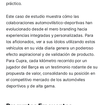
práctico.
Este caso de estudio muestra cómo las
colaboraciones automovilístico-deportivas han
evolucionado desde el mero branding hacia
experiencias integradas y personalizadas. Para
los aficionados, ver a sus ídolos utilizando estos
vehículos en su vida diaria genera un poderoso
efecto aspiracional y de validación de producto.
Para Cupra, cada kilómetro recorrido por un
jugador del Barça es un testimonio rodante de su
propuesta de valor, consolidando su posición en
el competitivo mercado de los automóviles
deportivos y de alta gama.