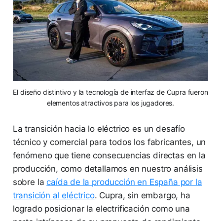
El diseño distintivo y la tecnología de interfaz de Cupra fueron
elementos atractivos para los jugadores.
La transición hacia lo eléctrico es un desafío
técnico y comercial para todos los fabricantes, un
fenómeno que tiene consecuencias directas en la
producción, como detallamos en nuestro análisis
sobre la
caída de la producción en España por la
transición al eléctrico
. Cupra, sin embargo, ha
logrado posicionar la electrificación como una