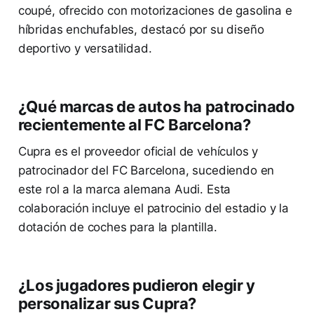
coupé, ofrecido con motorizaciones de gasolina e
híbridas enchufables, destacó por su diseño
deportivo y versatilidad.
¿Qué marcas de autos ha patrocinado
recientemente al FC Barcelona?
Cupra es el proveedor oficial de vehículos y
patrocinador del FC Barcelona, sucediendo en
este rol a la marca alemana Audi. Esta
colaboración incluye el patrocinio del estadio y la
dotación de coches para la plantilla.
¿Los jugadores pudieron elegir y
personalizar sus Cupra?