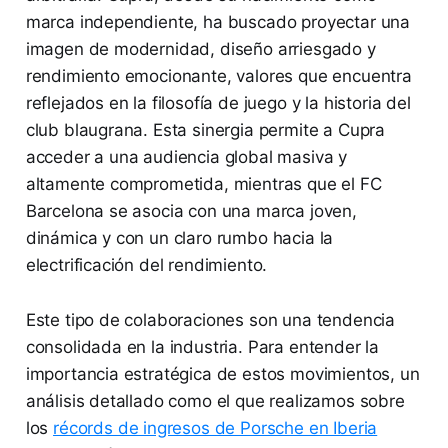
marca independiente, ha buscado proyectar una
imagen de modernidad, diseño arriesgado y
rendimiento emocionante, valores que encuentra
reflejados en la filosofía de juego y la historia del
club blaugrana. Esta sinergia permite a Cupra
acceder a una audiencia global masiva y
altamente comprometida, mientras que el FC
Barcelona se asocia con una marca joven,
dinámica y con un claro rumbo hacia la
electrificación del rendimiento.
Este tipo de colaboraciones son una tendencia
consolidada en la industria. Para entender la
importancia estratégica de estos movimientos, un
análisis detallado como el que realizamos sobre
los
récords de ingresos de Porsche en Iberia