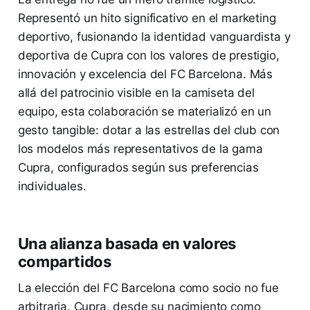
Representó un hito significativo en el marketing
deportivo, fusionando la identidad vanguardista y
deportiva de Cupra con los valores de prestigio,
innovación y excelencia del FC Barcelona. Más
allá del patrocinio visible en la camiseta del
equipo, esta colaboración se materializó en un
gesto tangible: dotar a las estrellas del club con
los modelos más representativos de la gama
Cupra, configurados según sus preferencias
individuales.
Una alianza basada en valores
compartidos
La elección del FC Barcelona como socio no fue
arbitraria. Cupra, desde su nacimiento como