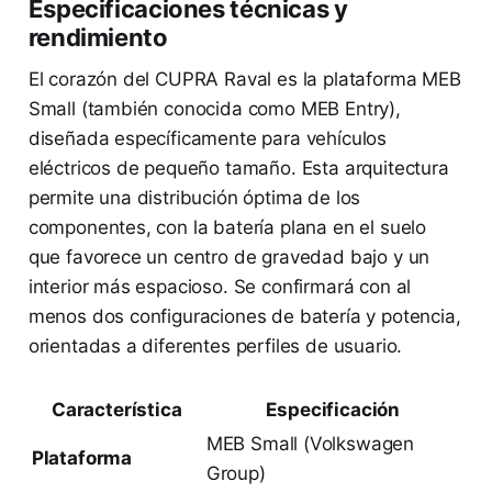
Especificaciones técnicas y
rendimiento
El corazón del CUPRA Raval es la plataforma MEB
Small (también conocida como MEB Entry),
diseñada específicamente para vehículos
eléctricos de pequeño tamaño. Esta arquitectura
permite una distribución óptima de los
componentes, con la batería plana en el suelo
que favorece un centro de gravedad bajo y un
interior más espacioso. Se confirmará con al
menos dos configuraciones de batería y potencia,
orientadas a diferentes perfiles de usuario.
Característica
Especificación
MEB Small (Volkswagen
Plataforma
Group)