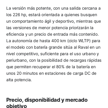
La versión más potente, con una salida cercana a
los 226 hp, estará orientada a quienes busquen
un comportamiento ágil y deportivo, mientras que
las versiones de menor potencia priorizarán la
eficiencia y un precio de entrada más contenido.
La autonomía de hasta 400 km (ciclo WLTP) para
el modelo con batería grande sitúa al Raval en un
nivel competitivo, suficiente para el uso urbano y
periurbano, con la posibilidad de recargas rápidas
que permiten recuperar el 80% de la batería en
unos 20 minutos en estaciones de carga DC de
alta potencia.
Precio, disponibilidad y mercado
objetivo