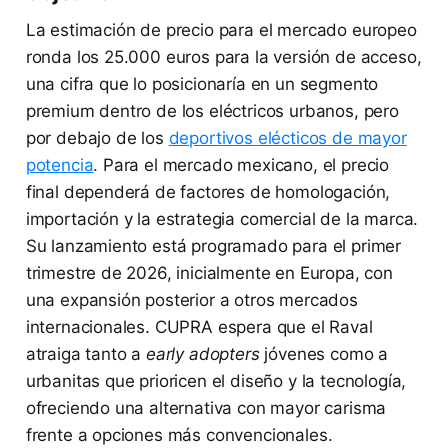
La estimación de precio para el mercado europeo
ronda los 25.000 euros para la versión de acceso,
una cifra que lo posicionaría en un segmento
premium dentro de los eléctricos urbanos, pero
por debajo de los
deportivos elécticos de mayor
potencia
. Para el mercado mexicano, el precio
final dependerá de factores de homologación,
importación y la estrategia comercial de la marca.
Su lanzamiento está programado para el primer
trimestre de 2026, inicialmente en Europa, con
una expansión posterior a otros mercados
internacionales. CUPRA espera que el Raval
atraiga tanto a
early adopters
jóvenes como a
urbanitas que prioricen el diseño y la tecnología,
ofreciendo una alternativa con mayor carisma
frente a opciones más convencionales.