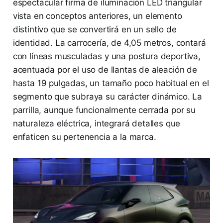
espectacular firma de iluminación LED triangular
vista en conceptos anteriores, un elemento
distintivo que se convertirá en un sello de
identidad. La carrocería, de 4,05 metros, contará
con líneas musculadas y una postura deportiva,
acentuada por el uso de llantas de aleación de
hasta 19 pulgadas, un tamaño poco habitual en el
segmento que subraya su carácter dinámico. La
parrilla, aunque funcionalmente cerrada por su
naturaleza eléctrica, integrará detalles que
enfaticen su pertenencia a la marca.