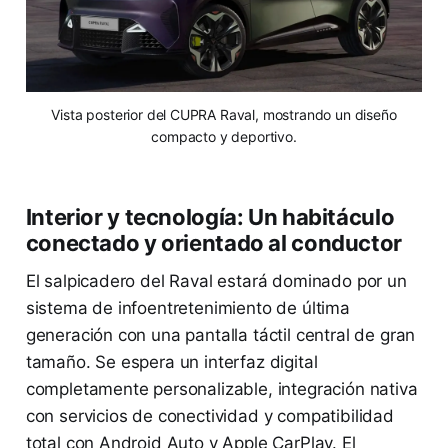
Vista posterior del CUPRA Raval, mostrando un diseño
compacto y deportivo.
Interior y tecnología: Un habitáculo
conectado y orientado al conductor
El salpicadero del Raval estará dominado por un
sistema de infoentretenimiento de última
generación con una pantalla táctil central de gran
tamaño. Se espera un interfaz digital
completamente personalizable, integración nativa
con servicios de conectividad y compatibilidad
total con Android Auto y Apple CarPlay. El