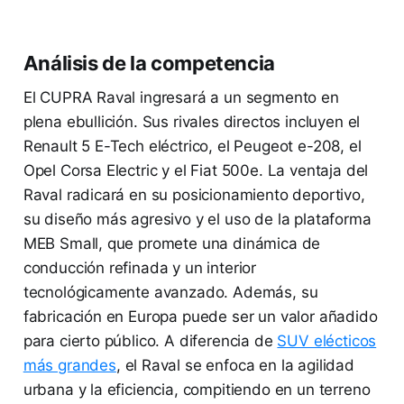
Análisis de la competencia
El CUPRA Raval ingresará a un segmento en
plena ebullición. Sus rivales directos incluyen el
Renault 5 E-Tech eléctrico, el Peugeot e-208, el
Opel Corsa Electric y el Fiat 500e. La ventaja del
Raval radicará en su posicionamiento deportivo,
su diseño más agresivo y el uso de la plataforma
MEB Small, que promete una dinámica de
conducción refinada y un interior
tecnológicamente avanzado. Además, su
fabricación en Europa puede ser un valor añadido
para cierto público. A diferencia de
SUV elécticos
más grandes
, el Raval se enfoca en la agilidad
urbana y la eficiencia, compitiendo en un terreno