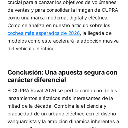
crucial para alcanzar los objetivos de volúmenes
de ventas y para consolidar la imagen de CUPRA
como una marca moderna, digital y eléctrica.
Como se analiza en nuestro artículo sobre los
coches más esperados de 2026
, la llegada de
modelos como este acelerará la adopción masiva
del vehículo eléctrico.
Conclusión: Una apuesta segura con
carácter diferencial
El CUPRA Raval 2026 se perfila como uno de los
lanzamientos eléctricos más interesantes de la
mitad de la década. Combina la eficiencia y
practicidad de un urbano eléctrico con el diseño
vanguardista y la ambición dinámica inherentes a