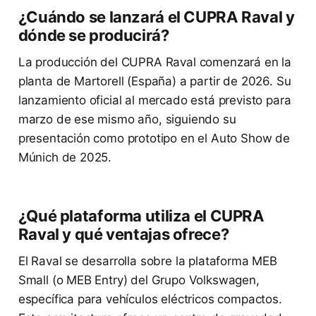
¿Cuándo se lanzará el CUPRA Raval y
dónde se producirá?
La producción del CUPRA Raval comenzará en la
planta de Martorell (España) a partir de 2026. Su
lanzamiento oficial al mercado está previsto para
marzo de ese mismo año, siguiendo su
presentación como prototipo en el Auto Show de
Múnich de 2025.
¿Qué plataforma utiliza el CUPRA
Raval y qué ventajas ofrece?
El Raval se desarrolla sobre la plataforma MEB
Small (o MEB Entry) del Grupo Volkswagen,
específica para vehículos eléctricos compactos.