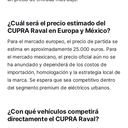
¿Cuál será el precio estimado del
CUPRA Raval en Europa y México?
Para el mercado europeo, el precio de partida se
estima en aproximadamente 25.000 euros. Para
el mercado mexicano, el precio oficial aún no se
ha anunciado y dependerá de los costos de
importación, homologación y la estrategia local de
la marca. Se espera que sea competitivo dentro
del segmento premium de eléctricos urbanos.
¿Con qué vehículos competirá
directamente el CUPRA Raval?