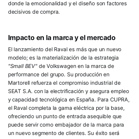
donde la emocionalidad y el diseño son factores
decisivos de compra.
Impacto en la marca y el mercado
El lanzamiento del Raval es más que un nuevo
modelo; es la materialización de la estrategia
"Small BEV"
de Volkswagen en la marca de
performance del grupo. Su producción en
Martorell refuerza el compromiso industrial de
SEAT S.A. con la electrificación y asegura empleo
y capacidad tecnológica en España. Para CUPRA,
el Raval completa la gama eléctrica por la base,
ofreciendo un punto de entrada asequible que
puede servir como embajador de la marca para
un nuevo segmento de clientes. Su éxito será