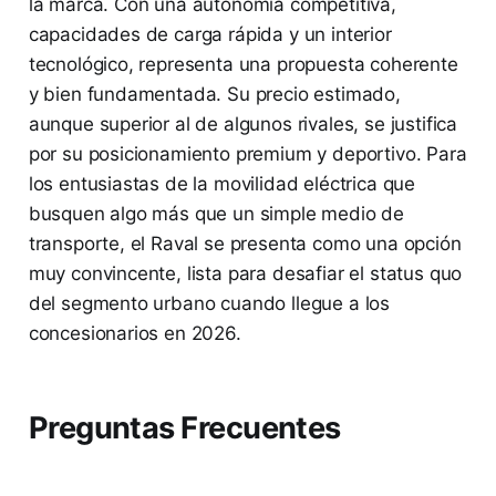
la marca. Con una autonomía competitiva,
capacidades de carga rápida y un interior
tecnológico, representa una propuesta coherente
y bien fundamentada. Su precio estimado,
aunque superior al de algunos rivales, se justifica
por su posicionamiento premium y deportivo. Para
los entusiastas de la movilidad eléctrica que
busquen algo más que un simple medio de
transporte, el Raval se presenta como una opción
muy convincente, lista para desafiar el status quo
del segmento urbano cuando llegue a los
concesionarios en 2026.
Preguntas Frecuentes