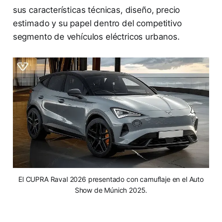
sus características técnicas, diseño, precio
estimado y su papel dentro del competitivo
segmento de vehículos eléctricos urbanos.
El CUPRA Raval 2026 presentado con camuflaje en el Auto
Show de Múnich 2025.