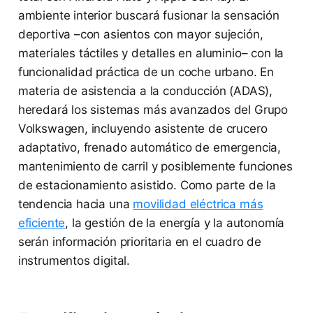
ambiente interior buscará fusionar la sensación
deportiva –con asientos con mayor sujeción,
materiales táctiles y detalles en aluminio– con la
funcionalidad práctica de un coche urbano. En
materia de asistencia a la conducción (ADAS),
heredará los sistemas más avanzados del Grupo
Volkswagen, incluyendo asistente de crucero
adaptativo, frenado automático de emergencia,
mantenimiento de carril y posiblemente funciones
de estacionamiento asistido. Como parte de la
tendencia hacia una
movilidad eléctrica más
eficiente
, la gestión de la energía y la autonomía
serán información prioritaria en el cuadro de
instrumentos digital.