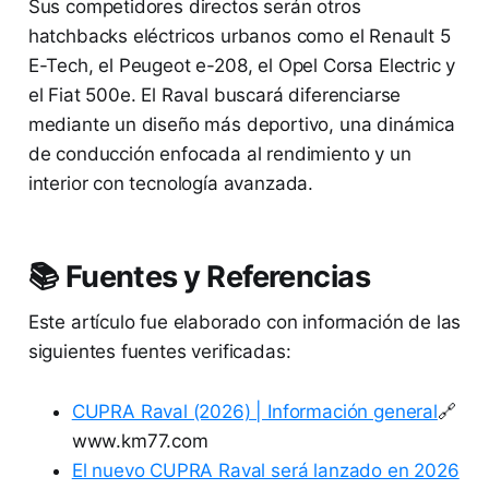
Sus competidores directos serán otros
hatchbacks eléctricos urbanos como el Renault 5
E-Tech, el Peugeot e-208, el Opel Corsa Electric y
el Fiat 500e. El Raval buscará diferenciarse
mediante un diseño más deportivo, una dinámica
de conducción enfocada al rendimiento y un
interior con tecnología avanzada.
📚 Fuentes y Referencias
Este artículo fue elaborado con información de las
siguientes fuentes verificadas:
CUPRA Raval (2026) | Información general
🔗
www.km77.com
El nuevo CUPRA Raval será lanzado en 2026