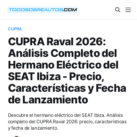
CUPRA
CUPRA Raval 2026:
Análisis Completo del
Hermano Eléctrico del
SEAT Ibiza - Precio,
Características y Fecha
de Lanzamiento
Descubre el hermano eléctrico del SEAT Ibiza. Análisis
completo del CUPRA Raval 2026: precio, características
y fecha de lanzamiento.