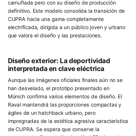
camuflada pero con su diseño de producción
definitivo. Este modelo consolida la transición de
CUPRA hacia una gama completamente
electrificada, dirigida a un público joven y urbano
que valora el diseño y las prestaciones.
Diseño exterior: La deportividad
interpretada en clave eléctrica
Aunque las imágenes oficiales finales aún no se
han desvelado, el prototipo presentado en
Múnich confirma varios elementos de diseño. El
Raval mantendrá las proporciones compactas y
ágiles de un hatchback urbano, pero
impregnadas de la estética agresiva característica
de CUPRA. Se espera que conserve la