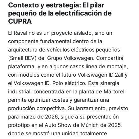
Contexto y estrategia: El pilar
pequeño de la electrificación de
CUPRA
El Raval no es un proyecto aislado, sino un
componente fundamental dentro de la
arquitectura de vehículos eléctricos pequeños
(Small BEV) del Grupo Volkswagen. Compartirá
plataforma, y en algunos casos línea de montaje,
con modelos como el futuro Volkswagen ID.2all y
el Volkswagen ID. Polo eléctrico. Esta sinergia
industrial, concentrada en la planta de Martorell,
permite optimizar costes y garantizar una
producción competitiva. Su lanzamiento, previsto
para marzo de 2026, sigue a su presentación
prototipo en el Auto Show de Múnich de 2025,
donde se mostró una unidad totalmente