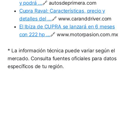
y podrá ...
🔗 autosdeprimera.com
Cupra Raval: Características, precio y
detalles del ...
🔗 www.caranddriver.com
El Ibiza de CUPRA se lanzará en 6 meses
con 222 hp ...
🔗 www.motorpasion.com.mx
* La información técnica puede variar según el
mercado. Consulta fuentes oficiales para datos
específicos de tu región.