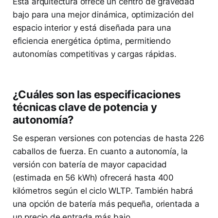
Esta arquitectura ofrece un centro de gravedad
bajo para una mejor dinámica, optimización del
espacio interior y está diseñada para una
eficiencia energética óptima, permitiendo
autonomías competitivas y cargas rápidas.
¿Cuáles son las especificaciones
técnicas clave de potencia y
autonomía?
Se esperan versiones con potencias de hasta 226
caballos de fuerza. En cuanto a autonomía, la
versión con batería de mayor capacidad
(estimada en 56 kWh) ofrecerá hasta 400
kilómetros según el ciclo WLTP. También habrá
una opción de batería más pequeña, orientada a
un precio de entrada más bajo.