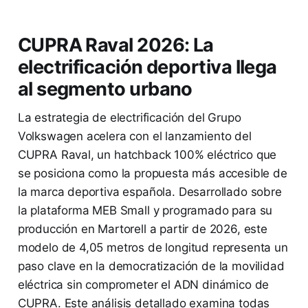
CUPRA Raval 2026: La
electrificación deportiva llega
al segmento urbano
La estrategia de electrificación del Grupo
Volkswagen acelera con el lanzamiento del
CUPRA Raval, un hatchback 100% eléctrico que
se posiciona como la propuesta más accesible de
la marca deportiva española. Desarrollado sobre
la plataforma MEB Small y programado para su
producción en Martorell a partir de 2026, este
modelo de 4,05 metros de longitud representa un
paso clave en la democratización de la movilidad
eléctrica sin comprometer el ADN dinámico de
CUPRA. Este análisis detallado examina todas