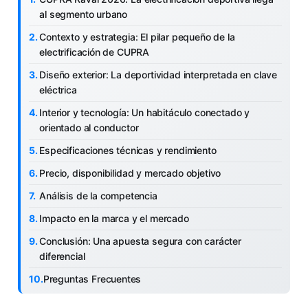
al segmento urbano
Contexto y estrategia: El pilar pequeño de la
electrificación de CUPRA
Diseño exterior: La deportividad interpretada en clave
eléctrica
Interior y tecnología: Un habitáculo conectado y
orientado al conductor
Especificaciones técnicas y rendimiento
Precio, disponibilidad y mercado objetivo
Análisis de la competencia
Impacto en la marca y el mercado
Conclusión: Una apuesta segura con carácter
diferencial
Preguntas Frecuentes