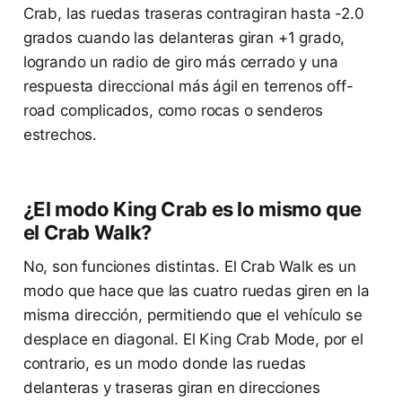
Crab, las ruedas traseras contragiran hasta -2.0
grados cuando las delanteras giran +1 grado,
logrando un radio de giro más cerrado y una
respuesta direccional más ágil en terrenos off-
road complicados, como rocas o senderos
estrechos.
¿El modo King Crab es lo mismo que
el Crab Walk?
No, son funciones distintas. El Crab Walk es un
modo que hace que las cuatro ruedas giren en la
misma dirección, permitiendo que el vehículo se
desplace en diagonal. El King Crab Mode, por el
contrario, es un modo donde las ruedas
delanteras y traseras giran en direcciones