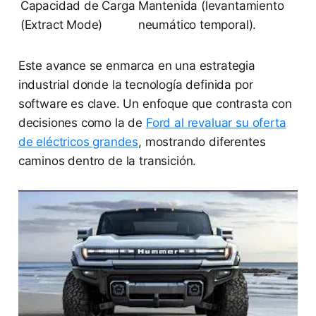
Capacidad de Carga
Mantenida (levantamiento
(Extract Mode)
neumático temporal).
Este avance se enmarca en una estrategia
industrial donde la tecnología definida por
software es clave. Un enfoque que contrasta con
decisiones como la de
Ford al revaluar su oferta
de eléctricos grandes
, mostrando diferentes
caminos dentro de la transición.