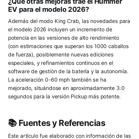
¿Qué otras mejoras trae el Hummer
EV para el modelo 2026?
Además del modo King Crab, las novedades para
el modelo 2026 incluyen un incremento de
potencia en las versiones de alto rendimiento
(con estimaciones que superan los 1000 caballos
de fuerza), posiblemente nuevas ediciones
especiales, y refinamientos continuos en el
software de gestión de la batería y la autonomía.
La aceleración 0-60 mph también se ha
mejorado, situándose en aproximadamente 3.0
segundos para la versión Pickup más potente.
📚 Fuentes y Referencias
Este artículo fue elaborado con información de las