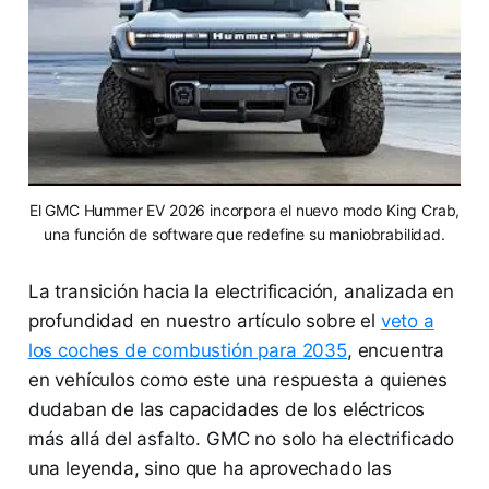
El GMC Hummer EV 2026 incorpora el nuevo modo King Crab,
una función de software que redefine su maniobrabilidad.
La transición hacia la electrificación, analizada en
profundidad en nuestro artículo sobre el
veto a
los coches de combustión para 2035
, encuentra
en vehículos como este una respuesta a quienes
dudaban de las capacidades de los eléctricos
más allá del asfalto. GMC no solo ha electrificado
una leyenda, sino que ha aprovechado las