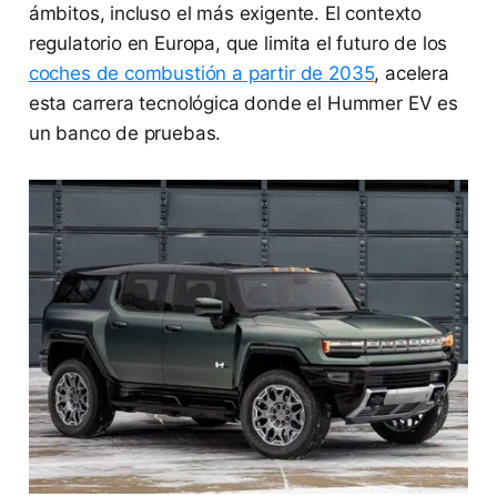
ámbitos, incluso el más exigente. El contexto
regulatorio en Europa, que limita el futuro de los
coches de combustión a partir de 2035
, acelera
esta carrera tecnológica donde el Hummer EV es
un banco de pruebas.