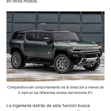
en otros modos.
Comparativa del comportamiento de la dirección a menos de
5 mph en los diferentes modos del Hummer EV.
La ingeniería detrás de esta función busca