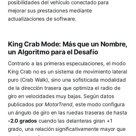
posibilidades del vehículo conectado para
mejorar sus prestaciones mediante
actualizaciones de software.
King Crab Mode: Más que un Nombre,
un Algoritmo para el Desafío
Contrario a las primeras especulaciones, el modo
King Crab no es un sistema de movimiento lateral
puro (Crab Walk), sino una sofisticada modalidad
de la dirección trasera que optimiza el radio de
giro en velocidades muy bajas. Según datos
publicados por
MotorTrend
, este modo configura
un ángulo de giro en las ruedas traseras de hasta
-2.0 grados
cuando las delanteras giran +1
grado, una relación significativamente mayor que