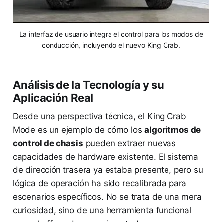
La interfaz de usuario integra el control para los modos de
conducción, incluyendo el nuevo King Crab.
Análisis de la Tecnología y su
Aplicación Real
Desde una perspectiva técnica, el King Crab
Mode es un ejemplo de cómo los
algoritmos de
control de chasis
pueden extraer nuevas
capacidades de hardware existente. El sistema
de dirección trasera ya estaba presente, pero su
lógica de operación ha sido recalibrada para
escenarios específicos. No se trata de una mera
curiosidad, sino de una herramienta funcional