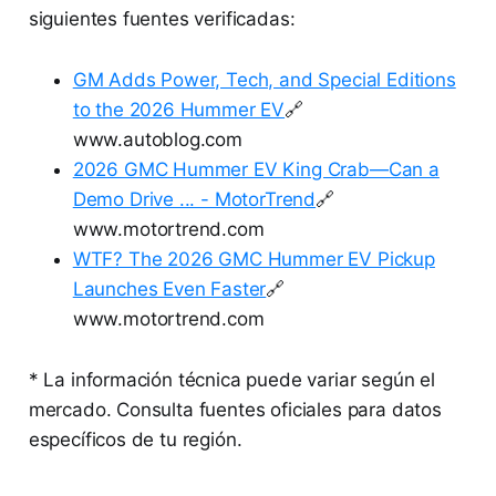
siguientes fuentes verificadas:
GM Adds Power, Tech, and Special Editions
to the 2026 Hummer EV
🔗
www.autoblog.com
2026 GMC Hummer EV King Crab—Can a
Demo Drive ... - MotorTrend
🔗
www.motortrend.com
WTF? The 2026 GMC Hummer EV Pickup
Launches Even Faster
🔗
www.motortrend.com
* La información técnica puede variar según el
mercado. Consulta fuentes oficiales para datos
específicos de tu región.