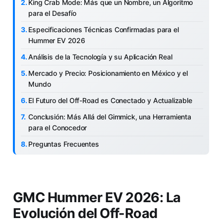
King Crab Mode: Más que un Nombre, un Algoritmo
para el Desafío
Especificaciones Técnicas Confirmadas para el
Hummer EV 2026
Análisis de la Tecnología y su Aplicación Real
Mercado y Precio: Posicionamiento en México y el
Mundo
El Futuro del Off-Road es Conectado y Actualizable
Conclusión: Más Allá del Gimmick, una Herramienta
para el Conocedor
Preguntas Frecuentes
GMC Hummer EV 2026: La
Evolución del Off-Road