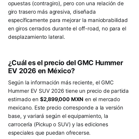
opuestas (contragiro), pero con una relación de
giro trasero más agresiva, diseñada
específicamente para mejorar la maniobrabilidad
en giros cerrados durante el off-road, no para el
desplazamiento lateral.
¿Cuál es el precio del GMC Hummer
EV 2026 en México?
Según la información más reciente, el GMC
Hummer EV SUV 2026 tiene un precio de partida
estimado en
$2,899,000 MXN
en el mercado
mexicano. Este precio corresponde a la versión
base, y variará según el equipamiento, la
carrocería (Pickup o SUV) y las ediciones
especiales que puedan ofrecerse.