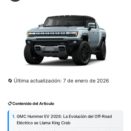
🔄 Última actualización: 7 de enero de 2026
📋 Contenido del Artículo
GMC Hummer EV 2026: La Evolución del Off-Road
Eléctrico se Llama King Crab