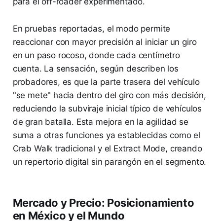
para el off-roader experimentado.
En pruebas reportadas, el modo permite
reaccionar con mayor precisión al iniciar un giro
en un paso rocoso, donde cada centímetro
cuenta. La sensación, según describen los
probadores, es que la parte trasera del vehículo
"se mete" hacia dentro del giro con más decisión,
reduciendo la subviraje inicial típico de vehículos
de gran batalla. Esta mejora en la agilidad se
suma a otras funciones ya establecidas como el
Crab Walk tradicional y el Extract Mode, creando
un repertorio digital sin parangón en el segmento.
Mercado y Precio: Posicionamiento
en México y el Mundo