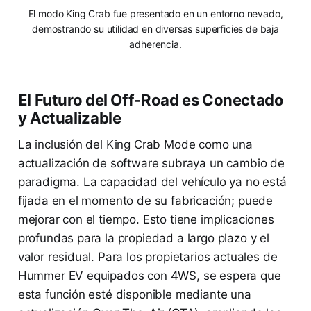
El modo King Crab fue presentado en un entorno nevado,
demostrando su utilidad en diversas superficies de baja
adherencia.
El Futuro del Off-Road es Conectado
y Actualizable
La inclusión del King Crab Mode como una
actualización de software subraya un cambio de
paradigma. La capacidad del vehículo ya no está
fijada en el momento de su fabricación; puede
mejorar con el tiempo. Esto tiene implicaciones
profundas para la propiedad a largo plazo y el
valor residual. Para los propietarios actuales de
Hummer EV equipados con 4WS, se espera que
esta función esté disponible mediante una