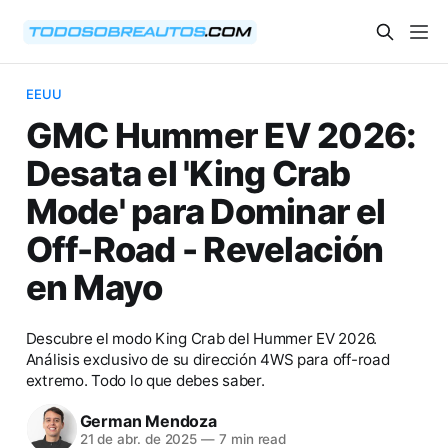
EEUU
GMC Hummer EV 2026:
Desata el 'King Crab
Mode' para Dominar el
Off-Road - Revelación
en Mayo
Descubre el modo King Crab del Hummer EV 2026.
Análisis exclusivo de su dirección 4WS para off-road
extremo. Todo lo que debes saber.
German Mendoza
21 de abr. de 2025
—
7 min read