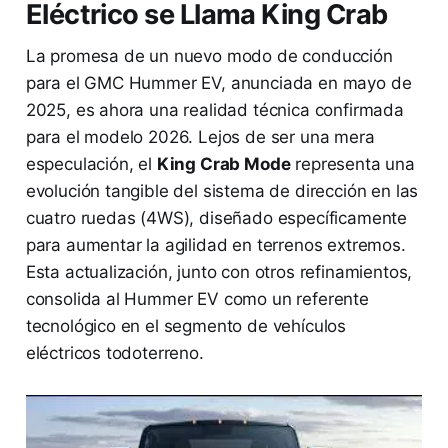
Eléctrico se Llama King Crab
La promesa de un nuevo modo de conducción
para el GMC Hummer EV, anunciada en mayo de
2025, es ahora una realidad técnica confirmada
para el modelo 2026. Lejos de ser una mera
especulación, el
King Crab Mode
representa una
evolución tangible del sistema de dirección en las
cuatro ruedas (4WS), diseñado específicamente
para aumentar la agilidad en terrenos extremos.
Esta actualización, junto con otros refinamientos,
consolida al Hummer EV como un referente
tecnológico en el segmento de vehículos
eléctricos todoterreno.