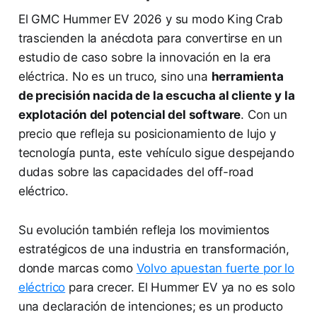
El GMC Hummer EV 2026 y su modo King Crab
trascienden la anécdota para convertirse en un
estudio de caso sobre la innovación en la era
eléctrica. No es un truco, sino una
herramienta
de precisión nacida de la escucha al cliente y la
explotación del potencial del software
. Con un
precio que refleja su posicionamiento de lujo y
tecnología punta, este vehículo sigue despejando
dudas sobre las capacidades del off-road
eléctrico.
Su evolución también refleja los movimientos
estratégicos de una industria en transformación,
donde marcas como
Volvo apuestan fuerte por lo
eléctrico
para crecer. El Hummer EV ya no es solo
una declaración de intenciones; es un producto