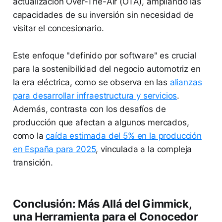
actualización Over-The-Air (OTA), ampliando las
capacidades de su inversión sin necesidad de
visitar el concesionario.
Este enfoque "definido por software" es crucial
para la sostenibilidad del negocio automotriz en
la era eléctrica, como se observa en las
alianzas
para desarrollar infraestructura y servicios
.
Además, contrasta con los desafíos de
producción que afectan a algunos mercados,
como la
caída estimada del 5% en la producción
en España para 2025
, vinculada a la compleja
transición.
Conclusión: Más Allá del Gimmick,
una Herramienta para el Conocedor