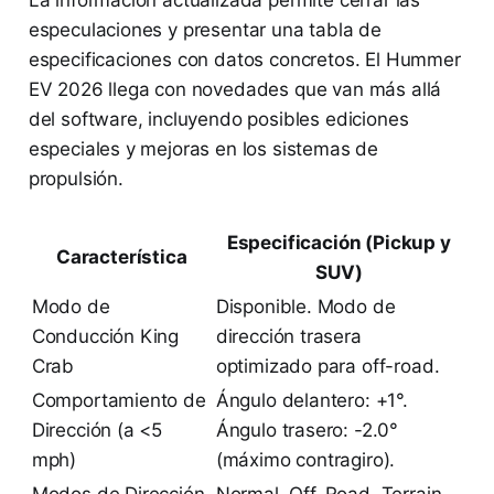
La información actualizada permite cerrar las
especulaciones y presentar una tabla de
especificaciones con datos concretos. El Hummer
EV 2026 llega con novedades que van más allá
del software, incluyendo posibles ediciones
especiales y mejoras en los sistemas de
propulsión.
Especificación (Pickup y
Característica
SUV)
Modo de
Disponible. Modo de
Conducción King
dirección trasera
Crab
optimizado para off-road.
Comportamiento de
Ángulo delantero: +1°.
Dirección (a <5
Ángulo trasero: -2.0°
mph)
(máximo contragiro).