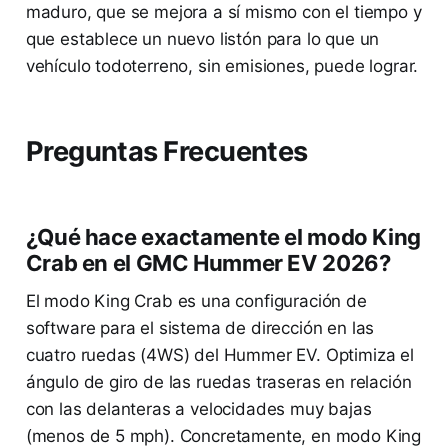
maduro, que se mejora a sí mismo con el tiempo y
que establece un nuevo listón para lo que un
vehículo todoterreno, sin emisiones, puede lograr.
Preguntas Frecuentes
¿Qué hace exactamente el modo King
Crab en el GMC Hummer EV 2026?
El modo King Crab es una configuración de
software para el sistema de dirección en las
cuatro ruedas (4WS) del Hummer EV. Optimiza el
ángulo de giro de las ruedas traseras en relación
con las delanteras a velocidades muy bajas
(menos de 5 mph). Concretamente, en modo King