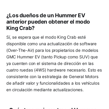
¿Los dueños de un Hummer EV
anterior pueden obtener el modo
King Crab?
Sí, se espera que el modo King Crab esté
disponible como una actualización de software
(Over-The-Air) para los propietarios de modelos
GMC Hummer EV (tanto Pickup como SUV) que
ya cuenten con el sistema de dirección en las
cuatro ruedas (4WS) hardware necesario. Esto es
consistente con la estrategia de General Motors
de añadir valor y funcionalidades a los vehículos
en circulación mediante actualizaciones.