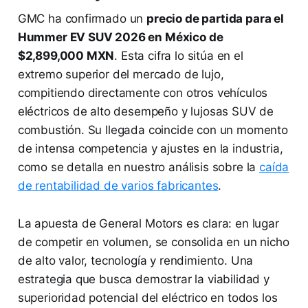
GMC ha confirmado un
precio de partida para el
Hummer EV SUV 2026 en México de
$2,899,000 MXN
. Esta cifra lo sitúa en el
extremo superior del mercado de lujo,
compitiendo directamente con otros vehículos
eléctricos de alto desempeño y lujosas SUV de
combustión. Su llegada coincide con un momento
de intensa competencia y ajustes en la industria,
como se detalla en nuestro análisis sobre la
caída
de rentabilidad de varios fabricantes
.
La apuesta de General Motors es clara: en lugar
de competir en volumen, se consolida en un nicho
de alto valor, tecnología y rendimiento. Una
estrategia que busca demostrar la viabilidad y
superioridad potencial del eléctrico en todos los