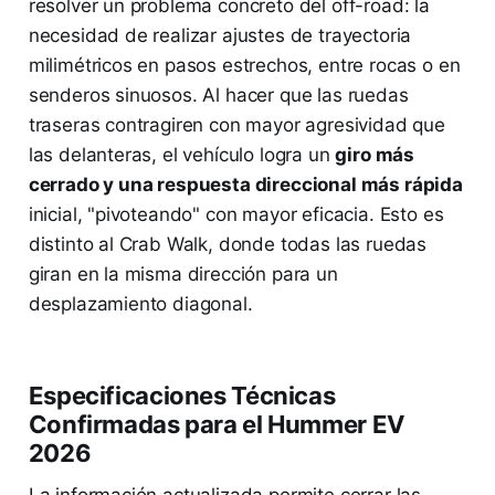
resolver un problema concreto del off-road: la
necesidad de realizar ajustes de trayectoria
milimétricos en pasos estrechos, entre rocas o en
senderos sinuosos. Al hacer que las ruedas
traseras contragiren con mayor agresividad que
las delanteras, el vehículo logra un
giro más
cerrado y una respuesta direccional más rápida
inicial, "pivoteando" con mayor eficacia. Esto es
distinto al Crab Walk, donde todas las ruedas
giran en la misma dirección para un
desplazamiento diagonal.
Especificaciones Técnicas
Confirmadas para el Hummer EV
2026