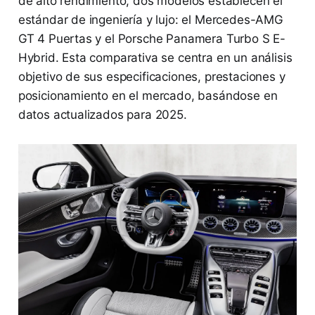
de alto rendimiento, dos modelos establecen el
estándar de ingeniería y lujo: el Mercedes-AMG
GT 4 Puertas y el Porsche Panamera Turbo S E-
Hybrid. Esta comparativa se centra en un análisis
objetivo de sus especificaciones, prestaciones y
posicionamiento en el mercado, basándose en
datos actualizados para 2025.