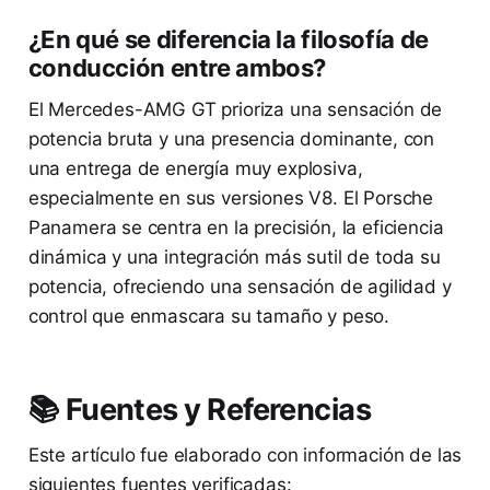
¿En qué se diferencia la filosofía de
conducción entre ambos?
El Mercedes-AMG GT prioriza una sensación de
potencia bruta y una presencia dominante, con
una entrega de energía muy explosiva,
especialmente en sus versiones V8. El Porsche
Panamera se centra en la precisión, la eficiencia
dinámica y una integración más sutil de toda su
potencia, ofreciendo una sensación de agilidad y
control que enmascara su tamaño y peso.
📚 Fuentes y Referencias
Este artículo fue elaborado con información de las
siguientes fuentes verificadas: