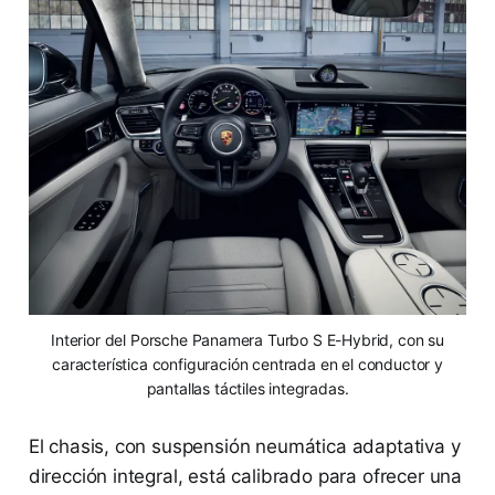
Interior del Porsche Panamera Turbo S E-Hybrid, con su
característica configuración centrada en el conductor y
pantallas táctiles integradas.
El chasis, con suspensión neumática adaptativa y
dirección integral, está calibrado para ofrecer una