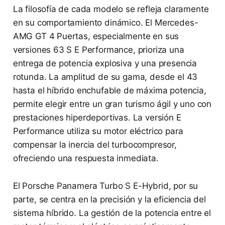
La filosofía de cada modelo se refleja claramente
en su comportamiento dinámico. El Mercedes-
AMG GT 4 Puertas, especialmente en sus
versiones 63 S E Performance, prioriza una
entrega de potencia explosiva y una presencia
rotunda. La amplitud de su gama, desde el 43
hasta el híbrido enchufable de máxima potencia,
permite elegir entre un gran turismo ágil y uno con
prestaciones hiperdeportivas. La versión E
Performance utiliza su motor eléctrico para
compensar la inercia del turbocompresor,
ofreciendo una respuesta inmediata.
El Porsche Panamera Turbo S E-Hybrid, por su
parte, se centra en la precisión y la eficiencia del
sistema híbrido. La gestión de la potencia entre el