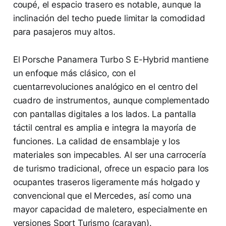
coupé, el espacio trasero es notable, aunque la
inclinación del techo puede limitar la comodidad
para pasajeros muy altos.
El Porsche Panamera Turbo S E-Hybrid mantiene
un enfoque más clásico, con el
cuentarrevoluciones analógico en el centro del
cuadro de instrumentos, aunque complementado
con pantallas digitales a los lados. La pantalla
táctil central es amplia e integra la mayoría de
funciones. La calidad de ensamblaje y los
materiales son impecables. Al ser una carrocería
de turismo tradicional, ofrece un espacio para los
ocupantes traseros ligeramente más holgado y
convencional que el Mercedes, así como una
mayor capacidad de maletero, especialmente en
versiones Sport Turismo (caravan).