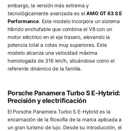
embargo, la versión más extrema y
tecnológicamente avanzada es el
AMG GT 63 S E
Performance
. Este modelo incorpora un sistema
híbrido enchufable que combina el V8 con un
motor eléctrico en el eje trasero, elevando la
potencia total a cotas muy superiores. Este
modelo alcanza una velocidad máxima
homologada de 316 km/h, situándose como el
referente dinámico de la familia.
Porsche Panamera Turbo S E-Hybrid:
Precisión y electrificación
El Porsche Panamera Turbo S E-Hybrid es la
encarnación de la filosofía de la marca aplicada a
un gran turismo de lujo. Desde su introducción, el