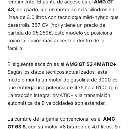
rendimiento. El punto de acceso es el
AMG GT
43
, equipado con un motor de seis cilindros en
línea de 3.0 litros con tecnología mild-hybrid que
desarrolla 367 CV (hp) y tiene un precio de
partida de 95.259€. Este modelo se posiciona
como la opción más accesible dentro de la
familia.
El siguiente escalón es el
AMG GT 53 4MATIC+
.
Según los datos técnicos actualizados, este
modelo monta un motor de gasolina de 3000 cc
que entrega una potencia de 435 hp a 6100 rpm.
La tracción integral 4MATIC+ y la transmisión
automática de 9 velocidades son estándar.
La cumbre de la gama convencional es el
AMG
GT 63 S
, con su motor V8 biturbo de 4.0 litros. Sin