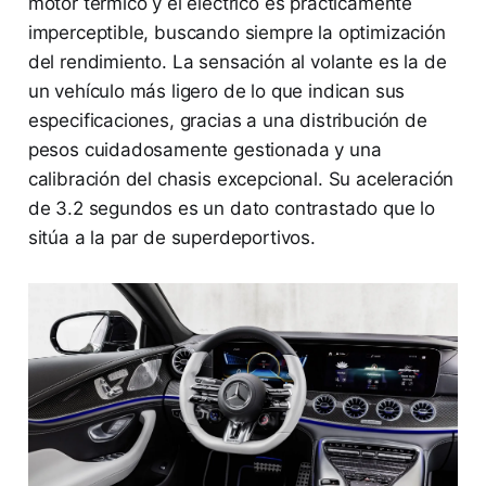
motor térmico y el eléctrico es prácticamente
imperceptible, buscando siempre la optimización
del rendimiento. La sensación al volante es la de
un vehículo más ligero de lo que indican sus
especificaciones, gracias a una distribución de
pesos cuidadosamente gestionada y una
calibración del chasis excepcional. Su aceleración
de 3.2 segundos es un dato contrastado que lo
sitúa a la par de superdeportivos.