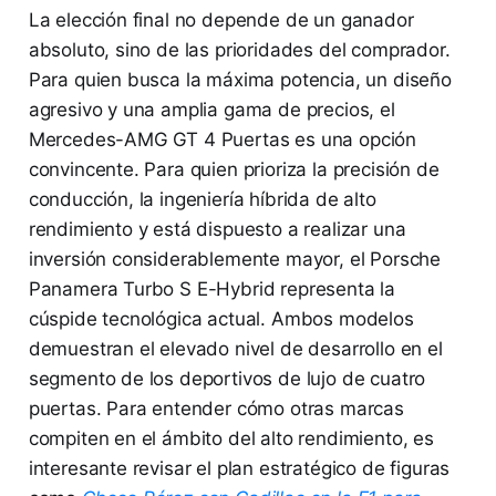
La elección final no depende de un ganador
absoluto, sino de las prioridades del comprador.
Para quien busca la máxima potencia, un diseño
agresivo y una amplia gama de precios, el
Mercedes-AMG GT 4 Puertas es una opción
convincente. Para quien prioriza la precisión de
conducción, la ingeniería híbrida de alto
rendimiento y está dispuesto a realizar una
inversión considerablemente mayor, el Porsche
Panamera Turbo S E-Hybrid representa la
cúspide tecnológica actual. Ambos modelos
demuestran el elevado nivel de desarrollo en el
segmento de los deportivos de lujo de cuatro
puertas. Para entender cómo otras marcas
compiten en el ámbito del alto rendimiento, es
interesante revisar el plan estratégico de figuras