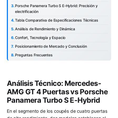
Porsche Panamera Turbo S E-Hybrid: Precisión y
electrificación
Tabla Comparativa de Especificaciones Técnicas
Análisis de Rendimiento y Dinámica
Confort, Tecnología y Espacio
Posicionamiento de Mercado y Conclusión
Preguntas Frecuentes
Análisis Técnico: Mercedes-
AMG GT 4 Puertas vs Porsche
Panamera Turbo S E-Hybrid
En el segmento de los coupés de cuatro puertas