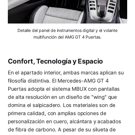
Detalle del panel de instrumentos digital y el volante
multifunción del AMG GT 4 Puertas.
Confort, Tecnología y Espacio
En el apartado interior, ambas marcas aplican su
filosofía distintiva. El Mercedes-AMG GT 4
Puertas adopta el sistema MBUX con pantallas
de alta resolución en un diseño de "wing" que
domina el salpicadero. Los materiales son de
primera calidad, con amplias opciones de
personalización en cuero, alcántara y acabados
de fibra de carbono. A pesar de su silueta de