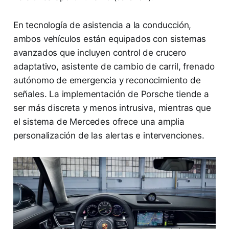
En tecnología de asistencia a la conducción,
ambos vehículos están equipados con sistemas
avanzados que incluyen control de crucero
adaptativo, asistente de cambio de carril, frenado
autónomo de emergencia y reconocimiento de
señales. La implementación de Porsche tiende a
ser más discreta y menos intrusiva, mientras que
el sistema de Mercedes ofrece una amplia
personalización de las alertas e intervenciones.