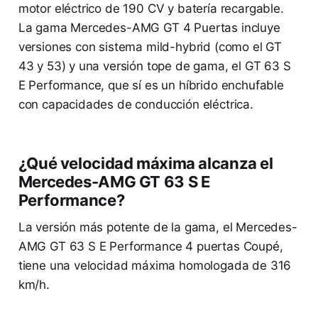
motor eléctrico de 190 CV y batería recargable.
La gama Mercedes-AMG GT 4 Puertas incluye
versiones con sistema mild-hybrid (como el GT
43 y 53) y una versión tope de gama, el GT 63 S
E Performance, que sí es un híbrido enchufable
con capacidades de conducción eléctrica.
¿Qué velocidad máxima alcanza el
Mercedes-AMG GT 63 S E
Performance?
La versión más potente de la gama, el Mercedes-
AMG GT 63 S E Performance 4 puertas Coupé,
tiene una velocidad máxima homologada de 316
km/h.