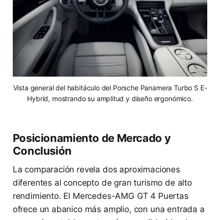
Vista general del habitáculo del Porsche Panamera Turbo S E-
Hybrid, mostrando su amplitud y diseño ergonómico.
Posicionamiento de Mercado y
Conclusión
La comparación revela dos aproximaciones
diferentes al concepto de gran turismo de alto
rendimiento. El Mercedes-AMG GT 4 Puertas
ofrece un abanico más amplio, con una entrada a