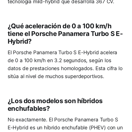
tecnología mild-hybrid que desarrolla 367 CV.
¿Qué aceleración de 0 a 100 km/h
tiene el Porsche Panamera Turbo S E-
Hybrid?
El Porsche Panamera Turbo S E-Hybrid acelera
de 0 a 100 km/h en 3.2 segundos, según los
datos de prestaciones homologados. Esta cifra lo
sitúa al nivel de muchos superdeportivos.
¿Los dos modelos son híbridos
enchufables?
No exactamente. El Porsche Panamera Turbo S
E-Hybrid es un híbrido enchufable (PHEV) con un