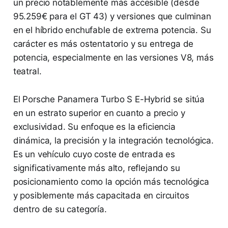
un precio notablemente más accesible (desde
95.259€ para el GT 43) y versiones que culminan
en el híbrido enchufable de extrema potencia. Su
carácter es más ostentatorio y su entrega de
potencia, especialmente en las versiones V8, más
teatral.
El Porsche Panamera Turbo S E-Hybrid se sitúa
en un estrato superior en cuanto a precio y
exclusividad. Su enfoque es la eficiencia
dinámica, la precisión y la integración tecnológica.
Es un vehículo cuyo coste de entrada es
significativamente más alto, reflejando su
posicionamiento como la opción más tecnológica
y posiblemente más capacitada en circuitos
dentro de su categoría.