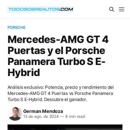
PORSCHE
Mercedes-AMG GT 4
Puertas y el Porsche
Panamera Turbo S E-
Hybrid
Análisis exclusivo: Potencia, precio y rendimiento del
Mercedes-AMG GT 4 Puertas vs Porsche Panamera
Turbo S E-Hybrid. Descubre el ganador.
German Mendoza
13 de ago. de 2024
—
8 min read