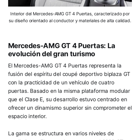
Interior del Mercedes-AMG GT 4 Puertas, caracterizado por
su diseño orientado al conductor y materiales de alta calidad.
Mercedes-AMG GT 4 Puertas: La
evolución del gran turismo
El Mercedes-AMG GT 4 Puertas representa la
fusión del espíritu del coupé deportivo biplaza GT
con la practicidad de un vehículo de cuatro
puertas. Basado en la misma plataforma modular
que el Clase E, su desarrollo estuvo centrado en
ofrecer un dinamismo superior sin comprometer el
espacio interior.
La gama se estructura en varios niveles de