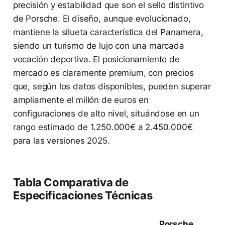
precisión y estabilidad que son el sello distintivo
de Porsche. El diseño, aunque evolucionado,
mantiene la silueta característica del Panamera,
siendo un turismo de lujo con una marcada
vocación deportiva. El posicionamiento de
mercado es claramente premium, con precios
que, según los datos disponibles, pueden superar
ampliamente el millón de euros en
configuraciones de alto nivel, situándose en un
rango estimado de 1.250.000€ a 2.450.000€
para las versiones 2025.
Tabla Comparativa de
Especificaciones Técnicas
Porsche