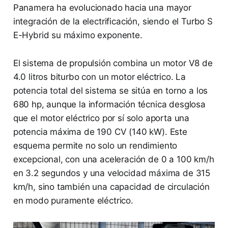
Panamera ha evolucionado hacia una mayor
integración de la electrificación, siendo el Turbo S
E-Hybrid su máximo exponente.
El sistema de propulsión combina un motor V8 de
4.0 litros biturbo con un motor eléctrico. La
potencia total del sistema se sitúa en torno a los
680 hp, aunque la información técnica desglosa
que el motor eléctrico por sí solo aporta una
potencia máxima de 190 CV (140 kW). Este
esquema permite no solo un rendimiento
excepcional, con una aceleración de 0 a 100 km/h
en 3.2 segundos y una velocidad máxima de 315
km/h, sino también una capacidad de circulación
en modo puramente eléctrico.