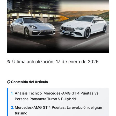
🔄 Última actualización: 17 de enero de 2026
📋 Contenido del Artículo
Análisis Técnico: Mercedes-AMG GT 4 Puertas vs
Porsche Panamera Turbo S E-Hybrid
Mercedes-AMG GT 4 Puertas: La evolución del gran
turismo