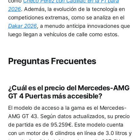
como
Checo Pérez con Cadillac en la F1 para
2026
. Además, la evolución de la tecnología en
competiciones extremas, como se analiza en el
Dakar 2026
, a menudo anticipa innovaciones que
luego llegan a vehículos de calle como estos.
Preguntas Frecuentes
¿Cuál es el precio del Mercedes-AMG
GT 4 Puertas más accesible?
El modelo de acceso a la gama es el Mercedes-
AMG GT 43. Según datos actualizados, su precio
de partida es de 95.259€. Este modelo cuenta
con un motor de 6 cilindros en línea de 3.0 litros y