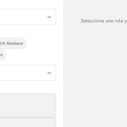
Selecciona una ruta y
UV Mediano
do