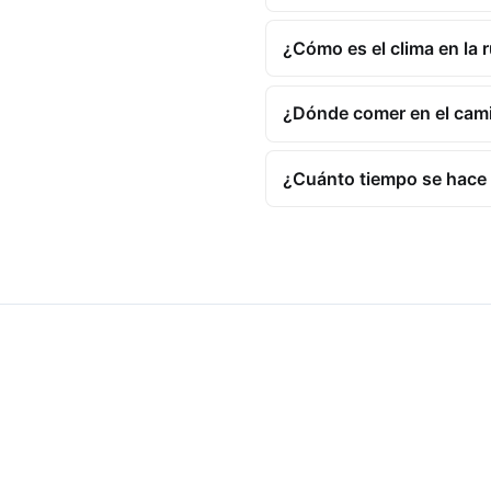
¿Cómo es el clima en la 
¿Dónde comer en el cam
¿Cuánto tiempo se hace