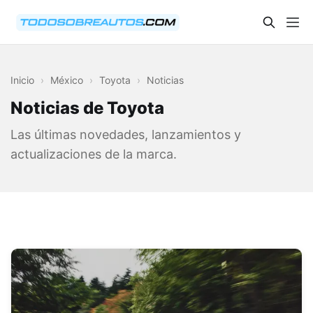
🇲🇽
Inicio
›
México
›
Toyota
›
Noticias
Noticias de Toyota
Las últimas novedades, lanzamientos y
actualizaciones de la marca.