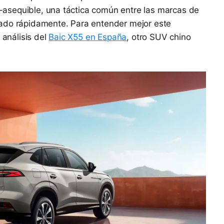
asequible, una táctica común entre las marcas de
cado rápidamente. Para entender mejor este
 análisis del
Baic X55 en España
, otro SUV chino