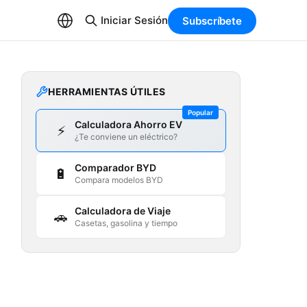
Iniciar Sesión
Subscríbete
HERRAMIENTAS ÚTILES
Popular
Calculadora Ahorro EV
⚡
¿Te conviene un eléctrico?
Comparador BYD
🔋
Compara modelos BYD
Calculadora de Viaje
🚗
Casetas, gasolina y tiempo