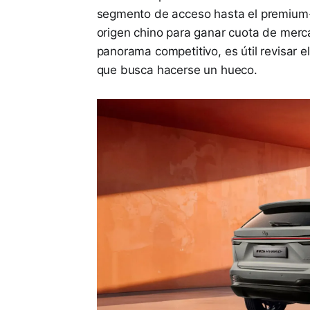
segmento de acceso hasta el premium-
origen chino para ganar cuota de mer
panorama competitivo, es útil revisar el
que busca hacerse un hueco.