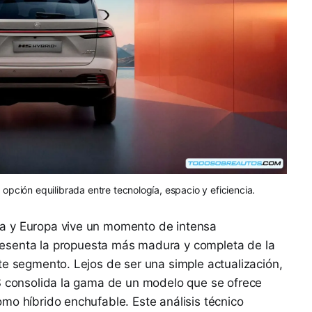
pción equilibrada entre tecnología, espacio y eficiencia.
a y Europa vive un momento de intensa
esenta la propuesta más madura y completa de la
te segmento. Lejos de ser una simple actualización,
HS consolida la gama de un modelo que se ofrece
mo híbrido enchufable. Este análisis técnico