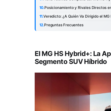
Posicionamiento y Rivales Directos e
Veredicto: ¿A Quién Va Dirigido el MG
Preguntas Frecuentes
El MG HS Hybrid+: La Ap
Segmento SUV Híbrido