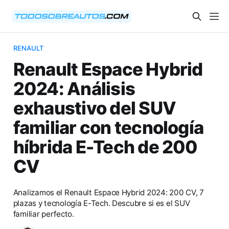
RENAULT
Renault Espace Hybrid
2024: Análisis
exhaustivo del SUV
familiar con tecnología
híbrida E-Tech de 200
CV
Analizamos el Renault Espace Hybrid 2024: 200 CV, 7
plazas y tecnología E-Tech. Descubre si es el SUV
familiar perfecto.