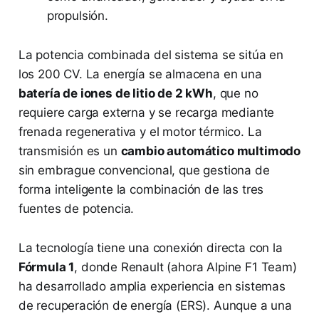
propulsión.
La potencia combinada del sistema se sitúa en
los 200 CV. La energía se almacena en una
batería de iones de litio de 2 kWh
, que no
requiere carga externa y se recarga mediante
frenada regenerativa y el motor térmico. La
transmisión es un
cambio automático multimodo
sin embrague convencional, que gestiona de
forma inteligente la combinación de las tres
fuentes de potencia.
La tecnología tiene una conexión directa con la
Fórmula 1
, donde Renault (ahora Alpine F1 Team)
ha desarrollado amplia experiencia en sistemas
de recuperación de energía (ERS). Aunque a una