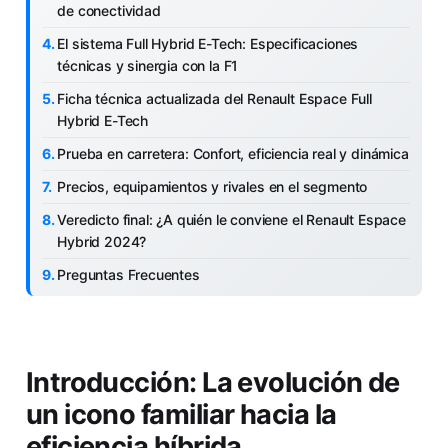
de conectividad
El sistema Full Hybrid E-Tech: Especificaciones
técnicas y sinergia con la F1
Ficha técnica actualizada del Renault Espace Full
Hybrid E-Tech
Prueba en carretera: Confort, eficiencia real y dinámica
Precios, equipamientos y rivales en el segmento
Veredicto final: ¿A quién le conviene el Renault Espace
Hybrid 2024?
Preguntas Frecuentes
Introducción: La evolución de
un icono familiar hacia la
eficiencia híbrida