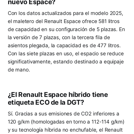
nuevo Espace?
Con los datos actualizados para el modelo 2025,
el maletero del Renault Espace ofrece 581 litros
de capacidad en su configuración de 5 plazas. En
la versión de 7 plazas, con la tercera fila de
asientos plegada, la capacidad es de 477 litros.
Con las siete plazas en uso, el espacio se reduce
significativamente, estando destinado a equipaje
de mano.
¿El Renault Espace híbrido tiene
etiqueta ECO de la DGT?
Sí. Gracias a sus emisiones de CO2 inferiores a
120 g/km (homologadas en torno a 112-114 g/km)
y su tecnología híbrida no enchufable, el Renault