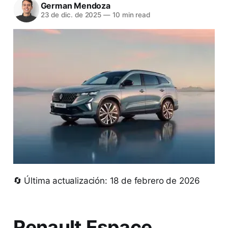
German Mendoza
23 de dic. de 2025
—
10 min read
🔄 Última actualización: 18 de febrero de 2026
Renault Espace