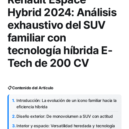
Hybrid 2024: Análisis
exhaustivo del SUV
familiar con
tecnología híbrida E-
Tech de 200 CV
📋 Contenido del Artículo
Introducción: La evolución de un icono familiar hacia la
eficiencia híbrida
Diseño exterior: De monovolumen a SUV con actitud
Interior y espacio: Versatilidad heredada y tecnología