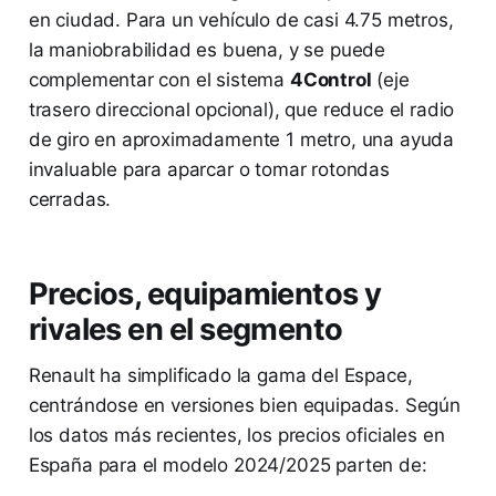
en ciudad. Para un vehículo de casi 4.75 metros,
la maniobrabilidad es buena, y se puede
complementar con el sistema
4Control
(eje
trasero direccional opcional), que reduce el radio
de giro en aproximadamente 1 metro, una ayuda
invaluable para aparcar o tomar rotondas
cerradas.
Precios, equipamientos y
rivales en el segmento
Renault ha simplificado la gama del Espace,
centrándose en versiones bien equipadas. Según
los datos más recientes, los precios oficiales en
España para el modelo 2024/2025 parten de: