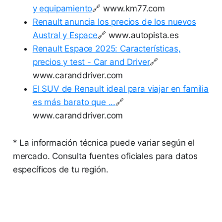
y equipamiento
🔗 www.km77.com
Renault anuncia los precios de los nuevos
Austral y Espace
🔗 www.autopista.es
Renault Espace 2025: Características,
precios y test - Car and Driver
🔗
www.caranddriver.com
El SUV de Renault ideal para viajar en familia
es más barato que ...
🔗
www.caranddriver.com
* La información técnica puede variar según el
mercado. Consulta fuentes oficiales para datos
específicos de tu región.