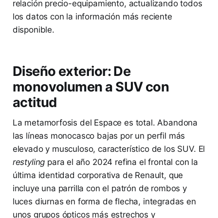
relación precio-equipamiento, actualizando todos
los datos con la información más reciente
disponible.
Diseño exterior: De
monovolumen a SUV con
actitud
La metamorfosis del Espace es total. Abandona
las líneas monocasco bajas por un perfil más
elevado y musculoso, característico de los SUV. El
restyling
para el año 2024 refina el frontal con la
última identidad corporativa de Renault, que
incluye una parrilla con el patrón de rombos y
luces diurnas en forma de flecha, integradas en
unos grupos ópticos más estrechos y