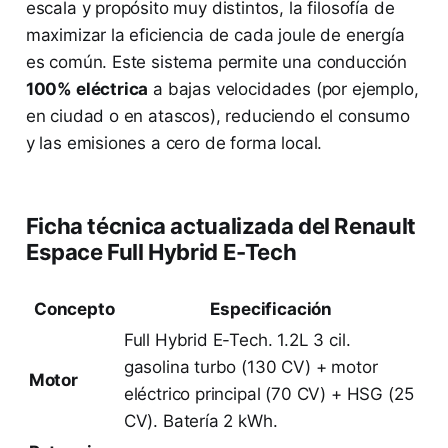
escala y propósito muy distintos, la filosofía de
maximizar la eficiencia de cada joule de energía
es común. Este sistema permite una conducción
100% eléctrica
a bajas velocidades (por ejemplo,
en ciudad o en atascos), reduciendo el consumo
y las emisiones a cero de forma local.
Ficha técnica actualizada del Renault
Espace Full Hybrid E-Tech
Concepto
Especificación
Full Hybrid E-Tech. 1.2L 3 cil.
gasolina turbo (130 CV) + motor
Motor
eléctrico principal (70 CV) + HSG (25
CV). Batería 2 kWh.