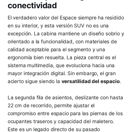
conectividad
El verdadero valor del Espace siempre ha residido
en su interior, y esta versión SUV no es una
excepción. La cabina mantiene un diseño sobrio y
orientado a la funcionalidad, con materiales de
calidad aceptable para el segmento y una
ergonomía bien resuelta. La pieza central es el
sistema multimedia, que evoluciona hacia una
mayor integración digital. Sin embargo, el gran
acierto sigue siendo la
versatilidad del espacio
.
La segunda fila de asientos, deslizante con hasta
22 cm de recorrido, permite ajustar el
compromiso entre espacio para las piernas de los
ocupantes traseros y capacidad del maletero.
Este es un legado directo de su pasado