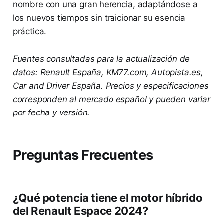
nombre con una gran herencia, adaptándose a
los nuevos tiempos sin traicionar su esencia
práctica.
Fuentes consultadas para la actualización de
datos: Renault España, KM77.com, Autopista.es,
Car and Driver España. Precios y especificaciones
corresponden al mercado español y pueden variar
por fecha y versión.
Preguntas Frecuentes
¿Qué potencia tiene el motor híbrido
del Renault Espace 2024?