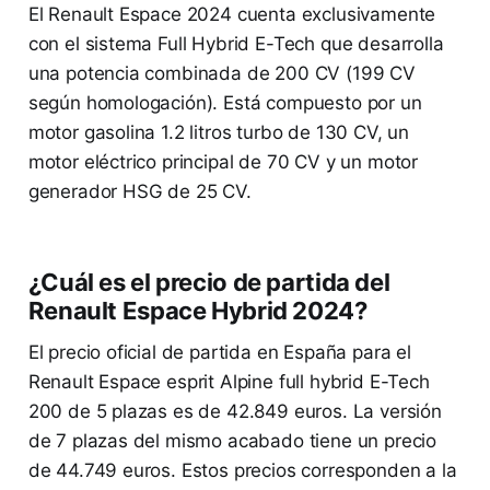
El Renault Espace 2024 cuenta exclusivamente
con el sistema Full Hybrid E-Tech que desarrolla
una potencia combinada de 200 CV (199 CV
según homologación). Está compuesto por un
motor gasolina 1.2 litros turbo de 130 CV, un
motor eléctrico principal de 70 CV y un motor
generador HSG de 25 CV.
¿Cuál es el precio de partida del
Renault Espace Hybrid 2024?
El precio oficial de partida en España para el
Renault Espace esprit Alpine full hybrid E-Tech
200 de 5 plazas es de 42.849 euros. La versión
de 7 plazas del mismo acabado tiene un precio
de 44.749 euros. Estos precios corresponden a la