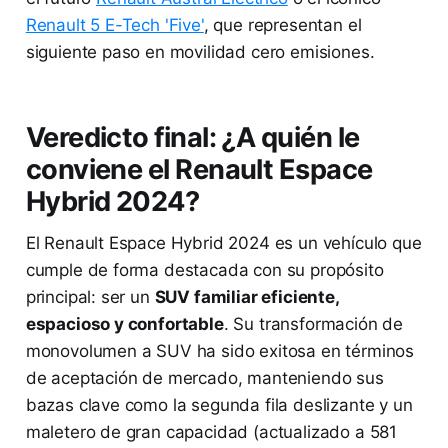
Renault 5 E-Tech 'Five'
, que representan el
siguiente paso en movilidad cero emisiones.
Veredicto final: ¿A quién le
conviene el Renault Espace
Hybrid 2024?
El Renault Espace Hybrid 2024 es un vehículo que
cumple de forma destacada con su propósito
principal: ser un
SUV familiar eficiente,
espacioso y confortable
. Su transformación de
monovolumen a SUV ha sido exitosa en términos
de aceptación de mercado, manteniendo sus
bazas clave como la segunda fila deslizante y un
maletero de gran capacidad (actualizado a 581