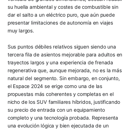
su huella ambiental y costes de combustible sin
dar el salto a un eléctrico puro, que aún puede
presentar limitaciones de autonomía en viajes
muy largos.
Sus puntos débiles relativos siguen siendo una
tercera fila de asientos mejorable para adultos en
trayectos largos y una experiencia de frenada
regenerativa que, aunque mejorada, no es la más
natural del segmento. Sin embargo, en conjunto,
el Espace 2024 se erige como una de las
propuestas más coherentes y completas en el
nicho de los SUV familiares híbridos, justificando
su precio de entrada con un equipamiento
completo y una tecnología probada. Representa
una evolución lógica y bien ejecutada de un