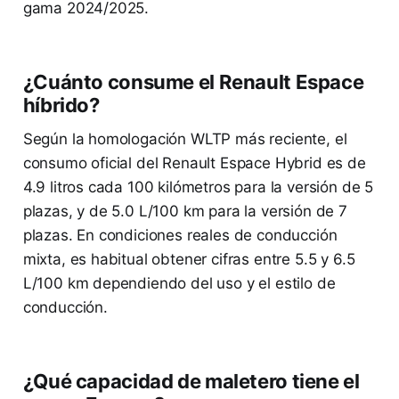
gama 2024/2025.
¿Cuánto consume el Renault Espace
híbrido?
Según la homologación WLTP más reciente, el
consumo oficial del Renault Espace Hybrid es de
4.9 litros cada 100 kilómetros para la versión de 5
plazas, y de 5.0 L/100 km para la versión de 7
plazas. En condiciones reales de conducción
mixta, es habitual obtener cifras entre 5.5 y 6.5
L/100 km dependiendo del uso y el estilo de
conducción.
¿Qué capacidad de maletero tiene el