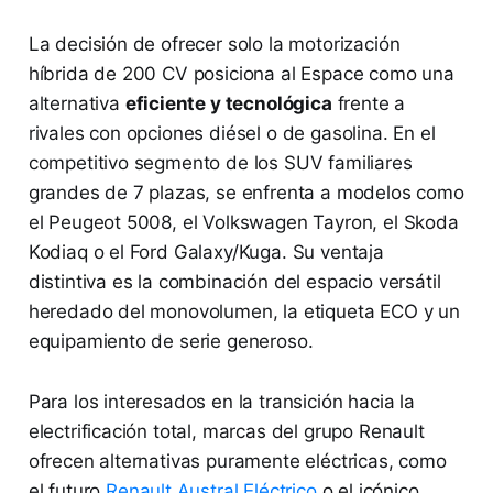
La decisión de ofrecer solo la motorización
híbrida de 200 CV posiciona al Espace como una
alternativa
eficiente y tecnológica
frente a
rivales con opciones diésel o de gasolina. En el
competitivo segmento de los SUV familiares
grandes de 7 plazas, se enfrenta a modelos como
el Peugeot 5008, el Volkswagen Tayron, el Skoda
Kodiaq o el Ford Galaxy/Kuga. Su ventaja
distintiva es la combinación del espacio versátil
heredado del monovolumen, la etiqueta ECO y un
equipamiento de serie generoso.
Para los interesados en la transición hacia la
electrificación total, marcas del grupo Renault
ofrecen alternativas puramente eléctricas, como
el futuro
Renault Austral Eléctrico
o el icónico