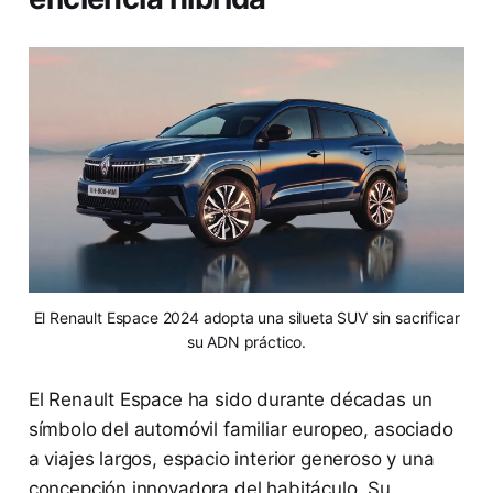
El Renault Espace 2024 adopta una silueta SUV sin sacrificar
su ADN práctico.
El Renault Espace ha sido durante décadas un
símbolo del automóvil familiar europeo, asociado
a viajes largos, espacio interior generoso y una
concepción innovadora del habitáculo. Su