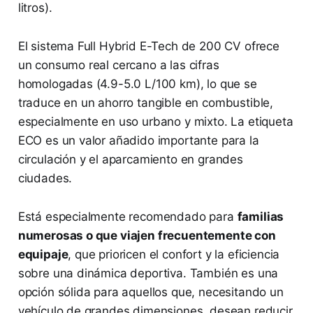
litros).
El sistema Full Hybrid E-Tech de 200 CV ofrece
un consumo real cercano a las cifras
homologadas (4.9-5.0 L/100 km), lo que se
traduce en un ahorro tangible en combustible,
especialmente en uso urbano y mixto. La etiqueta
ECO es un valor añadido importante para la
circulación y el aparcamiento en grandes
ciudades.
Está especialmente recomendado para
familias
numerosas o que viajen frecuentemente con
equipaje
, que prioricen el confort y la eficiencia
sobre una dinámica deportiva. También es una
opción sólida para aquellos que, necesitando un
vehículo de grandes dimensiones, desean reducir