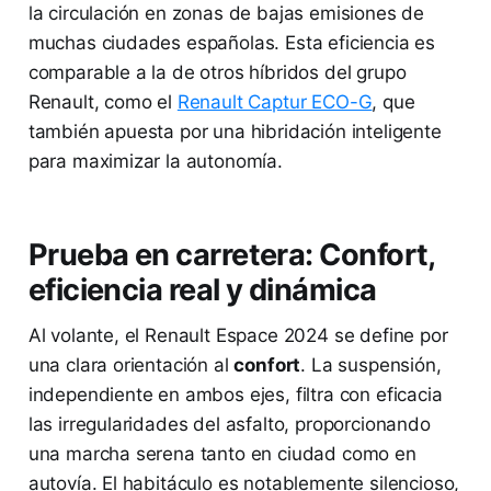
la circulación en zonas de bajas emisiones de
muchas ciudades españolas. Esta eficiencia es
comparable a la de otros híbridos del grupo
Renault, como el
Renault Captur ECO-G
, que
también apuesta por una hibridación inteligente
para maximizar la autonomía.
Prueba en carretera: Confort,
eficiencia real y dinámica
Al volante, el Renault Espace 2024 se define por
una clara orientación al
confort
. La suspensión,
independiente en ambos ejes, filtra con eficacia
las irregularidades del asfalto, proporcionando
una marcha serena tanto en ciudad como en
autovía. El habitáculo es notablemente silencioso,