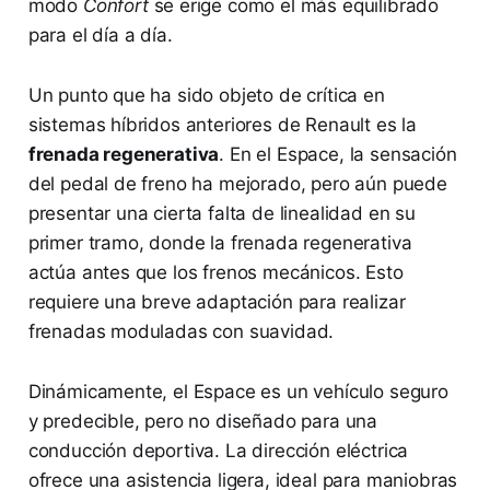
modo
Confort
se erige como el más equilibrado
para el día a día.
Un punto que ha sido objeto de crítica en
sistemas híbridos anteriores de Renault es la
frenada regenerativa
. En el Espace, la sensación
del pedal de freno ha mejorado, pero aún puede
presentar una cierta falta de linealidad en su
primer tramo, donde la frenada regenerativa
actúa antes que los frenos mecánicos. Esto
requiere una breve adaptación para realizar
frenadas moduladas con suavidad.
Dinámicamente, el Espace es un vehículo seguro
y predecible, pero no diseñado para una
conducción deportiva. La dirección eléctrica
ofrece una asistencia ligera, ideal para maniobras