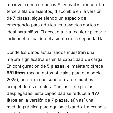
monovolumen que pocos SUV rivales ofrecen. La
tercera fila de asientos, disponible en la versión
de 7 plazas, sigue siendo un espacio de
emergencia para adultos en trayectos cortos o
ideal para niños. El acceso a ella requiere plegar e
inclinar el respaldo del asiento de la segunda fila.
Donde los datos actualizados muestran una
mejora significativa es en la capacidad de carga.
En configuración de
5 plazas
, el maletero ofrece
581 litros
(según datos oficiales para el modelo
2025), una cifra que supera a la de muchos
competidores directos. Con las siete plazas
desplegadas, esta capacidad se reduce a
477
litros
en la versión de 7 plazas, aún así una
medida práctica para equipaje blando. La consola