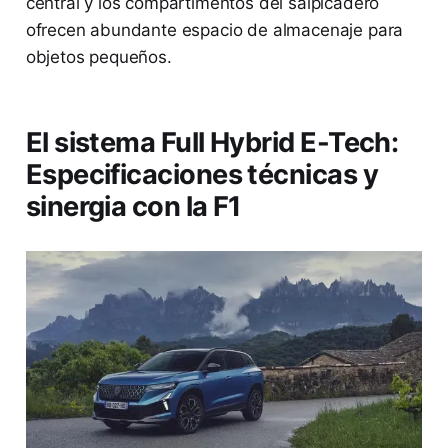
central y los compartimentos del salpicadero
ofrecen abundante espacio de almacenaje para
objetos pequeños.
El sistema Full Hybrid E-Tech:
Especificaciones técnicas y
sinergia con la F1