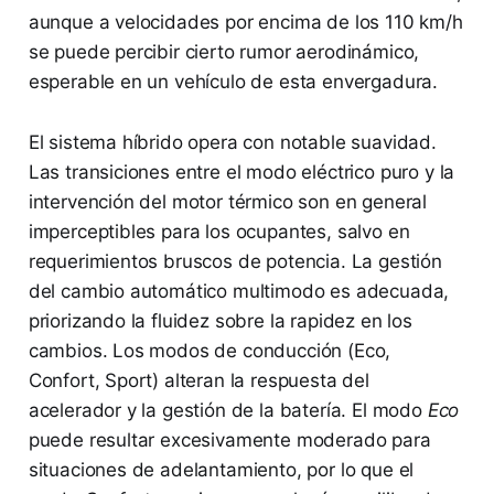
aunque a velocidades por encima de los 110 km/h
se puede percibir cierto rumor aerodinámico,
esperable en un vehículo de esta envergadura.
El sistema híbrido opera con notable suavidad.
Las transiciones entre el modo eléctrico puro y la
intervención del motor térmico son en general
imperceptibles para los ocupantes, salvo en
requerimientos bruscos de potencia. La gestión
del cambio automático multimodo es adecuada,
priorizando la fluidez sobre la rapidez en los
cambios. Los modos de conducción (Eco,
Confort, Sport) alteran la respuesta del
acelerador y la gestión de la batería. El modo
Eco
puede resultar excesivamente moderado para
situaciones de adelantamiento, por lo que el