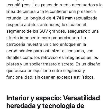
tecnológicos. Los pasos de rueda acentuados y la
línea de cintura alta le confieren una presencia
rotunda. La longitud de
4.746 mm
(actualizada
respecto a datos anteriores) lo sitúa en el
segmento de los SUV grandes, asegurando una
silueta imponente pero proporcionada. La
carrocería muestra un claro enfoque en la
aerodinámica para optimizar el consumo, con
detalles como los retrovisores integrados en los
pilares y un spoiler trasero discreto. Es un diseño
que busca un equilibrio entre elegancia y
funcionalidad, sin caer en excesos estilísticos.
Interior y espacio: Versatilidad
heredada y tecnología de