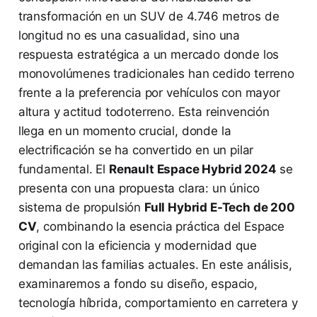
transformación en un SUV de 4.746 metros de
longitud no es una casualidad, sino una
respuesta estratégica a un mercado donde los
monovolúmenes tradicionales han cedido terreno
frente a la preferencia por vehículos con mayor
altura y actitud todoterreno. Esta reinvención
llega en un momento crucial, donde la
electrificación se ha convertido en un pilar
fundamental. El
Renault Espace Hybrid 2024
se
presenta con una propuesta clara: un único
sistema de propulsión
Full Hybrid E-Tech de 200
CV
, combinando la esencia práctica del Espace
original con la eficiencia y modernidad que
demandan las familias actuales. En este análisis,
examinaremos a fondo su diseño, espacio,
tecnología híbrida, comportamiento en carretera y