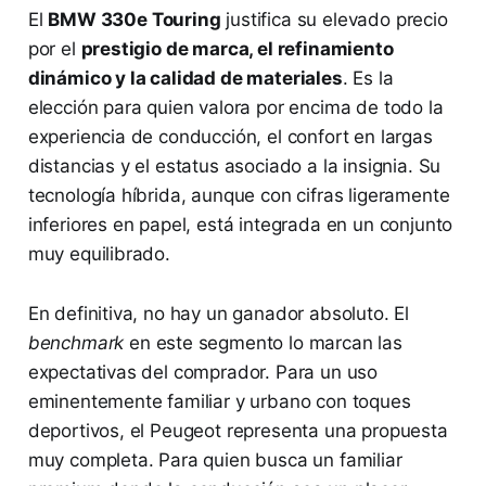
El
BMW 330e Touring
justifica su elevado precio
por el
prestigio de marca, el refinamiento
dinámico y la calidad de materiales
. Es la
elección para quien valora por encima de todo la
experiencia de conducción, el confort en largas
distancias y el estatus asociado a la insignia. Su
tecnología híbrida, aunque con cifras ligeramente
inferiores en papel, está integrada en un conjunto
muy equilibrado.
En definitiva, no hay un ganador absoluto. El
benchmark
en este segmento lo marcan las
expectativas del comprador. Para un uso
eminentemente familiar y urbano con toques
deportivos, el Peugeot representa una propuesta
muy completa. Para quien busca un familiar