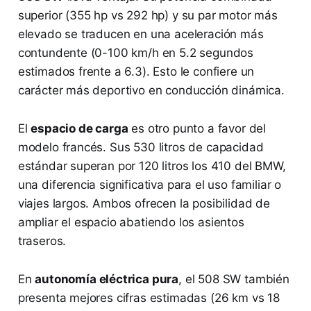
superior (355 hp vs 292 hp) y su par motor más
elevado se traducen en una aceleración más
contundente (0-100 km/h en 5.2 segundos
estimados frente a 6.3). Esto le confiere un
carácter más deportivo en conducción dinámica.
El
espacio de carga
es otro punto a favor del
modelo francés. Sus 530 litros de capacidad
estándar superan por 120 litros los 410 del BMW,
una diferencia significativa para el uso familiar o
viajes largos. Ambos ofrecen la posibilidad de
ampliar el espacio abatiendo los asientos
traseros.
En
autonomía eléctrica pura
, el 508 SW también
presenta mejores cifras estimadas (26 km vs 18