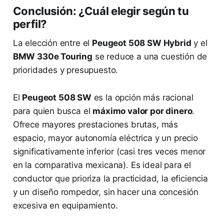
Conclusión: ¿Cuál elegir según tu
perfil?
La elección entre el
Peugeot 508 SW Hybrid
y el
BMW 330e Touring
se reduce a una cuestión de
prioridades y presupuesto.
El
Peugeot 508 SW
es la opción más racional
para quien busca el
máximo valor por dinero
.
Ofrece mayores prestaciones brutas, más
espacio, mayor autonomía eléctrica y un precio
significativamente inferior (casi tres veces menor
en la comparativa mexicana). Es ideal para el
conductor que prioriza la practicidad, la eficiencia
y un diseño rompedor, sin hacer una concesión
excesiva en equipamiento.