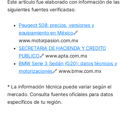
Este artículo fue elaborado con información de las
siguientes fuentes verificadas:
Peugeot 508: precios, versiones y
equipamiento en México
🔗
www.motorpasion.com.mx
SECRETARIA DE HACIENDA Y CREDITO
PUBLICO
🔗 www.apta.com.mx
BMW Serie 3 Sedán (G20): datos técnicos y
motorizaciones
🔗 www.bmw.com.mx
* La información técnica puede variar según el
mercado. Consulta fuentes oficiales para datos
específicos de tu región.