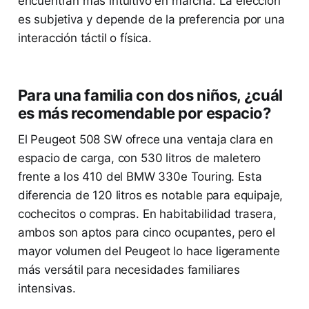
encuentran más intuitivo en marcha. La elección
es subjetiva y depende de la preferencia por una
interacción táctil o física.
Para una familia con dos niños, ¿cuál
es más recomendable por espacio?
El Peugeot 508 SW ofrece una ventaja clara en
espacio de carga, con 530 litros de maletero
frente a los 410 del BMW 330e Touring. Esta
diferencia de 120 litros es notable para equipaje,
cochecitos o compras. En habitabilidad trasera,
ambos son aptos para cinco ocupantes, pero el
mayor volumen del Peugeot lo hace ligeramente
más versátil para necesidades familiares
intensivas.