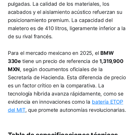
pulgadas. La calidad de los materiales, los
acabados y el aislamiento acústico refuerzan su
posicionamiento premium. La capacidad del
maletero es de 410 litros, ligeramente inferior a la
de su rival francés.
Para el mercado mexicano en 2025, el
BMW
330e
tiene un precio de referencia de
1,319,900
MXN
, según documentos oficiales de la
Secretaría de Hacienda. Esta diferencia de precio
es un factor crítico en la comparativa. La
tecnología híbrida avanza rápidamente, como se
evidencia en innovaciones como la
batería ETOP
del MIT
, que promete autonomías revolucionarias.
Tabla de especificaciones técnicas