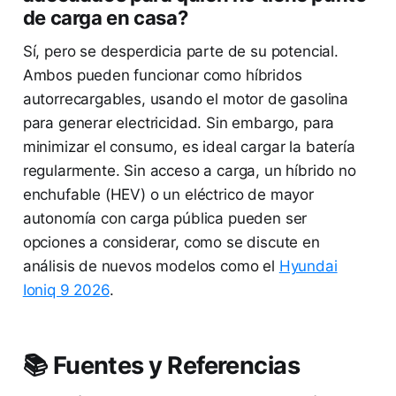
de carga en casa?
Sí, pero se desperdicia parte de su potencial.
Ambos pueden funcionar como híbridos
autorrecargables, usando el motor de gasolina
para generar electricidad. Sin embargo, para
minimizar el consumo, es ideal cargar la batería
regularmente. Sin acceso a carga, un híbrido no
enchufable (HEV) o un eléctrico de mayor
autonomía con carga pública pueden ser
opciones a considerar, como se discute en
análisis de nuevos modelos como el
Hyundai
Ioniq 9 2026
.
📚 Fuentes y Referencias