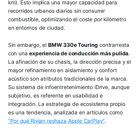
km). Esto implica una mayor capacidad para
recorridos urbanos diarios sin consumir
combustible, optimizando el coste por kilómetro
en entornos de ciudad.
Sin embargo, el
BMW 330e Touring
contrarresta
con una
experiencia de conducción más pulida
.
La afinación de su chasis, la dirección precisa y el
mayor refinamiento en aislamiento y confort
acústico son atributos tradicionales de la marca.
Su sistema de infoentretenimiento iDrive, aunque
subjetivo, es referente en usabilidad e
integración. La estrategia de ecosistema propio
es una tendencia, analizada en artículos como
"Por qué Rivian rechaza Apple CarPlay"
.