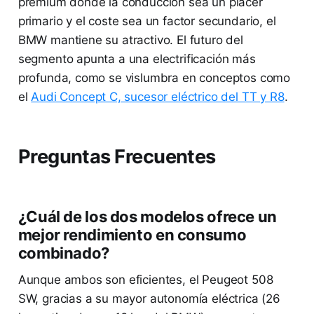
premium donde la conducción sea un placer
primario y el coste sea un factor secundario, el
BMW mantiene su atractivo. El futuro del
segmento apunta a una electrificación más
profunda, como se vislumbra en conceptos como
el
Audi Concept C, sucesor eléctrico del TT y R8
.
Preguntas Frecuentes
¿Cuál de los dos modelos ofrece un
mejor rendimiento en consumo
combinado?
Aunque ambos son eficientes, el Peugeot 508
SW, gracias a su mayor autonomía eléctrica (26