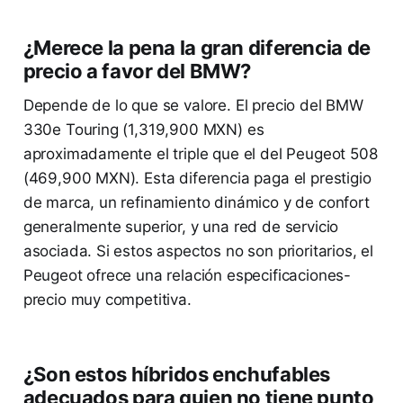
¿Merece la pena la gran diferencia de
precio a favor del BMW?
Depende de lo que se valore. El precio del BMW
330e Touring (1,319,900 MXN) es
aproximadamente el triple que el del Peugeot 508
(469,900 MXN). Esta diferencia paga el prestigio
de marca, un refinamiento dinámico y de confort
generalmente superior, y una red de servicio
asociada. Si estos aspectos no son prioritarios, el
Peugeot ofrece una relación especificaciones-
precio muy competitiva.
¿Son estos híbridos enchufables
adecuados para quien no tiene punto