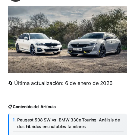
🔄 Última actualización: 6 de enero de 2026
📋 Contenido del Artículo
Peugeot 508 SW vs. BMW 330e Touring: Análisis de
dos híbridos enchufables familiares