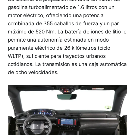
gasolina turboalimentado de 1.6 litros con un
motor eléctrico, ofreciendo una potencia
combinada de 355 caballos de fuerza y un par
máximo de 520 Nm. La batería de iones de litio le
permite una autonomía estimada en modo
puramente eléctrico de 26 kilómetros (ciclo
WLTP), suficiente para trayectos urbanos
cotidianos. La transmisión es una caja automática
de ocho velocidades.