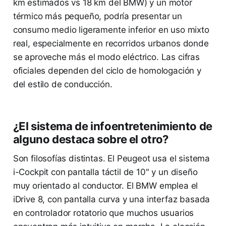
km estimados vs 18 km del BMW) y un motor
térmico más pequeño, podría presentar un
consumo medio ligeramente inferior en uso mixto
real, especialmente en recorridos urbanos donde
se aproveche más el modo eléctrico. Las cifras
oficiales dependen del ciclo de homologación y
del estilo de conducción.
¿El sistema de infoentretenimiento de
alguno destaca sobre el otro?
Son filosofías distintas. El Peugeot usa el sistema
i-Cockpit con pantalla táctil de 10" y un diseño
muy orientado al conductor. El BMW emplea el
iDrive 8, con pantalla curva y una interfaz basada
en controlador rotatorio que muchos usuarios