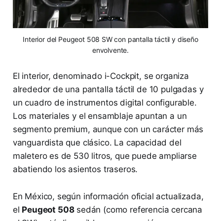
Interior del Peugeot 508 SW con pantalla táctil y diseño
envolvente.
El interior, denominado i-Cockpit, se organiza
alrededor de una pantalla táctil de 10 pulgadas y
un cuadro de instrumentos digital configurable.
Los materiales y el ensamblaje apuntan a un
segmento premium, aunque con un carácter más
vanguardista que clásico. La capacidad del
maletero es de 530 litros, que puede ampliarse
abatiendo los asientos traseros.
En México, según información oficial actualizada,
el
Peugeot 508
sedán (como referencia cercana