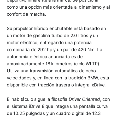
como una opción más orientada al dinamismo y al
confort de marcha.
Su propulsor híbrido enchufable está basado en
un motor de gasolina turbo de 2.0 litros y un
motor eléctrico, entregando una potencia
combinada de 292 hp y un par de 420 Nm. La
autonomía eléctrica anunciada es de
aproximadamente 18 kilómetros (ciclo WLTP).
Utiliza una transmisión automática de ocho
velocidades y, en línea con la tradición BMW, está
disponible con tracción trasera o integral xDrive.
El habitáculo sigue la filosofía
Driver Oriented
, con
el sistema iDrive 8 que integra una pantalla curva
de 10.25 pulgadas y un cuadro digital de 12.3