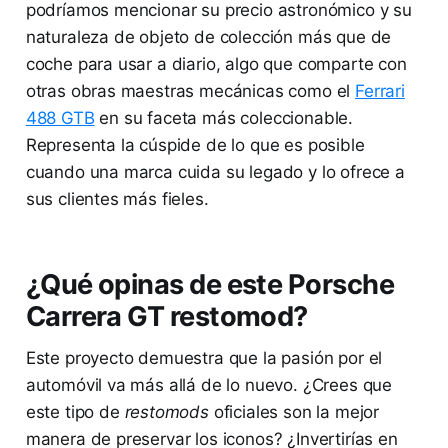
podríamos mencionar su precio astronómico y su
naturaleza de objeto de colección más que de
coche para usar a diario, algo que comparte con
otras obras maestras mecánicas como el
Ferrari
488 GTB
en su faceta más coleccionable.
Representa la cúspide de lo que es posible
cuando una marca cuida su legado y lo ofrece a
sus clientes más fieles.
¿Qué opinas de este Porsche
Carrera GT restomod?
Este proyecto demuestra que la pasión por el
automóvil va más allá de lo nuevo. ¿Crees que
este tipo de
restomods
oficiales son la mejor
manera de preservar los iconos? ¿Invertirías en