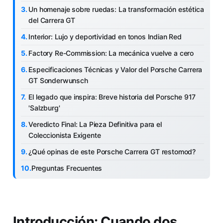
Un homenaje sobre ruedas: La transformación estética
del Carrera GT
Interior: Lujo y deportividad en tonos Indian Red
Factory Re-Commission: La mecánica vuelve a cero
Especificaciones Técnicas y Valor del Porsche Carrera
GT Sonderwunsch
El legado que inspira: Breve historia del Porsche 917
'Salzburg'
Veredicto Final: La Pieza Definitiva para el
Coleccionista Exigente
¿Qué opinas de este Porsche Carrera GT restomod?
Preguntas Frecuentes
Introducción: Cuando dos