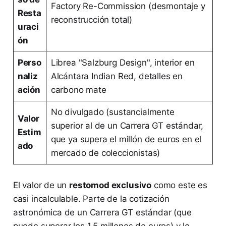
Factory Re-Commission (desmontaje y
Resta
reconstrucción total)
uraci
ón
Perso
Librea "Salzburg Design", interior en
naliz
Alcántara Indian Red, detalles en
ación
carbono mate
No divulgado (sustancialmente
Valor
superior al de un Carrera GT estándar,
Estim
que ya supera el millón de euros en el
ado
mercado de coleccionistas)
El valor de un
restomod exclusivo
como este es
casi incalculable. Parte de la cotización
astronómica de un Carrera GT estándar (que