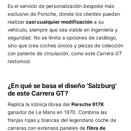
Es el servicio de personalización
bespoke
más
exclusivo de Porsche, donde los clientes pueden
realizar
casi cualquier modificación
a su
vehículo, siempre que sea viable en ingeniería y
seguridad. No se limita a opciones de catálogo,
sino que crea coches únicos y piezas de colección
con patente de circulación, como este
Carrera GT
restomod.
¿En qué se basa el diseño 'Salzburg'
de este Carrera GT?
Replica la icónica librea del
Porsche 917K
ganador de Le Mans en 1970. Combina las
franjas rojas y blancas del legendario coche de
carreras con extensos paneles de
fibra de