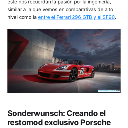
este nos recuerdan la pasión por la ingeniería,
similar a la que vemos en comparativas de alto
nivel como la
entre el Ferrari 296 GTB y el SF90
.
Sonderwunsch: Creando el
restomod exclusivo Porsche