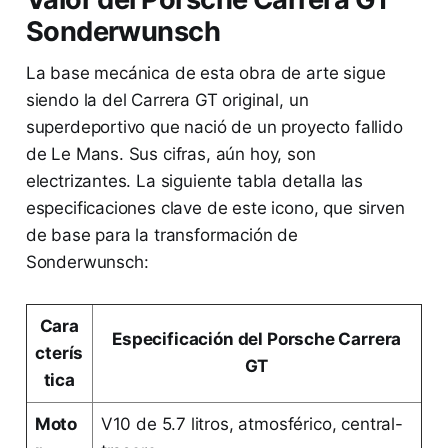
Sonderwunsch
La base mecánica de esta obra de arte sigue
siendo la del Carrera GT original, un
superdeportivo que nació de un proyecto fallido
de Le Mans. Sus cifras, aún hoy, son
electrizantes. La siguiente tabla detalla las
especificaciones clave de este icono, que sirven
de base para la transformación de
Sonderwunsch:
Cara
Especificación del Porsche Carrera
cterís
GT
tica
Moto
V10 de 5.7 litros, atmosférico, central-