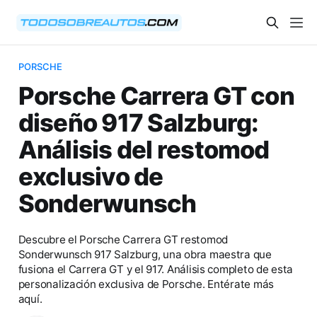
PORSCHE
Porsche Carrera GT con
diseño 917 Salzburg:
Análisis del restomod
exclusivo de
Sonderwunsch
Descubre el Porsche Carrera GT restomod
Sonderwunsch 917 Salzburg, una obra maestra que
fusiona el Carrera GT y el 917. Análisis completo de esta
personalización exclusiva de Porsche. Entérate más
aquí.