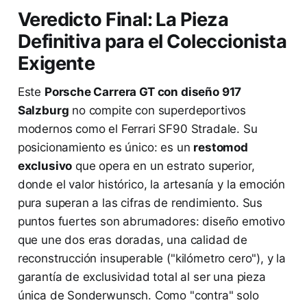
Veredicto Final: La Pieza
Definitiva para el Coleccionista
Exigente
Este
Porsche Carrera GT con diseño 917
Salzburg
no compite con superdeportivos
modernos como el Ferrari SF90 Stradale. Su
posicionamiento es único: es un
restomod
exclusivo
que opera en un estrato superior,
donde el valor histórico, la artesanía y la emoción
pura superan a las cifras de rendimiento. Sus
puntos fuertes son abrumadores: diseño emotivo
que une dos eras doradas, una calidad de
reconstrucción insuperable ("kilómetro cero"), y la
garantía de exclusividad total al ser una pieza
única de Sonderwunsch. Como "contra" solo