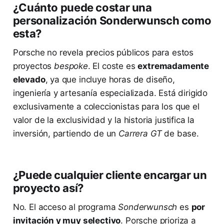
¿Cuánto puede costar una
personalización Sonderwunsch como
esta?
Porsche no revela precios públicos para estos
proyectos
bespoke
. El coste es
extremadamente
elevado
, ya que incluye horas de diseño,
ingeniería y artesanía especializada. Está dirigido
exclusivamente a coleccionistas para los que el
valor de la exclusividad y la historia justifica la
inversión, partiendo de un
Carrera GT
de base.
¿Puede cualquier cliente encargar un
proyecto así?
No. El acceso al programa
Sonderwunsch
es
por
invitación y muy selectivo
. Porsche prioriza a