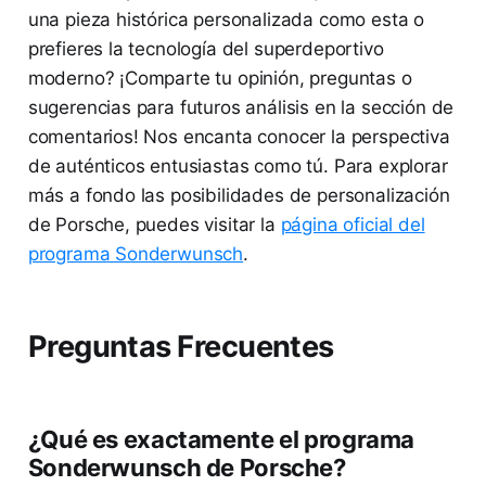
una pieza histórica personalizada como esta o
prefieres la tecnología del superdeportivo
moderno? ¡Comparte tu opinión, preguntas o
sugerencias para futuros análisis en la sección de
comentarios! Nos encanta conocer la perspectiva
de auténticos entusiastas como tú. Para explorar
más a fondo las posibilidades de personalización
de Porsche, puedes visitar la
página oficial del
programa Sonderwunsch
.
Preguntas Frecuentes
¿Qué es exactamente el programa
Sonderwunsch de Porsche?