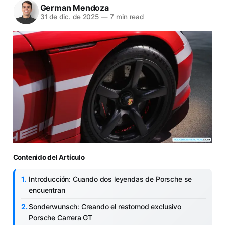
German Mendoza
31 de dic. de 2025
—
7 min read
Contenido del Artículo
Introducción: Cuando dos leyendas de Porsche se
encuentran
Sonderwunsch: Creando el restomod exclusivo
Porsche Carrera GT