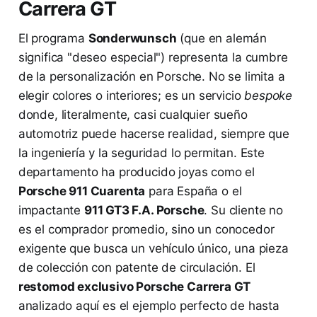
Carrera GT
El programa
Sonderwunsch
(que en alemán
significa "deseo especial") representa la cumbre
de la personalización en Porsche. No se limita a
elegir colores o interiores; es un servicio
bespoke
donde, literalmente, casi cualquier sueño
automotriz puede hacerse realidad, siempre que
la ingeniería y la seguridad lo permitan. Este
departamento ha producido joyas como el
Porsche 911 Cuarenta
para España o el
impactante
911 GT3 F.A. Porsche
. Su cliente no
es el comprador promedio, sino un conocedor
exigente que busca un vehículo único, una pieza
de colección con patente de circulación. El
restomod exclusivo Porsche Carrera GT
analizado aquí es el ejemplo perfecto de hasta