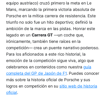
equipo austriaco) cruzó primero la meta en Le
Mans, marcando la primera victoria absoluta de
Porsche en la mítica carrera de resistencia. Este
triunfo no solo fue un hito deportivo; definió la
ambición de la marca en las pistas. Honrar este
legado en un
Carrera GT
—un coche que,
irónicamente, también tiene raíces en la
competición— crea un puente narrativo poderoso.
Para los aficionados a este rico historial, la
emoción de la competición sigue viva, algo que
celebramos en contenidos como nuestra
guía
completa del GP de Japón de F1
. Puedes conocer
más sobre la historia oficial de Porsche y sus
logros en competición en su
sitio web de historia
oficial
.