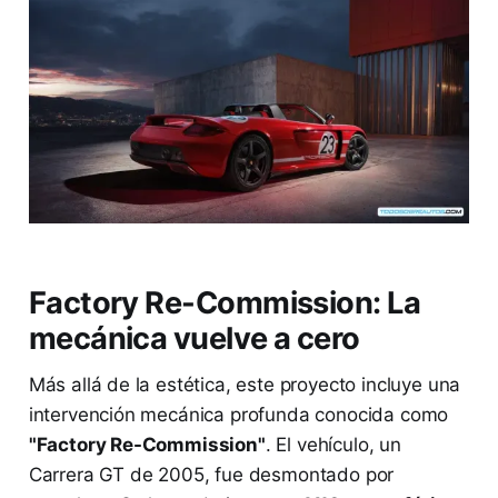
Factory Re-Commission: La
mecánica vuelve a cero
Más allá de la estética, este proyecto incluye una
intervención mecánica profunda conocida como
"Factory Re-Commission"
. El vehículo, un
Carrera GT de 2005, fue desmontado por