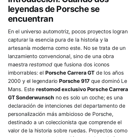
leyendas de Porsche se
encuentran
En el universo automotriz, pocos proyectos logran
capturar la esencia pura de la historia y la
artesanía moderna como este. No se trata de un
lanzamiento convencional, sino de una obra
maestra
restomod
que fusiona dos iconos
imborrables: el
Porsche Carrera GT
de los años
2000 y el legendario
Porsche 917
que dominó Le
Mans. Este
restomod exclusivo Porsche Carrera
GT Sonderwunsch
no es solo un coche; es una
declaración de intenciones del departamento de
personalización más ambicioso de Porsche,
destinado a un coleccionista que comprende el
valor de la historia sobre ruedas. Proyectos como