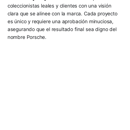
coleccionistas leales y clientes con una visión
clara que se alinee con la marca. Cada proyecto
es único y requiere una aprobación minuciosa,
asegurando que el resultado final sea digno del
nombre Porsche.