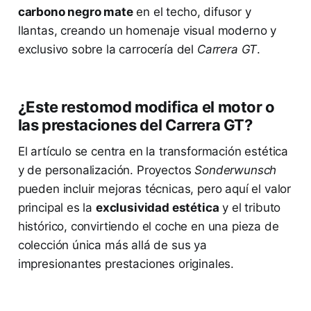
carbono negro mate
en el techo, difusor y
llantas, creando un homenaje visual moderno y
exclusivo sobre la carrocería del
Carrera GT
.
¿Este restomod modifica el motor o
las prestaciones del Carrera GT?
El artículo se centra en la transformación estética
y de personalización. Proyectos
Sonderwunsch
pueden incluir mejoras técnicas, pero aquí el valor
principal es la
exclusividad estética
y el tributo
histórico, convirtiendo el coche en una pieza de
colección única más allá de sus ya
impresionantes prestaciones originales.