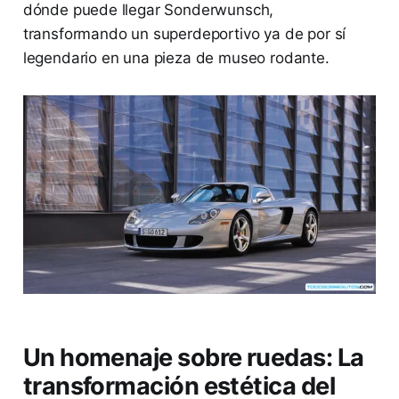
dónde puede llegar Sonderwunsch,
transformando un superdeportivo ya de por sí
legendario en una pieza de museo rodante.
Un homenaje sobre ruedas: La
transformación estética del