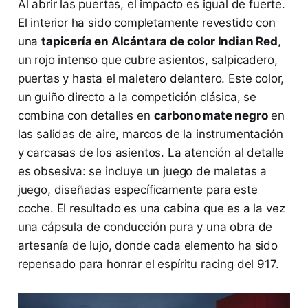
Al abrir las puertas, el impacto es igual de fuerte.
El interior ha sido completamente revestido con
una
tapicería en Alcántara de color Indian Red
,
un rojo intenso que cubre asientos, salpicadero,
puertas y hasta el maletero delantero. Este color,
un guiño directo a la competición clásica, se
combina con detalles en
carbono mate negro
en
las salidas de aire, marcos de la instrumentación
y carcasas de los asientos. La atención al detalle
es obsesiva: se incluye un juego de maletas a
juego, diseñadas específicamente para este
coche. El resultado es una cabina que es a la vez
una cápsula de conducción pura y una obra de
artesanía de lujo, donde cada elemento ha sido
repensado para honrar el espíritu racing del 917.