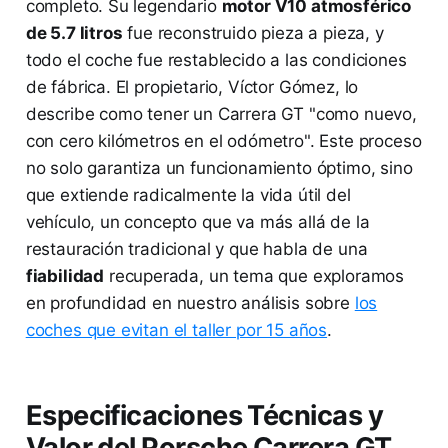
completo. Su legendario
motor V10 atmosférico
de 5.7 litros
fue reconstruido pieza a pieza, y
todo el coche fue restablecido a las condiciones
de fábrica. El propietario, Víctor Gómez, lo
describe como tener un Carrera GT "como nuevo,
con cero kilómetros en el odómetro". Este proceso
no solo garantiza un funcionamiento óptimo, sino
que extiende radicalmente la vida útil del
vehículo, un concepto que va más allá de la
restauración tradicional y que habla de una
fiabilidad
recuperada, un tema que exploramos
en profundidad en nuestro análisis sobre
los
coches que evitan el taller por 15 años
.
Especificaciones Técnicas y
Valor del Porsche Carrera GT