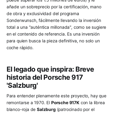
puede superar los 1.5 millones de euros) y le
añade un sobreprecio por la certificación, mano
de obra y exclusividad del programa
Sonderwunsch, fácilmente llevando la inversión
total a una "auténtica millonada", como se sugiere
en el contenido de referencia. Es una inversión
para quien busca la pieza definitiva, no solo un
coche rápido.
El legado que inspira: Breve
historia del Porsche 917
'Salzburg'
Para entender plenamente este proyecto, hay que
remontarse a 1970. El
Porsche 917K
con la librea
blanco-roja de
Salzburg
(patrocinado por el