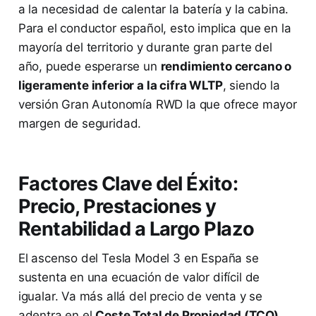
a la necesidad de calentar la batería y la cabina.
Para el conductor español, esto implica que en la
mayoría del territorio y durante gran parte del
año, puede esperarse un
rendimiento cercano o
ligeramente inferior a la cifra WLTP
, siendo la
versión Gran Autonomía RWD la que ofrece mayor
margen de seguridad.
Factores Clave del Éxito:
Precio, Prestaciones y
Rentabilidad a Largo Plazo
El ascenso del Tesla Model 3 en España se
sustenta en una ecuación de valor difícil de
igualar. Va más allá del precio de venta y se
adentra en el
Coste Total de Propiedad (TCO)
,