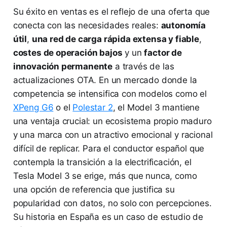
Su éxito en ventas es el reflejo de una oferta que
conecta con las necesidades reales:
autonomía
útil
,
una red de carga rápida extensa y fiable
,
costes de operación bajos
y un
factor de
innovación permanente
a través de las
actualizaciones OTA. En un mercado donde la
competencia se intensifica con modelos como el
XPeng G6
o el
Polestar 2
, el Model 3 mantiene
una ventaja crucial: un ecosistema propio maduro
y una marca con un atractivo emocional y racional
difícil de replicar. Para el conductor español que
contempla la transición a la electrificación, el
Tesla Model 3 se erige, más que nunca, como
una opción de referencia que justifica su
popularidad con datos, no solo con percepciones.
Su historia en España es un caso de estudio de