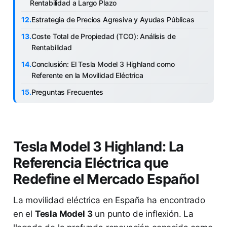
Rentabilidad a Largo Plazo
Estrategia de Precios Agresiva y Ayudas Públicas
Coste Total de Propiedad (TCO): Análisis de
Rentabilidad
Conclusión: El Tesla Model 3 Highland como
Referente en la Movilidad Eléctrica
Preguntas Frecuentes
Tesla Model 3 Highland: La
Referencia Eléctrica que
Redefine el Mercado Español
La movilidad eléctrica en España ha encontrado
en el
Tesla Model 3
un punto de inflexión. La