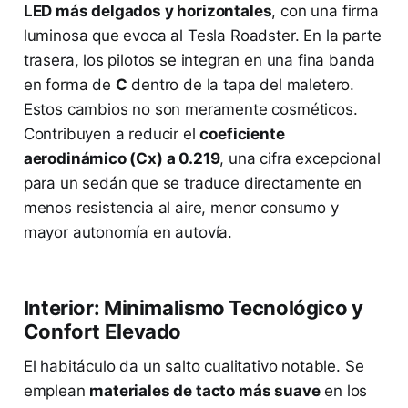
LED más delgados y horizontales
, con una firma
luminosa que evoca al Tesla Roadster. En la parte
trasera, los pilotos se integran en una fina banda
en forma de
C
dentro de la tapa del maletero.
Estos cambios no son meramente cosméticos.
Contribuyen a reducir el
coeficiente
aerodinámico (Cx) a 0.219
, una cifra excepcional
para un sedán que se traduce directamente en
menos resistencia al aire, menor consumo y
mayor autonomía en autovía.
Interior: Minimalismo Tecnológico y
Confort Elevado
El habitáculo da un salto cualitativo notable. Se
emplean
materiales de tacto más suave
en los