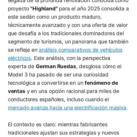
llegada de la profunda renovación conocida como
proyecto
"Highland"
para el año 2025 consolida a
este sedán como un producto maduro,
técnicamente avanzado y con una oferta de valor
que desafía a los tradicionales dominadores del
segmento de turismos, un panorama que también
se refleja en
análisis comparativos de vehículos
eléctricos
. Este análisis, con la perspectiva
experta de
German Ruedas
, desglosa cómo el
Model 3 ha pasado de ser una curiosidad
tecnológica a convertirse en un
fenómeno de
ventas
y en una opción racional para miles de
conductores españoles, incluso cuando el
mercado avanza hacia una electrificación masiva
.
El contexto es claro: mientras fabricantes
tradicionales ajustan sus estrategias y nuevos