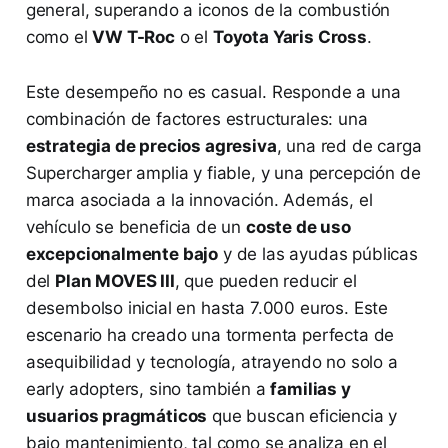
general, superando a iconos de la combustión
como el
VW T-Roc
o el
Toyota Yaris Cross
.
Este desempeño no es casual. Responde a una
combinación de factores estructurales: una
estrategia de precios agresiva
, una red de carga
Supercharger amplia y fiable, y una percepción de
marca asociada a la innovación. Además, el
vehículo se beneficia de un
coste de uso
excepcionalmente bajo
y de las ayudas públicas
del
Plan MOVES III
, que pueden reducir el
desembolso inicial en hasta 7.000 euros. Este
escenario ha creado una tormenta perfecta de
asequibilidad y tecnología, atrayendo no solo a
early adopters, sino también a
familias y
usuarios pragmáticos
que buscan eficiencia y
bajo mantenimiento, tal como se analiza en el