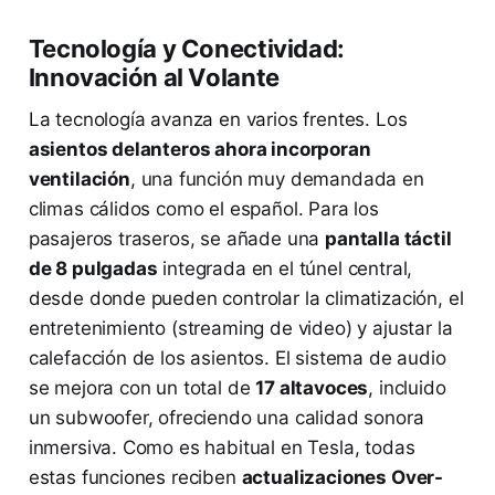
Tecnología y Conectividad:
Innovación al Volante
La tecnología avanza en varios frentes. Los
asientos delanteros ahora incorporan
ventilación
, una función muy demandada en
climas cálidos como el español. Para los
pasajeros traseros, se añade una
pantalla táctil
de 8 pulgadas
integrada en el túnel central,
desde donde pueden controlar la climatización, el
entretenimiento (streaming de video) y ajustar la
calefacción de los asientos. El sistema de audio
se mejora con un total de
17 altavoces
, incluido
un subwoofer, ofreciendo una calidad sonora
inmersiva. Como es habitual en Tesla, todas
estas funciones reciben
actualizaciones Over-