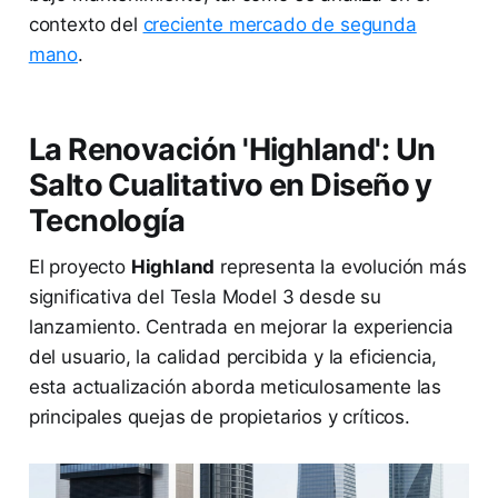
contexto del
creciente mercado de segunda
mano
.
La Renovación 'Highland': Un
Salto Cualitativo en Diseño y
Tecnología
El proyecto
Highland
representa la evolución más
significativa del Tesla Model 3 desde su
lanzamiento. Centrada en mejorar la experiencia
del usuario, la calidad percibida y la eficiencia,
esta actualización aborda meticulosamente las
principales quejas de propietarios y críticos.