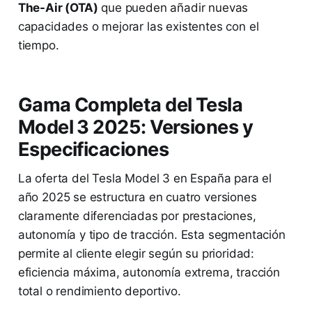
The-Air (OTA)
que pueden añadir nuevas
capacidades o mejorar las existentes con el
tiempo.
Gama Completa del Tesla
Model 3 2025: Versiones y
Especificaciones
La oferta del Tesla Model 3 en España para el
año 2025 se estructura en cuatro versiones
claramente diferenciadas por prestaciones,
autonomía y tipo de tracción. Esta segmentación
permite al cliente elegir según su prioridad:
eficiencia máxima, autonomía extrema, tracción
total o rendimiento deportivo.