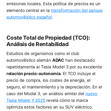
emisiones locales. Esta política de precios es un
elemento central en la
transformación del parque
automovilístico español
.
Coste Total de Propiedad (TCO):
Análisis de Rentabilidad
Estudios de organismos como el club
automovilístico alemán
ADAC
han destacado
repetidamente al Tesla Model 3 por su excelente
relación precio-autonomía
. El TCO incluye el
precio de compra, los costes de energía, el
seguro, el mantenimiento y la depreciación. En el
caso del Model 3, un análisis similar del
nuevo
Tesla Model Y 2025
revela cómo la marca
optimiza estos factores en su SUV eléctrico.