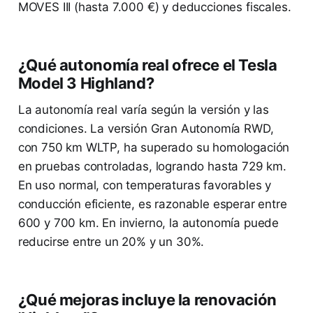
MOVES III (hasta 7.000 €) y deducciones fiscales.
¿Qué autonomía real ofrece el Tesla
Model 3 Highland?
La autonomía real varía según la versión y las
condiciones. La versión Gran Autonomía RWD,
con 750 km WLTP, ha superado su homologación
en pruebas controladas, logrando hasta 729 km.
En uso normal, con temperaturas favorables y
conducción eficiente, es razonable esperar entre
600 y 700 km. En invierno, la autonomía puede
reducirse entre un 20% y un 30%.
¿Qué mejoras incluye la renovación