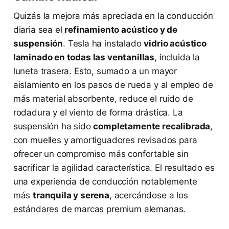
Quizás la mejora más apreciada en la conducción
diaria sea el
refinamiento acústico y de
suspensión
. Tesla ha instalado
vidrio acústico
laminado en todas las ventanillas
, incluida la
luneta trasera. Esto, sumado a un mayor
aislamiento en los pasos de rueda y al empleo de
más material absorbente, reduce el ruido de
rodadura y el viento de forma drástica. La
suspensión ha sido
completamente recalibrada
,
con muelles y amortiguadores revisados para
ofrecer un compromiso más confortable sin
sacrificar la agilidad característica. El resultado es
una experiencia de conducción notablemente
más
tranquila y serena
, acercándose a los
estándares de marcas premium alemanas.