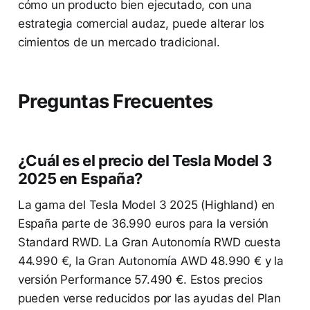
cómo un producto bien ejecutado, con una
estrategia comercial audaz, puede alterar los
cimientos de un mercado tradicional.
Preguntas Frecuentes
¿Cuál es el precio del Tesla Model 3
2025 en España?
La gama del Tesla Model 3 2025 (Highland) en
España parte de 36.990 euros para la versión
Standard RWD. La Gran Autonomía RWD cuesta
44.990 €, la Gran Autonomía AWD 48.990 € y la
versión Performance 57.490 €. Estos precios
pueden verse reducidos por las ayudas del Plan