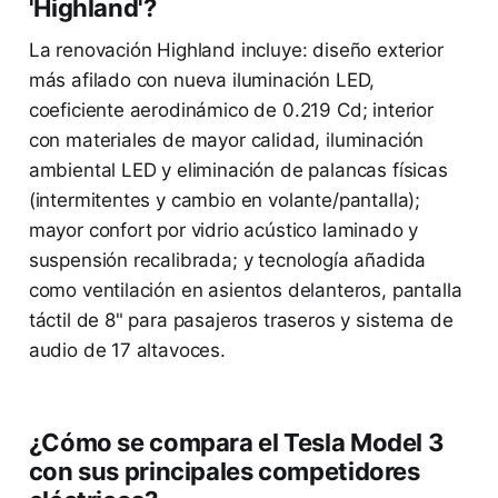
'Highland'?
La renovación Highland incluye: diseño exterior
más afilado con nueva iluminación LED,
coeficiente aerodinámico de 0.219 Cd; interior
con materiales de mayor calidad, iluminación
ambiental LED y eliminación de palancas físicas
(intermitentes y cambio en volante/pantalla);
mayor confort por vidrio acústico laminado y
suspensión recalibrada; y tecnología añadida
como ventilación en asientos delanteros, pantalla
táctil de 8" para pasajeros traseros y sistema de
audio de 17 altavoces.
¿Cómo se compara el Tesla Model 3
con sus principales competidores