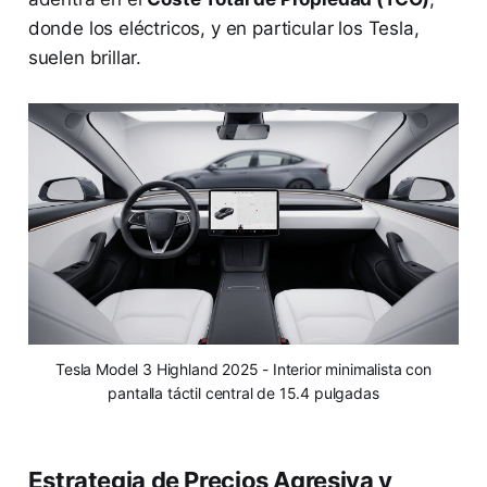
donde los eléctricos, y en particular los Tesla,
suelen brillar.
Tesla Model 3 Highland 2025 - Interior minimalista con
pantalla táctil central de 15.4 pulgadas
Estrategia de Precios Agresiva y