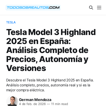
TESLA
Tesla Model 3 Highland
2025 en España:
Análisis Completo de
Precios, Autonomía y
Versiones
Descubre el Tesla Model 3 Highland 2025 en España.
Análisis completo, precios, autonomía real y si es la
mejor compra eléctrica.
German Mendoza
4 de feb. de 2026
—
11 min read