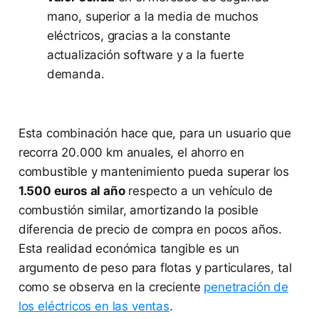
mano, superior a la media de muchos
eléctricos, gracias a la constante
actualización software y a la fuerte
demanda.
Esta combinación hace que, para un usuario que
recorra 20.000 km anuales, el ahorro en
combustible y mantenimiento pueda superar los
1.500 euros al año
respecto a un vehículo de
combustión similar, amortizando la posible
diferencia de precio de compra en pocos años.
Esta realidad económica tangible es un
argumento de peso para flotas y particulares, tal
como se observa en la creciente
penetración de
los eléctricos en las ventas
.