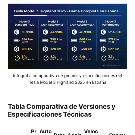
Infografía comparativa de precios y especificaciones del
Tesla Model 3 Highland 2025 en España
Tabla Comparativa de Versiones y
Especificaciones Técnicas
Pr
Auto
Veloc