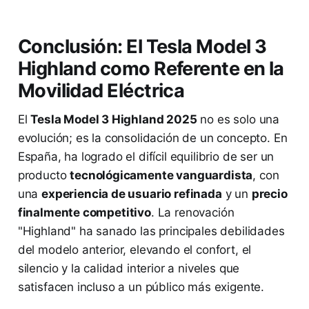
Conclusión: El Tesla Model 3
Highland como Referente en la
Movilidad Eléctrica
El
Tesla Model 3 Highland 2025
no es solo una
evolución; es la consolidación de un concepto. En
España, ha logrado el difícil equilibrio de ser un
producto
tecnológicamente vanguardista
, con
una
experiencia de usuario refinada
y un
precio
finalmente competitivo
. La renovación
"Highland" ha sanado las principales debilidades
del modelo anterior, elevando el confort, el
silencio y la calidad interior a niveles que
satisfacen incluso a un público más exigente.