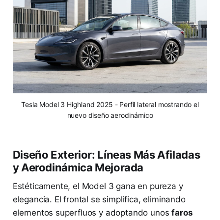
Tesla Model 3 Highland 2025 - Perfil lateral mostrando el
nuevo diseño aerodinámico
Diseño Exterior: Líneas Más Afiladas
y Aerodinámica Mejorada
Estéticamente, el Model 3 gana en pureza y
elegancia. El frontal se simplifica, eliminando
elementos superfluos y adoptando unos
faros