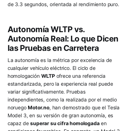
de 3.3 segundos, orientada al rendimiento puro.
Autonomía WLTP vs.
Autonomía Real: Lo que Dicen
las Pruebas en Carretera
La autonomía es la métrica por excelencia de
cualquier vehículo eléctrico. El ciclo de
homologación
WLTP
ofrece una referencia
estandarizada, pero la experiencia real puede
variar significativamente. Pruebas
independientes, como la realizada por el medio
noruego
Motor.no
, han demostrado que el Tesla
Model 3, en su versión de gran autonomía, es
capaz de
superar su cifra homologada
en