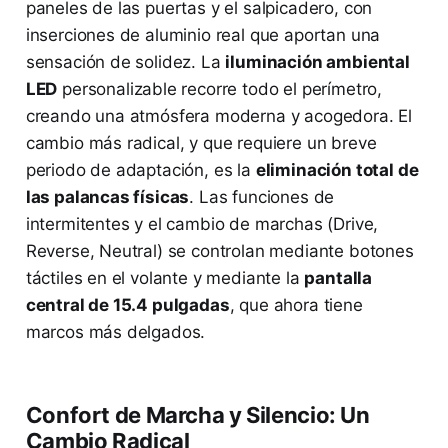
paneles de las puertas y el salpicadero, con
inserciones de aluminio real que aportan una
sensación de solidez. La
iluminación ambiental
LED
personalizable recorre todo el perímetro,
creando una atmósfera moderna y acogedora. El
cambio más radical, y que requiere un breve
periodo de adaptación, es la
eliminación total de
las palancas físicas
. Las funciones de
intermitentes y el cambio de marchas (Drive,
Reverse, Neutral) se controlan mediante botones
táctiles en el volante y mediante la
pantalla
central de 15.4 pulgadas
, que ahora tiene
marcos más delgados.
Confort de Marcha y Silencio: Un
Cambio Radical