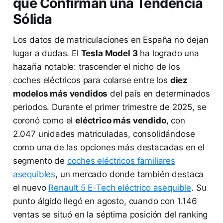
que Confirman una Tendencia
Sólida
Los datos de matriculaciones en España no dejan
lugar a dudas. El
Tesla Model 3
ha logrado una
hazaña notable: trascender el nicho de los
coches eléctricos para colarse entre los
diez
modelos más vendidos
del país en determinados
periodos. Durante el primer trimestre de 2025, se
coronó como el
eléctrico más vendido
, con
2.047 unidades matriculadas, consolidándose
como una de las opciones más destacadas en el
segmento de
coches eléctricos familiares
asequibles
, un mercado donde también destaca
el nuevo
Renault 5 E-Tech eléctrico asequible
. Su
punto álgido llegó en agosto, cuando con 1.146
ventas se situó en la séptima posición del ranking