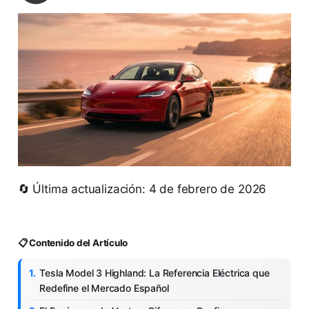
🔄 Última actualización: 4 de febrero de 2026
📋 Contenido del Artículo
Tesla Model 3 Highland: La Referencia Eléctrica que
Redefine el Mercado Español