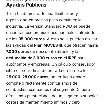
Ayudas Públicas
Tesla ha demostrado una flexibilidad y
agresividad en precios poco común en la
industria. La versión Standard RWD se puede
encontrar, con promociones puntuales, alrededor
de los
35.000 euros
. A esto se le pueden aplicar
las ayudas del
Plan MOVES III
, que ofrecen hasta
7.000 euros
de descuento directo, y la
deducción de 3.000 euros en el IRPF
para
autónomos y empresas. Un cálculo conservador
sitúa el precio final de entrada en torno a los
25.000-28.000 euros
, un territorio donde
compite directamente con turismos de
combustión compactos del segmento C, pero
ofreciendo prestaciones de un segmento superior,
costes de mantenimiento ínfimos y cero