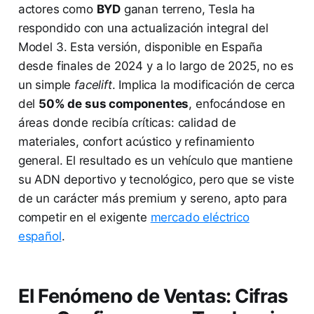
actores como
BYD
ganan terreno, Tesla ha
respondido con una actualización integral del
Model 3. Esta versión, disponible en España
desde finales de 2024 y a lo largo de 2025, no es
un simple
facelift
. Implica la modificación de cerca
del
50% de sus componentes
, enfocándose en
áreas donde recibía críticas: calidad de
materiales, confort acústico y refinamiento
general. El resultado es un vehículo que mantiene
su ADN deportivo y tecnológico, pero que se viste
de un carácter más premium y sereno, apto para
competir en el exigente
mercado eléctrico
español
.
El Fenómeno de Ventas: Cifras