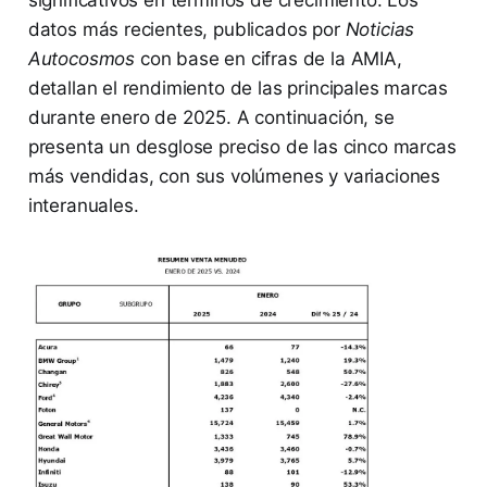
datos más recientes, publicados por
Noticias
Autocosmos
con base en cifras de la AMIA,
detallan el rendimiento de las principales marcas
durante enero de 2025. A continuación, se
presenta un desglose preciso de las cinco marcas
más vendidas, con sus volúmenes y variaciones
interanuales.