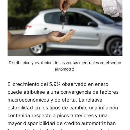
Distribución y evolución de las ventas mensuales en el sector
automotriz.
El crecimiento del 5.9% observado en enero
puede atribuirse a una convergencia de factores
macroeconómicos y de oferta. La relativa
estabilidad en los tipos de cambio, una inflación
contenida respecto a picos anteriores y una
mayor disponibilidad de crédito automotriz han