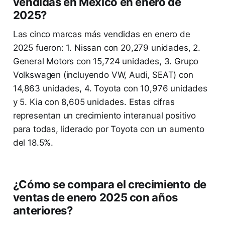
vendidas en México en enero de
2025?
Las cinco marcas más vendidas en enero de
2025 fueron: 1. Nissan con 20,279 unidades, 2.
General Motors con 15,724 unidades, 3. Grupo
Volkswagen (incluyendo VW, Audi, SEAT) con
14,863 unidades, 4. Toyota con 10,976 unidades
y 5. Kia con 8,605 unidades. Estas cifras
representan un crecimiento interanual positivo
para todas, liderado por Toyota con un aumento
del 18.5%.
¿Cómo se compara el crecimiento de
ventas de enero 2025 con años
anteriores?