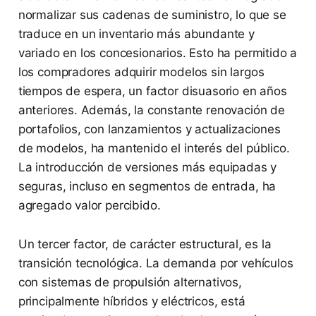
normalizar sus cadenas de suministro, lo que se
traduce en un inventario más abundante y
variado en los concesionarios. Esto ha permitido a
los compradores adquirir modelos sin largos
tiempos de espera, un factor disuasorio en años
anteriores. Además, la constante renovación de
portafolios, con lanzamientos y actualizaciones
de modelos, ha mantenido el interés del público.
La introducción de versiones más equipadas y
seguras, incluso en segmentos de entrada, ha
agregado valor percibido.
Un tercer factor, de carácter estructural, es la
transición tecnológica. La demanda por vehículos
con sistemas de propulsión alternativos,
principalmente híbridos y eléctricos, está