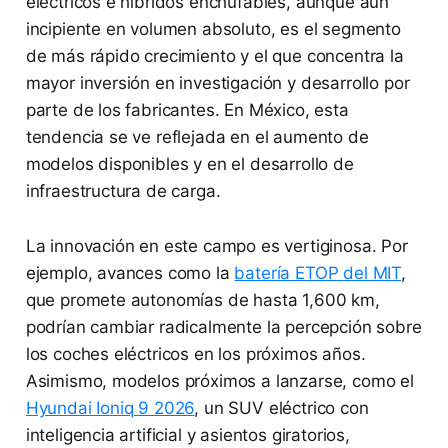
eléctricos e híbridos enchufables, aunque aún
incipiente en volumen absoluto, es el segmento
de más rápido crecimiento y el que concentra la
mayor inversión en investigación y desarrollo por
parte de los fabricantes. En México, esta
tendencia se ve reflejada en el aumento de
modelos disponibles y en el desarrollo de
infraestructura de carga.
La innovación en este campo es vertiginosa. Por
ejemplo, avances como la
batería ETOP del MIT
,
que promete autonomías de hasta 1,600 km,
podrían cambiar radicalmente la percepción sobre
los coches eléctricos en los próximos años.
Asimismo, modelos próximos a lanzarse, como el
Hyundai Ioniq 9 2026
, un SUV eléctrico con
inteligencia artificial y asientos giratorios,