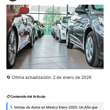
🔄 Última actualización: 2 de enero de 2026
📋 Contenido del Artículo
Ventas de Autos en México Enero 2025: Un Año que