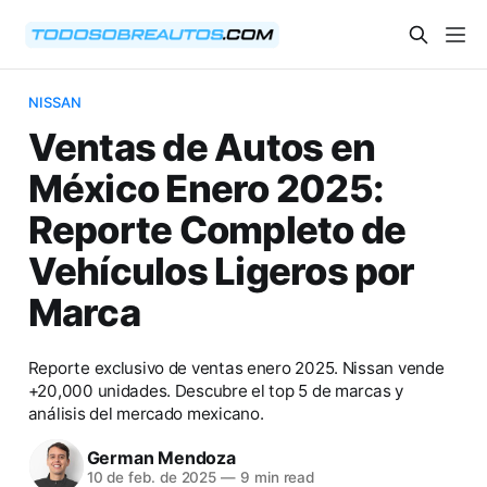
NISSAN
Ventas de Autos en
México Enero 2025:
Reporte Completo de
Vehículos Ligeros por
Marca
Reporte exclusivo de ventas enero 2025. Nissan vende
+20,000 unidades. Descubre el top 5 de marcas y
análisis del mercado mexicano.
German Mendoza
10 de feb. de 2025
—
9 min read