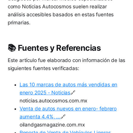
como Noticias Autocosmos suelen realizar
análisis accesibles basados en estas fuentes
primarias.
📚 Fuentes y Referencias
Este artículo fue elaborado con información de las
siguientes fuentes verificadas:
Las 10 marcas de autos más vendidas en
enero 2025 - Noticias
🔗
noticias.autocosmos.com.mx
Venta de autos nuevos en enero- febrero
aumenta 4.4%, ...
🔗
oilandgasmagazine.com.mx
Reporte de Venta de Vehículos Ligeros