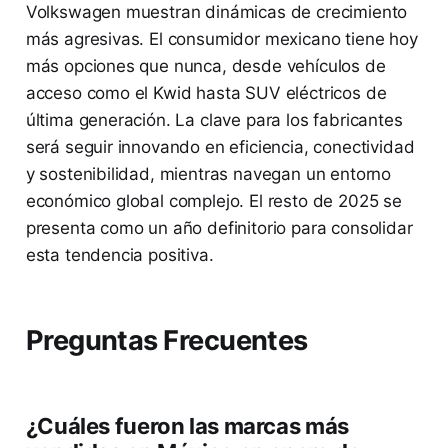
Volkswagen muestran dinámicas de crecimiento
más agresivas. El consumidor mexicano tiene hoy
más opciones que nunca, desde vehículos de
acceso como el Kwid hasta SUV eléctricos de
última generación. La clave para los fabricantes
será seguir innovando en eficiencia, conectividad
y sostenibilidad, mientras navegan un entorno
económico global complejo. El resto de 2025 se
presenta como un año definitorio para consolidar
esta tendencia positiva.
Preguntas Frecuentes
¿Cuáles fueron las marcas más