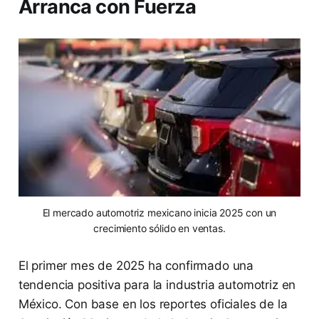
Arranca con Fuerza
El mercado automotriz mexicano inicia 2025 con un
crecimiento sólido en ventas.
El primer mes de 2025 ha confirmado una
tendencia positiva para la industria automotriz en
México. Con base en los reportes oficiales de la