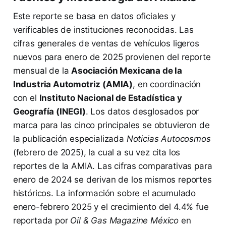
Este reporte se basa en datos oficiales y
verificables de instituciones reconocidas. Las
cifras generales de ventas de vehículos ligeros
nuevos para enero de 2025 provienen del reporte
mensual de la
Asociación Mexicana de la
Industria Automotriz (AMIA)
, en coordinación
con el
Instituto Nacional de Estadística y
Geografía (INEGI)
. Los datos desglosados por
marca para las cinco principales se obtuvieron de
la publicación especializada
Noticias Autocosmos
(febrero de 2025), la cual a su vez cita los
reportes de la AMIA. Las cifras comparativas para
enero de 2024 se derivan de los mismos reportes
históricos. La información sobre el acumulado
enero-febrero 2025 y el crecimiento del 4.4% fue
reportada por
Oil & Gas Magazine México
en