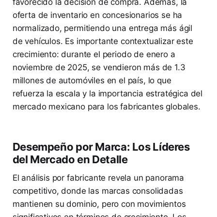
favorecido la decisión de compra. Además, la
oferta de inventario en concesionarios se ha
normalizado, permitiendo una entrega más ágil
de vehículos. Es importante contextualizar este
crecimiento: durante el periodo de enero a
noviembre de 2025, se vendieron más de 1.3
millones de automóviles en el país, lo que
refuerza la escala y la importancia estratégica del
mercado mexicano para los fabricantes globales.
Desempeño por Marca: Los Líderes
del Mercado en Detalle
El análisis por fabricante revela un panorama
competitivo, donde las marcas consolidadas
mantienen su dominio, pero con movimientos
significativos en términos de crecimiento. Los