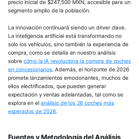
precio inicial de $247,500 MXN, accesible para un
segmento amplio de la población.
La innovación continuará siendo un driver clave.
La inteligencia artificial está transformando no
solo los vehículos, sino también la experiencia de
compra, como se detalla en nuestro análisis
sobre
cómo la IA revoluciona la compra de coches
en concesionarios
. Además, el horizonte de 2026
promete lanzamientos emocionantes, muchos de
ellos electrificados, que pueden generar
expectación y ventas adelantadas, tal como se
explora en el
análisis de los 26 coches más
esperados de 2026
.
Fuentes y Metodología del Análisis