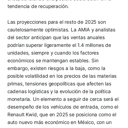
tendencia de recuperación.
Las proyecciones para el resto de 2025 son
cautelosamente optimistas. La AMIA y analistas
del sector anticipan que las ventas anuales
podrían superar ligeramente el 1.4 millones de
unidades, siempre y cuando los factores
económicos se mantengan estables. Sin
embargo, existen riesgos a la baja, como la
posible volatilidad en los precios de las materias
primas, tensiones geopolíticas que afecten las
cadenas logísticas y la evolución de la política
monetaria. Un elemento a seguir de cerca será el
desempeño de los vehículos de entrada, como el
Renault Kwid, que en 2025 se posiciona como el
auto nuevo más económico en México, con un