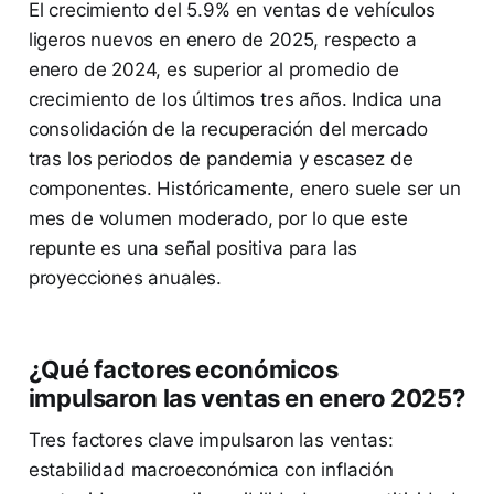
El crecimiento del 5.9% en ventas de vehículos
ligeros nuevos en enero de 2025, respecto a
enero de 2024, es superior al promedio de
crecimiento de los últimos tres años. Indica una
consolidación de la recuperación del mercado
tras los periodos de pandemia y escasez de
componentes. Históricamente, enero suele ser un
mes de volumen moderado, por lo que este
repunte es una señal positiva para las
proyecciones anuales.
¿Qué factores económicos
impulsaron las ventas en enero 2025?
Tres factores clave impulsaron las ventas:
estabilidad macroeconómica con inflación