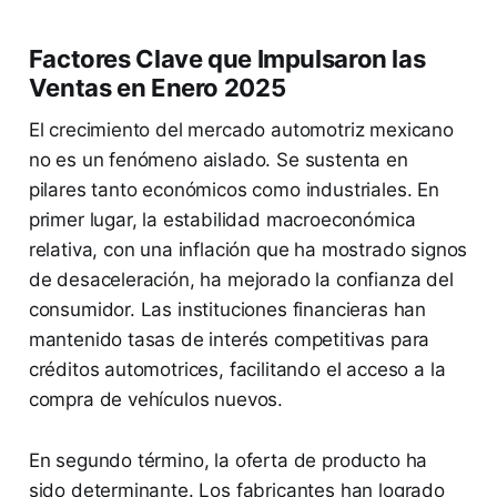
Factores Clave que Impulsaron las
Ventas en Enero 2025
El crecimiento del mercado automotriz mexicano
no es un fenómeno aislado. Se sustenta en
pilares tanto económicos como industriales. En
primer lugar, la estabilidad macroeconómica
relativa, con una inflación que ha mostrado signos
de desaceleración, ha mejorado la confianza del
consumidor. Las instituciones financieras han
mantenido tasas de interés competitivas para
créditos automotrices, facilitando el acceso a la
compra de vehículos nuevos.
En segundo término, la oferta de producto ha
sido determinante. Los fabricantes han logrado