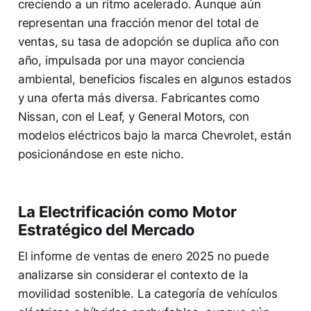
creciendo a un ritmo acelerado. Aunque aún
representan una fracción menor del total de
ventas, su tasa de adopción se duplica año con
año, impulsada por una mayor conciencia
ambiental, beneficios fiscales en algunos estados
y una oferta más diversa. Fabricantes como
Nissan, con el Leaf, y General Motors, con
modelos eléctricos bajo la marca Chevrolet, están
posicionándose en este nicho.
La Electrificación como Motor
Estratégico del Mercado
El informe de ventas de enero 2025 no puede
analizarse sin considerar el contexto de la
movilidad sostenible. La categoría de vehículos