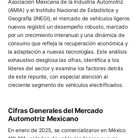
Asociación Mexicana de la Industria Automotriz
(AMIA) y el Instituto Nacional de Estadística y
Geografía (INEGI), el mercado de vehículos ligeros
nuevos registró un desempeño robusto, marcado
por un crecimiento interanual y una dinámica de
consumo que refleja la recuperación económica y
la adaptación a nuevas tecnologías. Este análisis
exhaustivo desglosa las cifras, identifica a los
líderes del sector y examina los factores detrás
de este repunte, con especial atención al
creciente segmento de vehículos electrificados.
Cifras Generales del Mercado
Automotriz Mexicano
En enero de 2025, se comercializaron en México