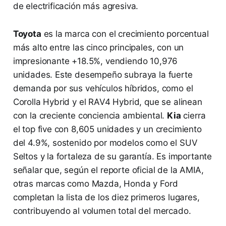
de electrificación más agresiva.
Toyota
es la marca con el crecimiento porcentual
más alto entre las cinco principales, con un
impresionante +18.5%, vendiendo 10,976
unidades. Este desempeño subraya la fuerte
demanda por sus vehículos híbridos, como el
Corolla Hybrid y el RAV4 Hybrid, que se alinean
con la creciente conciencia ambiental.
Kia
cierra
el top five con 8,605 unidades y un crecimiento
del 4.9%, sostenido por modelos como el SUV
Seltos y la fortaleza de su garantía. Es importante
señalar que, según el reporte oficial de la AMIA,
otras marcas como Mazda, Honda y Ford
completan la lista de los diez primeros lugares,
contribuyendo al volumen total del mercado.