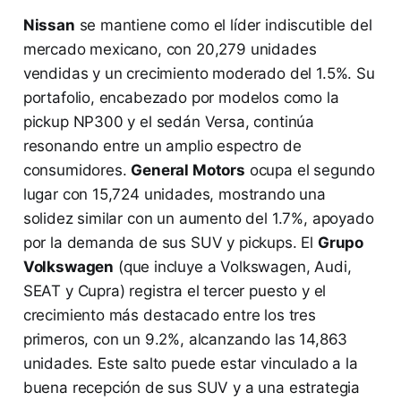
Nissan
se mantiene como el líder indiscutible del
mercado mexicano, con 20,279 unidades
vendidas y un crecimiento moderado del 1.5%. Su
portafolio, encabezado por modelos como la
pickup NP300 y el sedán Versa, continúa
resonando entre un amplio espectro de
consumidores.
General Motors
ocupa el segundo
lugar con 15,724 unidades, mostrando una
solidez similar con un aumento del 1.7%, apoyado
por la demanda de sus SUV y pickups. El
Grupo
Volkswagen
(que incluye a Volkswagen, Audi,
SEAT y Cupra) registra el tercer puesto y el
crecimiento más destacado entre los tres
primeros, con un 9.2%, alcanzando las 14,863
unidades. Este salto puede estar vinculado a la
buena recepción de sus SUV y a una estrategia