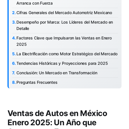
Arranca con Fuerza
Cifras Generales del Mercado Automotriz Mexicano
Desempeño por Marca: Los Líderes del Mercado en
Detalle
Factores Clave que Impulsaron las Ventas en Enero
2025
La Electrificación como Motor Estratégico del Mercado
Tendencias Históricas y Proyecciones para 2025
Conclusión: Un Mercado en Transformación
Preguntas Frecuentes
Ventas de Autos en México
Enero 2025: Un Año que