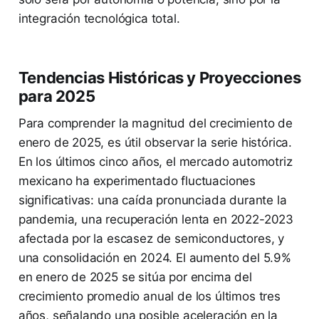
integración tecnológica total.
Tendencias Históricas y Proyecciones
para 2025
Para comprender la magnitud del crecimiento de
enero de 2025, es útil observar la serie histórica.
En los últimos cinco años, el mercado automotriz
mexicano ha experimentado fluctuaciones
significativas: una caída pronunciada durante la
pandemia, una recuperación lenta en 2022-2023
afectada por la escasez de semiconductores, y
una consolidación en 2024. El aumento del 5.9%
en enero de 2025 se sitúa por encima del
crecimiento promedio anual de los últimos tres
años, señalando una posible aceleración en la