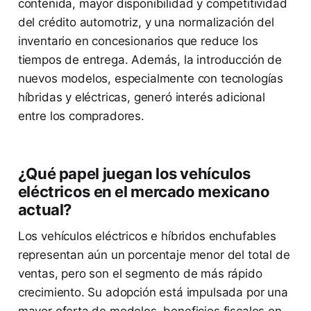
contenida, mayor disponibilidad y competitividad
del crédito automotriz, y una normalización del
inventario en concesionarios que reduce los
tiempos de entrega. Además, la introducción de
nuevos modelos, especialmente con tecnologías
híbridas y eléctricas, generó interés adicional
entre los compradores.
¿Qué papel juegan los vehículos
eléctricos en el mercado mexicano
actual?
Los vehículos eléctricos e híbridos enchufables
representan aún un porcentaje menor del total de
ventas, pero son el segmento de más rápido
crecimiento. Su adopción está impulsada por una
mayor oferta de modelos, beneficios fiscales en