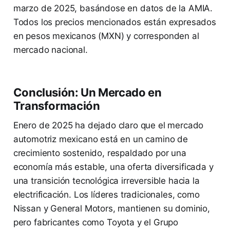
marzo de 2025, basándose en datos de la AMIA.
Todos los precios mencionados están expresados
en pesos mexicanos (MXN) y corresponden al
mercado nacional.
Conclusión: Un Mercado en
Transformación
Enero de 2025 ha dejado claro que el mercado
automotriz mexicano está en un camino de
crecimiento sostenido, respaldado por una
economía más estable, una oferta diversificada y
una transición tecnológica irreversible hacia la
electrificación. Los líderes tradicionales, como
Nissan y General Motors, mantienen su dominio,
pero fabricantes como Toyota y el Grupo