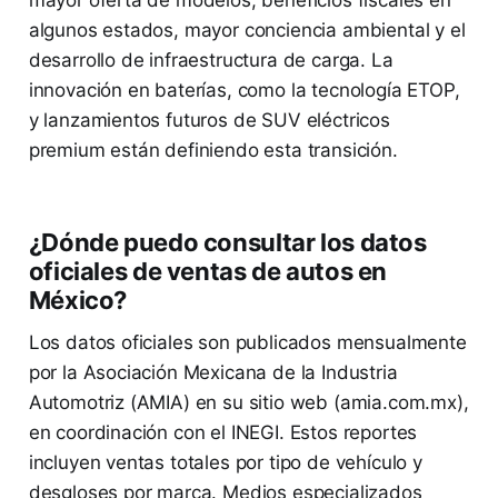
algunos estados, mayor conciencia ambiental y el
desarrollo de infraestructura de carga. La
innovación en baterías, como la tecnología ETOP,
y lanzamientos futuros de SUV eléctricos
premium están definiendo esta transición.
¿Dónde puedo consultar los datos
oficiales de ventas de autos en
México?
Los datos oficiales son publicados mensualmente
por la Asociación Mexicana de la Industria
Automotriz (AMIA) en su sitio web (amia.com.mx),
en coordinación con el INEGI. Estos reportes
incluyen ventas totales por tipo de vehículo y
desgloses por marca. Medios especializados