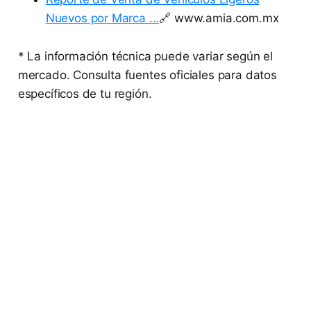
Nuevos por Marca ...
🔗 www.amia.com.mx
* La información técnica puede variar según el
mercado. Consulta fuentes oficiales para datos
específicos de tu región.