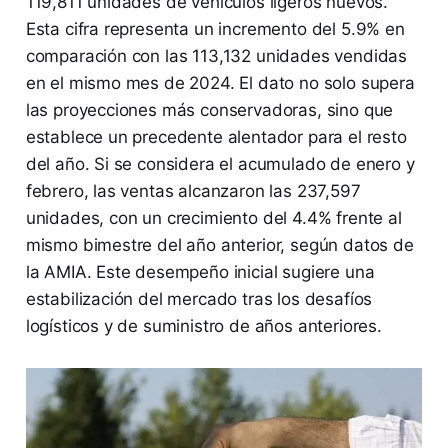
119,811 unidades de vehículos ligeros nuevos.
Esta cifra representa un incremento del 5.9% en
comparación con las 113,132 unidades vendidas
en el mismo mes de 2024. El dato no solo supera
las proyecciones más conservadoras, sino que
establece un precedente alentador para el resto
del año. Si se considera el acumulado de enero y
febrero, las ventas alcanzaron las 237,597
unidades, con un crecimiento del 4.4% frente al
mismo bimestre del año anterior, según datos de
la AMIA. Este desempeño inicial sugiere una
estabilización del mercado tras los desafíos
logísticos y de suministro de años anteriores.