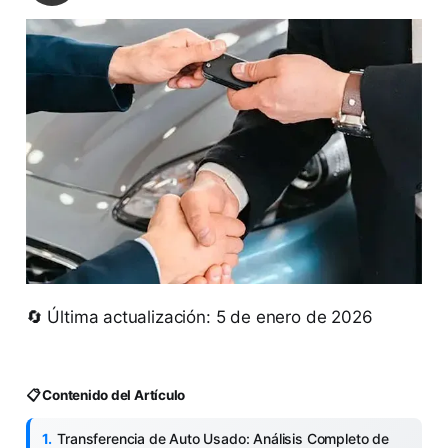
🔄 Última actualización: 5 de enero de 2026
📋 Contenido del Artículo
Transferencia de Auto Usado: Análisis Completo de