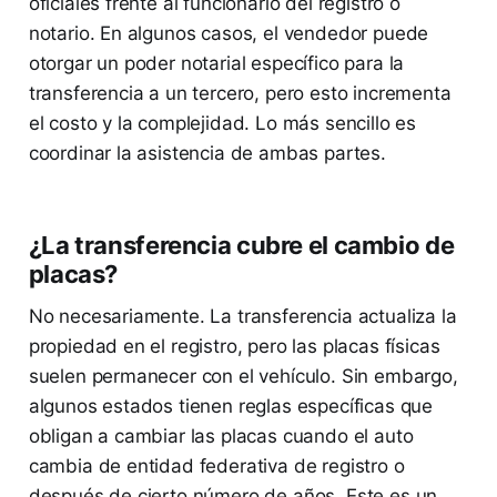
oficiales frente al funcionario del registro o
notario. En algunos casos, el vendedor puede
otorgar un poder notarial específico para la
transferencia a un tercero, pero esto incrementa
el costo y la complejidad. Lo más sencillo es
coordinar la asistencia de ambas partes.
¿La transferencia cubre el cambio de
placas?
No necesariamente. La transferencia actualiza la
propiedad en el registro, pero las placas físicas
suelen permanecer con el vehículo. Sin embargo,
algunos estados tienen reglas específicas que
obligan a cambiar las placas cuando el auto
cambia de entidad federativa de registro o
después de cierto número de años. Este es un