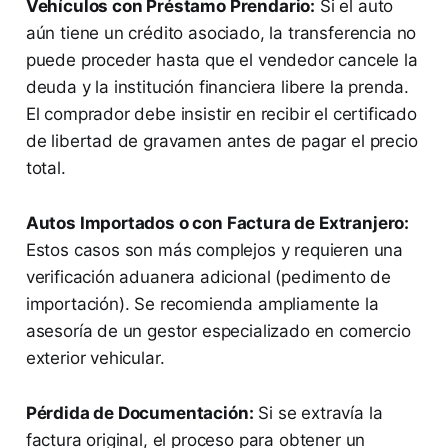
Vehículos con Préstamo Prendario:
Si el auto
aún tiene un crédito asociado, la transferencia no
puede proceder hasta que el vendedor cancele la
deuda y la institución financiera libere la prenda.
El comprador debe insistir en recibir el certificado
de libertad de gravamen antes de pagar el precio
total.
Autos Importados o con Factura de Extranjero:
Estos casos son más complejos y requieren una
verificación aduanera adicional (pedimento de
importación). Se recomienda ampliamente la
asesoría de un gestor especializado en comercio
exterior vehicular.
Pérdida de Documentación:
Si se extravía la
factura original, el proceso para obtener un