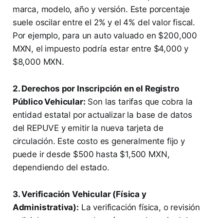
marca, modelo, año y versión. Este porcentaje
suele oscilar entre el 2% y el 4% del valor fiscal.
Por ejemplo, para un auto valuado en $200,000
MXN, el impuesto podría estar entre $4,000 y
$8,000 MXN.
2. Derechos por Inscripción en el Registro
Público Vehicular:
Son las tarifas que cobra la
entidad estatal por actualizar la base de datos
del REPUVE y emitir la nueva tarjeta de
circulación. Este costo es generalmente fijo y
puede ir desde $500 hasta $1,500 MXN,
dependiendo del estado.
3. Verificación Vehicular (Física y
Administrativa):
La verificación física, o revisión