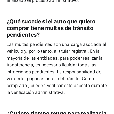
finalizado el proceso administrativo.
¿Qué sucede si el auto que quiero
comprar tiene multas de tránsito
pendientes?
Las multas pendientes son una carga asociada al
vehículo y, por lo tanto, al titular registral. En la
mayoría de las entidades, para poder realizar la
transferencia, es necesario liquidar todas las
infracciones pendientes. Es responsabilidad del
vendedor pagarlas antes del trámite. Como
comprador, puedes verificar este aspecto durante
la verificación administrativa.
¿Cuánto tiempo tengo para realizar la