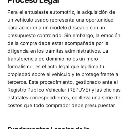
Proceso Legal
Para el entusiasta automotriz, la adquisición de
un vehículo usado representa una oportunidad
para acceder a un modelo deseado con un
presupuesto controlado. Sin embargo, la emoción
de la compra debe estar acompañada por la
diligencia en los trámites administrativos. La
transferencia de dominio no es un mero
formalismo; es el acto legal que legitima tu
propiedad sobre el vehículo y te protege frente a
terceros. Este procedimiento, gestionado ante el
Registro Público Vehicular (REPUVE) y las oficinas
estatales correspondientes, conlleva una serie de
costos que todo comprador debe presupuestar.