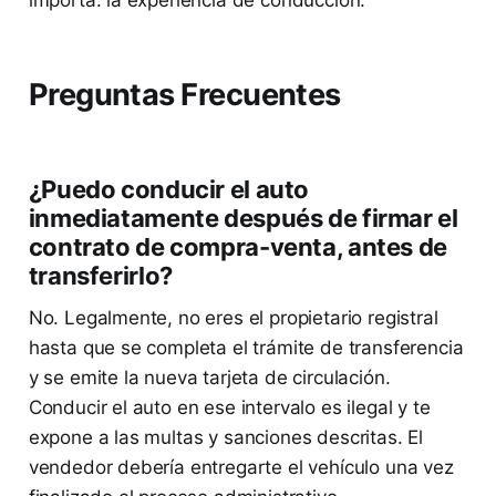
Preguntas Frecuentes
¿Puedo conducir el auto
inmediatamente después de firmar el
contrato de compra-venta, antes de
transferirlo?
No. Legalmente, no eres el propietario registral
hasta que se completa el trámite de transferencia
y se emite la nueva tarjeta de circulación.
Conducir el auto en ese intervalo es ilegal y te
expone a las multas y sanciones descritas. El
vendedor debería entregarte el vehículo una vez