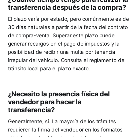
transferencia después de la compra?
El plazo varía por estado, pero comúnmente es de
30 días naturales a partir de la fecha del contrato
de compra-venta. Superar este plazo puede
generar recargos en el pago de impuestos y la
posibilidad de recibir una multa por tenencia
irregular del vehículo. Consulta el reglamento de
tránsito local para el plazo exacto.
¿Necesito la presencia física del
vendedor para hacer la
transferencia?
Generalmente, sí. La mayoría de los trámites
requieren la firma del vendedor en los formatos