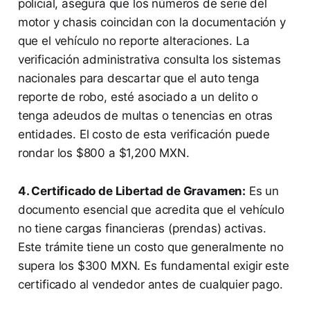
policial, asegura que los números de serie del
motor y chasis coincidan con la documentación y
que el vehículo no reporte alteraciones. La
verificación administrativa consulta los sistemas
nacionales para descartar que el auto tenga
reporte de robo, esté asociado a un delito o
tenga adeudos de multas o tenencias en otras
entidades. El costo de esta verificación puede
rondar los $800 a $1,200 MXN.
4. Certificado de Libertad de Gravamen:
Es un
documento esencial que acredita que el vehículo
no tiene cargas financieras (prendas) activas.
Este trámite tiene un costo que generalmente no
supera los $300 MXN. Es fundamental exigir este
certificado al vendedor antes de cualquier pago.