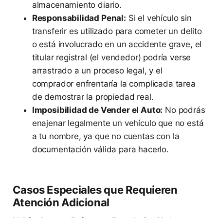
almacenamiento diario.
Responsabilidad Penal:
Si el vehículo sin
transferir es utilizado para cometer un delito
o está involucrado en un accidente grave, el
titular registral (el vendedor) podría verse
arrastrado a un proceso legal, y el
comprador enfrentaría la complicada tarea
de demostrar la propiedad real.
Imposibilidad de Vender el Auto:
No podrás
enajenar legalmente un vehículo que no está
a tu nombre, ya que no cuentas con la
documentación válida para hacerlo.
Casos Especiales que Requieren
Atención Adicional