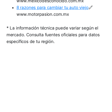
www.mexicodesconocido.com.mx
8 razones para cambiar tu auto viejo
🔗
www.motorpasion.com.mx
* La información técnica puede variar según el
mercado. Consulta fuentes oficiales para datos
específicos de tu región.