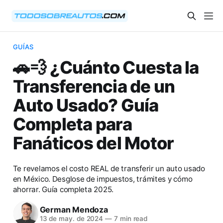
GUÍAS
🚗💨 ¿Cuánto Cuesta la
Transferencia de un
Auto Usado? Guía
Completa para
Fanáticos del Motor
Te revelamos el costo REAL de transferir un auto usado
en México. Desglose de impuestos, trámites y cómo
ahorrar. Guía completa 2025.
German Mendoza
13 de may. de 2024
—
7 min read