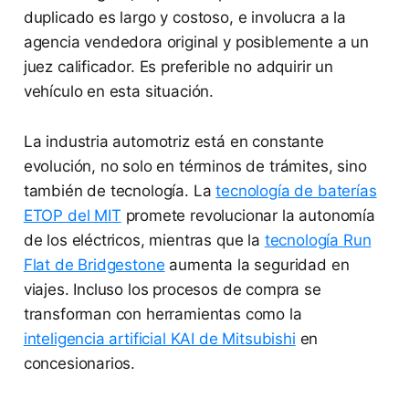
duplicado es largo y costoso, e involucra a la
agencia vendedora original y posiblemente a un
juez calificador. Es preferible no adquirir un
vehículo en esta situación.
La industria automotriz está en constante
evolución, no solo en términos de trámites, sino
también de tecnología. La
tecnología de baterías
ETOP del MIT
promete revolucionar la autonomía
de los eléctricos, mientras que la
tecnología Run
Flat de Bridgestone
aumenta la seguridad en
viajes. Incluso los procesos de compra se
transforman con herramientas como la
inteligencia artificial KAI de Mitsubishi
en
concesionarios.