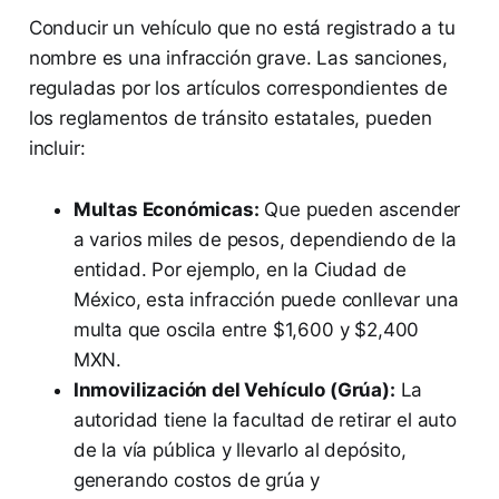
Conducir un vehículo que no está registrado a tu
nombre es una infracción grave. Las sanciones,
reguladas por los artículos correspondientes de
los reglamentos de tránsito estatales, pueden
incluir:
Multas Económicas:
Que pueden ascender
a varios miles de pesos, dependiendo de la
entidad. Por ejemplo, en la Ciudad de
México, esta infracción puede conllevar una
multa que oscila entre $1,600 y $2,400
MXN.
Inmovilización del Vehículo (Grúa):
La
autoridad tiene la facultad de retirar el auto
de la vía pública y llevarlo al depósito,
generando costos de grúa y