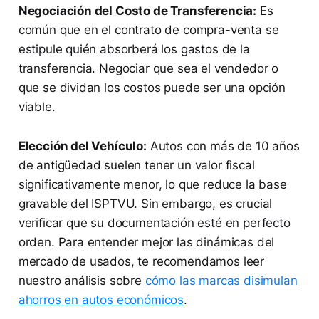
Negociación del Costo de Transferencia:
Es
común que en el contrato de compra-venta se
estipule quién absorberá los gastos de la
transferencia. Negociar que sea el vendedor o
que se dividan los costos puede ser una opción
viable.
Elección del Vehículo:
Autos con más de 10 años
de antigüedad suelen tener un valor fiscal
significativamente menor, lo que reduce la base
gravable del ISPTVU. Sin embargo, es crucial
verificar que su documentación esté en perfecto
orden. Para entender mejor las dinámicas del
mercado de usados, te recomendamos leer
nuestro análisis sobre
cómo las marcas disimulan
ahorros en autos económicos
.