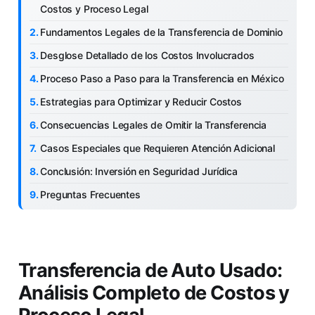
Costos y Proceso Legal
Fundamentos Legales de la Transferencia de Dominio
Desglose Detallado de los Costos Involucrados
Proceso Paso a Paso para la Transferencia en México
Estrategias para Optimizar y Reducir Costos
Consecuencias Legales de Omitir la Transferencia
Casos Especiales que Requieren Atención Adicional
Conclusión: Inversión en Seguridad Jurídica
Preguntas Frecuentes
Transferencia de Auto Usado:
Análisis Completo de Costos y