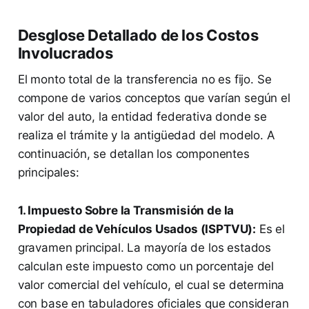
Desglose Detallado de los Costos
Involucrados
El monto total de la transferencia no es fijo. Se
compone de varios conceptos que varían según el
valor del auto, la entidad federativa donde se
realiza el trámite y la antigüedad del modelo. A
continuación, se detallan los componentes
principales:
1. Impuesto Sobre la Transmisión de la
Propiedad de Vehículos Usados (ISPTVU):
Es el
gravamen principal. La mayoría de los estados
calculan este impuesto como un porcentaje del
valor comercial del vehículo, el cual se determina
con base en tabuladores oficiales que consideran