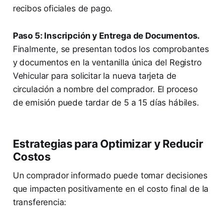
recibos oficiales de pago.
Paso 5: Inscripción y Entrega de Documentos.
Finalmente, se presentan todos los comprobantes
y documentos en la ventanilla única del Registro
Vehicular para solicitar la nueva tarjeta de
circulación a nombre del comprador. El proceso
de emisión puede tardar de 5 a 15 días hábiles.
Estrategias para Optimizar y Reducir
Costos
Un comprador informado puede tomar decisiones
que impacten positivamente en el costo final de la
transferencia: