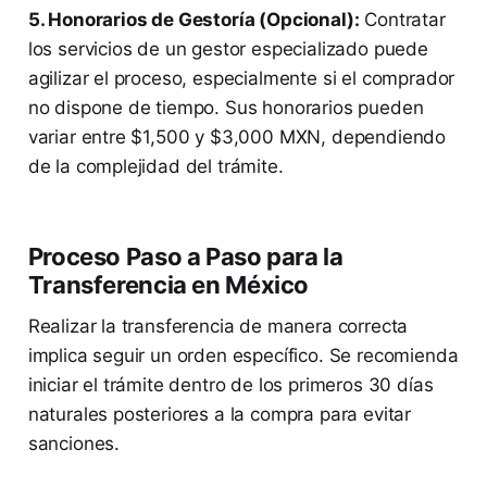
5. Honorarios de Gestoría (Opcional):
Contratar
los servicios de un gestor especializado puede
agilizar el proceso, especialmente si el comprador
no dispone de tiempo. Sus honorarios pueden
variar entre $1,500 y $3,000 MXN, dependiendo
de la complejidad del trámite.
Proceso Paso a Paso para la
Transferencia en México
Realizar la transferencia de manera correcta
implica seguir un orden específico. Se recomienda
iniciar el trámite dentro de los primeros 30 días
naturales posteriores a la compra para evitar
sanciones.