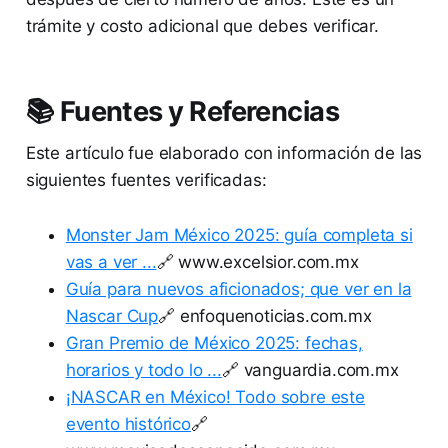
trámite y costo adicional que debes verificar.
📚 Fuentes y Referencias
Este artículo fue elaborado con información de las
siguientes fuentes verificadas:
Monster Jam México 2025: guía completa si
vas a ver ...
🔗 www.excelsior.com.mx
Guía para nuevos aficionados; que ver en la
Nascar Cup
🔗 enfoquenoticias.com.mx
Gran Premio de México 2025: fechas,
horarios y todo lo ...
🔗 vanguardia.com.mx
¡NASCAR en México! Todo sobre este
evento histórico
🔗