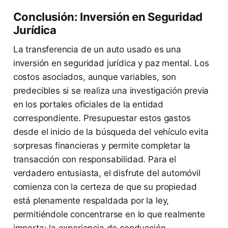
Conclusión: Inversión en Seguridad
Jurídica
La transferencia de un auto usado es una
inversión en seguridad jurídica y paz mental. Los
costos asociados, aunque variables, son
predecibles si se realiza una investigación previa
en los portales oficiales de la entidad
correspondiente. Presupuestar estos gastos
desde el inicio de la búsqueda del vehículo evita
sorpresas financieras y permite completar la
transacción con responsabilidad. Para el
verdadero entusiasta, el disfrute del automóvil
comienza con la certeza de que su propiedad
está plenamente respaldada por la ley,
permitiéndole concentrarse en lo que realmente
importa: la experiencia de conducción.