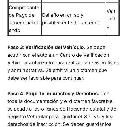
Comprobante
Ven
de Pago de
Del año en curso y
ded
Tenencia/Refr
posiblemente del anterior.
or
endo
Paso 3: Verificación del Vehículo.
Se debe
acudir con el auto a un Centro de Verificación
Vehicular autorizado para realizar la revisión física
y administrativa. Se emitirá un dictamen que
debe ser favorable para continuar.
Paso 4: Pago de Impuestos y Derechos.
Con
toda la documentación y el dictamen favorable,
se acude a las oficinas de Hacienda estatal y del
Registro Vehicular para liquidar el ISPTVU y los
derechos de inscripción. Se deben guardar los