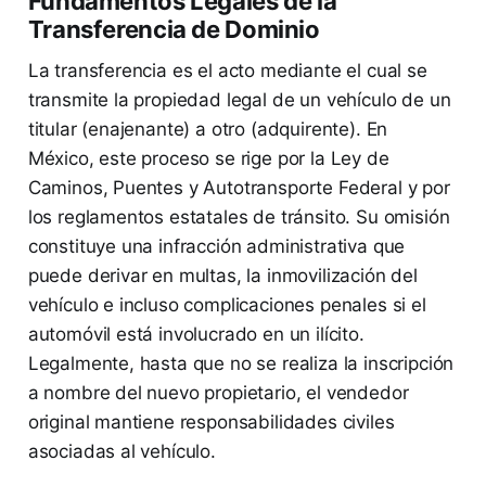
Fundamentos Legales de la
Transferencia de Dominio
La transferencia es el acto mediante el cual se
transmite la propiedad legal de un vehículo de un
titular (enajenante) a otro (adquirente). En
México, este proceso se rige por la Ley de
Caminos, Puentes y Autotransporte Federal y por
los reglamentos estatales de tránsito. Su omisión
constituye una infracción administrativa que
puede derivar en multas, la inmovilización del
vehículo e incluso complicaciones penales si el
automóvil está involucrado en un ilícito.
Legalmente, hasta que no se realiza la inscripción
a nombre del nuevo propietario, el vendedor
original mantiene responsabilidades civiles
asociadas al vehículo.