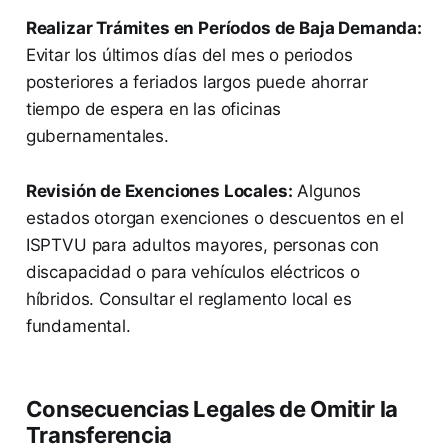
Realizar Trámites en Períodos de Baja Demanda:
Evitar los últimos días del mes o periodos
posteriores a feriados largos puede ahorrar
tiempo de espera en las oficinas
gubernamentales.
Revisión de Exenciones Locales:
Algunos
estados otorgan exenciones o descuentos en el
ISPTVU para adultos mayores, personas con
discapacidad o para vehículos eléctricos o
híbridos. Consultar el reglamento local es
fundamental.
Consecuencias Legales de Omitir la
Transferencia