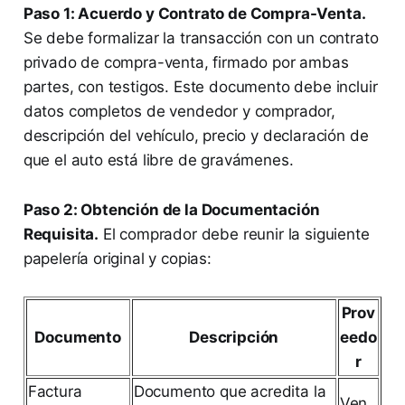
Paso 1: Acuerdo y Contrato de Compra-Venta.
Se debe formalizar la transacción con un contrato
privado de compra-venta, firmado por ambas
partes, con testigos. Este documento debe incluir
datos completos de vendedor y comprador,
descripción del vehículo, precio y declaración de
que el auto está libre de gravámenes.
Paso 2: Obtención de la Documentación
Requisita.
El comprador debe reunir la siguiente
papelería original y copias:
Prov
Documento
Descripción
eedo
r
Factura
Documento que acredita la
Ven