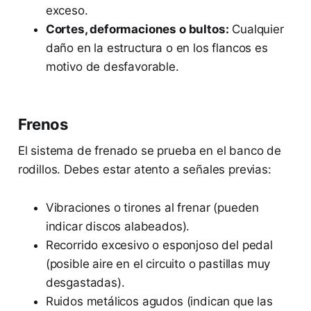
exceso.
Cortes, deformaciones o bultos:
Cualquier
daño en la estructura o en los flancos es
motivo de desfavorable.
Frenos
El sistema de frenado se prueba en el banco de
rodillos. Debes estar atento a señales previas:
Vibraciones o tirones al frenar (pueden
indicar discos alabeados).
Recorrido excesivo o esponjoso del pedal
(posible aire en el circuito o pastillas muy
desgastadas).
Ruidos metálicos agudos (indican que las