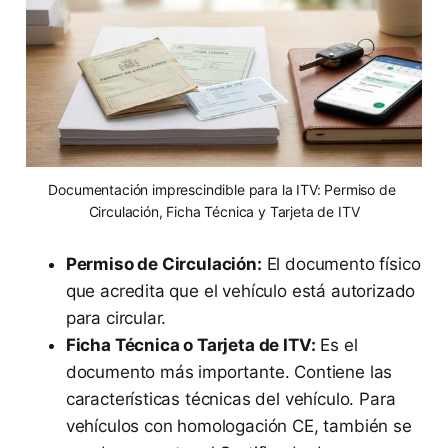
Documentación imprescindible para la ITV: Permiso de 
Circulación, Ficha Técnica y Tarjeta de ITV
Permiso de Circulación:
El documento físico
que acredita que el vehículo está autorizado
para circular.
Ficha Técnica o Tarjeta de ITV:
Es el
documento más importante. Contiene las
características técnicas del vehículo. Para
vehículos con homologación CE, también se