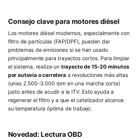
Consejo clave para motores diésel
Los motores diésel modernos, especialmente con
filtro de partículas (FAP/DPF), pueden dar
problemas de emisiones si se han usado
principalmente para trayectos cortos. Para limpiar
el sistema, realiza un
trayecto de 15-20 minutos
por autovía o carretera
a revoluciones más altas
(unas 2.500-3.000 rpm en una marcha corta)
justo antes de acudir a la ITV. Esto ayuda a
regenerar el filtro y a que el catalizador alcance
su temperatura óptima de trabajo.
Novedad: Lectura OBD