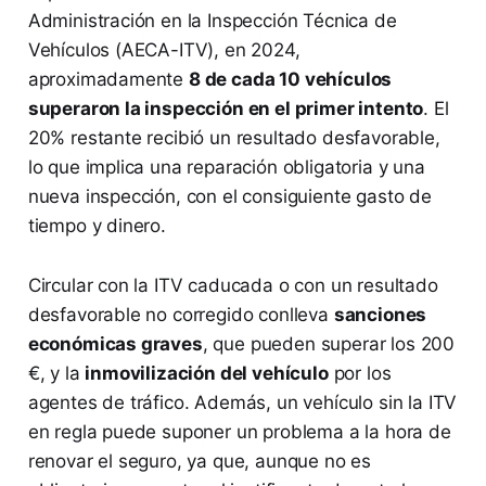
Administración en la Inspección Técnica de
Vehículos (AECA-ITV), en 2024,
aproximadamente
8 de cada 10 vehículos
superaron la inspección en el primer intento
. El
20% restante recibió un resultado desfavorable,
lo que implica una reparación obligatoria y una
nueva inspección, con el consiguiente gasto de
tiempo y dinero.
Circular con la ITV caducada o con un resultado
desfavorable no corregido conlleva
sanciones
económicas graves
, que pueden superar los 200
€, y la
inmovilización del vehículo
por los
agentes de tráfico. Además, un vehículo sin la ITV
en regla puede suponer un problema a la hora de
renovar el seguro, ya que, aunque no es