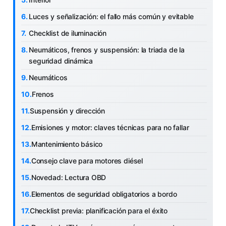
Luces y señalización: el fallo más común y evitable
Checklist de iluminación
Neumáticos, frenos y suspensión: la triada de la
seguridad dinámica
Neumáticos
Frenos
Suspensión y dirección
Emisiones y motor: claves técnicas para no fallar
Mantenimiento básico
Consejo clave para motores diésel
Novedad: Lectura OBD
Elementos de seguridad obligatorios a bordo
Checklist previa: planificación para el éxito