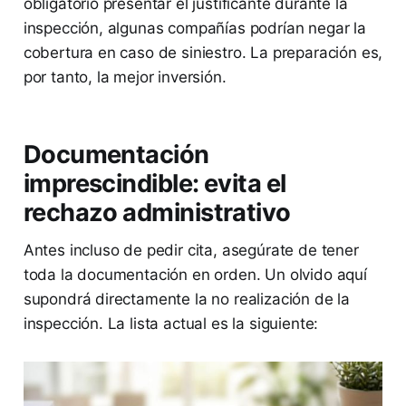
obligatorio presentar el justificante durante la
inspección, algunas compañías podrían negar la
cobertura en caso de siniestro. La preparación es,
por tanto, la mejor inversión.
Documentación
imprescindible: evita el
rechazo administrativo
Antes incluso de pedir cita, asegúrate de tener
toda la documentación en orden. Un olvido aquí
supondrá directamente la no realización de la
inspección. La lista actual es la siguiente: