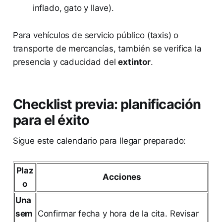
inflado, gato y llave).
Para vehículos de servicio público (taxis) o
transporte de mercancías, también se verifica la
presencia y caducidad del
extintor
.
Checklist previa: planificación
para el éxito
Sigue este calendario para llegar preparado:
Plaz
Acciones
o
Una
sem
Confirmar fecha y hora de la cita. Revisar