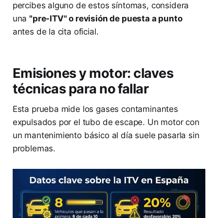
percibes alguno de estos síntomas, considera
una
"pre-ITV" o revisión de puesta a punto
antes de la cita oficial.
Emisiones y motor: claves
técnicas para no fallar
Esta prueba mide los gases contaminantes
expulsados por el tubo de escape. Un motor con
un mantenimiento básico al día suele pasarla sin
problemas.