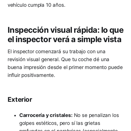
vehículo cumpla 10 años.
Inspección visual rápida: lo que
el inspector verá a simple vista
El inspector comenzará su trabajo con una
revisión visual general. Que tu coche dé una
buena impresión desde el primer momento puede
influir positivamente.
Exterior
Carrocería y cristales:
No se penalizan los
golpes estéticos, pero sí las grietas
profundas en el parabrisas (especialmente