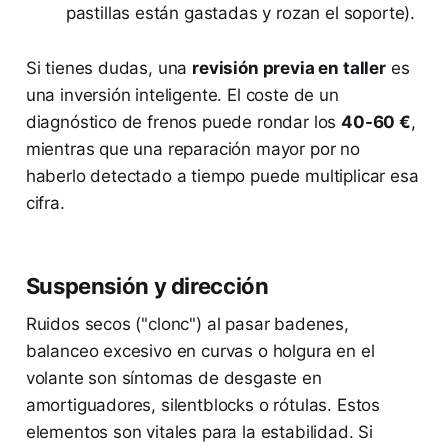
pastillas están gastadas y rozan el soporte).
Si tienes dudas, una
revisión previa en taller
es
una inversión inteligente. El coste de un
diagnóstico de frenos puede rondar los
40-60 €
,
mientras que una reparación mayor por no
haberlo detectado a tiempo puede multiplicar esa
cifra.
Suspensión y dirección
Ruidos secos ("clonc") al pasar badenes,
balanceo excesivo en curvas o holgura en el
volante son síntomas de desgaste en
amortiguadores, silentblocks o rótulas. Estos
elementos son vitales para la estabilidad. Si