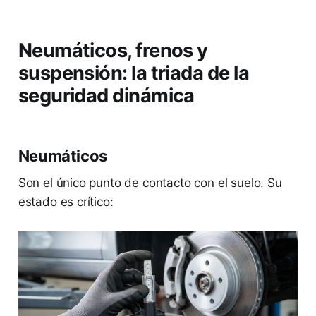
Neumáticos, frenos y
suspensión: la triada de la
seguridad dinámica
Neumáticos
Son el único punto de contacto con el suelo. Su
estado es crítico: