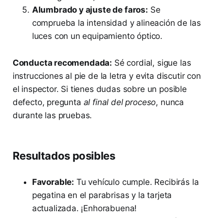
Alumbrado y ajuste de faros:
Se
comprueba la intensidad y alineación de las
luces con un equipamiento óptico.
Conducta recomendada:
Sé cordial, sigue las
instrucciones al pie de la letra y evita discutir con
el inspector. Si tienes dudas sobre un posible
defecto, pregunta
al final del proceso
, nunca
durante las pruebas.
Resultados posibles
Favorable:
Tu vehículo cumple. Recibirás la
pegatina en el parabrisas y la tarjeta
actualizada. ¡Enhorabuena!