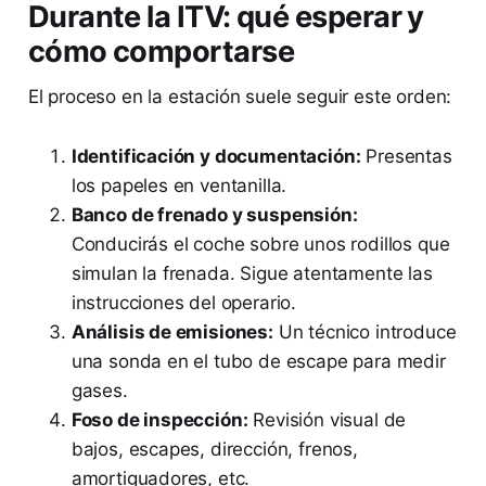
Durante la ITV: qué esperar y
cómo comportarse
El proceso en la estación suele seguir este orden:
Identificación y documentación:
Presentas
los papeles en ventanilla.
Banco de frenado y suspensión:
Conducirás el coche sobre unos rodillos que
simulan la frenada. Sigue atentamente las
instrucciones del operario.
Análisis de emisiones:
Un técnico introduce
una sonda en el tubo de escape para medir
gases.
Foso de inspección:
Revisión visual de
bajos, escapes, dirección, frenos,
amortiguadores, etc.