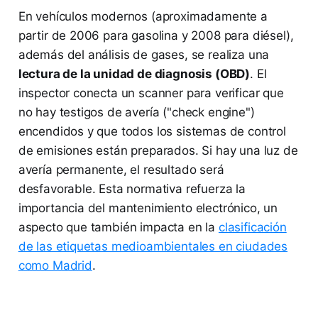
En vehículos modernos (aproximadamente a
partir de 2006 para gasolina y 2008 para diésel),
además del análisis de gases, se realiza una
lectura de la unidad de diagnosis (OBD)
. El
inspector conecta un scanner para verificar que
no hay testigos de avería ("check engine")
encendidos y que todos los sistemas de control
de emisiones están preparados. Si hay una luz de
avería permanente, el resultado será
desfavorable. Esta normativa refuerza la
importancia del mantenimiento electrónico, un
aspecto que también impacta en la
clasificación
de las etiquetas medioambientales en ciudades
como Madrid
.