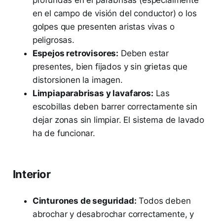
en el campo de visión del conductor) o los
golpes que presenten aristas vivas o
peligrosas.
Espejos retrovisores:
Deben estar
presentes, bien fijados y sin grietas que
distorsionen la imagen.
Limpiaparabrisas y lavafaros:
Las
escobillas deben barrer correctamente sin
dejar zonas sin limpiar. El sistema de lavado
ha de funcionar.
Interior
Cinturones de seguridad:
Todos deben
abrochar y desabrochar correctamente, y