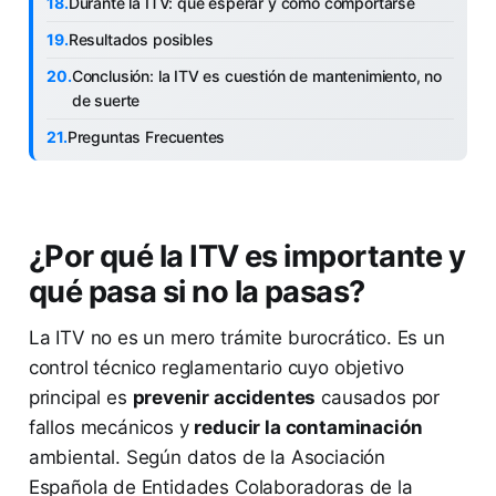
Durante la ITV: qué esperar y cómo comportarse
Resultados posibles
Conclusión: la ITV es cuestión de mantenimiento, no
de suerte
Preguntas Frecuentes
¿Por qué la ITV es importante y
qué pasa si no la pasas?
La ITV no es un mero trámite burocrático. Es un
control técnico reglamentario cuyo objetivo
principal es
prevenir accidentes
causados por
fallos mecánicos y
reducir la contaminación
ambiental. Según datos de la Asociación
Española de Entidades Colaboradoras de la