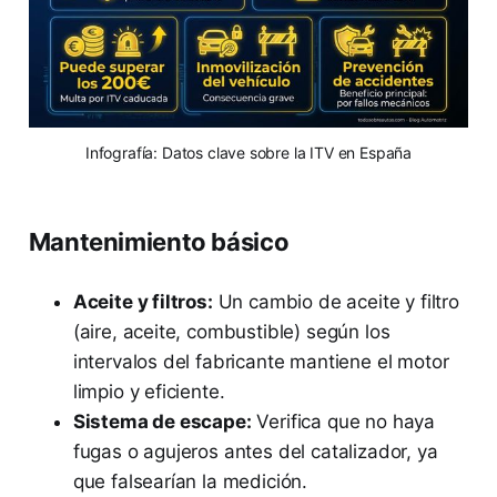
Infografía: Datos clave sobre la ITV en España
Mantenimiento básico
Aceite y filtros:
Un cambio de aceite y filtro
(aire, aceite, combustible) según los
intervalos del fabricante mantiene el motor
limpio y eficiente.
Sistema de escape:
Verifica que no haya
fugas o agujeros antes del catalizador, ya
que falsearían la medición.