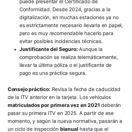
puede presentar el Certificado de
Conformidad. Desde 2024, gracias a la
digitalización, en muchas estaciones ya no
es estrictamente necesario llevarla en papel,
pero es
muy recomendable
hacerlo para
evitar posibles incidencias técnicas.
Justificante del Seguro:
Aunque la
comprobación se realiza telemáticamente,
llevar la última póliza o el justificante de
pago es una práctica segura.
Consejo práctico:
Revisa la fecha de caducidad
de la ITV anterior en la tarjeta. Los vehículos
matriculados por primera vez en 2021
deberán
pasar su primera ITV en 2025. A partir de ese
momento, y según la nueva normativa, pasarán a
un ciclo de inspección
bianual
hasta que el