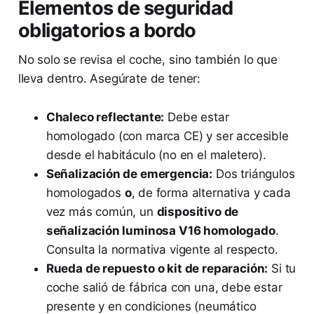
Elementos de seguridad
obligatorios a bordo
No solo se revisa el coche, sino también lo que
lleva dentro. Asegúrate de tener:
Chaleco reflectante:
Debe estar
homologado (con marca CE) y ser accesible
desde el habitáculo (no en el maletero).
Señalización de emergencia:
Dos triángulos
homologados
o
, de forma alternativa y cada
vez más común, un
dispositivo de
señalización luminosa V16 homologado
.
Consulta la normativa vigente al respecto.
Rueda de repuesto o kit de reparación:
Si tu
coche salió de fábrica con una, debe estar
presente y en condiciones (neumático