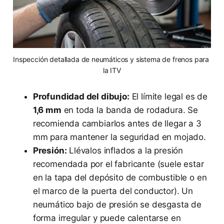
Inspección detallada de neumáticos y sistema de frenos para 
la ITV
Profundidad del dibujo:
El límite legal es de
1,6 mm
en toda la banda de rodadura. Se
recomienda cambiarlos antes de llegar a 3
mm para mantener la seguridad en mojado.
Presión:
Llévalos inflados a la presión
recomendada por el fabricante (suele estar
en la tapa del depósito de combustible o en
el marco de la puerta del conductor). Un
neumático bajo de presión se desgasta de
forma irregular y puede calentarse en