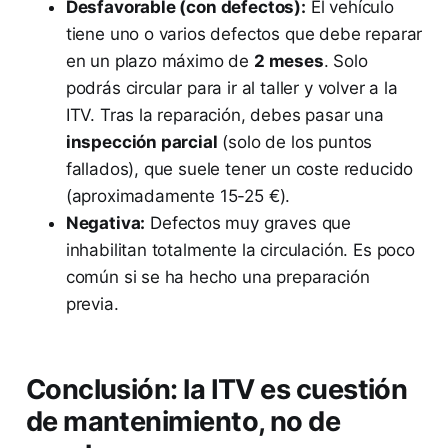
Desfavorable (con defectos):
El vehículo
tiene uno o varios defectos que debe reparar
en un plazo máximo de
2 meses
. Solo
podrás circular para ir al taller y volver a la
ITV. Tras la reparación, debes pasar una
inspección parcial
(solo de los puntos
fallados), que suele tener un coste reducido
(aproximadamente 15-25 €).
Negativa:
Defectos muy graves que
inhabilitan totalmente la circulación. Es poco
común si se ha hecho una preparación
previa.
Conclusión: la ITV es cuestión
de mantenimiento, no de