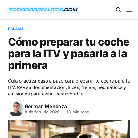
ESPAÑA
Cómo preparar tu coche
para la ITV y pasarla a la
primera
Guía práctica paso a paso para preparar tu coche para la
ITV. Revisa documentación, luces, frenos, neumáticos y
emisiones para evitar desfavorable.
German Mendoza
8 de feb. de 2026
—
10 min read