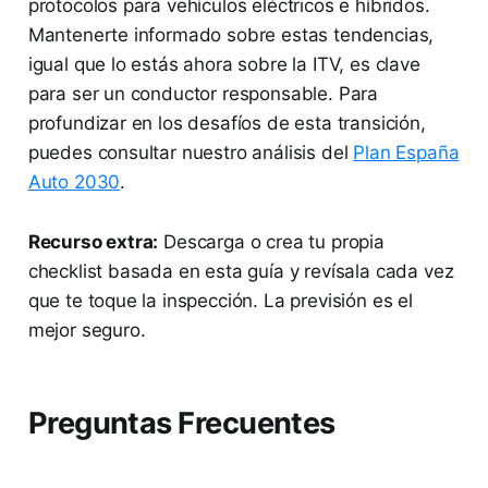
protocolos para vehículos eléctricos e híbridos.
Mantenerte informado sobre estas tendencias,
igual que lo estás ahora sobre la ITV, es clave
para ser un conductor responsable. Para
profundizar en los desafíos de esta transición,
puedes consultar nuestro análisis del
Plan España
Auto 2030
.
Recurso extra:
Descarga o crea tu propia
checklist basada en esta guía y revísala cada vez
que te toque la inspección. La previsión es el
mejor seguro.
Preguntas Frecuentes