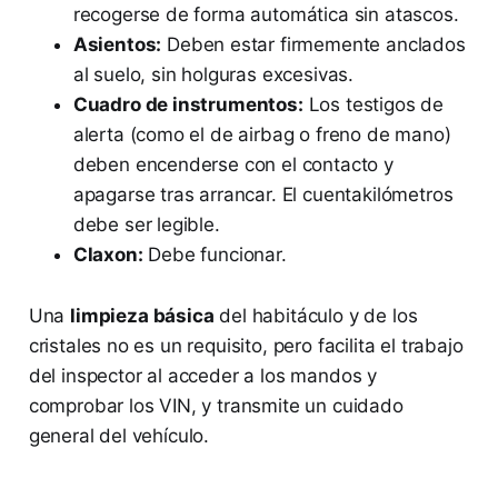
recogerse de forma automática sin atascos.
Asientos:
Deben estar firmemente anclados
al suelo, sin holguras excesivas.
Cuadro de instrumentos:
Los testigos de
alerta (como el de airbag o freno de mano)
deben encenderse con el contacto y
apagarse tras arrancar. El cuentakilómetros
debe ser legible.
Claxon:
Debe funcionar.
Una
limpieza básica
del habitáculo y de los
cristales no es un requisito, pero facilita el trabajo
del inspector al acceder a los mandos y
comprobar los VIN, y transmite un cuidado
general del vehículo.