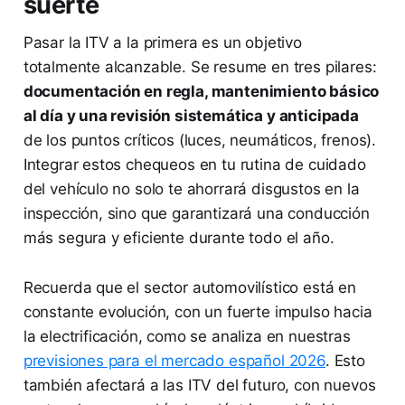
suerte
Pasar la ITV a la primera es un objetivo
totalmente alcanzable. Se resume en tres pilares:
documentación en regla, mantenimiento básico
al día y una revisión sistemática y anticipada
de los puntos críticos (luces, neumáticos, frenos).
Integrar estos chequeos en tu rutina de cuidado
del vehículo no solo te ahorrará disgustos en la
inspección, sino que garantizará una conducción
más segura y eficiente durante todo el año.
Recuerda que el sector automovilístico está en
constante evolución, con un fuerte impulso hacia
la electrificación, como se analiza en nuestras
previsiones para el mercado español 2026
. Esto
también afectará a las ITV del futuro, con nuevos