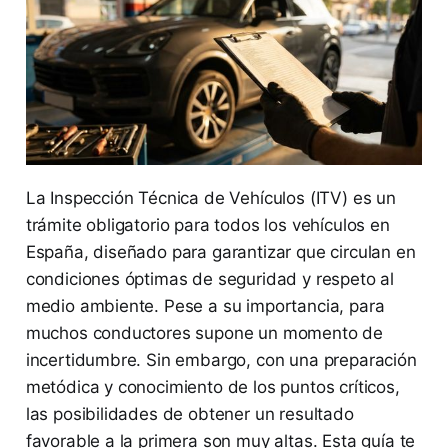
La Inspección Técnica de Vehículos (ITV) es un
trámite obligatorio para todos los vehículos en
España, diseñado para garantizar que circulan en
condiciones óptimas de seguridad y respeto al
medio ambiente. Pese a su importancia, para
muchos conductores supone un momento de
incertidumbre. Sin embargo, con una preparación
metódica y conocimiento de los puntos críticos,
las posibilidades de obtener un resultado
favorable a la primera son muy altas. Esta guía te