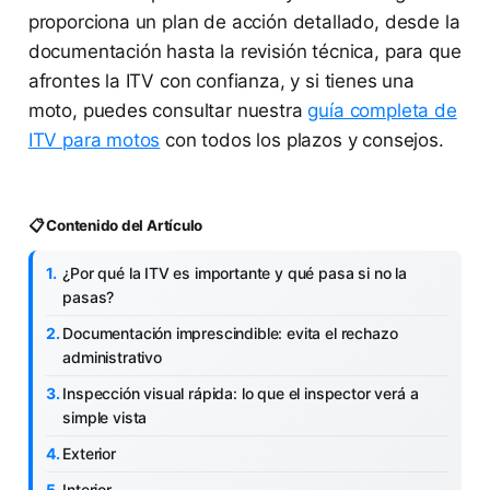
proporciona un plan de acción detallado, desde la
documentación hasta la revisión técnica, para que
afrontes la ITV con confianza, y si tienes una
moto, puedes consultar nuestra
guía completa de
ITV para motos
con todos los plazos y consejos.
📋 Contenido del Artículo
¿Por qué la ITV es importante y qué pasa si no la
pasas?
Documentación imprescindible: evita el rechazo
administrativo
Inspección visual rápida: lo que el inspector verá a
simple vista
Exterior
Interior