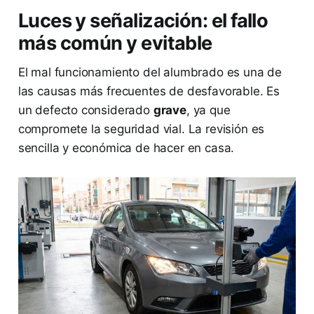
Luces y señalización: el fallo
más común y evitable
El mal funcionamiento del alumbrado es una de
las causas más frecuentes de desfavorable. Es
un defecto considerado
grave
, ya que
compromete la seguridad vial. La revisión es
sencilla y económica de hacer en casa.