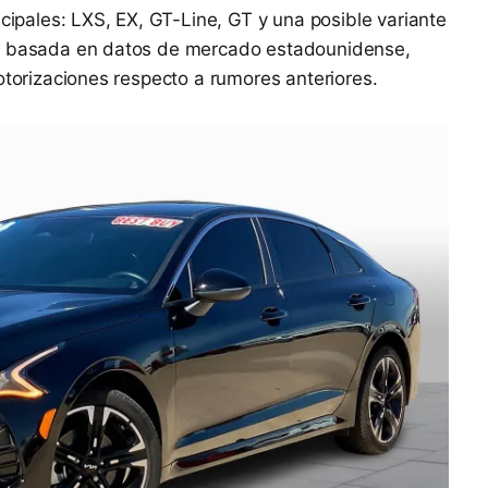
ncipales: LXS, EX, GT-Line, GT y una posible variante
a, basada en datos de mercado estadounidense,
otorizaciones respecto a rumores anteriores.