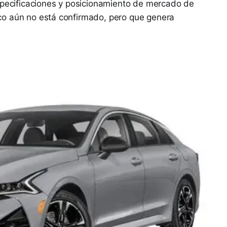
especificaciones y posicionamiento de mercado de
co aún no está confirmado, pero que genera