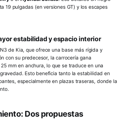
asta 19 pulgadas (en versiones GT) y los escapes
or estabilidad y espacio interior
 N3 de Kia, que ofrece una base más rígida y
 con su predecesor, la carrocería gana
25 mm en anchura, lo que se traduce en una
gravedad. Esto beneficia tanto la estabilidad en
pantes, especialmente en plazas traseras, donde la
nto.
miento: Dos propuestas