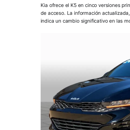
Kia ofrece el K5 en cinco versiones pri
de acceso. La información actualizad
indica un cambio significativo en las m