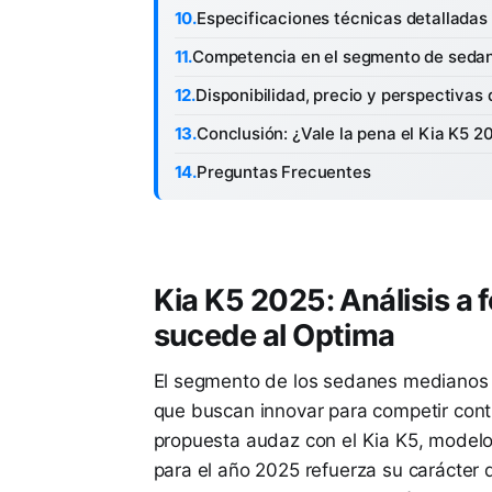
Especificaciones técnicas detalladas
Competencia en el segmento de seda
Disponibilidad, precio y perspectivas
Conclusión: ¿Vale la pena el Kia K5 2
Preguntas Frecuentes
Kia K5 2025: Análisis a
sucede al Optima
El segmento de los sedanes medianos 
que buscan innovar para competir cont
propuesta audaz con el Kia K5, model
para el año 2025 refuerza su carácter d