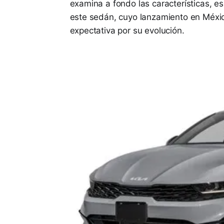
examina a fondo las características, 
este sedán, cuyo lanzamiento en Méxi
expectativa por su evolución.