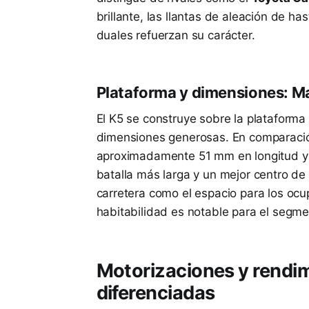
brillante, las llantas de aleación de h
duales refuerzan su carácter.
Plataforma y dimensiones: May
El K5 se construye sobre la plataforma
dimensiones generosas. En comparación
aproximadamente 51 mm en longitud y 
batalla más larga y un mejor centro de 
carretera como el espacio para los ocu
habitabilidad es notable para el segme
Motorizaciones y rendi
diferenciadas