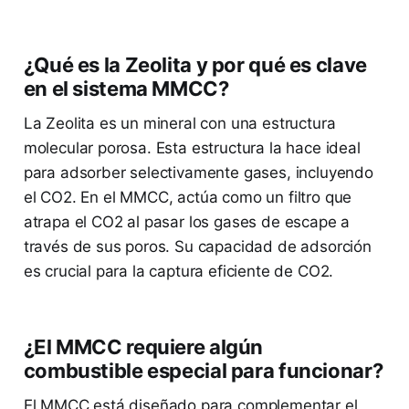
¿Qué es la Zeolita y por qué es clave
en el sistema MMCC?
La Zeolita es un mineral con una estructura
molecular porosa. Esta estructura la hace ideal
para adsorber selectivamente gases, incluyendo
el CO2. En el MMCC, actúa como un filtro que
atrapa el CO2 al pasar los gases de escape a
través de sus poros. Su capacidad de adsorción
es crucial para la captura eficiente de CO2.
¿El MMCC requiere algún
combustible especial para funcionar?
El MMCC está diseñado para complementar el