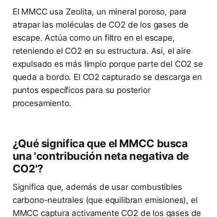
El MMCC usa Zeolita, un mineral poroso, para
atrapar las moléculas de CO2 de los gases de
escape. Actúa como un filtro en el escape,
reteniendo el CO2 en su estructura. Así, el aire
expulsado es más limpio porque parte del CO2 se
queda a bordo. El CO2 capturado se descarga en
puntos específicos para su posterior
procesamiento.
¿Qué significa que el MMCC busca
una 'contribución neta negativa de
CO2'?
Significa que, además de usar combustibles
carbono-neutrales (que equilibran emisiones), el
MMCC captura activamente CO2 de los gases de