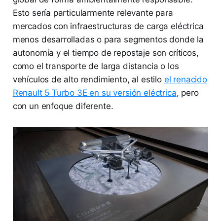
Esto sería particularmente relevante para
mercados con infraestructuras de carga eléctrica
menos desarrolladas o para segmentos donde la
autonomía y el tiempo de repostaje son críticos,
como el transporte de larga distancia o los
vehículos de alto rendimiento, al estilo
el renacido
Renault 5 Turbo 3E en su versión eléctrica
, pero
con un enfoque diferente.