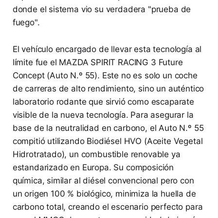
donde el sistema vio su verdadera "prueba de
fuego".
El vehículo encargado de llevar esta tecnología al
límite fue el MAZDA SPIRIT RACING 3 Future
Concept (Auto N.º 55). Este no es solo un coche
de carreras de alto rendimiento, sino un auténtico
laboratorio rodante que sirvió como escaparate
visible de la nueva tecnología. Para asegurar la
base de la neutralidad en carbono, el Auto N.º 55
compitió utilizando Biodiésel HVO (Aceite Vegetal
Hidrotratado), un combustible renovable ya
estandarizado en Europa. Su composición
química, similar al diésel convencional pero con
un origen 100 % biológico, minimiza la huella de
carbono total, creando el escenario perfecto para