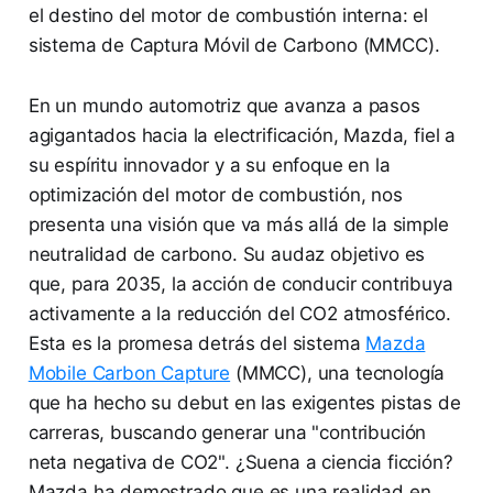
el destino del motor de combustión interna: el
sistema de Captura Móvil de Carbono (MMCC).
En un mundo automotriz que avanza a pasos
agigantados hacia la electrificación, Mazda, fiel a
su espíritu innovador y a su enfoque en la
optimización del motor de combustión, nos
presenta una visión que va más allá de la simple
neutralidad de carbono. Su audaz objetivo es
que, para 2035, la acción de conducir contribuya
activamente a la reducción del CO2 atmosférico.
Esta es la promesa detrás del sistema
Mazda
Mobile Carbon Capture
(MMCC), una tecnología
que ha hecho su debut en las exigentes pistas de
carreras, buscando generar una "contribución
neta negativa de CO2". ¿Suena a ciencia ficción?
Mazda ha demostrado que es una realidad en