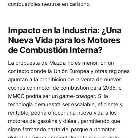
combustibles neutros en carbono.
Impacto en la Industria: ¿Una
Nueva Vida para los Motores
de Combustión Interna?
La propuesta de Mazda no es menor. En un
contexto donde la Unión Europea y otras regiones
apuntan a la prohibición de la venta de nuevos
coches con motor de combustión para 2035, el
MMCC podría ser un
game-changer
. Si la
tecnología demuestra ser escalable, eficiente y
rentable, podría ofrecer una nueva vida a los
motores de gasolina y diésel, permitiendo que
sigan formando parte del parque automotor
global de forma ambientalmente responsable.