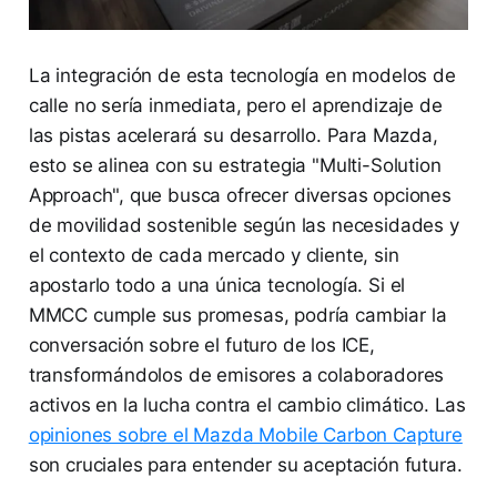
La integración de esta tecnología en modelos de
calle no sería inmediata, pero el aprendizaje de
las pistas acelerará su desarrollo. Para Mazda,
esto se alinea con su estrategia "Multi-Solution
Approach", que busca ofrecer diversas opciones
de movilidad sostenible según las necesidades y
el contexto de cada mercado y cliente, sin
apostarlo todo a una única tecnología. Si el
MMCC cumple sus promesas, podría cambiar la
conversación sobre el futuro de los ICE,
transformándolos de emisores a colaboradores
activos en la lucha contra el cambio climático. Las
opiniones sobre el Mazda Mobile Carbon Capture
son cruciales para entender su aceptación futura.