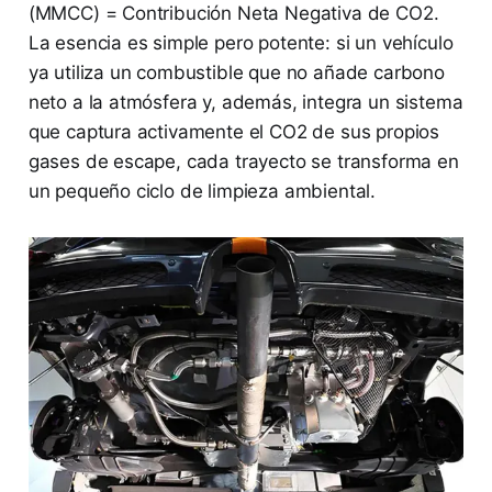
(MMCC) = Contribución Neta Negativa de CO2.
La esencia es simple pero potente: si un vehículo
ya utiliza un combustible que no añade carbono
neto a la atmósfera y, además, integra un sistema
que captura activamente el CO2 de sus propios
gases de escape, cada trayecto se transforma en
un pequeño ciclo de limpieza ambiental.