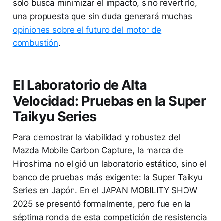
solo busca minimizar el impacto, sino revertirlo,
una propuesta que sin duda generará muchas
opiniones sobre el futuro del motor de
combustión
.
El Laboratorio de Alta
Velocidad: Pruebas en la Super
Taikyu Series
Para demostrar la viabilidad y robustez del
Mazda Mobile Carbon Capture, la marca de
Hiroshima no eligió un laboratorio estático, sino el
banco de pruebas más exigente: la Super Taikyu
Series en Japón. En el JAPAN MOBILITY SHOW
2025 se presentó formalmente, pero fue en la
séptima ronda de esta competición de resistencia