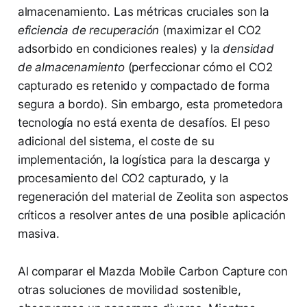
almacenamiento. Las métricas cruciales son la
eficiencia de recuperación
(maximizar el CO2
adsorbido en condiciones reales) y la
densidad
de almacenamiento
(perfeccionar cómo el CO2
capturado es retenido y compactado de forma
segura a bordo). Sin embargo, esta prometedora
tecnología no está exenta de desafíos. El peso
adicional del sistema, el coste de su
implementación, la logística para la descarga y
procesamiento del CO2 capturado, y la
regeneración del material de Zeolita son aspectos
críticos a resolver antes de una posible aplicación
masiva.
Al comparar el Mazda Mobile Carbon Capture con
otras soluciones de movilidad sostenible,