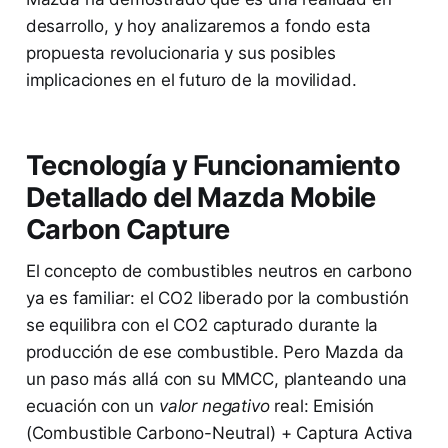
desarrollo, y hoy analizaremos a fondo esta
propuesta revolucionaria y sus posibles
implicaciones en el futuro de la movilidad.
Tecnología y Funcionamiento
Detallado del Mazda Mobile
Carbon Capture
El concepto de combustibles neutros en carbono
ya es familiar: el CO2 liberado por la combustión
se equilibra con el CO2 capturado durante la
producción de ese combustible. Pero Mazda da
un paso más allá con su MMCC, planteando una
ecuación con un
valor negativo
real: Emisión
(Combustible Carbono-Neutral) + Captura Activa