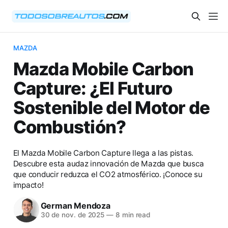
MAZDA
Mazda Mobile Carbon
Capture: ¿El Futuro
Sostenible del Motor de
Combustión?
El Mazda Mobile Carbon Capture llega a las pistas.
Descubre esta audaz innovación de Mazda que busca
que conducir reduzca el CO2 atmosférico. ¡Conoce su
impacto!
German Mendoza
30 de nov. de 2025
—
8 min read