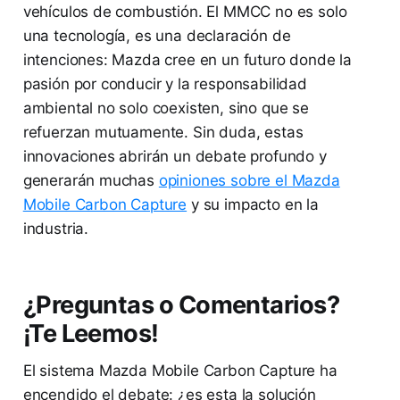
vehículos de combustión. El MMCC no es solo
una tecnología, es una declaración de
intenciones: Mazda cree en un futuro donde la
pasión por conducir y la responsabilidad
ambiental no solo coexisten, sino que se
refuerzan mutuamente. Sin duda, estas
innovaciones abrirán un debate profundo y
generarán muchas
opiniones sobre el Mazda
Mobile Carbon Capture
y su impacto en la
industria.
¿Preguntas o Comentarios?
¡Te Leemos!
El sistema Mazda Mobile Carbon Capture ha
encendido el debate: ¿es esta la solución