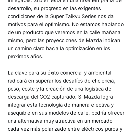
innegable. Si bien está en una fase temprana de
desarrollo, su progreso en las exigentes
condiciones de la Super Taikyu Series nos da
motivos para el optimismo. No estamos hablando
de un producto que veremos en la calle mañana
mismo, pero las proyecciones de Mazda indican
un camino claro hacia la optimización en los
próximos años.
La clave para su éxito comercial y ambiental
radicará en superar los desafíos de eficiencia,
peso, coste y la creación de una logística de
descarga del CO2 capturado. Si Mazda logra
integrar esta tecnología de manera efectiva y
asequible en sus modelos de calle, podría ofrecer
una alternativa muy atractiva en un mercado
cada vez más polarizado entre eléctricos puros y