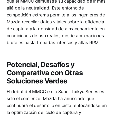
que el MMCC demuestre su capacidad de ir más
allá de la neutralidad. Este entorno de
competición extrema permite a los ingenieros de
Mazda recopilar datos vitales sobre la eficiencia
de captura y la densidad de almacenamiento en
condiciones de uso reales, desde aceleraciones
brutales hasta frenadas intensas y altas RPM.
Potencial, Desafíos y
Comparativa con Otras
Soluciones Verdes
El debut del MMCC en la Super Taikyu Series es
solo el comienzo. Mazda ha anunciado que
continuará el desarrollo en pista, enfocándose en
la optimización del ciclo de captura y