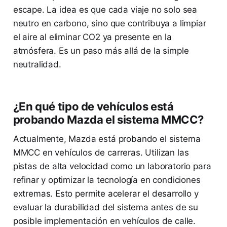
escape. La idea es que cada viaje no solo sea
neutro en carbono, sino que contribuya a limpiar
el aire al eliminar CO2 ya presente en la
atmósfera. Es un paso más allá de la simple
neutralidad.
¿En qué tipo de vehículos está
probando Mazda el sistema MMCC?
Actualmente, Mazda está probando el sistema
MMCC en vehículos de carreras. Utilizan las
pistas de alta velocidad como un laboratorio para
refinar y optimizar la tecnología en condiciones
extremas. Esto permite acelerar el desarrollo y
evaluar la durabilidad del sistema antes de su
posible implementación en vehículos de calle.