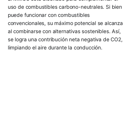
uso de combustibles carbono-neutrales. Si bien
puede funcionar con combustibles
convencionales, su máximo potencial se alcanza
al combinarse con alternativas sostenibles. Así,
se logra una contribución neta negativa de CO2,
limpiando el aire durante la conducción.