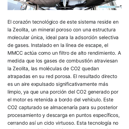
El corazón tecnológico de este sistema reside en
la Zeolita, un mineral poroso con una estructura
molecular única, ideal para la adsorción selectiva
de gases. Instalado en la línea de escape, el
MMCC actúa como un filtro de alto rendimiento. A
medida que los gases de combustión atraviesan
la Zeolita, las moléculas de CO2 quedan
atrapadas en su red porosa. El resultado directo
es un aire expulsado significativamente más
limpio, ya que una porción del CO2 generado por
el motor es retenida a bordo del vehículo. Este
CO2 capturado se almacenaría para su posterior
procesamiento y descarga en puntos específicos,
cerrando así un ciclo virtuoso. Esta tecnología no