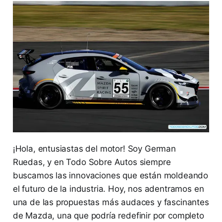
¡Hola, entusiastas del motor! Soy German
Ruedas, y en Todo Sobre Autos siempre
buscamos las innovaciones que están moldeando
el futuro de la industria. Hoy, nos adentramos en
una de las propuestas más audaces y fascinantes
de Mazda, una que podría redefinir por completo