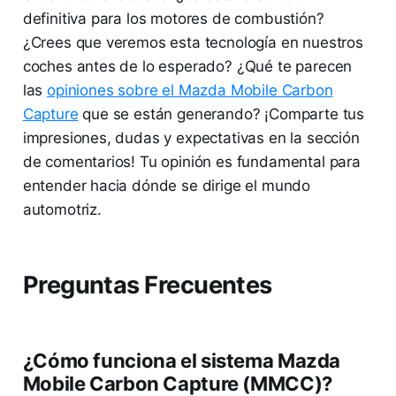
definitiva para los motores de combustión?
¿Crees que veremos esta tecnología en nuestros
coches antes de lo esperado? ¿Qué te parecen
las
opiniones sobre el Mazda Mobile Carbon
Capture
que se están generando? ¡Comparte tus
impresiones, dudas y expectativas en la sección
de comentarios! Tu opinión es fundamental para
entender hacia dónde se dirige el mundo
automotriz.
Preguntas Frecuentes
¿Cómo funciona el sistema Mazda
Mobile Carbon Capture (MMCC)?