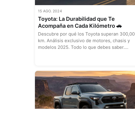
15 AGO. 2024
Toyota: La Durabilidad que Te
Acompaña en Cada Kilómetro 🚗
Descubre por qué los Toyota superan 300,0
km. Análisis exclusivo de motores, chasis y
modelos 2025. Todo lo que debes saber....