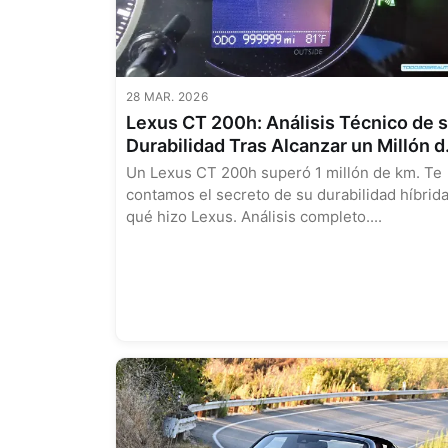
28 MAR. 2026
Lexus CT 200h: Análisis Técnico de 
Durabilidad Tras Alcanzar un Millón d
Kilómetros
Un Lexus CT 200h superó 1 millón de km. Te
contamos el secreto de su durabilidad híbrida
qué hizo Lexus. Análisis completo....