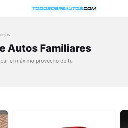
sejos
e Autos Familiares
acar el máximo provecho de tu