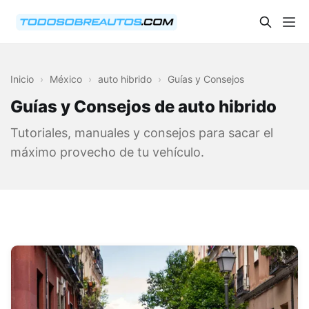
🇪🇸
Inicio
›
México
›
auto hibrido
›
Guías y Consejos
Guías y Consejos de auto hibrido
Tutoriales, manuales y consejos para sacar el
máximo provecho de tu vehículo.