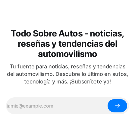
Todo Sobre Autos - noticias,
reseñas y tendencias del
automovilismo
Tu fuente para noticias, reseñas y tendencias
del automovilismo. Descubre lo último en autos,
tecnología y más. ¡Subscríbete ya!